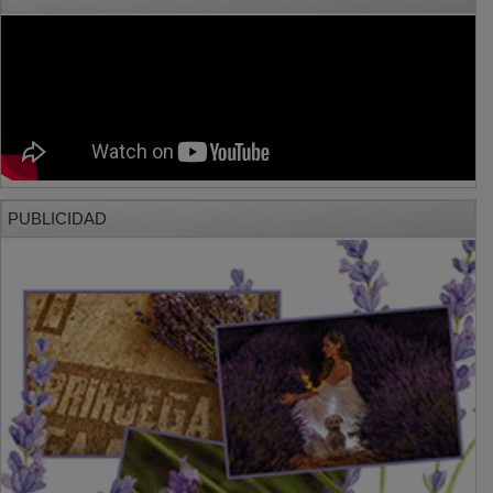
PUBLICIDAD