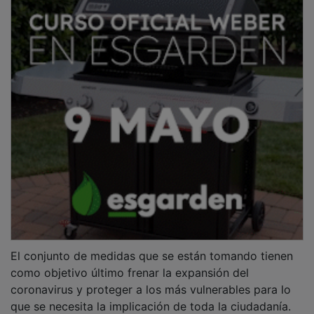
El conjunto de medidas que se están tomando tienen
como objetivo último frenar la expansión del
coronavirus y proteger a los más vulnerables para lo
que se necesita la implicación de toda la ciudadanía.