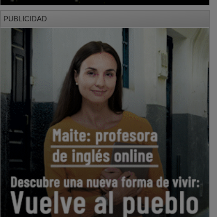
PUBLICIDAD