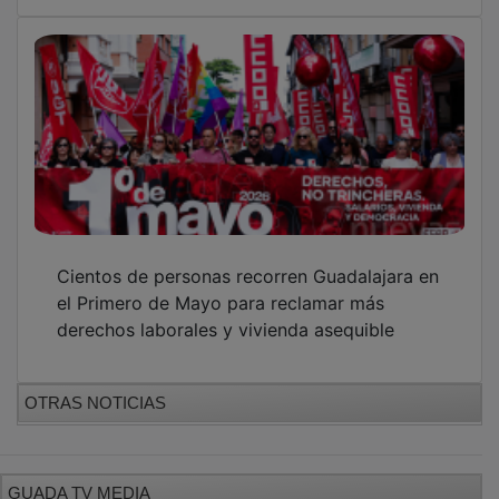
Cientos de personas recorren Guadalajara en
el Primero de Mayo para reclamar más
derechos laborales y vivienda asequible
OTRAS NOTICIAS
GUADA TV MEDIA