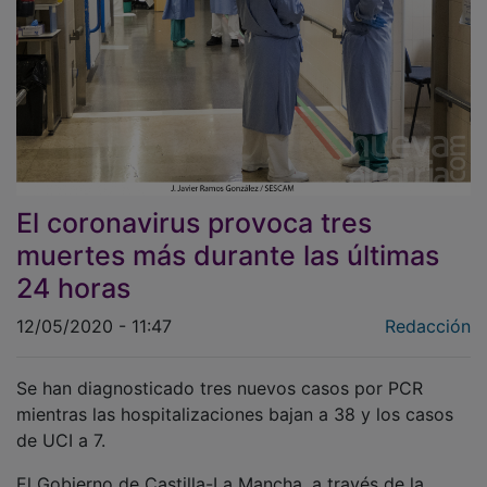
El coronavirus provoca tres
muertes más durante las últimas
24 horas
12/05/2020 - 11:47
Redacción
Se han diagnosticado tres nuevos casos por PCR
mientras las hospitalizaciones bajan a 38 y los casos
de UCI a 7.
El Gobierno de Castilla-La Mancha, a través de la