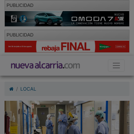
PUBLICIDAD
PUBLICIDAD
LOCAL