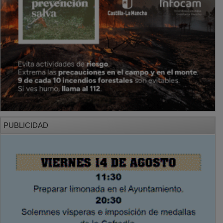
PUBLICIDAD