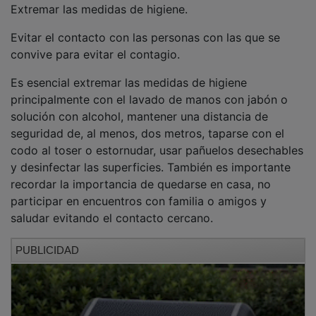
Evitar el contacto con las personas con las que se
convive para evitar el contagio.
Es esencial extremar las medidas de higiene
principalmente con el lavado de manos con jabón o
solución con alcohol, mantener una distancia de
seguridad de, al menos, dos metros, taparse con el
codo al toser o estornudar, usar pañuelos desechables
y desinfectar las superficies. También es importante
recordar la importancia de quedarse en casa, no
participar en encuentros con familia o amigos y
saludar evitando el contacto cercano.
PUBLICIDAD