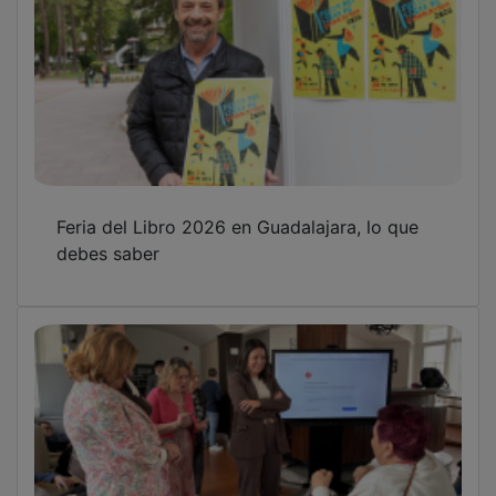
Feria del Libro 2026 en Guadalajara, lo que
debes saber