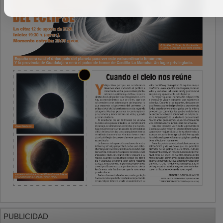
PUBLICIDAD