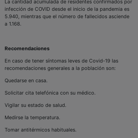
infección de COVID desde el inicio de la pandemia es
5.940, mientras que el número de fallecidos asciende
a 1.168.
Recomendaciones
En caso de tener síntomas leves de Covid-19 las
recomendaciones generales a la población son:
Quedarse en casa.
Solicitar cita telefónica con su médico.
Vigilar su estado de salud.
Medirse la temperatura.
Tomar antitérmicos habituales.
Extremar las medidas de higiene.