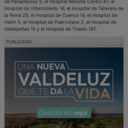
Hospital de Villarrobledo 16, el Hospital de Talavera de
la Reina 25, el Hospital de Cuenca 14, el Hospital de
Hellín 5, el Hospital de Puertollano 2, el Hospital de
Valdepeñas 15 y el Hospital de Toledo 147.
PUBLICIDAD