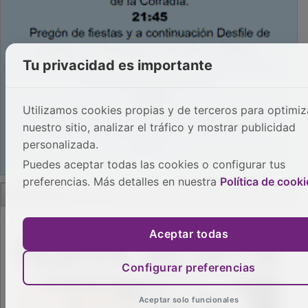
Tu privacidad es importante
Utilizamos cookies propias y de terceros para optimiz
nuestro sitio, analizar el tráfico y mostrar publicidad
personalizada.
Puedes aceptar todas las cookies o configurar tus
preferencias. Más detalles en nuestra
Política de cooki
PUBLICIDAD
Aceptar todas
Configurar preferencias
Aceptar solo funcionales