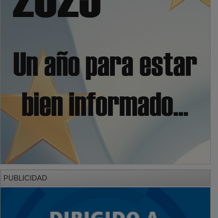
PUBLICIDAD