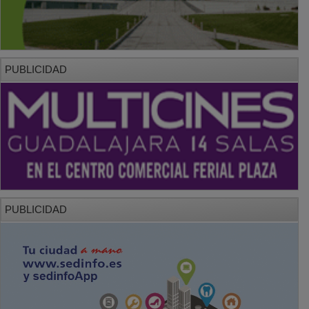
PUBLICIDAD
PUBLICIDAD