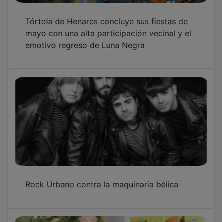
Tórtola de Henares concluye sus fiestas de
mayo con una alta participación vecinal y el
emotivo regreso de Luna Negra
Rock Urbano contra la maquinaria bélica