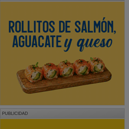
PUBLICIDAD