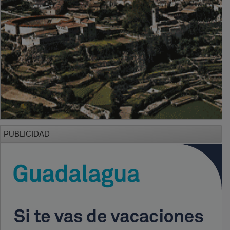
PUBLICIDAD