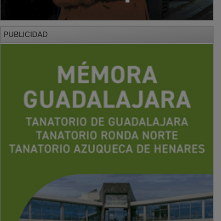
PUBLICIDAD