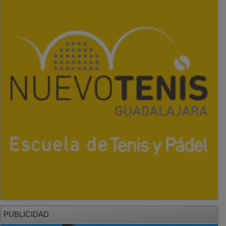
PUBLICIDAD