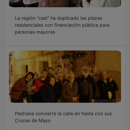
La región "casi" ha duplicado las plazas
residenciales con financiación pública para
personas mayores
Pastrana convierte la calle en fiesta con sus
Cruces de Mayo