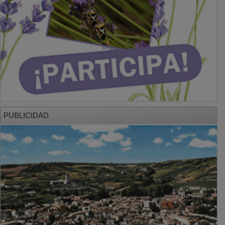
PUBLICIDAD