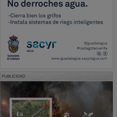
PUBLICIDAD