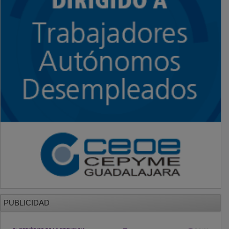
PUBLICIDAD