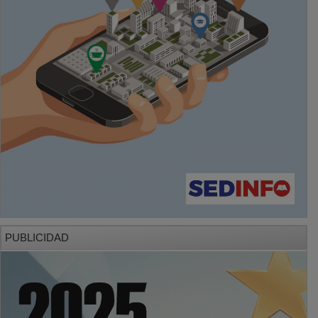
PUBLICIDAD