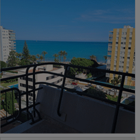
PUBLICIDAD