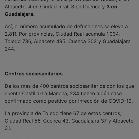
Albacete, 4 en Ciudad Real, 3 en Cuenca y
3 en
Guadalajara.
Así, el número acumulado de defunciones se eleva a
2.811. Por provincias, Ciudad Real acumula 1.034,
Toledo 736, Albacete 495, Cuenca 302 y Guadalajara
244.
Centros sociosanitarios
De los más de 400 centros sociosanitarios con los que
cuenta Castilla-La Mancha, 234 tienen algún caso
confirmado como positivo por infección de COVID-19.
La provincia de Toledo tiene 67 de estos centros,
Ciudad Real 56, Cuenca 43, Guadalajara 37 y Albacete
31.
La cantidad acumulada de residentes confirmados por