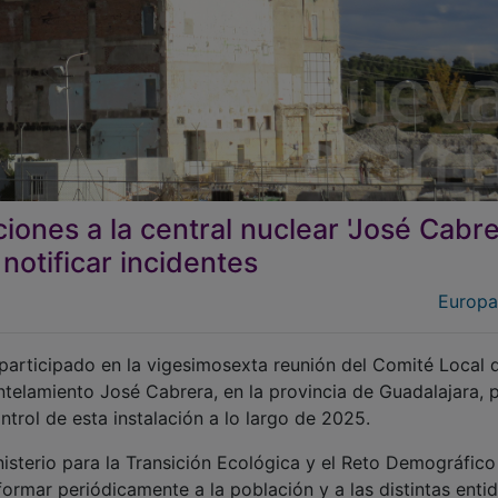
iones a la central nuclear 'José Cabre
notificar incidentes
Europa
participado en la vigesimosexta reunión del Comité Local 
ntelamiento José Cabrera, en la provincia de Guadalajara, 
trol de esta instalación a lo largo de 2025.
isterio para la Transición Ecológica y el Reto Demográfico
formar periódicamente a la población y a las distintas enti