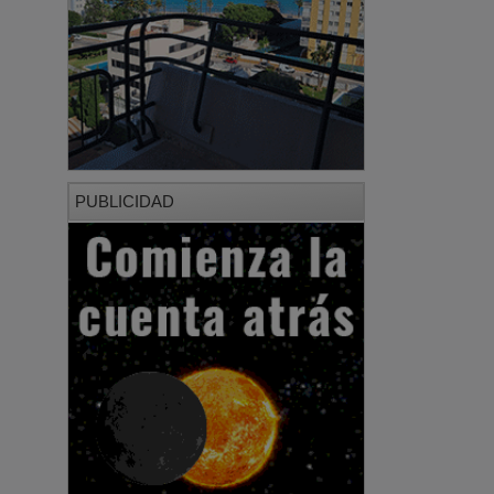
PUBLICIDAD