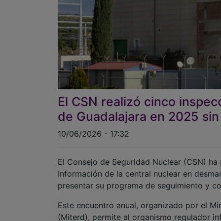
El CSN realizó cinco inspecc
de Guadalajara en 2025 sin 
10/06/2026 - 17:32
El Consejo de Seguridad Nuclear (CSN) ha 
Información de la central nuclear en desma
presentar su programa de seguimiento y con
Este encuentro anual, organizado por el Min
(Miterd), permite al organismo regulador in