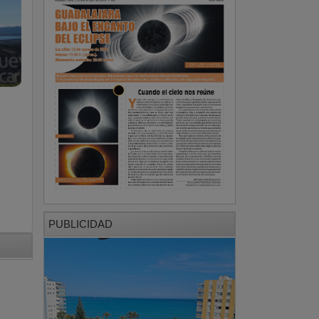
PUBLICIDAD