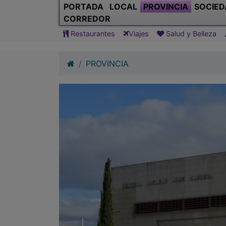
PORTADA
LOCAL
PROVINCIA
SOCIED
CORREDOR
Restaurantes
Viajes
Salud y Belleza
PROVINCIA