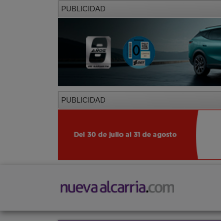
PUBLICIDAD
PUBLICIDAD