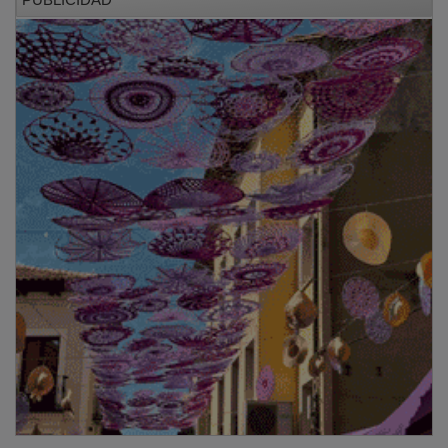
El objetivo principal del proyecto es
reducir el