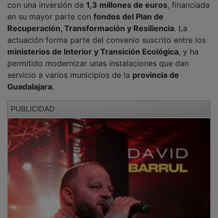
en su mayor parte con
fondos del Plan de
Recuperación, Transformación y Resiliencia
. La
actuación forma parte del convenio suscrito entre los
ministerios de Interior y Transición Ecológica
, y ha
permitido modernizar unas instalaciones que dan
servicio a varios municipios de la
provincia de
Guadalajara
.
PUBLICIDAD