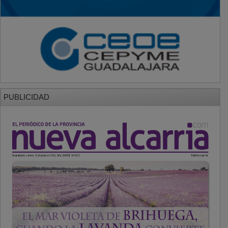
PUBLICIDAD