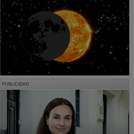
PUBLICIDAD