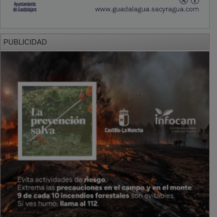
PUBLICIDAD