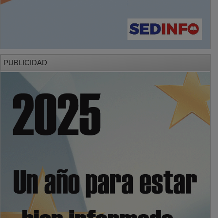
PUBLICIDAD