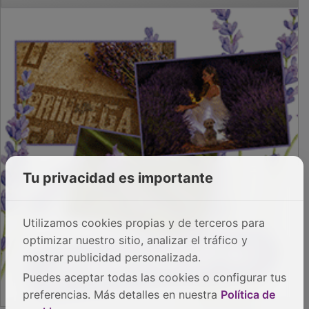
PUBLICIDAD
Tu privacidad es importante
Utilizamos cookies propias y de terceros para
optimizar nuestro sitio, analizar el tráfico y
mostrar publicidad personalizada.
Puedes aceptar todas las cookies o configurar tus
preferencias. Más detalles en nuestra
Política de