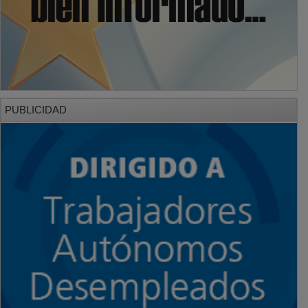
PUBLICIDAD