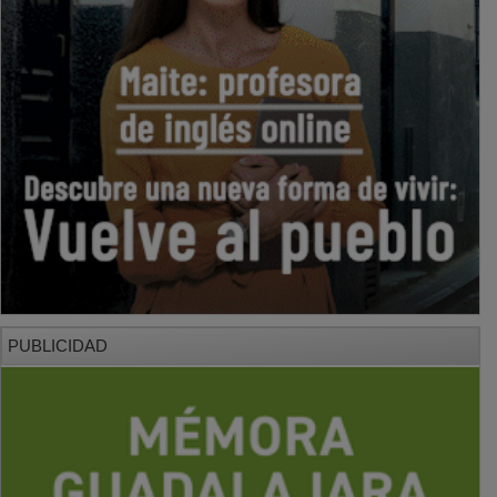
PUBLICIDAD