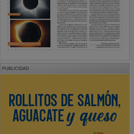
PUBLICIDAD