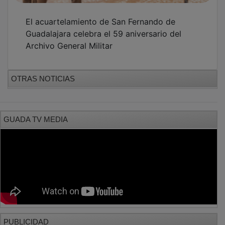
PUBLICIDAD