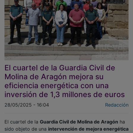
El cuartel de la Guardia Civil de
Molina de Aragón mejora su
eficiencia energética con una
inversión de 1,3 millones de euros
28/05/2025 - 16:04
Redacción
El cuartel de la
Guardia Civil de Molina de Aragón
ha
sido objeto de una
intervención de mejora energética
con una inversión de
1,3 millones de euros
, financiada