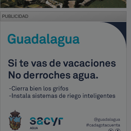
PUBLICIDAD