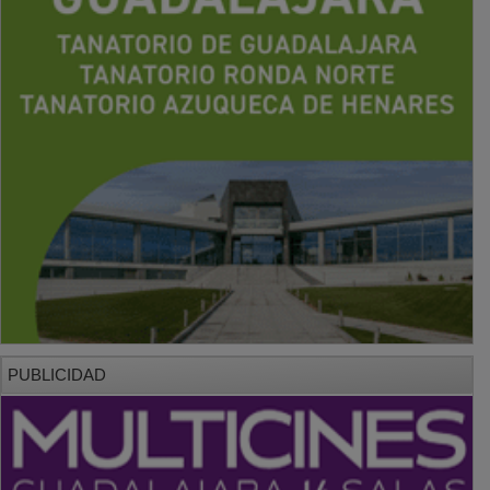
PUBLICIDAD