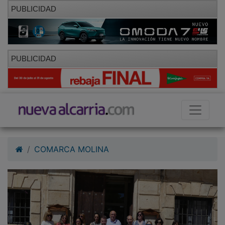
PUBLICIDAD
PUBLICIDAD
COMARCA MOLINA