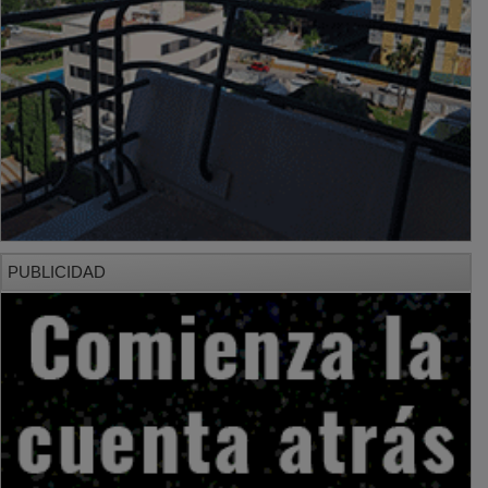
PUBLICIDAD