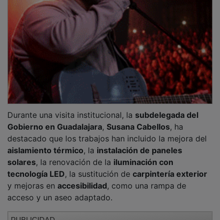
Durante una visita institucional, la
subdelegada del
Gobierno en Guadalajara
,
Susana Cabellos
, ha
destacado que los trabajos han incluido la mejora del
aislamiento térmico
, la
instalación de paneles
solares
, la renovación de la
iluminación con
tecnología LED
, la sustitución de
carpintería exterior
y mejoras en
accesibilidad
, como una rampa de
acceso y un aseo adaptado.
PUBLICIDAD