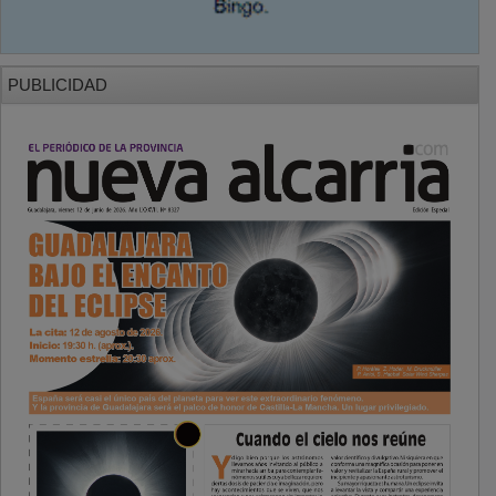
PUBLICIDAD