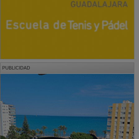
PUBLICIDAD