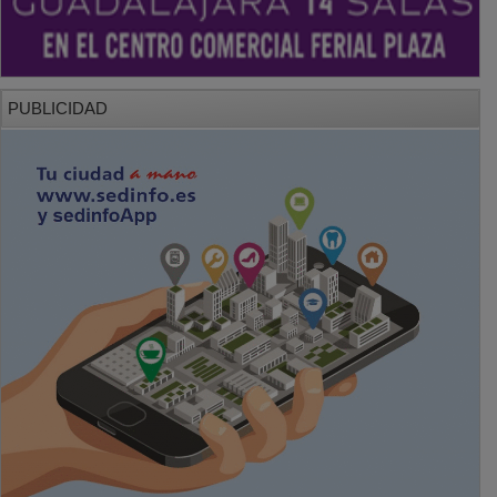
PUBLICIDAD