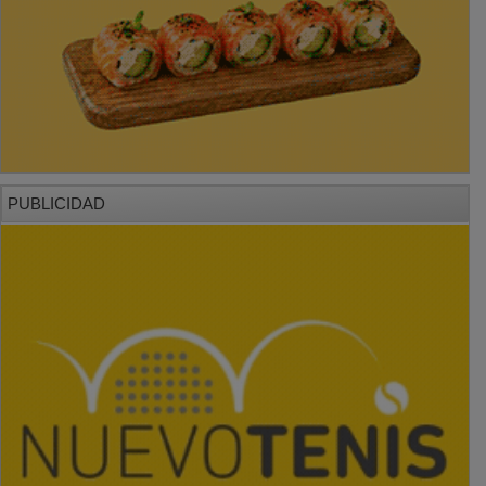
PUBLICIDAD