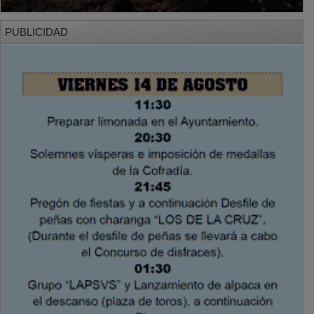
PUBLICIDAD