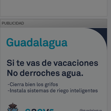
PUBLICIDAD