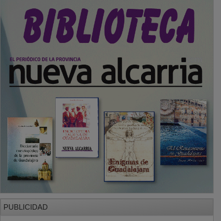
PUBLICIDAD