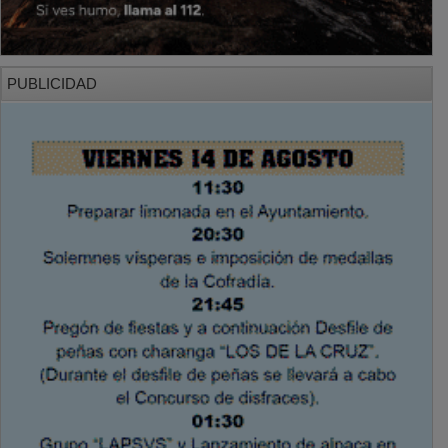
PUBLICIDAD