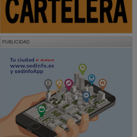
PUBLICIDAD