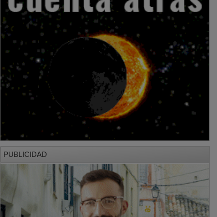
PUBLICIDAD