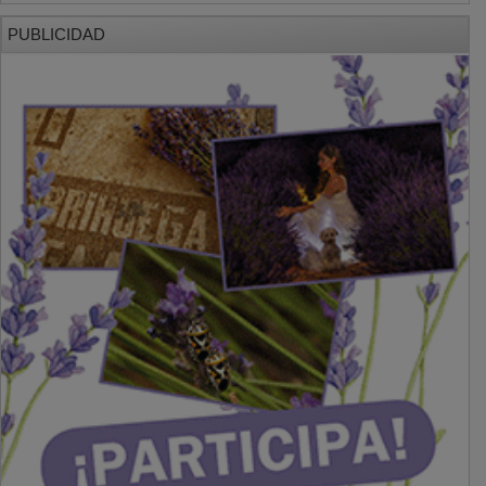
PUBLICIDAD