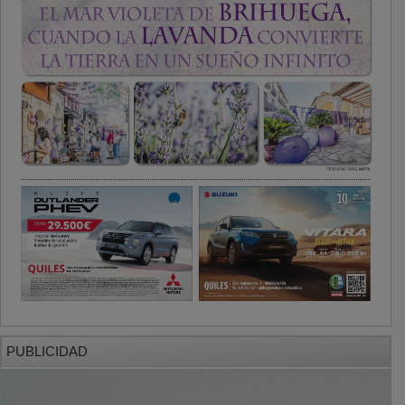
PUBLICIDAD