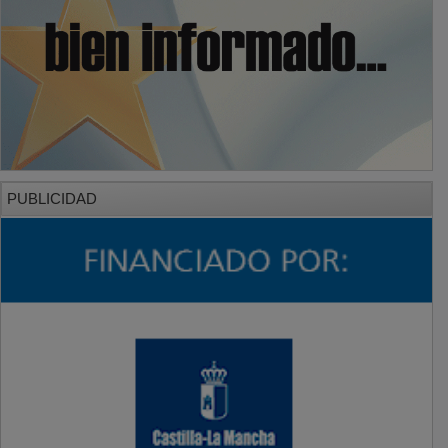
PUBLICIDAD