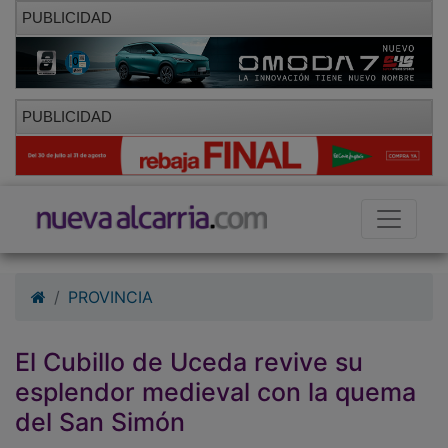
PUBLICIDAD
PUBLICIDAD
PROVINCIA
El Cubillo de Uceda revive su
esplendor medieval con la quema
del San Simón