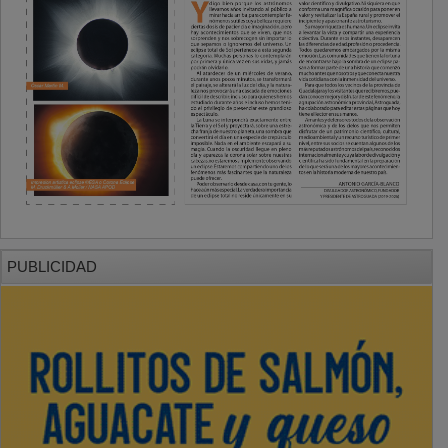
PUBLICIDAD