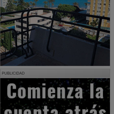
PUBLICIDAD