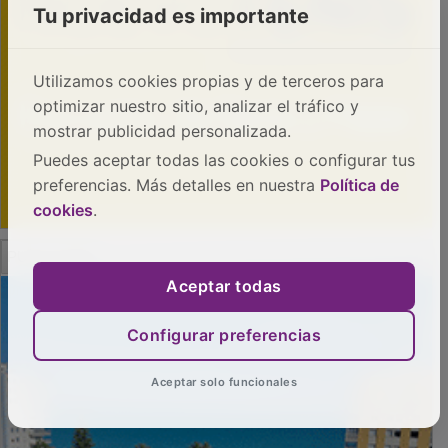
Tu privacidad es importante
Utilizamos cookies propias y de terceros para
optimizar nuestro sitio, analizar el tráfico y
mostrar publicidad personalizada.
Puedes aceptar todas las cookies o configurar tus
preferencias. Más detalles en nuestra
Política de
cookies
.
PUBLICIDAD
Aceptar todas
Configurar preferencias
Aceptar solo funcionales