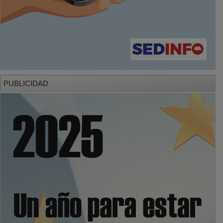
PUBLICIDAD