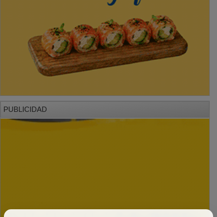
PUBLICIDAD