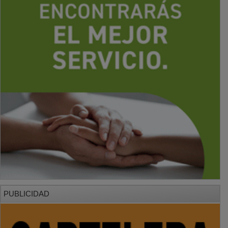
PUBLICIDAD