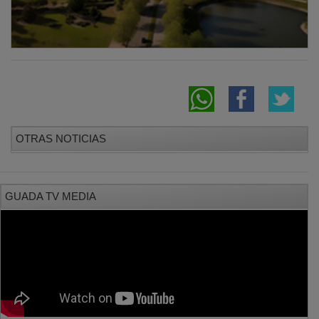
OTRAS NOTICIAS
GUADA TV MEDIA