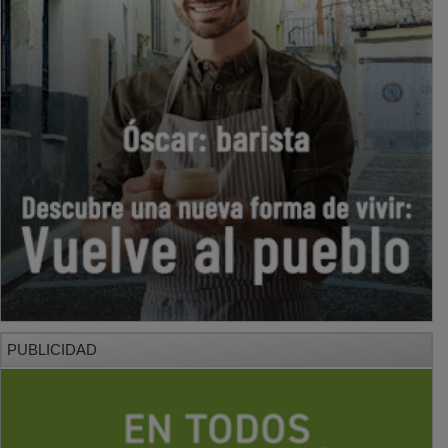
PUBLICIDAD