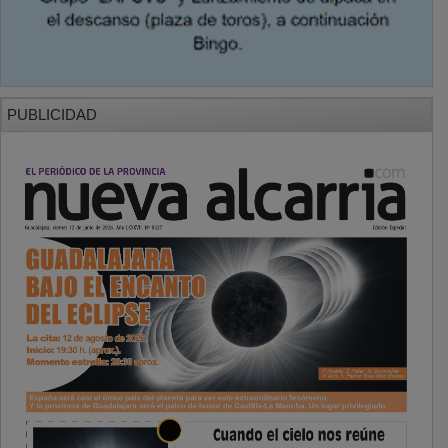
PUBLICIDAD