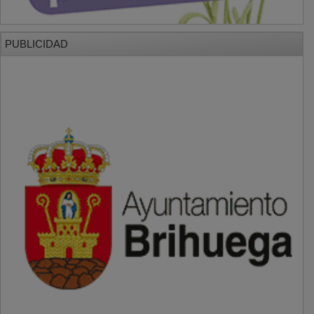
PUBLICIDAD