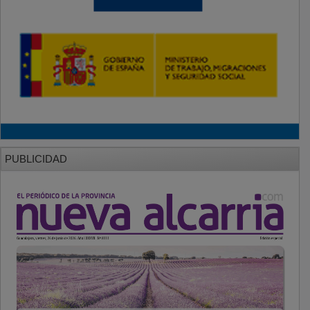
PUBLICIDAD