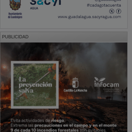
PUBLICIDAD