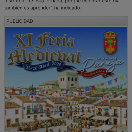
también es aprender”, ha indicado.
PUBLICIDAD