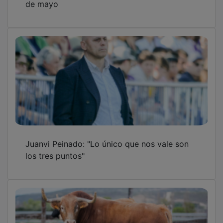
Juanvi Peinado: "Lo único que nos vale son
los tres puntos"