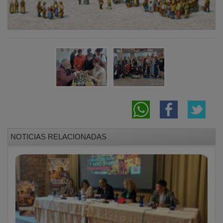
NOTICIAS RELACIONADAS