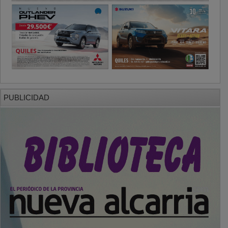
PUBLICIDAD