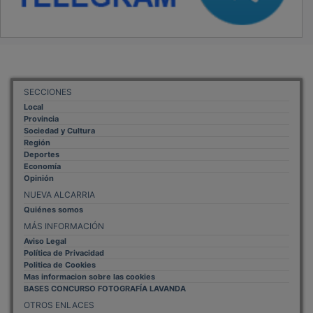
SECCIONES
Local
Provincia
Sociedad y Cultura
Región
Deportes
Economía
Opinión
NUEVA ALCARRIA
Quiénes somos
MÁS INFORMACIÓN
Aviso Legal
Política de Privacidad
Politica de Cookies
Mas informacion sobre las cookies
BASES CONCURSO FOTOGRAFÍA LAVANDA
OTROS ENLACES
Sistemas Integrales Cualificados