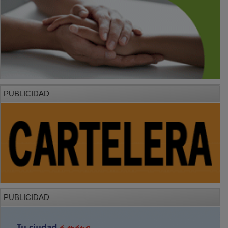
PUBLICIDAD
PUBLICIDAD