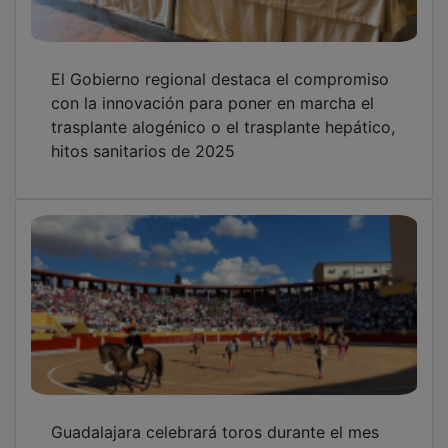
El Gobierno regional destaca el compromiso
con la innovación para poner en marcha el
trasplante alogénico o el trasplante hepático,
hitos sanitarios de 2025
Guadalajara celebrará toros durante el mes
de mayo