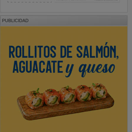
PUBLICIDAD