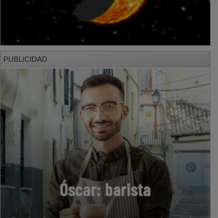
PUBLICIDAD