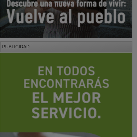
PUBLICIDAD