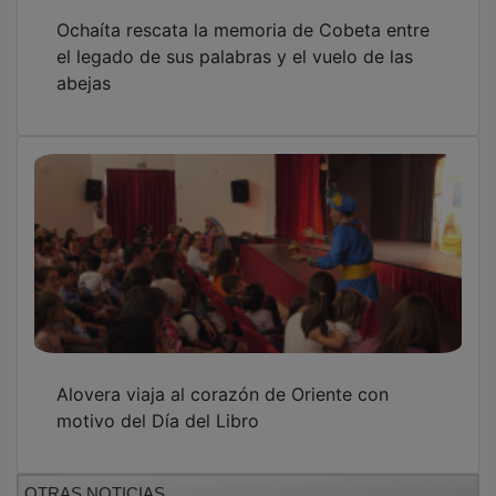
Ochaíta rescata la memoria de Cobeta entre
el legado de sus palabras y el vuelo de las
abejas
Alovera viaja al corazón de Oriente con
motivo del Día del Libro
OTRAS NOTICIAS