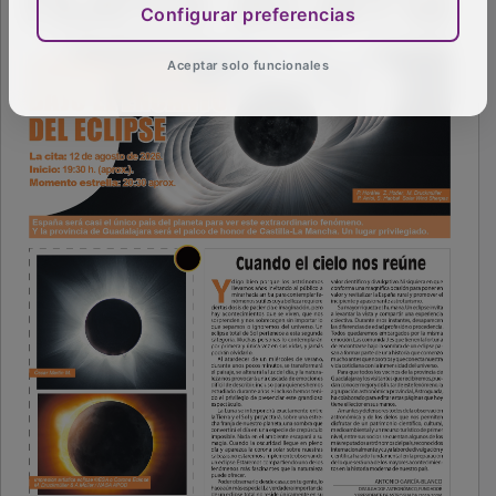
Configurar preferencias
Aceptar solo funcionales