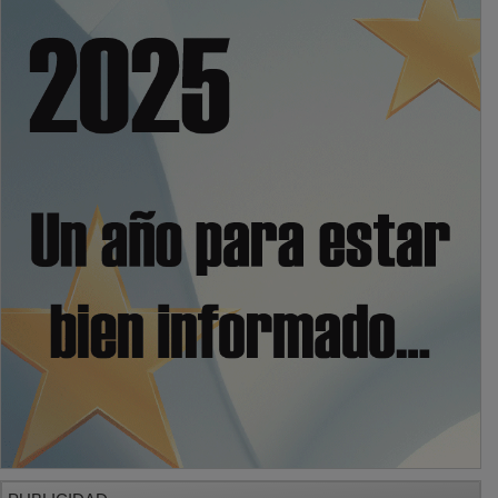
PUBLICIDAD