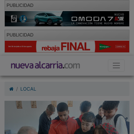
PUBLICIDAD
PUBLICIDAD
LOCAL