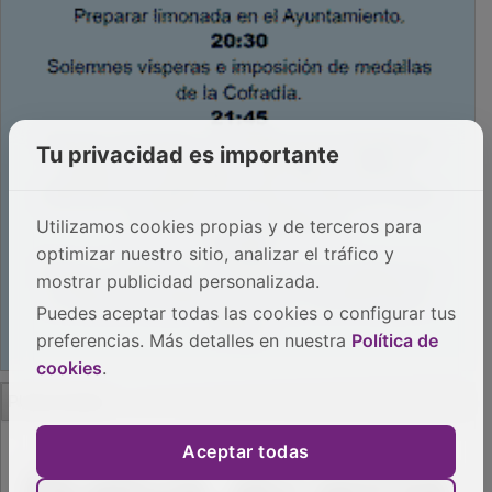
Tu privacidad es importante
Utilizamos cookies propias y de terceros para
optimizar nuestro sitio, analizar el tráfico y
mostrar publicidad personalizada.
Puedes aceptar todas las cookies o configurar tus
preferencias. Más detalles en nuestra
Política de
cookies
.
PUBLICIDAD
Aceptar todas