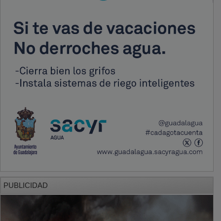
PUBLICIDAD