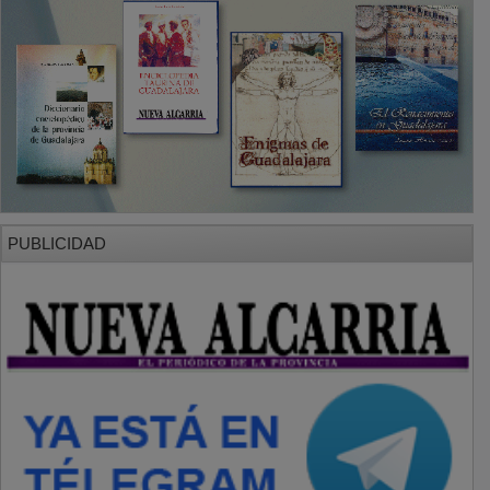
PUBLICIDAD