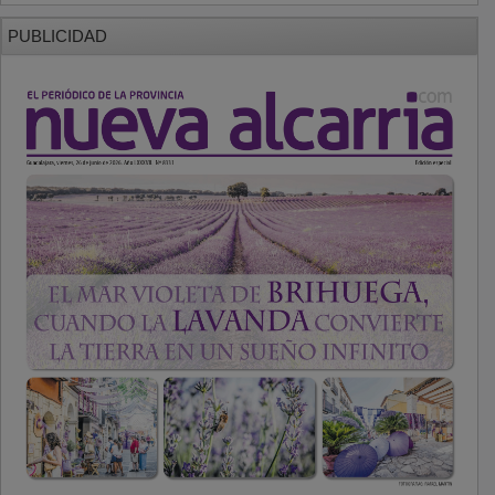
PUBLICIDAD