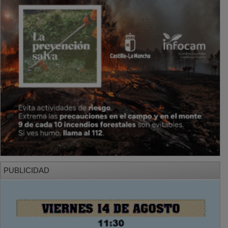
PUBLICIDAD