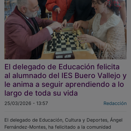
El delegado de Educación felicita
al alumnado del IES Buero Vallejo y
le anima a seguir aprendiendo a lo
largo de toda su vida
25/03/2026 - 13:57
Redacción
El delegado de Educación, Cultura y Deportes, Ángel
Fernández-Montes, ha felicitado a la comunidad
educativa del instituto Buero Vallejo, de la capital, que