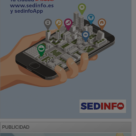
PUBLICIDAD