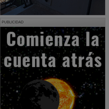
PUBLICIDAD