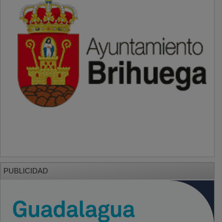
PUBLICIDAD