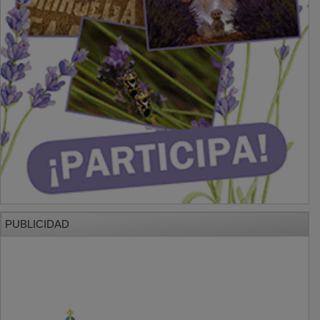
PUBLICIDAD