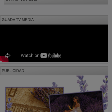
GUADA TV MEDIA
PUBLICIDAD