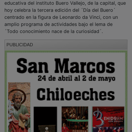
hoy celebra la tercera edición del ´Día del Buero´
centrado en la figura de Leonardo da Vinci, con un
amplio programa de actividades bajo el lema de
´Todo conocimiento nace de la curiosidad´.
PUBLICIDAD