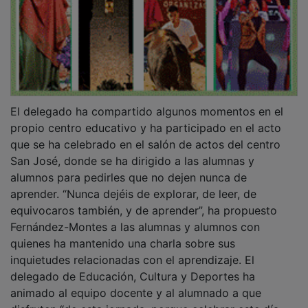
El delegado ha compartido algunos momentos en el
propio centro educativo y ha participado en el acto
que se ha celebrado en el salón de actos del centro
San José, donde se ha dirigido a las alumnas y
alumnos para pedirles que no dejen nunca de
aprender. “Nunca dejéis de explorar, de leer, de
equivocaros también, y de aprender”, ha propuesto
Fernández-Montes a las alumnas y alumnos con
quienes ha mantenido una charla sobre sus
inquietudes relacionadas con el aprendizaje. El
delegado de Educación, Cultura y Deportes ha
animado al equipo docente y al alumnado a que
disfruten “de esta jornada, porque celebrar este día