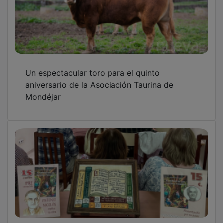
Un espectacular toro para el quinto
aniversario de la Asociación Taurina de
Mondéjar