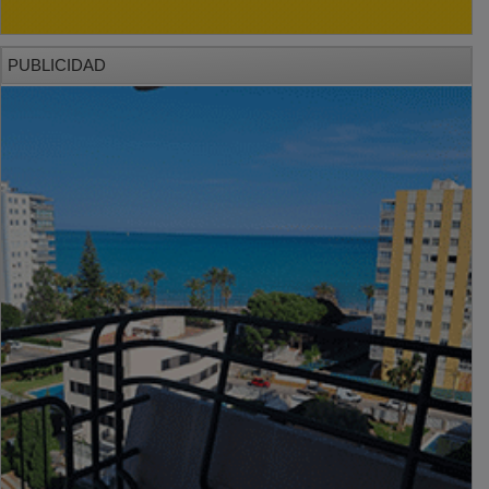
PUBLICIDAD