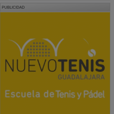
PUBLICIDAD