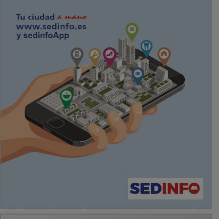
PUBLICIDAD