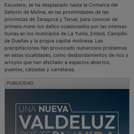
Escudero, se ha desplazado hasta la Comarca del
Señorío de Molina, en las proximidades de las
provincias de Zaragoza y Teruel, para conocer de
primera mano los daños ocasionados por las intensas
lluvias en los municipios de La Yunta, Embid, Campillo
de Dueñas y la propia capital molinesa. Las
precipitaciones han provocado numerosos problemas
en estas localidades, como desbordamientos de ríos y
arroyos que han afectado a espacios abiertos,
puentes, calzadas y carreteras.
PUBLICIDAD