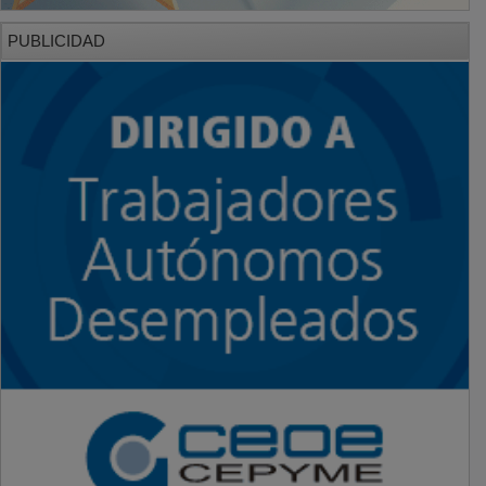
PUBLICIDAD