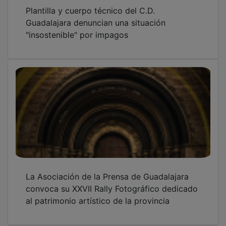
Plantilla y cuerpo técnico del C.D.
Guadalajara denuncian una situación
"insostenible" por impagos
La Asociación de la Prensa de Guadalajara
convoca su XXVII Rally Fotográfico dedicado
al patrimonio artístico de la provincia