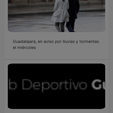
Guadalajara, en aviso por lluvias y tormentas
el miércoles