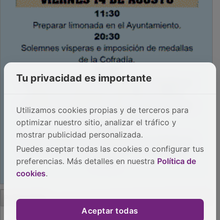
Tu privacidad es importante
Utilizamos cookies propias y de terceros para
optimizar nuestro sitio, analizar el tráfico y
mostrar publicidad personalizada.
Puedes aceptar todas las cookies o configurar tus
preferencias. Más detalles en nuestra
Política de
cookies
.
PUBLICIDAD
Aceptar todas