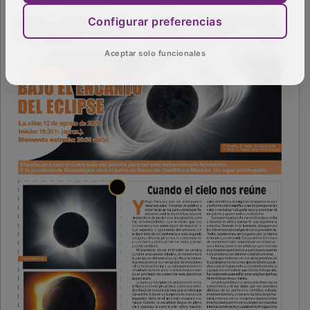
Configurar preferencias
Aceptar solo funcionales