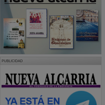
PUBLICIDAD