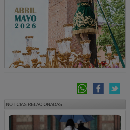
NOTICIAS RELACIONADAS