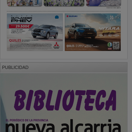
PUBLICIDAD