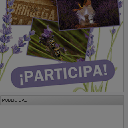
PUBLICIDAD