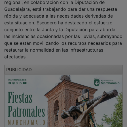
Guadalajara, está trabajando para dar una respuesta
rápida y adecuada a las necesidades derivadas de
esta situación. Escudero ha destacado el esfuerzo
conjunto entre la Junta y la Diputación para abordar
las incidencias ocasionadas por las lluvias, subrayando
que se están movilizando los recursos necesarios para
restaurar la normalidad en las infraestructuras
afectadas.
PUBLICIDAD