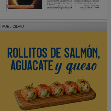
PUBLICIDAD