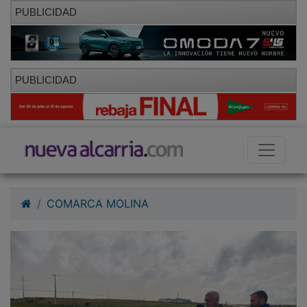
PUBLICIDAD
PUBLICIDAD
COMARCA MOLINA