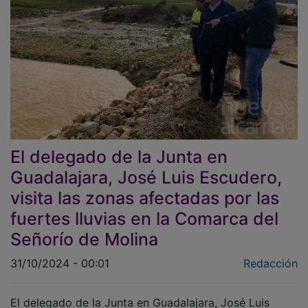
El delegado de la Junta en
Guadalajara, José Luis Escudero,
visita las zonas afectadas por las
fuertes lluvias en la Comarca del
Señorío de Molina
31/10/2024 - 00:01
Redacción
El delegado de la Junta en Guadalajara, José Luis