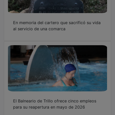
En memoria del cartero que sacrificó su vida
al servicio de una comarca
El Balneario de Trillo ofrece cinco empleos
para su reapertura en mayo de 2026