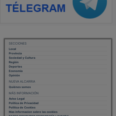
SECCIONES
Local
Provincia
Sociedad y Cultura
Región
Deportes
Economía
Opinión
NUEVA ALCARRIA
Quiénes somos
MÁS INFORMACIÓN
Aviso Legal
Política de Privacidad
Politica de Cookies
Mas informacion sobre las cookies
BASES CONCURSO FOTOGRAFÍA LAVANDA