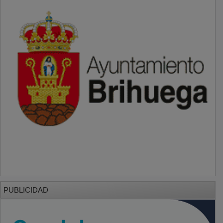
PUBLICIDAD