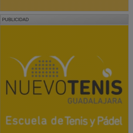
PUBLICIDAD