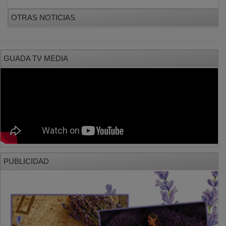
OTRAS NOTICIAS
GUADA TV MEDIA
PUBLICIDAD