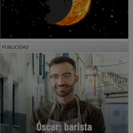
PUBLICIDAD