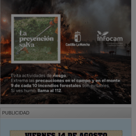
PUBLICIDAD