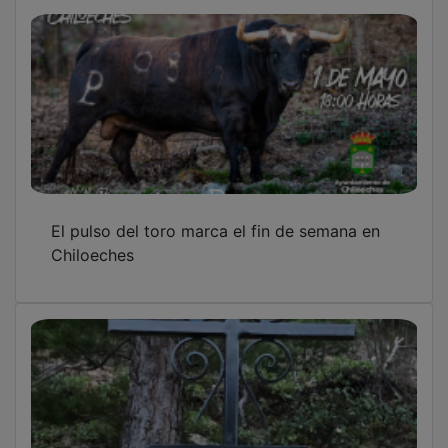
El pulso del toro marca el fin de semana en
Chiloeches