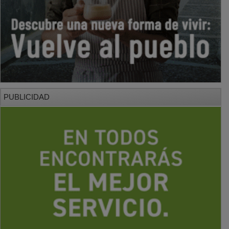
PUBLICIDAD