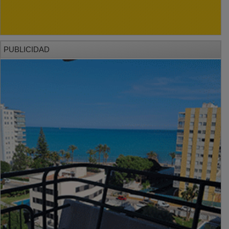
PUBLICIDAD