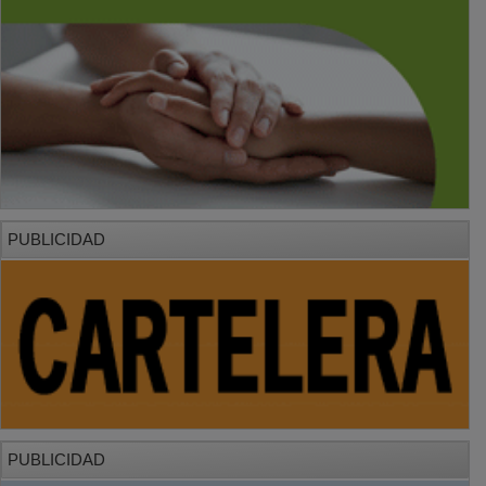
PUBLICIDAD
PUBLICIDAD