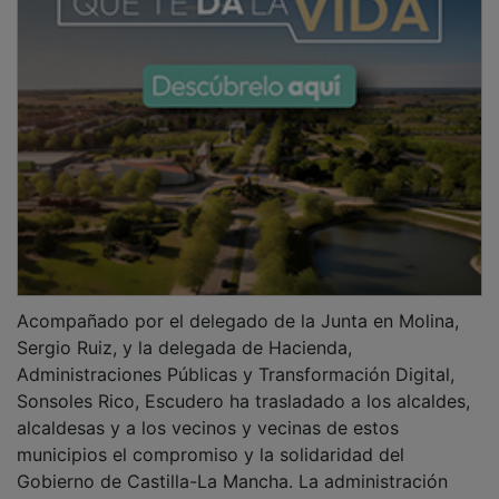
Acompañado por el delegado de la Junta en Molina,
Sergio Ruiz, y la delegada de Hacienda,
Administraciones Públicas y Transformación Digital,
Sonsoles Rico, Escudero ha trasladado a los alcaldes,
alcaldesas y a los vecinos y vecinas de estos
municipios el compromiso y la solidaridad del
Gobierno de Castilla-La Mancha. La administración
regional, en colaboración con la Diputación de