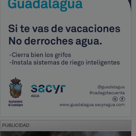
PUBLICIDAD