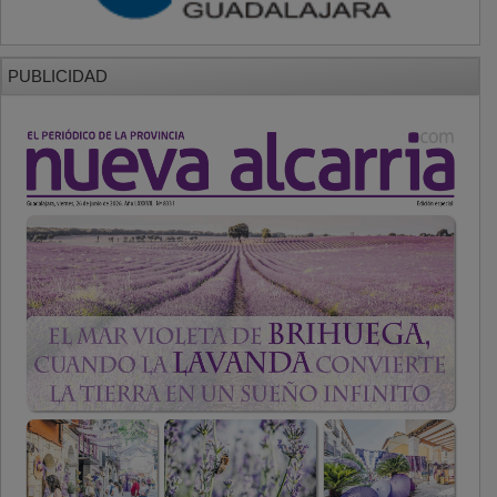
PUBLICIDAD