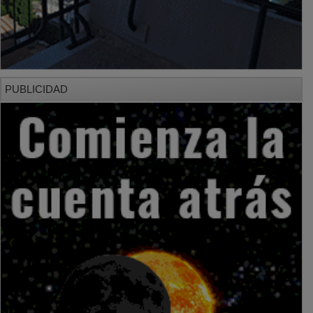
PUBLICIDAD