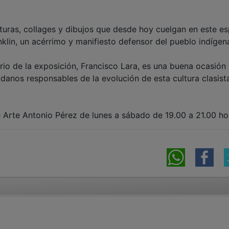
turas, collages y dibujos que desde hoy cuelgan en este e
anklin, un acérrimo y manifiesto defensor del pueblo indígen
rio de la exposición, Francisco Lara, es una buena ocasión
danos responsables de la evolución de esta cultura clasist
e Arte Antonio Pérez de lunes a sábado de 19.00 a 21.00 ho