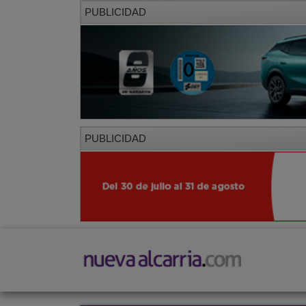
PUBLICIDAD
PUBLICIDAD