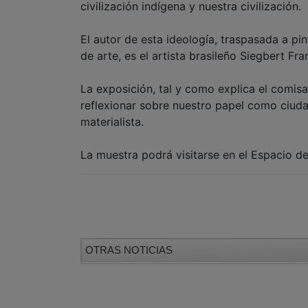
civilización indígena y nuestra civilización.
El autor de esta ideología, traspasada a pin
de arte, es el artista brasileño Siegbert Fr
La exposición, tal y como explica el comisa
reflexionar sobre nuestro papel como ciuda
materialista.
La muestra podrá visitarse en el Espacio d
OTRAS NOTICIAS