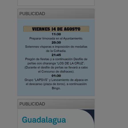
PUBLICIDAD
PUBLICIDAD