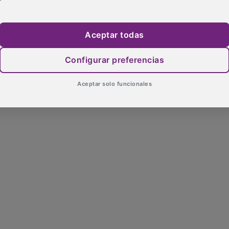
Aceptar todas
Configurar preferencias
Aceptar solo funcionales