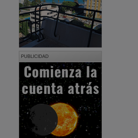
PUBLICIDAD