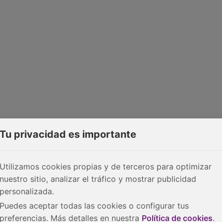
Tu privacidad es importante
Utilizamos cookies propias y de terceros para optimizar
nuestro sitio, analizar el tráfico y mostrar publicidad
personalizada.
Puedes aceptar todas las cookies o configurar tus
preferencias. Más detalles en nuestra
Política de cookies
.