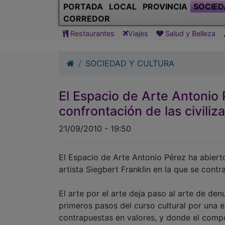
PORTADA
LOCAL
PROVINCIA
SOCIED
CORREDOR
Restaurantes
Viajes
Salud y Belleza
SOCIEDAD Y CULTURA
El Espacio de Arte Antonio 
confrontación de las civiliz
21/09/2010 - 19:50
El Espacio de Arte Antonio Pérez ha abierto
artista Siegbert Franklin en la que se contra
El arte por el arte deja paso al arte de de
primeros pasos del curso cultural por una ex
contrapuestas en valores, y donde el comp