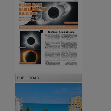
PUBLICIDAD