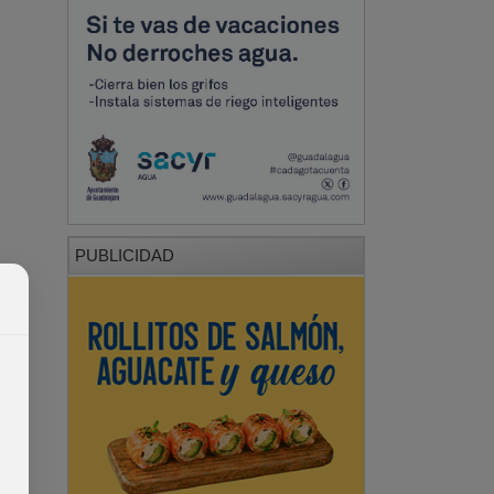
PUBLICIDAD