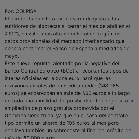
Por: COLPISA
El euribor ha vuelto a dar un serio disgusto a los
sufridores de hipotecas al cerrar el mes de abril en el
4,82%, su valor más alto en ocho años, según los
datos provisionales del mercado interbancario que
deberá confirmar el Banco de España a mediados de
mayo.
Este nuevo repunte, alentado por la negativa del
Banco Central Europeo (BCE) a recortar los tipos de
interés oficiales en la zona euro, hará que las
revisiones anuales de un crédito medio (148.965
euros) se encarezcan en más de 600 euros a lo largo
de toda una anualidad. La posibilidad de acogerse a la
ampliación de plazo gratuita promovida por el
Gobierno tiene truco, ya que en el caso del contrato
tipo permite un ahorro de 105 euros al mes pero
conlleva también un sobrecoste al final del crédito de
más de 60.000 euros.