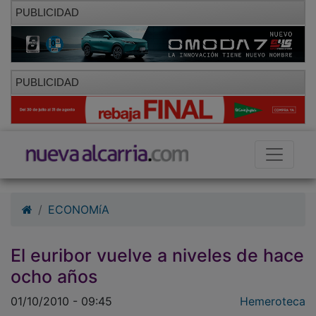
PUBLICIDAD
PUBLICIDAD
ECONOMíA
El euribor vuelve a niveles de hace
ocho años
01/10/2010 - 09:45
Hemeroteca