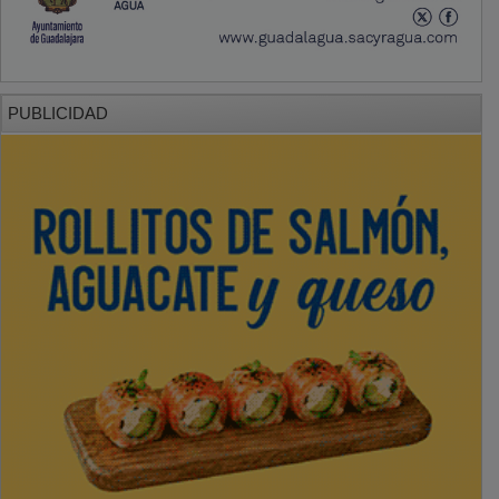
PUBLICIDAD