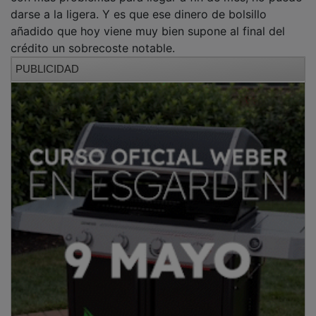
darse a la ligera. Y es que ese dinero de bolsillo
añadido que hoy viene muy bien supone al final del
crédito un sobrecoste notable.
PUBLICIDAD