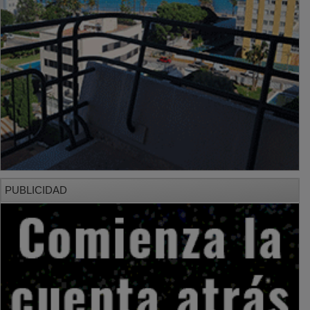
PUBLICIDAD