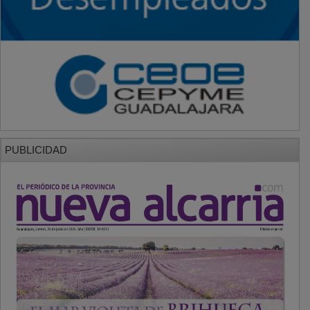
PUBLICIDAD