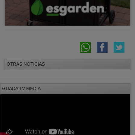
OTRAS NOTICIAS
GUADA TV MEDIA