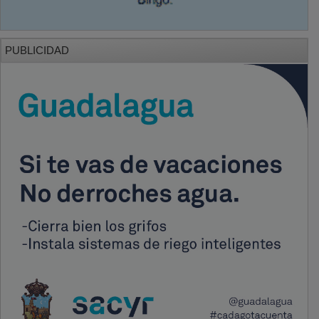
PUBLICIDAD