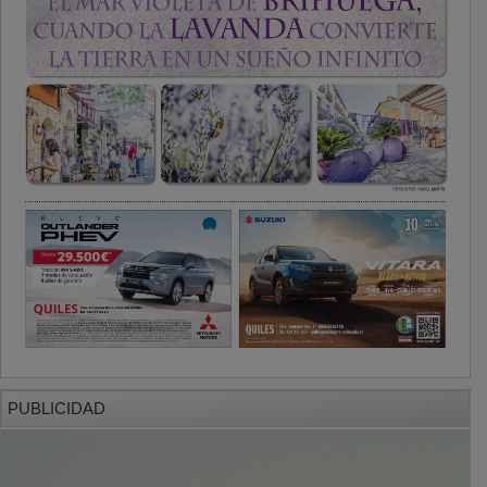
PUBLICIDAD