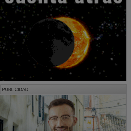
PUBLICIDAD