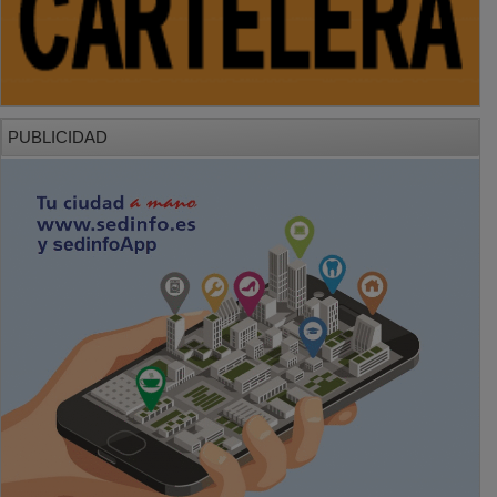
PUBLICIDAD