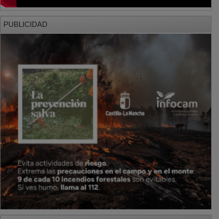
PUBLICIDAD
PUBLICIDAD