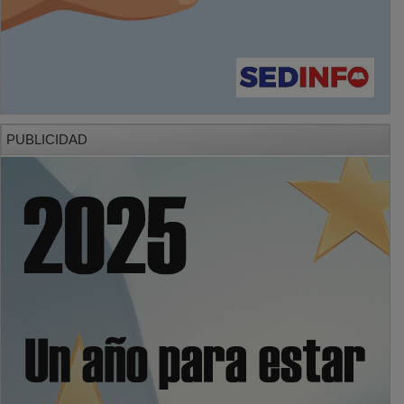
PUBLICIDAD