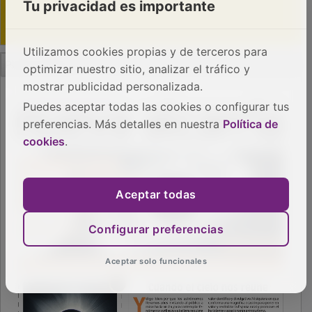
Tu privacidad es importante
Utilizamos cookies propias y de terceros para
PUBLICIDAD
optimizar nuestro sitio, analizar el tráfico y
mostrar publicidad personalizada.
Puedes aceptar todas las cookies o configurar tus
preferencias. Más detalles en nuestra
Política de
cookies
.
Aceptar todas
Configurar preferencias
Aceptar solo funcionales