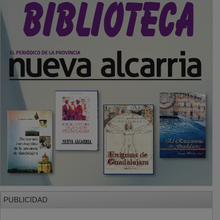
PUBLICIDAD