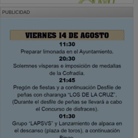
PUBLICIDAD