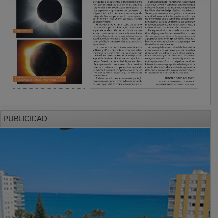
PUBLICIDAD