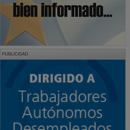
PUBLICIDAD