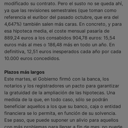
ya que las revisiones semestrales (que toman como
referencia el euribor del pasado octubre, que era del
4,647%) también salen más caras. En concreto, y para
esa hipoteca media, el coste mensual pasaría de
889,24 euros a los consabidos 904,78 euros: 15,54
euros más al mes o 186,48 más en todo un año. En
definitiva, 12,51 euros inesperados cada año por cada
10.000 euros concedidos.
Plazos más largos
Este martes, el Gobierno firmó con la banca, los
notarios y los registradores un pacto para garantizar
la gratuidad de la ampliación de las hipotecas. Una
medida de la que, en todo caso, sólo se podrán
beneficiar aquellos a los que su banco, caja o entidad
financiera se lo permita, en función de su solvencia.
Ese paso, que puede suponer un alivio para aquellos
con más problemas para llegar a fin de mes, no puede