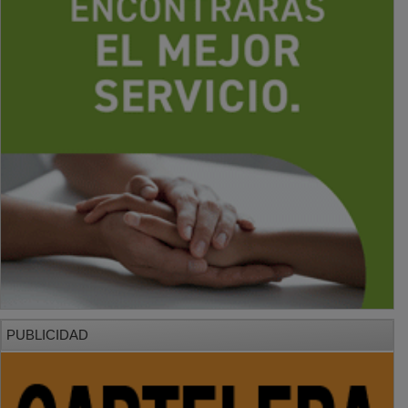
PUBLICIDAD