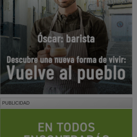
PUBLICIDAD