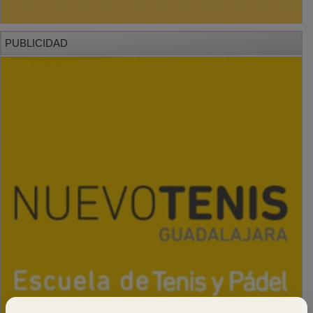
PUBLICIDAD