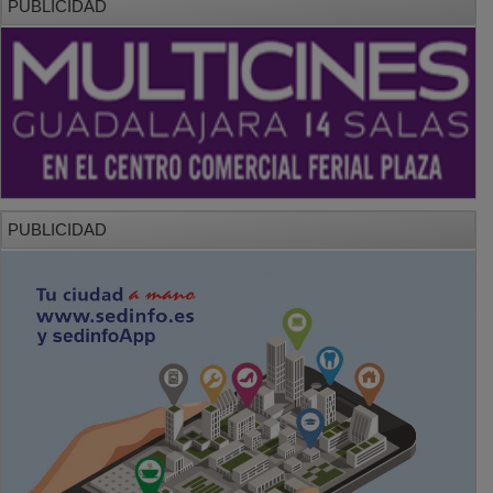
PUBLICIDAD