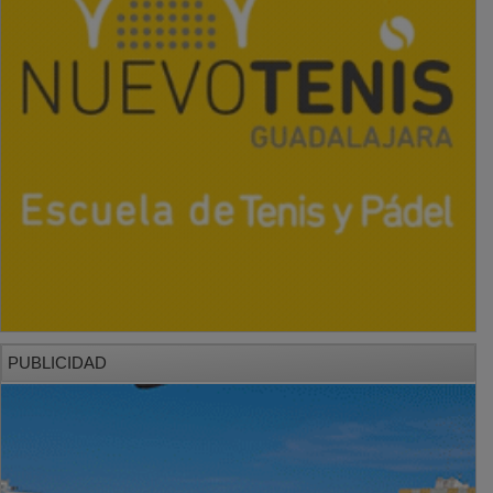
PUBLICIDAD