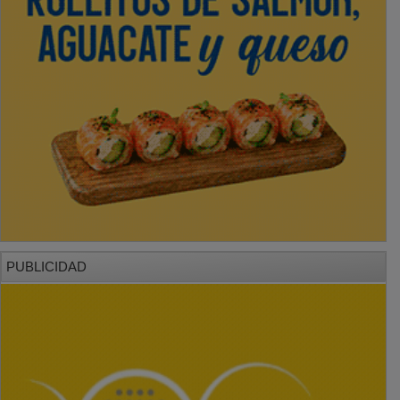
PUBLICIDAD