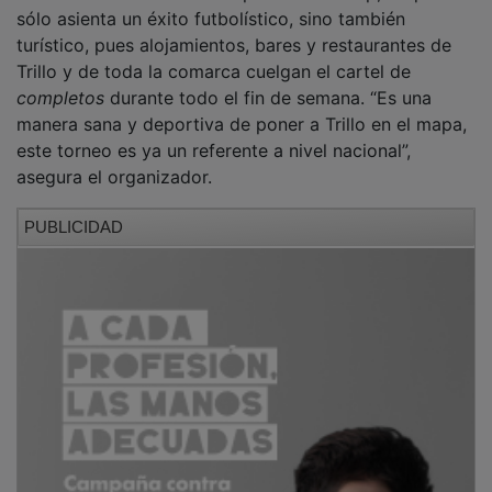
sólo asienta un éxito futbolístico, sino también
turístico, pues alojamientos, bares y restaurantes de
Trillo y de toda la comarca cuelgan el cartel de
completos
durante todo el fin de semana. “Es una
manera sana y deportiva de poner a Trillo en el mapa,
este torneo es ya un referente a nivel nacional”,
asegura el organizador.
PUBLICIDAD