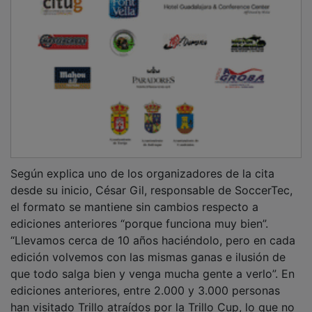
Según explica uno de los organizadores de la cita
desde su inicio, César Gil, responsable de SoccerTec,
el formato se mantiene sin cambios respecto a
ediciones anteriores “porque funciona muy bien”.
“Llevamos cerca de 10 años haciéndolo, pero en cada
edición volvemos con las mismas ganas e ilusión de
que todo salga bien y venga mucha gente a verlo”. En
ediciones anteriores, entre 2.000 y 3.000 personas
han visitado Trillo atraídos por la Trillo Cup, lo que no