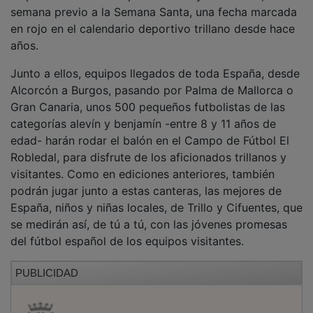
semana previo a la Semana Santa, una fecha marcada
en rojo en el calendario deportivo trillano desde hace
años.
Junto a ellos, equipos llegados de toda España, desde
Alcorcón a Burgos, pasando por Palma de Mallorca o
Gran Canaria, unos 500 pequeños futbolistas de las
categorías alevín y benjamín -entre 8 y 11 años de
edad- harán rodar el balón en el Campo de Fútbol El
Robledal, para disfrute de los aficionados trillanos y
visitantes. Como en ediciones anteriores, también
podrán jugar junto a estas canteras, las mejores de
España, niños y niñas locales, de Trillo y Cifuentes, que
se medirán así, de tú a tú, con las jóvenes promesas
del fútbol español de los equipos visitantes.
PUBLICIDAD