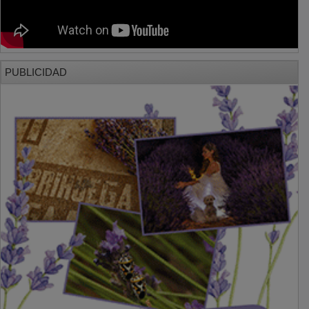
PUBLICIDAD