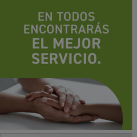
PUBLICIDAD
PUBLICIDAD