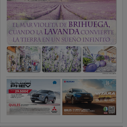
PUBLICIDAD