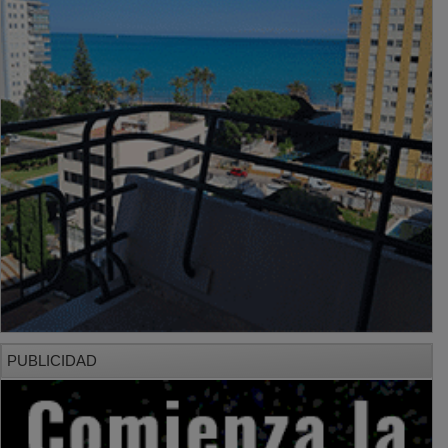
PUBLICIDAD