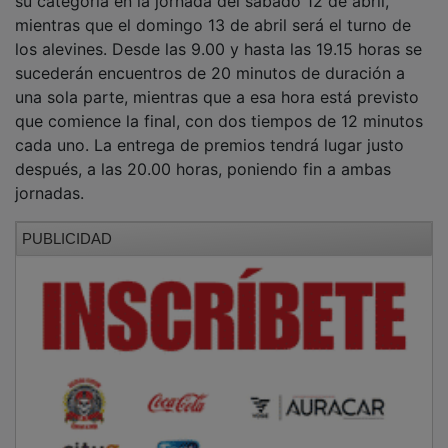
mientras que el domingo 13 de abril será el turno de
los alevines. Desde las 9.00 y hasta las 19.15 horas se
sucederán encuentros de 20 minutos de duración a
una sola parte, mientras que a esa hora está previsto
que comience la final, con dos tiempos de 12 minutos
cada uno. La entrega de premios tendrá lugar justo
después, a las 20.00 horas, poniendo fin a ambas
jornadas.
PUBLICIDAD