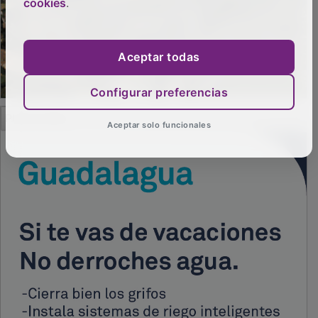
cookies
.
Aceptar todas
Configurar preferencias
Aceptar solo funcionales
PUBLICIDAD