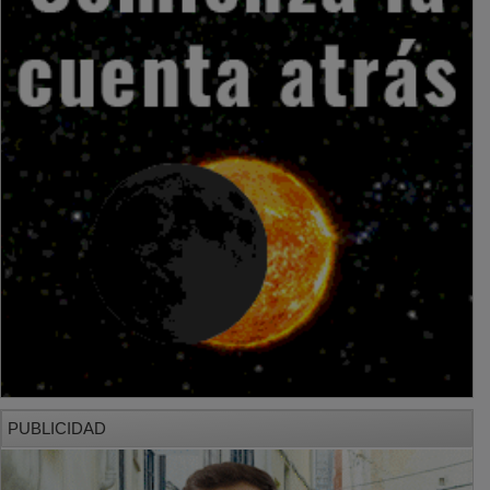
PUBLICIDAD