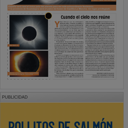
PUBLICIDAD