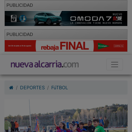
PUBLICIDAD
PUBLICIDAD
DEPORTES
FúTBOL