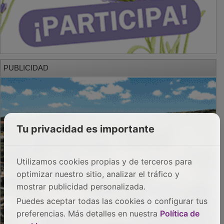
PUBLICIDAD
Tu privacidad es importante
Utilizamos cookies propias y de terceros para
optimizar nuestro sitio, analizar el tráfico y
mostrar publicidad personalizada.
Puedes aceptar todas las cookies o configurar tus
preferencias. Más detalles en nuestra
Política de