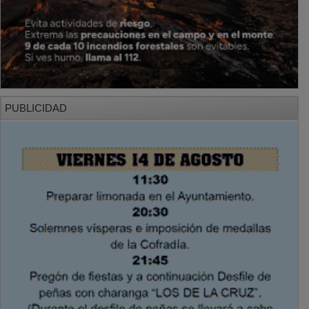
PUBLICIDAD