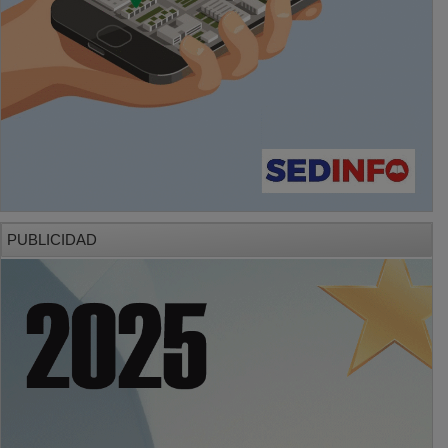
PUBLICIDAD