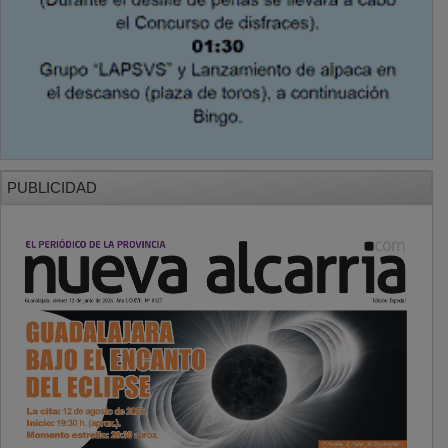
PUBLICIDAD