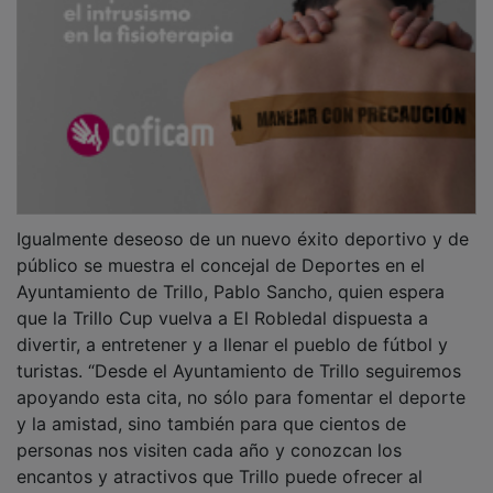
Igualmente deseoso de un nuevo éxito deportivo y de
público se muestra el concejal de Deportes en el
Ayuntamiento de Trillo, Pablo Sancho, quien espera
que la Trillo Cup vuelva a El Robledal dispuesta a
divertir, a entretener y a llenar el pueblo de fútbol y
turistas. “Desde el Ayuntamiento de Trillo seguiremos
apoyando esta cita, no sólo para fomentar el deporte
y la amistad, sino también para que cientos de
personas nos visiten cada año y conozcan los
encantos y atractivos que Trillo puede ofrecer al
visitante, que son muchos”, termina el edil.