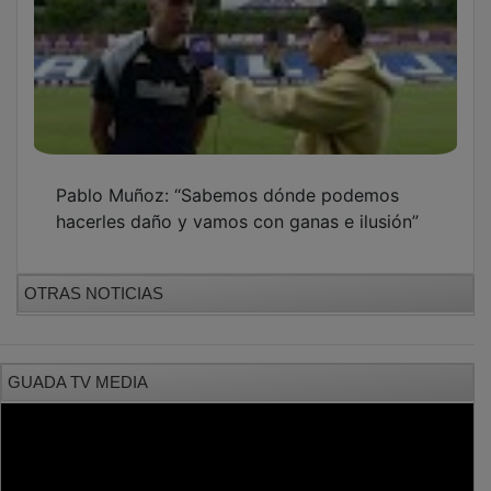
PUBLICIDAD