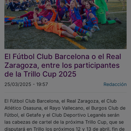
El Fútbol Club Barcelona o el Real
Zaragoza, entre los participantes
de la Trillo Cup 2025
25/03/2025 - 19:57
Redacción
El Fútbol Club Barcelona, el Real Zaragoza, el Club
Atlético Osasuna, el Rayo Vallecano, el Burgos Club de
Fútbol, el Getafe y el Club Deportivo Leganés serán
las cabezas de cartel de la próxima Trillo Cup, que se
disputará en Trillo los próximos 12 y 13 de abril, fin de