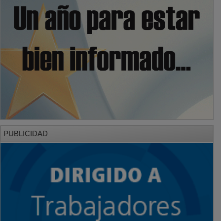
PUBLICIDAD