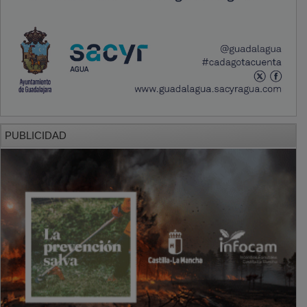
PUBLICIDAD