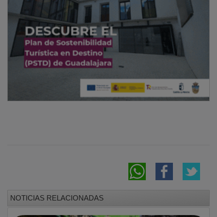
NOTICIAS RELACIONADAS