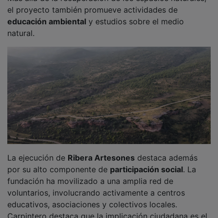
el proyecto también promueve actividades de
educación ambiental
y estudios sobre el medio
natural.
La ejecución de
Ribera Artesones
destaca además
por su alto componente de
participación social
. La
fundación ha movilizado a una amplia red de
voluntarios, involucrando activamente a centros
educativos, asociaciones y colectivos locales.
Carpintero destaca que la implicación ciudadana es el