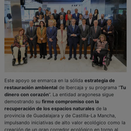
Este apoyo se enmarca en la sólida
estrategia de
restauración ambiental
de Ibercaja y su programa “
Tu
dinero con corazón
”. La entidad aragonesa sigue
demostrando su
firme compromiso con la
recuperación de los espacios naturales
de la
provincia de Guadalajara y de Castilla-La Mancha,
impulsando iniciativas de alto valor ecológico como la
creación de un gran corredor ecológico en torno al