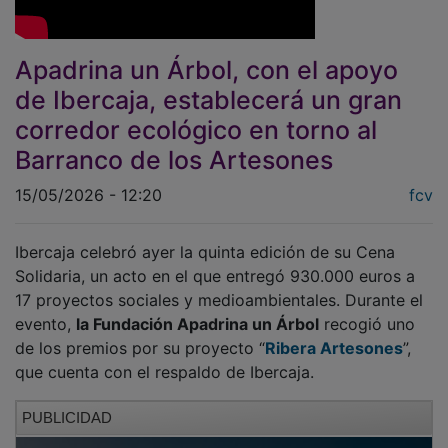
Apadrina un Árbol, con el apoyo
de Ibercaja, establecerá un gran
corredor ecológico en torno al
Barranco de los Artesones
15/05/2026 - 12:20
fcv
Ibercaja celebró ayer la quinta edición de su Cena
Solidaria, un acto en el que entregó 930.000 euros a
17 proyectos sociales y medioambientales. Durante el
evento,
la Fundación Apadrina un Árbol
recogió uno
de los premios por su proyecto “
Ribera Artesones
”,
que cuenta con el respaldo de Ibercaja.
PUBLICIDAD