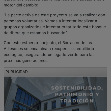
motor del cambio:
“La parte activa de este proyecto se va a realizar con
personas voluntarias. Vamos a intentar localizar a
grupos organizados e intentar crear todo este bosque
de ribera que estamos buscando”.
Con este esfuerzo conjunto, el Barranco de los
Artesones se encamina a recuperar su equilibrio
ecológico, asegurando un legado verde para las
próximas generaciones.
PUBLICIDAD