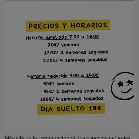
Más allá de la recuperación de los espacios naturales,