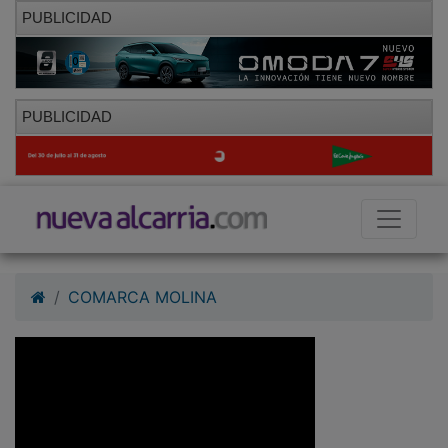
PUBLICIDAD
PUBLICIDAD
COMARCA MOLINA