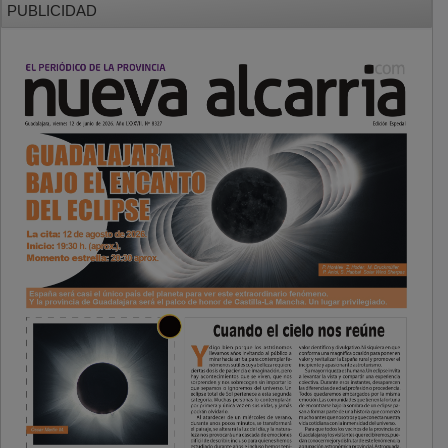
PUBLICIDAD