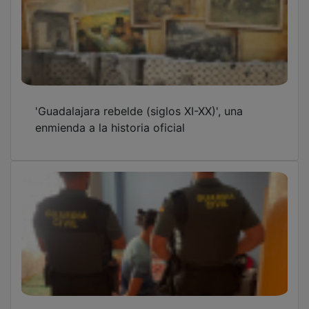
'Guadalajara rebelde (siglos XI-XX)', una
enmienda a la historia oficial