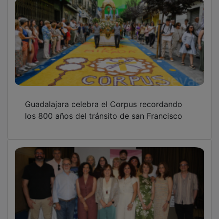
Guadalajara celebra el Corpus recordando
los 800 años del tránsito de san Francisco