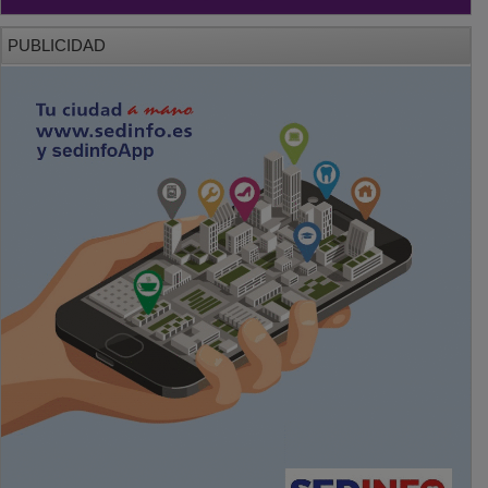
PUBLICIDAD