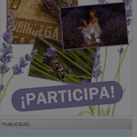
PUBLICIDAD