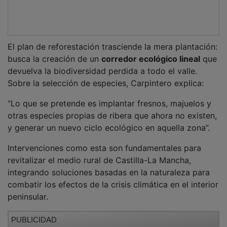
El plan de reforestación trasciende la mera plantación:
busca la creación de un
corredor ecológico lineal
que
devuelva la biodiversidad perdida a todo el valle.
Sobre la selección de especies, Carpintero explica:
“Lo que se pretende es implantar fresnos, majuelos y
otras especies propias de ribera que ahora no existen,
y generar un nuevo ciclo ecológico en aquella zona”.
Intervenciones como esta son fundamentales para
revitalizar el medio rural de Castilla-La Mancha,
integrando soluciones basadas en la naturaleza para
combatir los efectos de la crisis climática en el interior
peninsular.
PUBLICIDAD