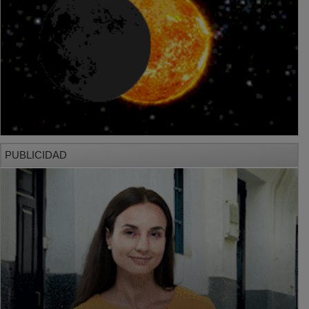
PUBLICIDAD