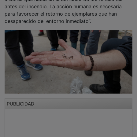
antes del incendio. La acción humana es necesaria
para favorecer el retorno de ejemplares que han
desaparecido del entorno inmediato”.
PUBLICIDAD