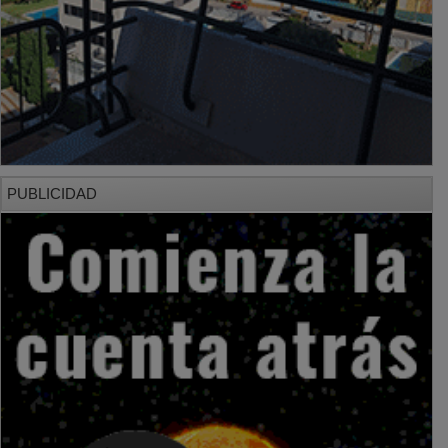
PUBLICIDAD