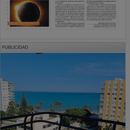
PUBLICIDAD