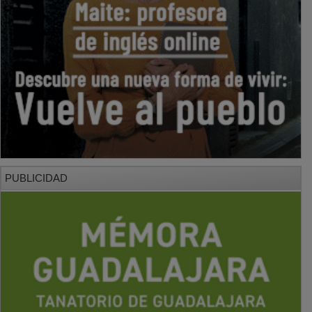
PUBLICIDAD