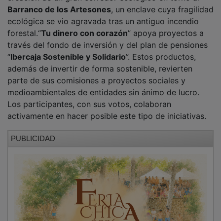
Barranco de los Artesones
, un enclave cuya fragilidad
ecológica se vio agravada tras un antiguo incendio
forestal.“
Tu dinero con corazón
” apoya proyectos a
través del fondo de inversión y del plan de pensiones
“
Ibercaja Sostenible y Solidario
”. Estos productos,
además de invertir de forma sostenible, revierten
parte de sus comisiones a proyectos sociales y
medioambientales de entidades sin ánimo de lucro.
Los participantes, con sus votos, colaboran
activamente en hacer posible este tipo de iniciativas.
PUBLICIDAD