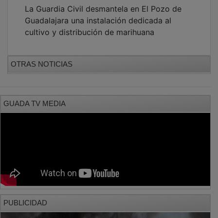
La Guardia Civil desmantela en El Pozo de
Guadalajara una instalación dedicada al
cultivo y distribución de marihuana
OTRAS NOTICIAS
GUADA TV MEDIA
PUBLICIDAD