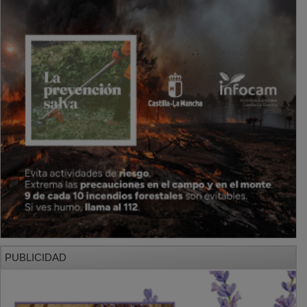
PUBLICIDAD