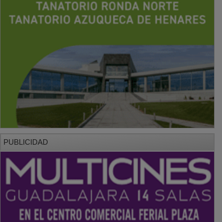
PUBLICIDAD