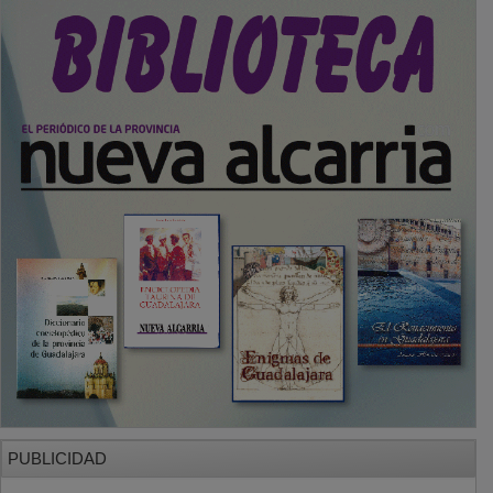
PUBLICIDAD