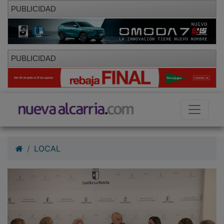
PUBLICIDAD
PUBLICIDAD
LOCAL