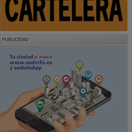
PUBLICIDAD