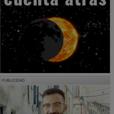
PUBLICIDAD