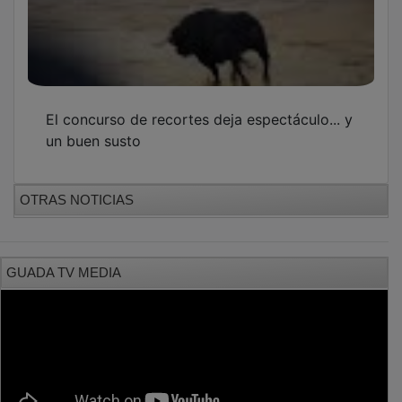
El concurso de recortes deja espectáculo... y
un buen susto
OTRAS NOTICIAS
GUADA TV MEDIA