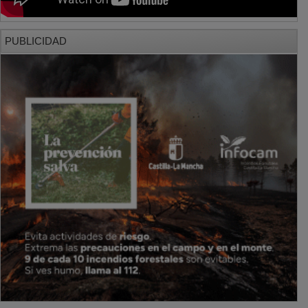
PUBLICIDAD