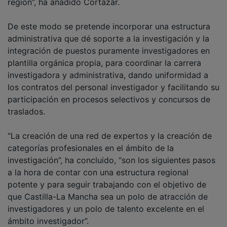
De este modo se pretende incorporar una estructura
administrativa que dé soporte a la investigación y la
integración de puestos puramente investigadores en
plantilla orgánica propia, para coordinar la carrera
investigadora y administrativa, dando uniformidad a
los contratos del personal investigador y facilitando su
participación en procesos selectivos y concursos de
traslados.
“La creación de una red de expertos y la creación de
categorías profesionales en el ámbito de la
investigación”, ha concluido, “son los siguientes pasos
a la hora de contar con una estructura regional
potente y para seguir trabajando con el objetivo de
que Castilla-La Mancha sea un polo de atracción de
investigadores y un polo de talento excelente en el
ámbito investigador”.