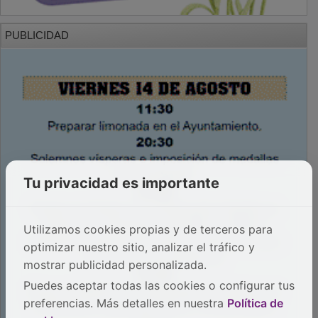
PUBLICIDAD
Tu privacidad es importante
Utilizamos cookies propias y de terceros para
optimizar nuestro sitio, analizar el tráfico y
mostrar publicidad personalizada.
Puedes aceptar todas las cookies o configurar tus
preferencias. Más detalles en nuestra
Política de