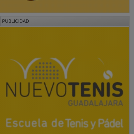
PUBLICIDAD