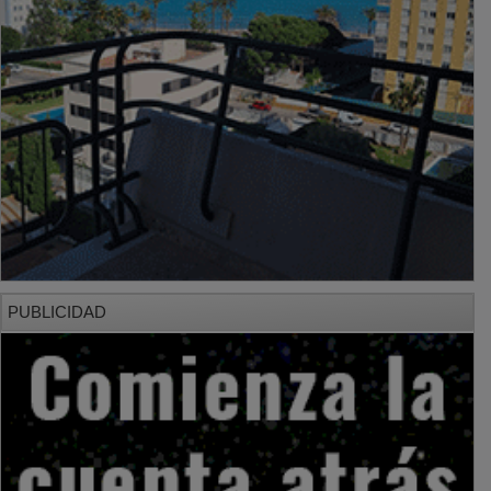
PUBLICIDAD