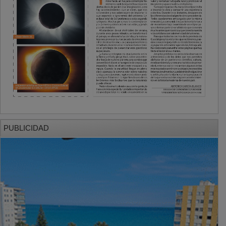
PUBLICIDAD