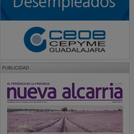
PUBLICIDAD