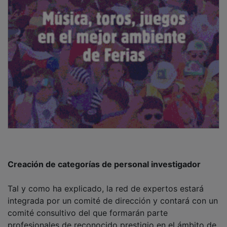
Creación de categorías de personal investigador
Tal y como ha explicado, la red de expertos estará
integrada por un comité de dirección y contará con un
comité consultivo del que formarán parte
profesionales de reconocido prestigio en el ámbito de