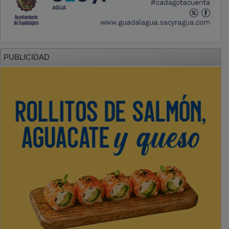
PUBLICIDAD