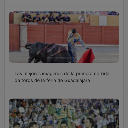
Las mejores imágenes de la primera corrida
de toros de la feria de Guadalajara