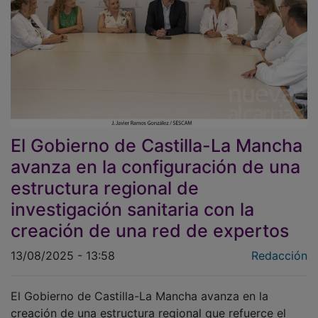
El Gobierno de Castilla-La Mancha
avanza en la configuración de una
estructura regional de
investigación sanitaria con la
creación de una red de expertos
13/08/2025 - 13:58
Redacción
El Gobierno de Castilla-La Mancha avanza en la
creación de una estructura regional que refuerce el