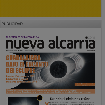
PUBLICIDAD