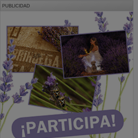
PUBLICIDAD