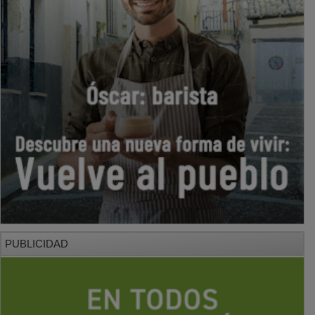
PUBLICIDAD