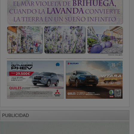
PUBLICIDAD