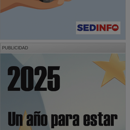
PUBLICIDAD