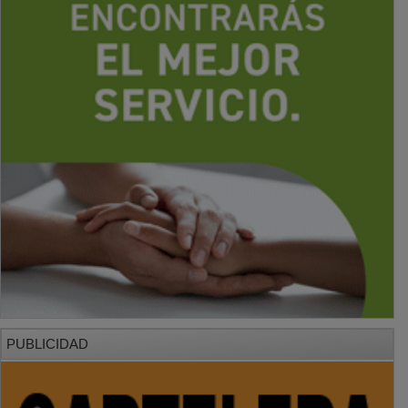
PUBLICIDAD