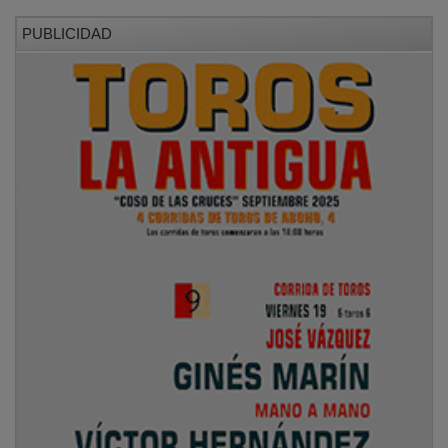
PUBLICIDAD