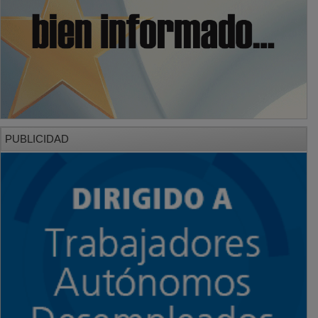
PUBLICIDAD