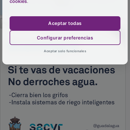
cookies
.
PUBLICIDAD
Aceptar todas
Configurar preferencias
Aceptar solo funcionales