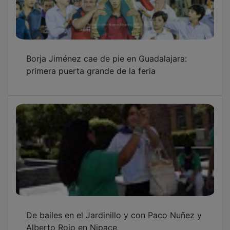
Borja Jiménez cae de pie en Guadalajara:
primera puerta grande de la feria
De bailes en el Jardinillo y con Paco Nuñez y
Alberto Rojo en Nipace