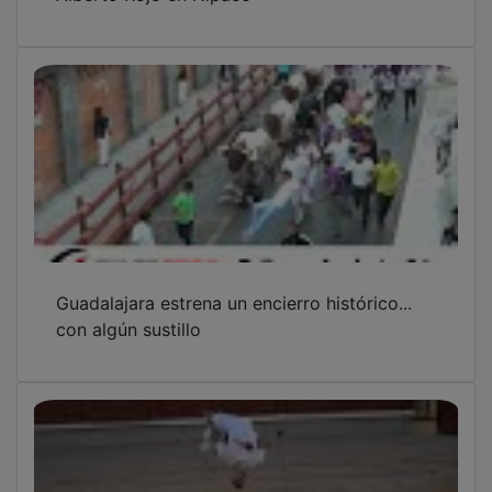
Guadalajara estrena un encierro histórico...
con algún sustillo