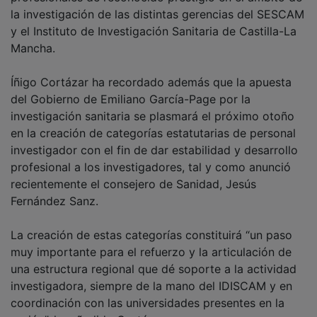
la investigación de las distintas gerencias del SESCAM
y el Instituto de Investigación Sanitaria de Castilla-La
Mancha.
Íñigo Cortázar ha recordado además que la apuesta
del Gobierno de Emiliano García-Page por la
investigación sanitaria se plasmará el próximo otoño
en la creación de categorías estatutarias de personal
investigador con el fin de dar estabilidad y desarrollo
profesional a los investigadores, tal y como anunció
recientemente el consejero de Sanidad, Jesús
Fernández Sanz.
La creación de estas categorías constituirá “un paso
muy importante para el refuerzo y la articulación de
una estructura regional que dé soporte a la actividad
investigadora, siempre de la mano del IDISCAM y en
coordinación con las universidades presentes en la
región”, ha añadido Cortázar.