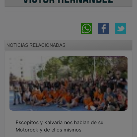
NOTICIAS RELACIONADAS
Escopitos y Kalvaria nos hablan de su
Motorock y de ellos mismos