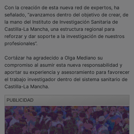
Con la creación de esta nueva red de expertos, ha
señalado, “avanzamos dentro del objetivo de crear, de
la mano del Instituto de Investigación Sanitaria de
Castilla-La Mancha, una estructura regional para
reforzar y dar soporte a la investigación de nuestros
profesionales”.
Cortázar ha agradecido a Olga Mediano su
compromiso al asumir esta nueva responsabilidad y
aportar su experiencia y asesoramiento para favorecer
el trabajo investigador dentro del sistema sanitario de
Castilla-La Mancha.
PUBLICIDAD