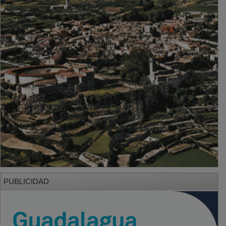
PUBLICIDAD