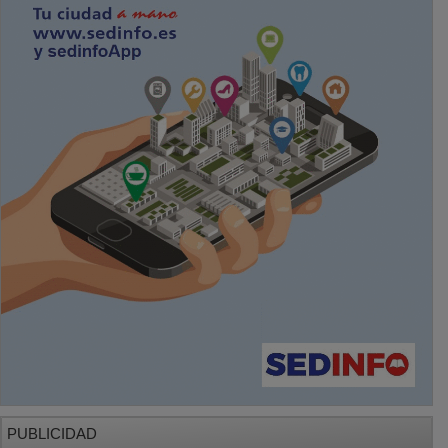
PUBLICIDAD