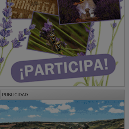
PUBLICIDAD