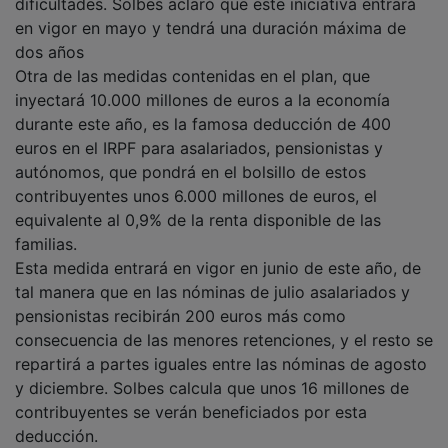
en vigor en mayo y tendrá una duración máxima de
dos años
Otra de las medidas contenidas en el plan, que
inyectará 10.000 millones de euros a la economía
durante este año, es la famosa deducción de 400
euros en el IRPF para asalariados, pensionistas y
autónomos, que pondrá en el bolsillo de estos
contribuyentes unos 6.000 millones de euros, el
equivalente al 0,9% de la renta disponible de las
familias.
Esta medida entrará en vigor en junio de este año, de
tal manera que en las nóminas de julio asalariados y
pensionistas recibirán 200 euros más como
consecuencia de las menores retenciones, y el resto se
repartirá a partes iguales entre las nóminas de agosto
y diciembre. Solbes calcula que unos 16 millones de
contribuyentes se verán beneficiados por esta
deducción.