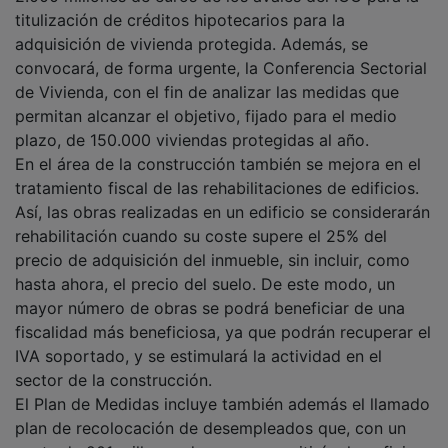
titulización de créditos hipotecarios para la
adquisición de vivienda protegida. Además, se
convocará, de forma urgente, la Conferencia Sectorial
de Vivienda, con el fin de analizar las medidas que
permitan alcanzar el objetivo, fijado para el medio
plazo, de 150.000 viviendas protegidas al año.
En el área de la construcción también se mejora en el
tratamiento fiscal de las rehabilitaciones de edificios.
Así, las obras realizadas en un edificio se considerarán
rehabilitación cuando su coste supere el 25% del
precio de adquisición del inmueble, sin incluir, como
hasta ahora, el precio del suelo. De este modo, un
mayor número de obras se podrá beneficiar de una
fiscalidad más beneficiosa, ya que podrán recuperar el
IVA soportado, y se estimulará la actividad en el
sector de la construcción.
El Plan de Medidas incluye también además el llamado
plan de recolocación de desempleados que, con un
coste de 201 millones de euros, permitirá a las oficinas