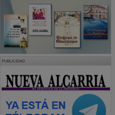
PUBLICIDAD