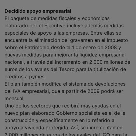
Decidido apoyo empresarial
El paquete de medidas fiscales y económicas
elaborado por el Ejecutivo incluye además medidas
especiales de apoyo a las empresas. Entre ellas se
encuentra la eliminación del gravamen en el Impuesto
sobre el Patrimonio desde el 1 de enero de 2008 y
nuevas medidas para mejorar la liquidez empresarial
nacional, a través del incremento en 2.000 millones de
euros de los avales del Tesoro para la titulización de
créditos a pymes.
El plan también modifica el sistema de devoluciones
del IVA empresarial, que a partir de 2009 podrá ser
mensual.
Uno de los sectores que recibirá más ayudas en el
nuevo plan elaborado Gobierno socialista es el de la
construcción y específicamente en lo referido al
apoyo a vivienda protegida. Así, se incrementan en
2.000 millones de euros de los avales del ICO para la