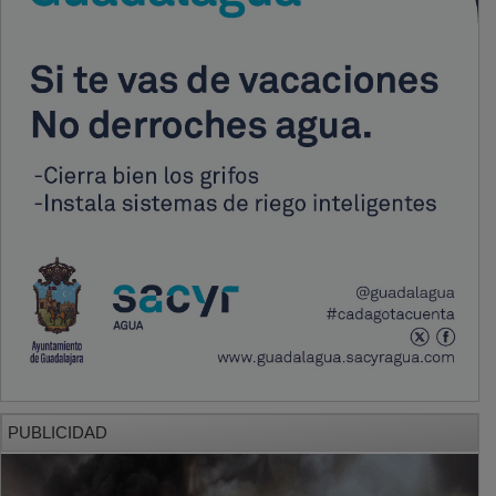
PUBLICIDAD