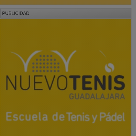
PUBLICIDAD