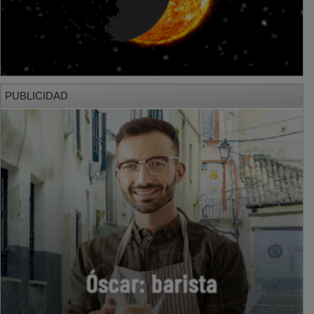
PUBLICIDAD