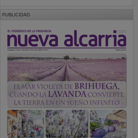
PUBLICIDAD