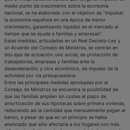
medio punto de crecimiento sobre la economía
nacional, se ha elaborado con el objetivo de "impulsar
la economía española en una época de menor
crecimiento, garantizando liquidez en el mercado al
tiempo que se ayuda a familias y empresas".
Estas medidas, articuladas en un Real Decreto-Ley y
un Acuerdo del Consejo de Ministros, se centran en
dos ejes de actuación: uno social, de protección de
trabajadores, empresas y familias ante la
desaceleración; y otro económico, de impulso de la
actividad por vía presupuestaria.
Entre las principales medidas aprobadas por el
Consejo de Ministros se encuentra la posibilidad de
que las familias amplíen sin costes el plazo de
amortización de sus hipotecas sobre primera vivienda,
reduciendo así la cantidad que mensualmente pagan al
banco, a pesar de que en un principio se había
anunciado que sólo afectaría a los hogares con más
dificultades. Solbes aclaró que este iniciativa entrará