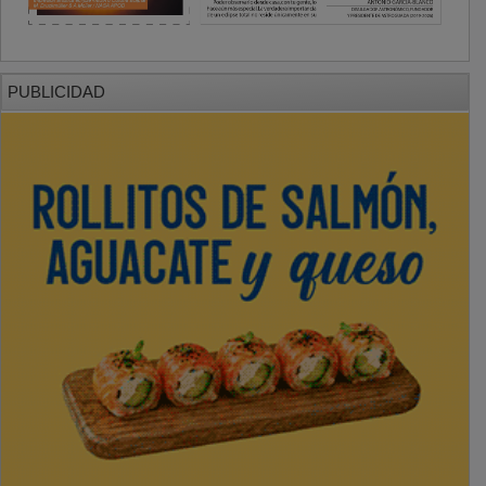
PUBLICIDAD