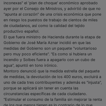
ayer por el Consejo de Ministros, y advirtió de que no
"apunta al corazón" de una crisis económica que pone
en riesgo los puestos de trabajo de cientos de miles
de ciudadanos, así como la calidad del tejido
productivo español.
El que fuera ministro de Hacienda durante la etapa de
Gobierno de José María Aznar incidió en que las
medidas del Gobierno son un paquete "voluntarioso
pero muy poco eficiente". "Es como si hubiera un
incendio y Solbes fuera a apagarlo con un cubo de
agua", apuntó en tono irónico.
Montoro denunció que la medida estrella del paquete
de medidas, la devolución de los 400 euros, excluirá a
uno de cada tres contribuyentes y además es "injusta",
porque se aplicará sin tener en cuenta las
circunstancias específicas de cada ciudadano.
"Estimular el consumo de la familia sin mejorar la renta
de los que menos tienen es lo contrario de lo que