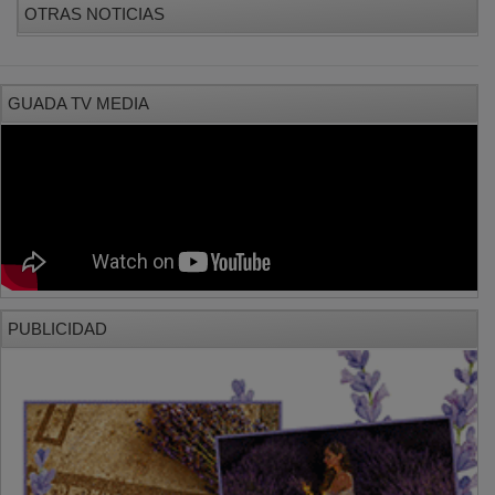
GUADA TV MEDIA
PUBLICIDAD