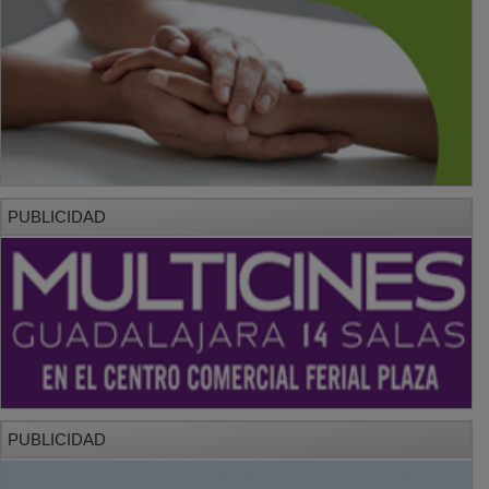
PUBLICIDAD
PUBLICIDAD