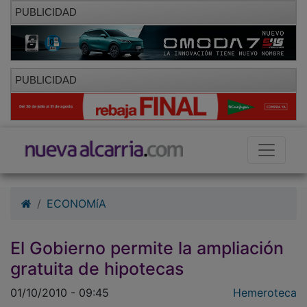
PUBLICIDAD
PUBLICIDAD
ECONOMíA
El Gobierno permite la ampliación
gratuita de hipotecas
01/10/2010 - 09:45
Hemeroteca