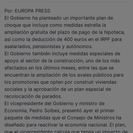
Por: EUROPA PRESS
El Gobierno ha planteado un importante plan de
choque que incluye como medidas estrella la
ampliación gratuita del plazo de pago de la hipoteca,
así como la deducción de 400 euros en el IRPF para
asalariados, pensionistas y autónomos.
El Gobierno también incluye medidas especiales de
apoyo al sector de la construcción, uno de los más
afectados en los últimos meses, entre las que se
encuentran la ampliación de los avales públicos para
los promotores que opten por construir viviendas
sociales y la aprobación de un plan especial de
recolocación de parados.
El vicepresidente del Gobierno y ministro de
Economía, Pedro Solbes, presentó ayer el primer
paquete de medidas que el Consejo de Ministros ha
diseñado para reactivar la economía nacional. El plan,
que el vicepresidente calcula que tenga un impacto de