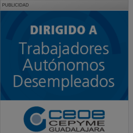
PUBLICIDAD