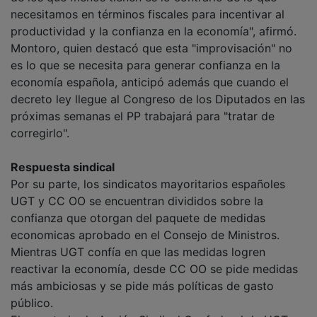
necesitamos en términos fiscales para incentivar al
productividad y la confianza en la economía", afirmó.
Montoro, quien destacó que esta "improvisación" no
es lo que se necesita para generar confianza en la
economía española, anticipó además que cuando el
decreto ley llegue al Congreso de los Diputados en las
próximas semanas el PP trabajará para "tratar de
corregirlo".
Respuesta sindical
Por su parte, los sindicatos mayoritarios españoles
UGT y CC OO se encuentran divididos sobre la
confianza que otorgan del paquete de medidas
economicas aprobado en el Consejo de Ministros.
Mientras UGT confía en que las medidas logren
reactivar la economía, desde CC OO se pide medidas
más ambiciosas y se pide más políticas de gasto
público.
El secretario de Acción Sindical Confederal de UGT,