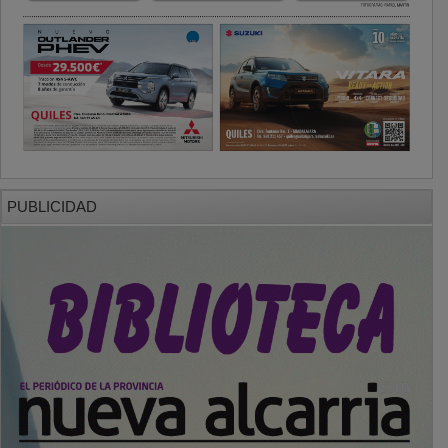
PUBLICIDAD