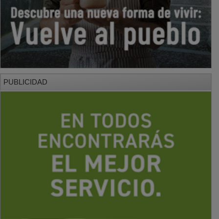
PUBLICIDAD