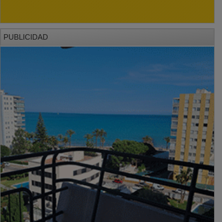
PUBLICIDAD