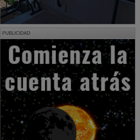
PUBLICIDAD