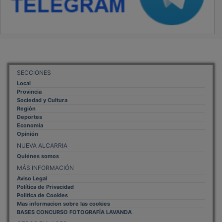
SECCIONES
Local
Provincia
Sociedad y Cultura
Región
Deportes
Economía
Opinión
NUEVA ALCARRIA
Quiénes somos
MÁS INFORMACIÓN
Aviso Legal
Política de Privacidad
Politica de Cookies
Mas informacion sobre las cookies
BASES CONCURSO FOTOGRAFÍA LAVANDA
OTROS ENLACES