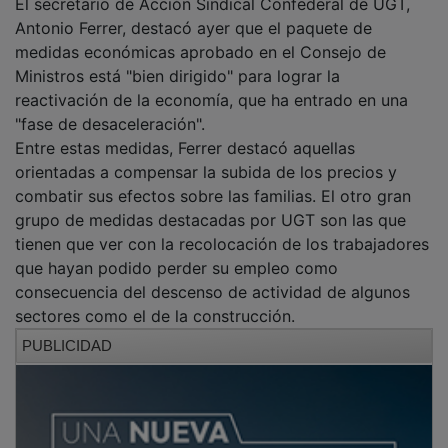
Antonio Ferrer, destacó ayer que el paquete de
medidas económicas aprobado en el Consejo de
Ministros está "bien dirigido" para lograr la
reactivación de la economía, que ha entrado en una
"fase de desaceleración".
Entre estas medidas, Ferrer destacó aquellas
orientadas a compensar la subida de los precios y
combatir sus efectos sobre las familias. El otro gran
grupo de medidas destacadas por UGT son las que
tienen que ver con la recolocación de los trabajadores
que hayan podido perder su empleo como
consecuencia del descenso de actividad de algunos
sectores como el de la construcción.
PUBLICIDAD