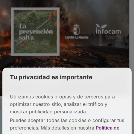
Tu privacidad es importante
Utilizamos cookies propias y de terceros para
PUBLICIDAD
optimizar nuestro sitio, analizar el tráfico y
mostrar publicidad personalizada.
Puedes aceptar todas las cookies o configurar tus
preferencias. Más detalles en nuestra
Política de