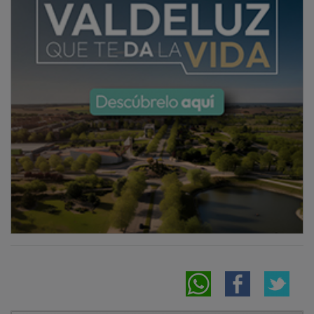
OTRAS NOTICIAS