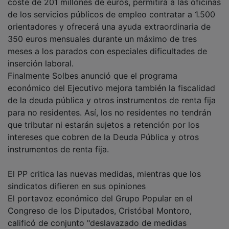
de los servicios públicos de empleo contratar a 1.500
orientadores y ofrecerá una ayuda extraordinaria de
350 euros mensuales durante un máximo de tres
meses a los parados con especiales dificultades de
inserción laboral.
Finalmente Solbes anunció que el programa
económico del Ejecutivo mejora también la fiscalidad
de la deuda pública y otros instrumentos de renta fija
para no residentes. Así, los no residentes no tendrán
que tributar ni estarán sujetos a retención por los
intereses que cobren de la Deuda Pública y otros
instrumentos de renta fija.
El PP critica las nuevas medidas, mientras que los
sindicatos difieren en sus opiniones
El portavoz económico del Grupo Popular en el
Congreso de los Diputados, Cristóbal Montoro,
calificó de conjunto "deslavazado de medidas
inconexas" el 'plan de choque' económico aprobado