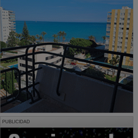
PUBLICIDAD