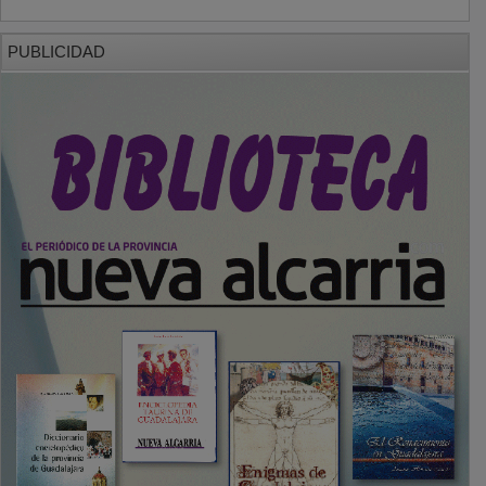
PUBLICIDAD