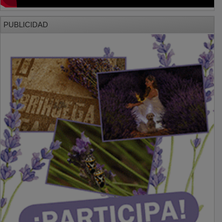
PUBLICIDAD