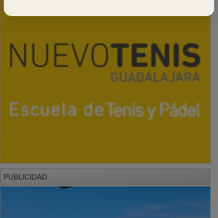
PUBLICIDAD