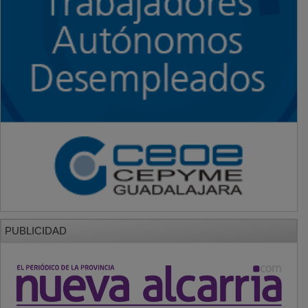
PUBLICIDAD