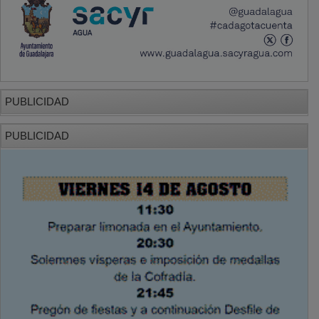
PUBLICIDAD
PUBLICIDAD