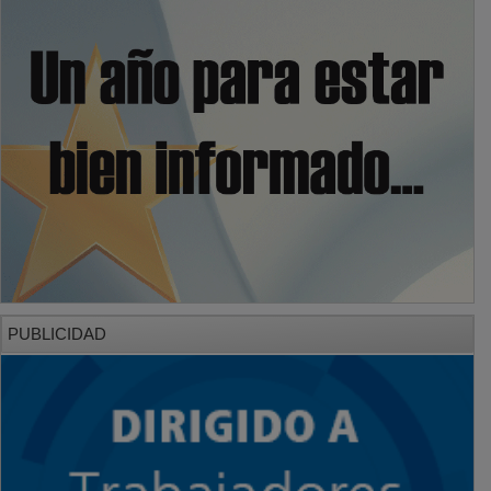
PUBLICIDAD