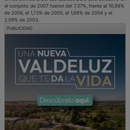
el conjunto de 2007 fueron del 7,37%, frente al 10,89%
de 2006, el 1,73% de 2005, el 1,68% de 2004 y el
2,09% de 2003.
PUBLICIDAD