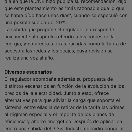
día en que la CNE hizo pública su recomendación, dijo
que este planteamiento es "más razonable que lo que
se había oído hace unos días", cuando se especuló con
una posible subida del 20%.
La subida que propone el regulador corresponde
únicamente al capítulo referido a los costes de la
energía, y no afecta a otras partidas como la tarifa de
acceso a las redes y los peajes, cuya revisión se
realiza una vez al año.
Diversos escenarios
El regulador acompaña además su propuesta de
distintos escenarios en función de la evolución de los
precios de la electricidad. Junto a esto, ofrece
alternativas para que aliviar la carga que soporta el
sistema, entre ellas la de retirar de la tarifa las primas
al régimen especial y el importe de los planes de
eficiencia y ahorro energético.Después de aplicar en
enero una subida del 3,3%, Industria decidió congelar