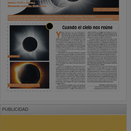
PUBLICIDAD