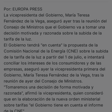
Por: EUROPA PRESS
La vicepresidenta del Gobierno, María Teresa
Fernández de la Vega, aseguró ayer tras la reunión del
Consejo de Ministros que el Gobierno va a tomar una
decisión motivada y razonada sobre la subida de la
tarifa de la luz.
El Gobierno tendrá "en cuenta" la propuesta de la
Comisión Nacional de la Energía (CNE) sobre la subida
de la tarifa de la luz a partir del 1 de julio, e intentará
conciliar los intereses de los consumidores y de las
empresas, aseguró ayer la vicepresidenta primera del
Gobierno, María Teresa Fernández de la Vega, tras la
reunión de ayer del Consejo de Ministros.
"Tomaremos una decisión de forma motivada y
razonada", afirmó la vicepresidenta, quien consideró
que en la elaboración de la nueva orden ministerial
sobre tarifas "el Gobierno tiene en cuenta el informe
de la CNE".