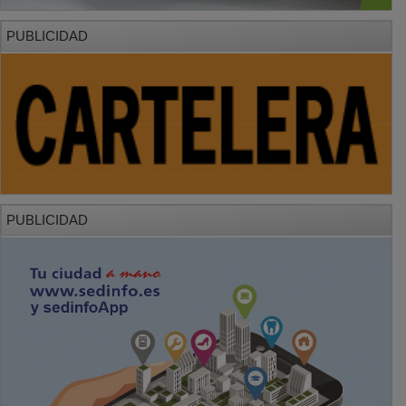
PUBLICIDAD
PUBLICIDAD