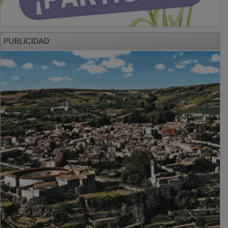
PUBLICIDAD