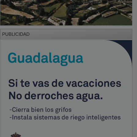
PUBLICIDAD