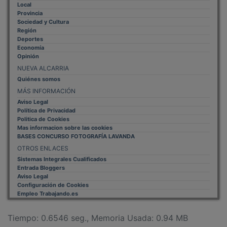
Local
Provincia
Sociedad y Cultura
Región
Deportes
Economía
Opinión
NUEVA ALCARRIA
Quiénes somos
MÁS INFORMACIÓN
Aviso Legal
Política de Privacidad
Politica de Cookies
Mas informacion sobre las cookies
BASES CONCURSO FOTOGRAFÍA LAVANDA
OTROS ENLACES
Sistemas Integrales Cualificados
Entrada Bloggers
Aviso Legal
Configuración de Cookies
Empleo Trabajando.es
Tiempo: 0.6546 seg., Memoria Usada: 0.94 MB