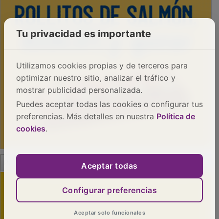
Tu privacidad es importante
Utilizamos cookies propias y de terceros para
optimizar nuestro sitio, analizar el tráfico y
mostrar publicidad personalizada.
Puedes aceptar todas las cookies o configurar tus
preferencias. Más detalles en nuestra
Política de
cookies
.
PUBLICIDAD
Aceptar todas
Configurar preferencias
Aceptar solo funcionales