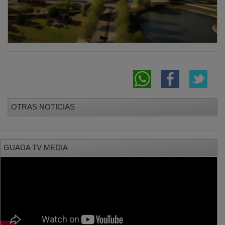
OTRAS NOTICIAS
GUADA TV MEDIA