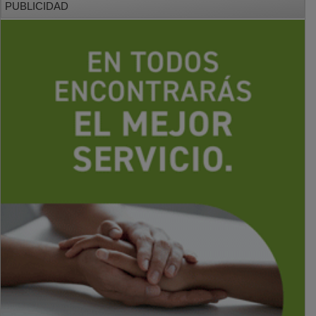
PUBLICIDAD