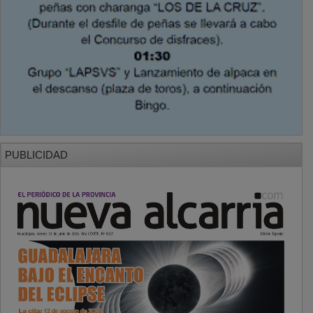
PUBLICIDAD