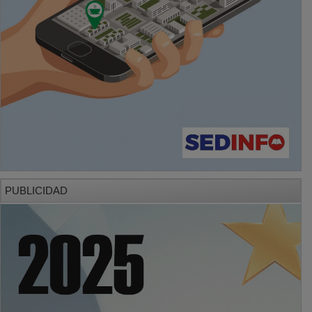
PUBLICIDAD