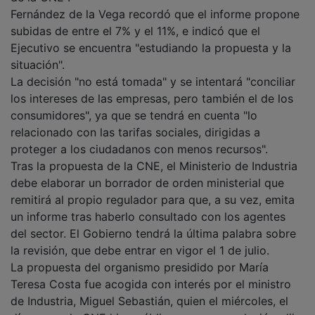
Fernández de la Vega recordó que el informe propone
subidas de entre el 7% y el 11%, e indicó que el
Ejecutivo se encuentra "estudiando la propuesta y la
situación".
La decisión "no está tomada" y se intentará "conciliar
los intereses de las empresas, pero también el de los
consumidores", ya que se tendrá en cuenta "lo
relacionado con las tarifas sociales, dirigidas a
proteger a los ciudadanos con menos recursos".
Tras la propuesta de la CNE, el Ministerio de Industria
debe elaborar un borrador de orden ministerial que
remitirá al propio regulador para que, a su vez, emita
un informe tras haberlo consultado con los agentes
del sector. El Gobierno tendrá la última palabra sobre
la revisión, que debe entrar en vigor el 1 de julio.
La propuesta del organismo presidido por María
Teresa Costa fue acogida con interés por el ministro
de Industria, Miguel Sebastián, quien el miércoles, el