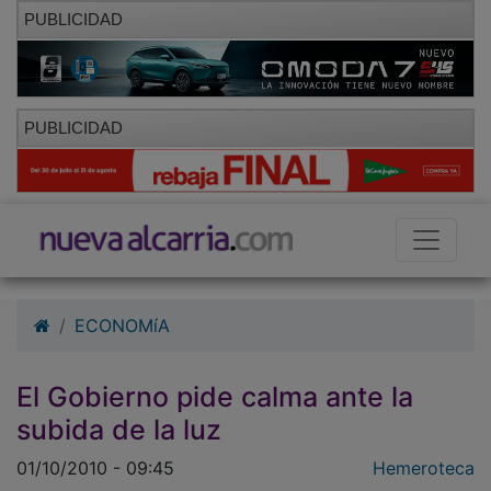
PUBLICIDAD
PUBLICIDAD
ECONOMíA
El Gobierno pide calma ante la
subida de la luz
01/10/2010 - 09:45
Hemeroteca