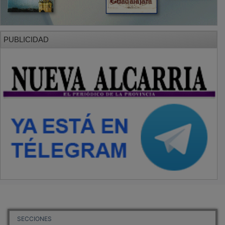
PUBLICIDAD
SECCIONES