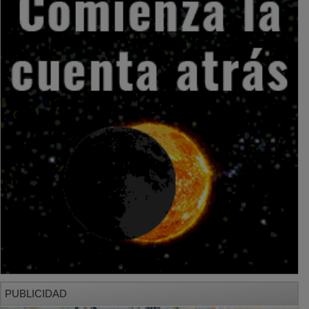
PUBLICIDAD