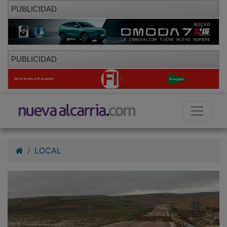
PUBLICIDAD
PUBLICIDAD
LOCAL