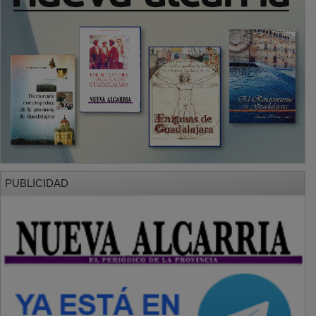
PUBLICIDAD