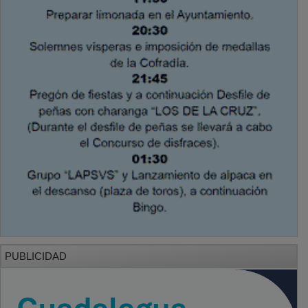
PUBLICIDAD