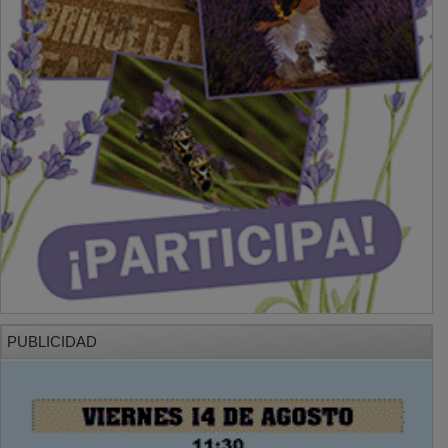
PUBLICIDAD