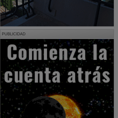
PUBLICIDAD