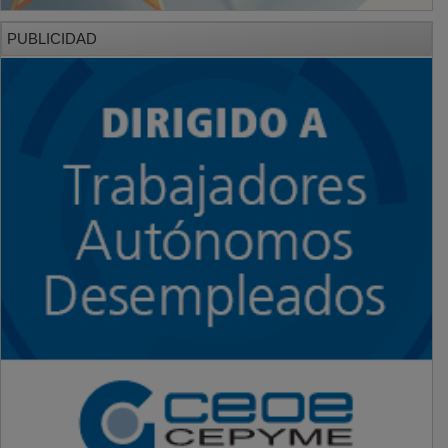
PUBLICIDAD