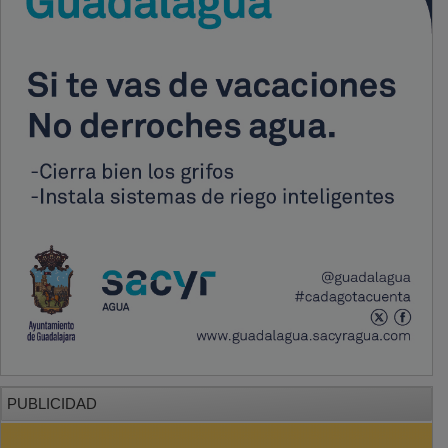
PUBLICIDAD