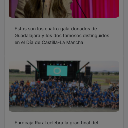
Estos son los cuatro galardonados de
Guadalajara y los dos famosos distinguidos
en el Día de Castilla-La Mancha
Eurocaja Rural celebra la gran final del