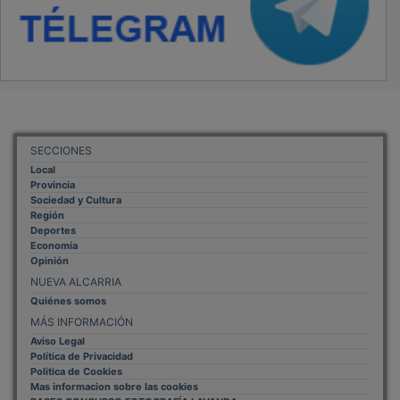
SECCIONES
Local
Provincia
Sociedad y Cultura
Región
Deportes
Economía
Opinión
NUEVA ALCARRIA
Quiénes somos
MÁS INFORMACIÓN
Aviso Legal
Política de Privacidad
Politica de Cookies
Mas informacion sobre las cookies