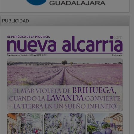
PUBLICIDAD