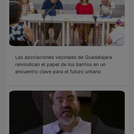
Las asociaciones vecinales de Guadalajara
reivindican el papel de los barrios en un
encuentro clave para el futuro urbano