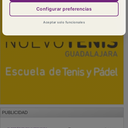
Configurar preferencias
Aceptar solo funcionales
PUBLICIDAD