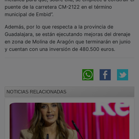
puente de la carretera CM-2122 en el término
municipal de Embid”.
Además, por lo que respecta a la provincia de
Guadalajara, se están ejecutando mejoras del drenaje
en zona de Molina de Aragón que terminarán en junio
y cuentan con una inversión de 480.500 euros.
NOTICIAS RELACIONADAS