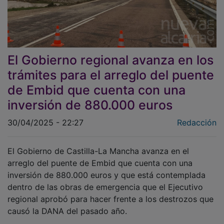
El Gobierno regional avanza en los
trámites para el arreglo del puente
de Embid que cuenta con una
inversión de 880.000 euros
30/04/2025 - 22:27
Redacción
El Gobierno de Castilla-La Mancha avanza en el
arreglo del puente de Embid que cuenta con una
inversión de 880.000 euros y que está contemplada
dentro de las obras de emergencia que el Ejecutivo
regional aprobó para hacer frente a los destrozos que
causó la DANA del pasado año.