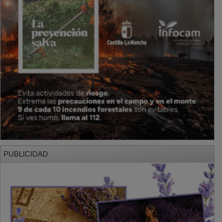
PUBLICIDAD