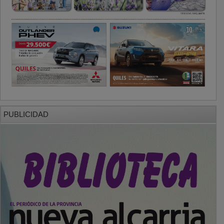
PUBLICIDAD