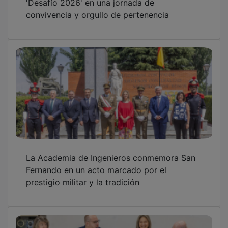
'Desafío 2026' en una jornada de
convivencia y orgullo de pertenencia
La Academia de Ingenieros conmemora San
Fernando en un acto marcado por el
prestigio militar y la tradición