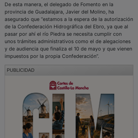
De esta manera, el delegado de Fomento en la
provincia de Guadalajara, Javier del Molino, ha
asegurado que “estamos a la espera de la autorización
de la Confederación Hidrográfica del Ebro, ya que al
pasar por ahí el río Piedra se necesita cumplir con
unos trámites administrativos como el de alegaciones
y de audiencia que finaliza el 10 de mayo y que vienen
impuestos por la propia Confederación”.
PUBLICIDAD