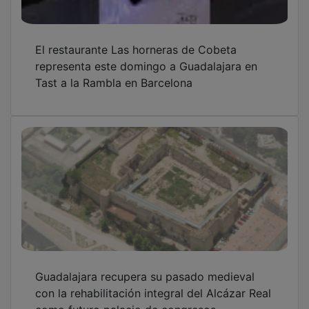
El restaurante Las horneras de Cobeta
representa este domingo a Guadalajara en
Tast a la Rambla en Barcelona
Guadalajara recupera su pasado medieval
con la rehabilitación integral del Alcázar Real