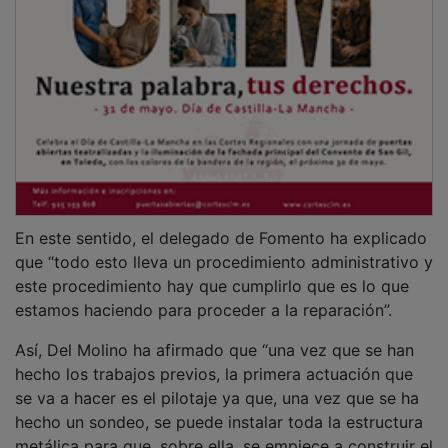
En este sentido, el delegado de Fomento ha explicado
que “todo esto lleva un procedimiento administrativo y
este procedimiento hay que cumplirlo que es lo que
estamos haciendo para proceder a la reparación”.
Así, Del Molino ha afirmado que “una vez que se han
hecho los trabajos previos, la primera actuación que
se va a hacer es el pilotaje ya que, una vez que se ha
hecho un sondeo, se puede instalar toda la estructura
metálica para que, sobre ella, se empiece a construir el