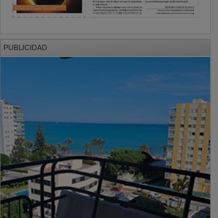
PUBLICIDAD