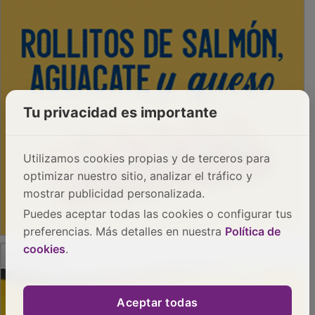
Tu privacidad es importante
Utilizamos cookies propias y de terceros para
optimizar nuestro sitio, analizar el tráfico y
mostrar publicidad personalizada.
Puedes aceptar todas las cookies o configurar tus
preferencias. Más detalles en nuestra
Política de
cookies
.
PUBLICIDAD
Aceptar todas