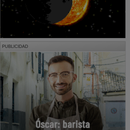
PUBLICIDAD