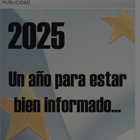
PUBLICIDAD