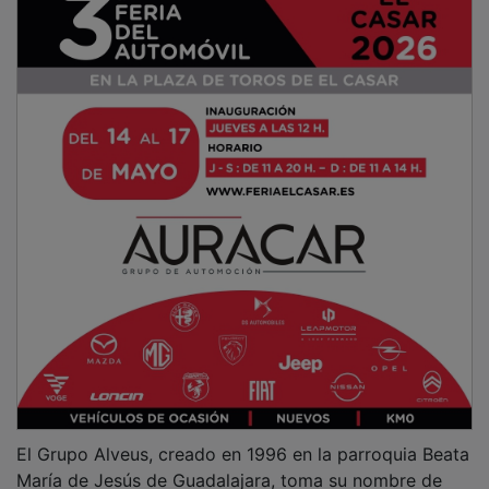
El Grupo Alveus, creado en 1996 en la parroquia Beata
María de Jesús de Guadalajara, toma su nombre de