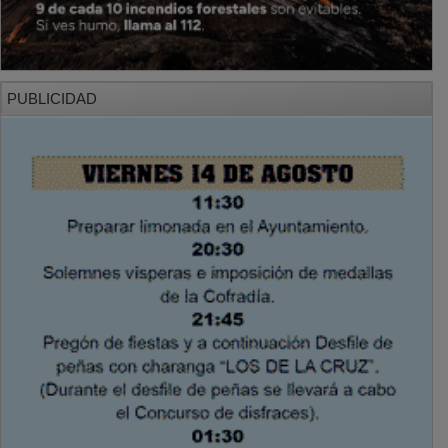
PUBLICIDAD