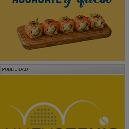
PUBLICIDAD