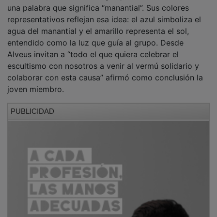
una palabra que significa “manantial”. Sus colores
representativos reflejan esa idea: el azul simboliza el
agua del manantial y el amarillo representa el sol,
entendido como la luz que guía al grupo. Desde
Alveus invitan a “todo el que quiera celebrar el
escultismo con nosotros a venir al vermú solidario y
colaborar con esta causa” afirmó como conclusión la
joven miembro.
PUBLICIDAD