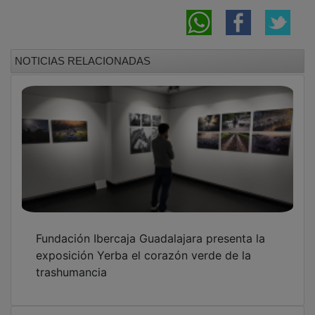
NOTICIAS RELACIONADAS
Fundación Ibercaja Guadalajara presenta la
exposición Yerba el corazón verde de la
trashumancia