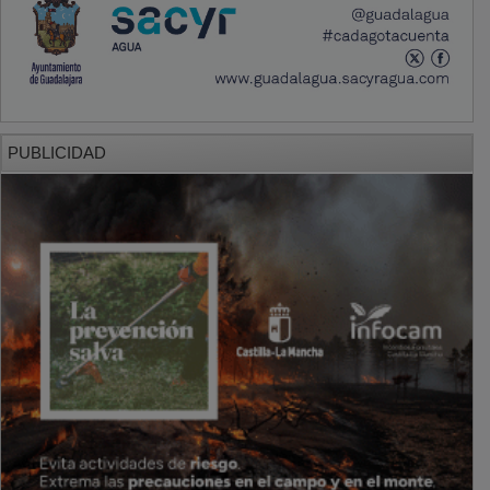
PUBLICIDAD