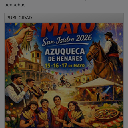
pequeños.
PUBLICIDAD