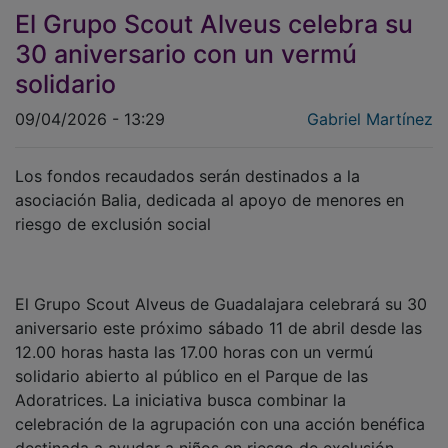
El Grupo Scout Alveus celebra su
30 aniversario con un vermú
solidario
09/04/2026 - 13:29
Gabriel Martínez
Los fondos recaudados serán destinados a la
asociación Balia, dedicada al apoyo de menores en
riesgo de exclusión social
El Grupo Scout Alveus de Guadalajara celebrará su 30
aniversario este próximo sábado 11 de abril desde las
12.00 horas hasta las 17.00 horas con un vermú
solidario abierto al público en el Parque de las
Adoratrices. La iniciativa busca combinar la
celebración de la agrupación con una acción benéfica
destinada a ayudar a niños en riesgo de exclusión