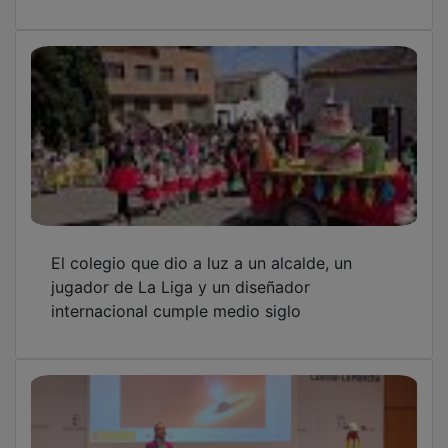
El colegio que dio a luz a un alcalde, un
jugador de La Liga y un diseñador
internacional cumple medio siglo