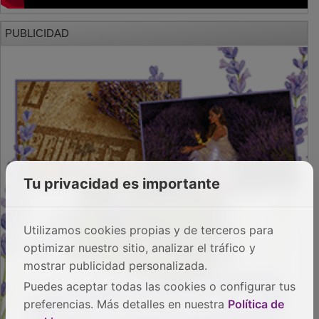
PUBLICIDAD
Tu privacidad es importante
Utilizamos cookies propias y de terceros para
optimizar nuestro sitio, analizar el tráfico y
mostrar publicidad personalizada.
Puedes aceptar todas las cookies o configurar tus
preferencias. Más detalles en nuestra
Política de