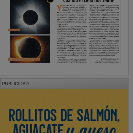
PUBLICIDAD