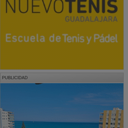
PUBLICIDAD