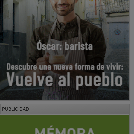
PUBLICIDAD