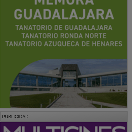
PUBLICIDAD