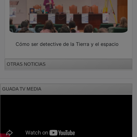
Cómo ser detective de la Tierra y el espacio
OTRAS NOTICIAS
GUADA TV MEDIA