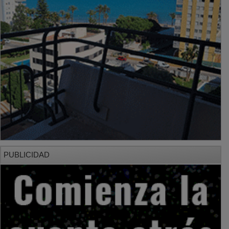
PUBLICIDAD