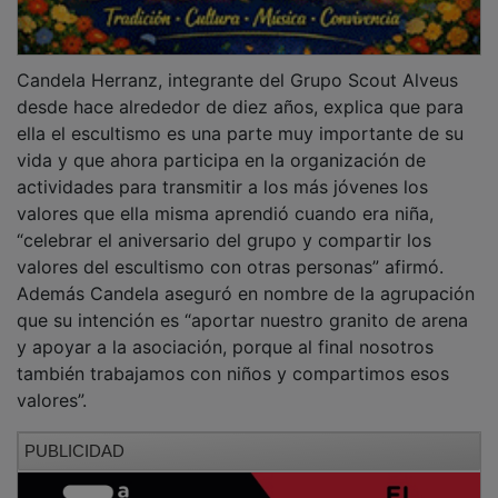
Candela Herranz, integrante del Grupo Scout Alveus
desde hace alrededor de diez años, explica que para
ella el escultismo es una parte muy importante de su
vida y que ahora participa en la organización de
actividades para transmitir a los más jóvenes los
valores que ella misma aprendió cuando era niña,
“celebrar el aniversario del grupo y compartir los
valores del escultismo con otras personas” afirmó.
Además Candela aseguró en nombre de la agrupación
que su intención es “aportar nuestro granito de arena
y apoyar a la asociación, porque al final nosotros
también trabajamos con niños y compartimos esos
valores”.
PUBLICIDAD