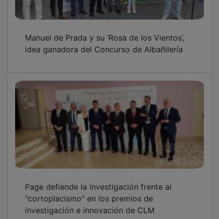
Manuel de Prada y su ‘Rosa de los Vientos’,
idea ganadora del Concurso de Albañilería
Page defiende la investigación frente al
"cortoplacismo" en los premios de
investigación e innovación de CLM