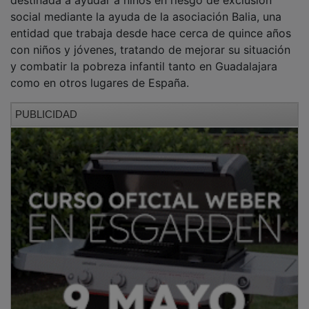
social mediante la ayuda de la asociación Balia, una
entidad que trabaja desde hace cerca de quince años
con niños y jóvenes, tratando de mejorar su situación
y combatir la pobreza infantil tanto en Guadalajara
como en otros lugares de España.
PUBLICIDAD