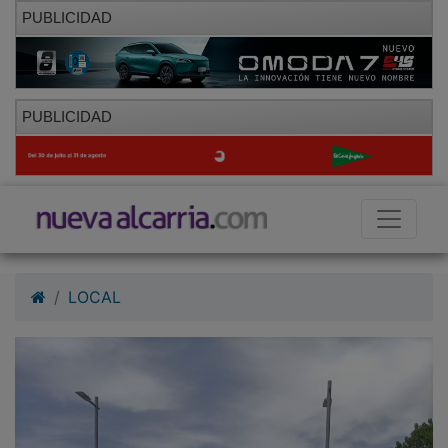
PUBLICIDAD
PUBLICIDAD
LOCAL