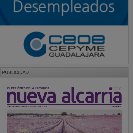
PUBLICIDAD