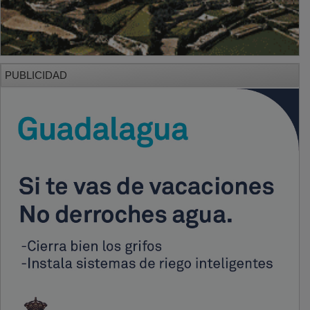
PUBLICIDAD