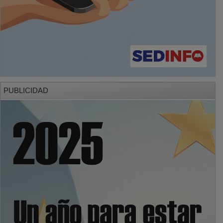
PUBLICIDAD