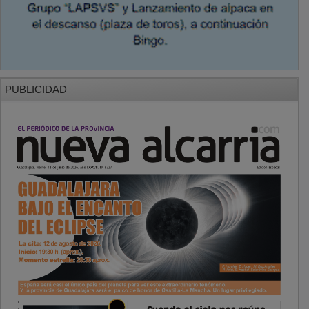
PUBLICIDAD