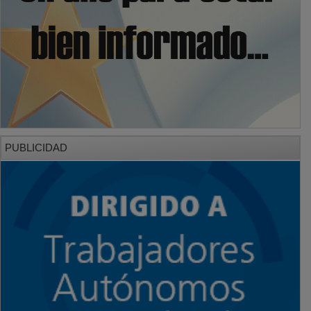
PUBLICIDAD