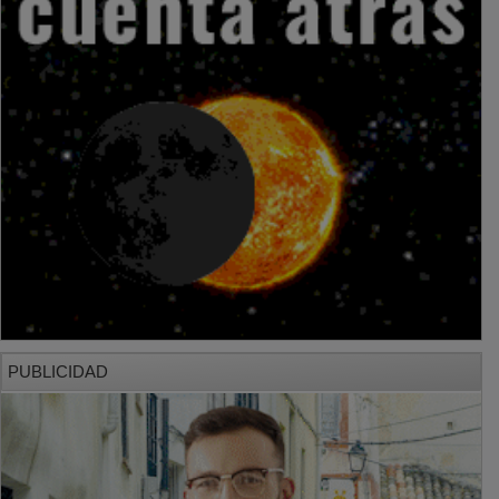
PUBLICIDAD