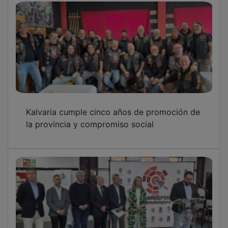
Kalvaria cumple cinco años de promoción de
la provincia y compromiso social