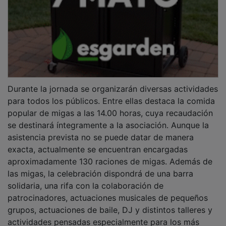
Durante la jornada se organizarán diversas actividades
para todos los públicos. Entre ellas destaca la comida
popular de migas a las 14.00 horas, cuya recaudación
se destinará íntegramente a la asociación. Aunque la
asistencia prevista no se puede datar de manera
exacta, actualmente se encuentran encargadas
aproximadamente 130 raciones de migas. Además de
las migas, la celebración dispondrá de una barra
solidaria, una rifa con la colaboración de
patrocinadores, actuaciones musicales de pequeños
grupos, actuaciones de baile, DJ y distintos talleres y
actividades pensadas especialmente para los más