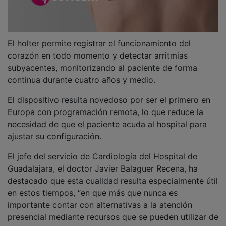
El holter permite registrar el funcionamiento del
corazón en todo momento y detectar arritmias
subyacentes, monitorizando al paciente de forma
continua durante cuatro años y medio.
El dispositivo resulta novedoso por ser el primero en
Europa con programación remota, lo que reduce la
necesidad de que el paciente acuda al hospital para
ajustar su configuración.
El jefe del servicio de Cardiología del Hospital de
Guadalajara, el doctor Javier Balaguer Recena, ha
destacado que esta cualidad resulta especialmente útil
en estos tiempos, “en que más que nunca es
importante contar con alternativas a la atención
presencial mediante recursos que se pueden utilizar de
manera remota y con gran fiabilidad”.