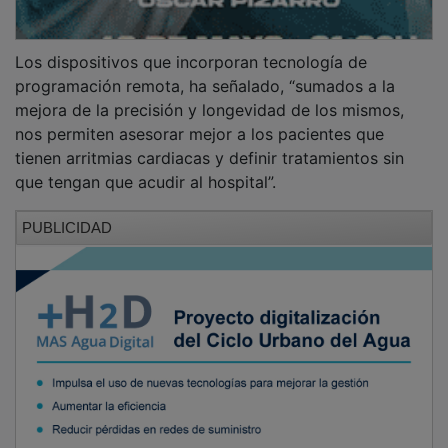
Los dispositivos que incorporan tecnología de
programación remota, ha señalado, “sumados a la
mejora de la precisión y longevidad de los mismos,
nos permiten asesorar mejor a los pacientes que
tienen arritmias cardiacas y definir tratamientos sin
que tengan que acudir al hospital”.
PUBLICIDAD