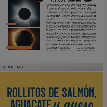
PUBLICIDAD