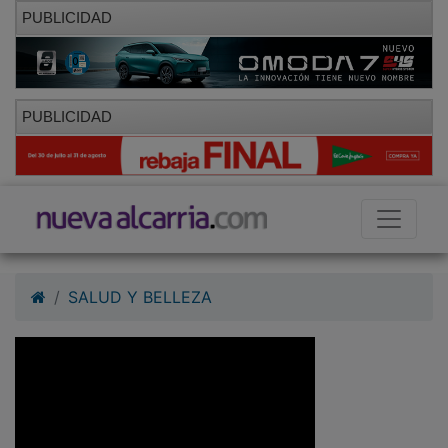
PUBLICIDAD
PUBLICIDAD
SALUD Y BELLEZA