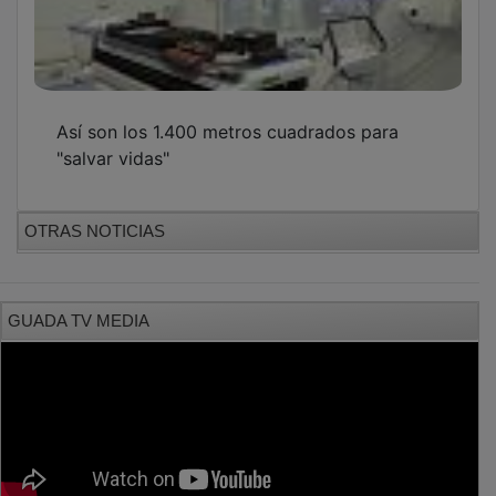
Así son los 1.400 metros cuadrados para
"salvar vidas"
OTRAS NOTICIAS
GUADA TV MEDIA