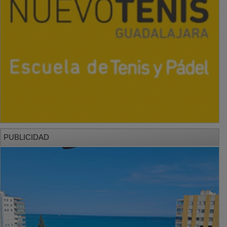
PUBLICIDAD