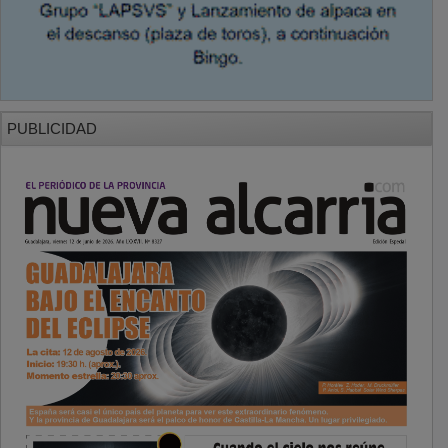
PUBLICIDAD