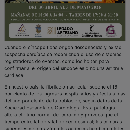
Cuando el síncope tiene origen desconocido y existe
sospecha cardíaca se recomienda el uso de sistemas
registradores de eventos, como los holter, para
confirmar si el origen del síncope es o no una arritmia
cardíaca.
En nuestro país, la fibrilación auricular supone el 16
por ciento de los ingresos hospitalarios y afecta a más
del uno por ciento de la población, según datos de la
Sociedad Española de Cardiología. Esta patología
altera el ritmo normal del corazón y provoca que el
tiempo entre latido y latido sea desigual; las cámaras
superiores del corazón o las aurículas tiemblan o laten