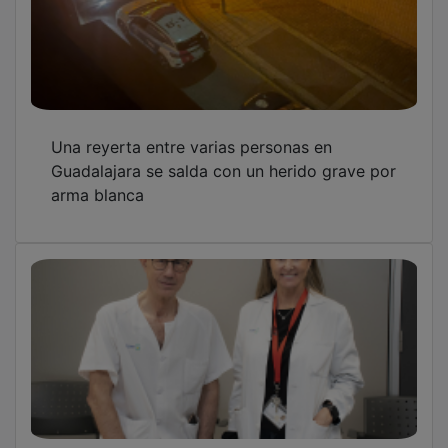
Una reyerta entre varias personas en
Guadalajara se salda con un herido grave por
arma blanca