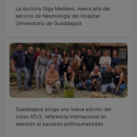
La doctora Olga Mediano, nueva jefa del
servicio de Neumología del Hospital
Universitario de Guadalajara
Guadalajara acoge una nueva edición del
curso ATLS, referencia internacional en
atención al paciente politraumatizado