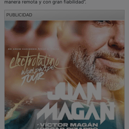
PUBLICIDAD