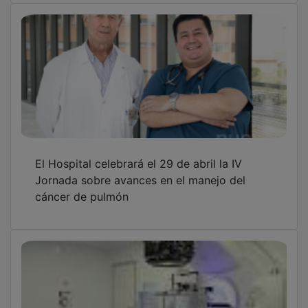
El Hospital celebrará el 29 de abril la IV
Jornada sobre avances en el manejo del
cáncer de pulmón