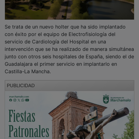
Se trata de un nuevo holter que ha sido implantado
con éxito por el equipo de Electrofisiología del
servicio de Cardiología del Hospital en una
intervención que se ha realizado de manera simultánea
junto con otros seis hospitales de España, siendo el de
Guadalajara el primer servicio en implantarlo en
Castilla-La Mancha.
PUBLICIDAD