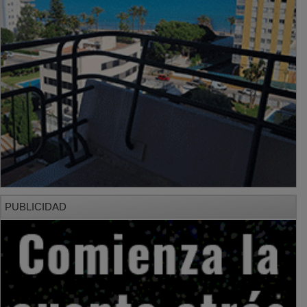
PUBLICIDAD