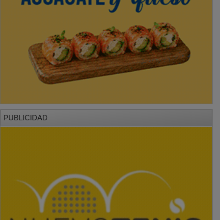
PUBLICIDAD