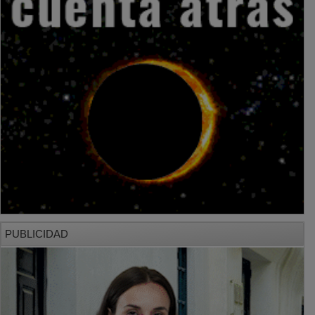
PUBLICIDAD