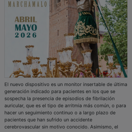
El nuevo dispositivo es un monitor insertable de última
generación indicado para pacientes en los que se
sospecha la presencia de episodios de fibrilación
auricular, que es el tipo de arritmia más común, o para
hacer un seguimiento continuo o a largo plazo de
pacientes que han sufrido un accidente
cerebrovascular sin motivo conocido. Asimismo, el
dispositivo está indicado para pacientes con síncopes