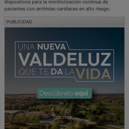
pacientes con arritmias cardíacas en alto riesgo.
PUBLICIDAD