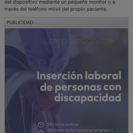
través del teléfono móvil del propio paciente.
PUBLICIDAD