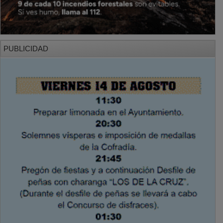
PUBLICIDAD