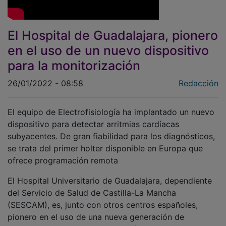
El Hospital de Guadalajara, pionero
en el uso de un nuevo dispositivo
para la monitorización
26/01/2022 - 08:58
Redacción
El equipo de Electrofisiología ha implantado un nuevo
dispositivo para detectar arritmias cardíacas
subyacentes. De gran fiabilidad para los diagnósticos,
se trata del primer holter disponible en Europa que
ofrece programación remota
El Hospital Universitario de Guadalajara, dependiente
del Servicio de Salud de Castilla-La Mancha
(SESCAM), es, junto con otros centros españoles,
pionero en el uso de una nueva generación de
dispositivos para la monitorización continua de