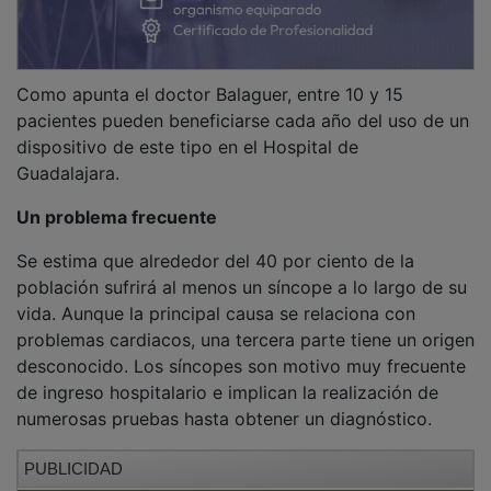
Como apunta el doctor Balaguer, entre 10 y 15
pacientes pueden beneficiarse cada año del uso de un
dispositivo de este tipo en el Hospital de
Guadalajara.
Un problema frecuente
Se estima que alrededor del 40 por ciento de la
población sufrirá al menos un síncope a lo largo de su
vida. Aunque la principal causa se relaciona con
problemas cardiacos, una tercera parte tiene un origen
desconocido. Los síncopes son motivo muy frecuente
de ingreso hospitalario e implican la realización de
numerosas pruebas hasta obtener un diagnóstico.
PUBLICIDAD