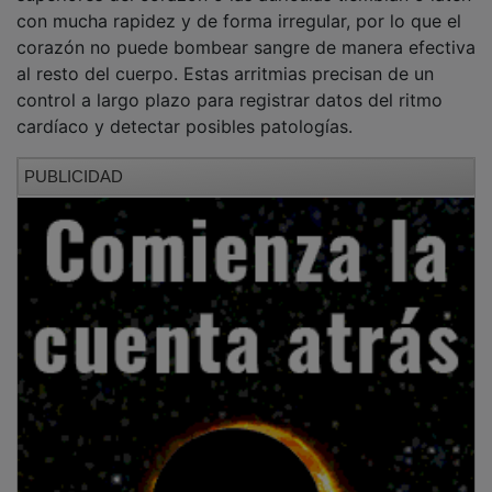
con mucha rapidez y de forma irregular, por lo que el
corazón no puede bombear sangre de manera efectiva
al resto del cuerpo. Estas arritmias precisan de un
control a largo plazo para registrar datos del ritmo
cardíaco y detectar posibles patologías.
PUBLICIDAD