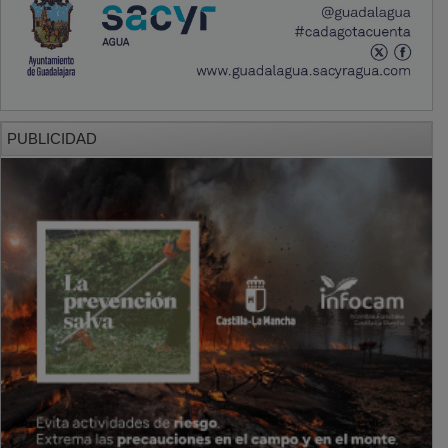
PUBLICIDAD