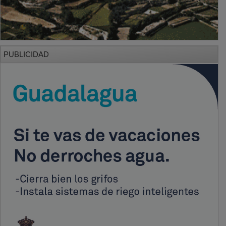
PUBLICIDAD