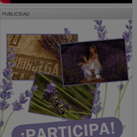
PUBLICIDAD