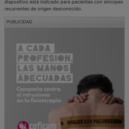
recurrentes de origen desconocido.
PUBLICIDAD