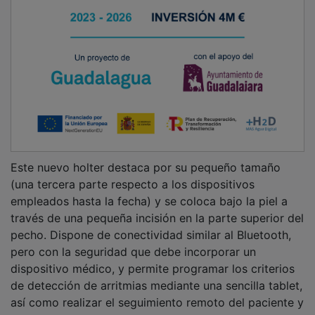
Este nuevo holter destaca por su pequeño tamaño
(una tercera parte respecto a los dispositivos
empleados hasta la fecha) y se coloca bajo la piel a
través de una pequeña incisión en la parte superior del
pecho. Dispone de conectividad similar al Bluetooth,
pero con la seguridad que debe incorporar un
dispositivo médico, y permite programar los criterios
de detección de arritmias mediante una sencilla tablet,
así como realizar el seguimiento remoto del paciente y
del dispositivo mediante un pequeño monitor o a