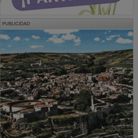
PUBLICIDAD