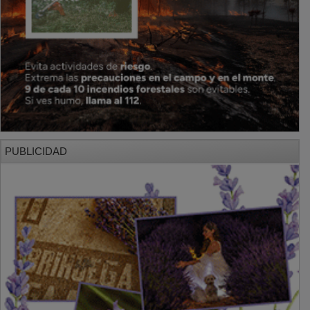
PUBLICIDAD