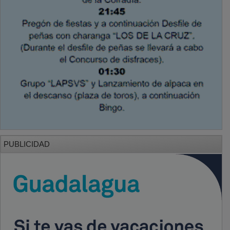
PUBLICIDAD