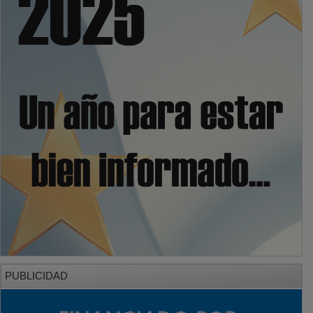
PUBLICIDAD