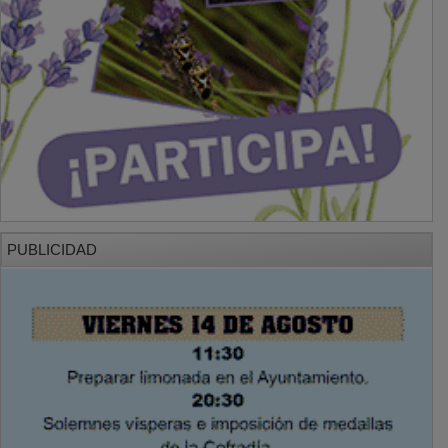
PUBLICIDAD