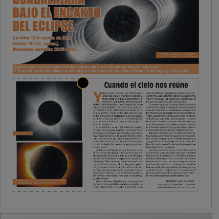
PUBLICIDAD