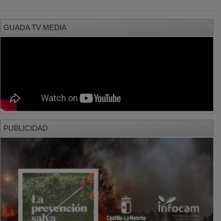
PUBLICIDAD