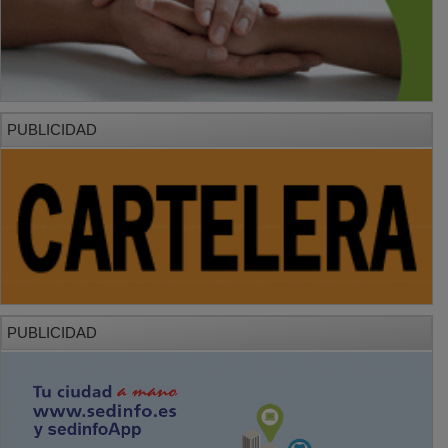
PUBLICIDAD