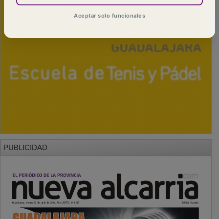
Aceptar solo funcionales