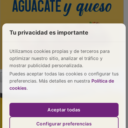
Tu privacidad es importante
Utilizamos cookies propias y de terceros para
optimizar nuestro sitio, analizar el tráfico y
mostrar publicidad personalizada.
Puedes aceptar todas las cookies o configurar tus
preferencias. Más detalles en nuestra
Política de
cookies
.
PUBLICIDAD
Aceptar todas
Configurar preferencias