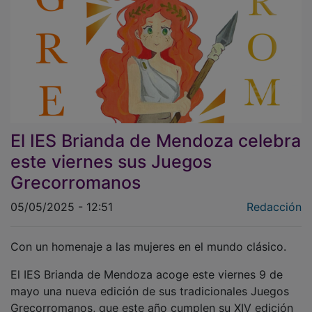
El IES Brianda de Mendoza celebra
este viernes sus Juegos
Grecorromanos
05/05/2025 - 12:51
Redacción
Con un homenaje a las mujeres en el mundo clásico.
El IES Brianda de Mendoza acoge este viernes 9 de
mayo una nueva edición de sus tradicionales Juegos
Grecorromanos, que este año cumplen su XIV edición