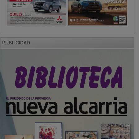
PUBLICIDAD