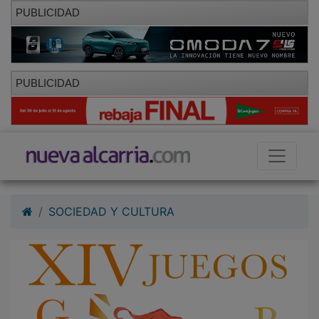
PUBLICIDAD
PUBLICIDAD
SOCIEDAD Y CULTURA