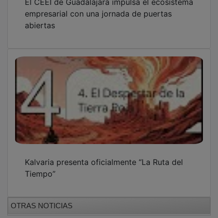
GUADA TV MEDIA
PUBLICIDAD