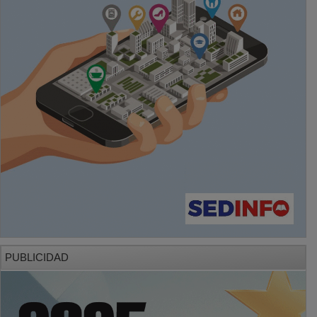
PUBLICIDAD