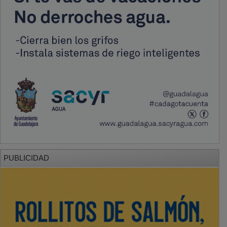
PUBLICIDAD