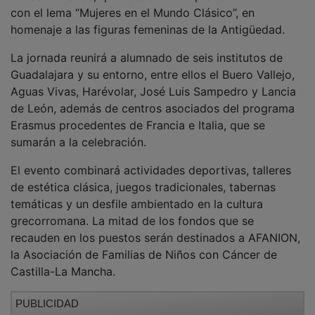
con el lema “Mujeres en el Mundo Clásico”, en
homenaje a las figuras femeninas de la Antigüedad.
La jornada reunirá a alumnado de seis institutos de
Guadalajara y su entorno, entre ellos el Buero Vallejo,
Aguas Vivas, Harévolar, José Luis Sampedro y Lancia
de León, además de centros asociados del programa
Erasmus procedentes de Francia e Italia, que se
sumarán a la celebración.
El evento combinará actividades deportivas, talleres
de estética clásica, juegos tradicionales, tabernas
temáticas y un desfile ambientado en la cultura
grecorromana. La mitad de los fondos que se
recauden en los puestos serán destinados a AFANION,
la Asociación de Familias de Niños con Cáncer de
Castilla-La Mancha.
PUBLICIDAD