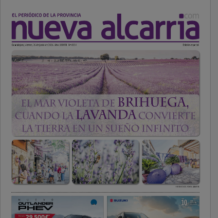
PUBLICIDAD