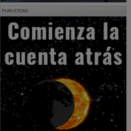
PUBLICIDAD