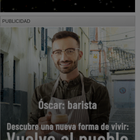
PUBLICIDAD