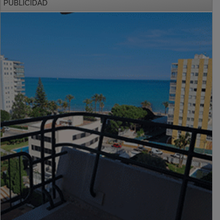
PUBLICIDAD