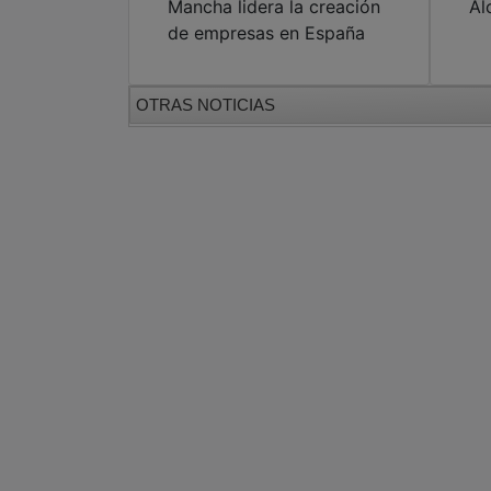
Mancha lidera la creación
Al
de empresas en España
OTRAS NOTICIAS