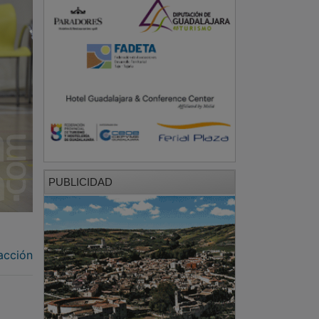
PUBLICIDAD
acción