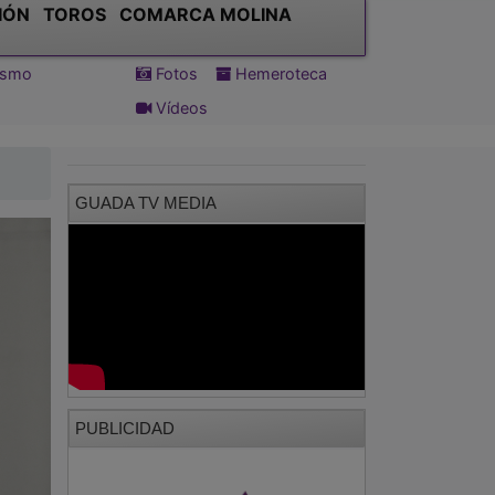
IÓN
TOROS
COMARCA MOLINA
tismo
Fotos
Hemeroteca
Vídeos
GUADA TV MEDIA
PUBLICIDAD