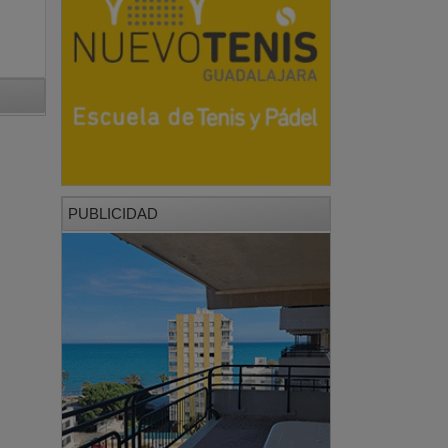
PUBLICIDAD