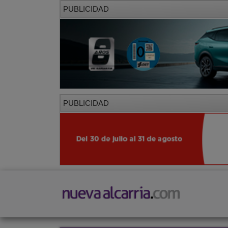
PUBLICIDAD
PUBLICIDAD