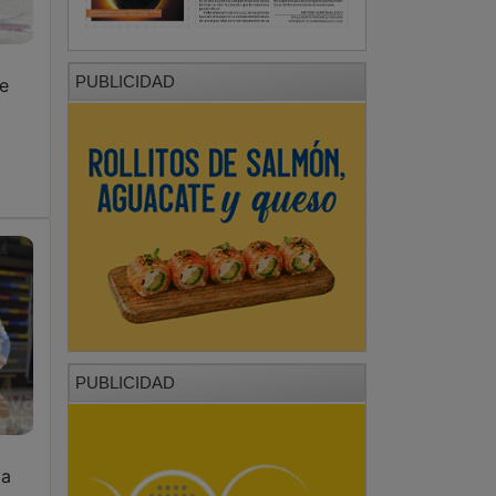
PUBLICIDAD
de
PUBLICIDAD
ga