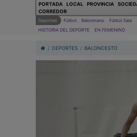
PORTADA
LOCAL
PROVINCIA
SOCIED
CORREDOR
Deportes
Fútbol
Balonmano
Fútbol Sala
HISTORIA DEL DEPORTE
EN FEMENINO
DEPORTES
BALONCESTO