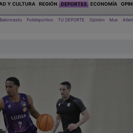
AD Y CULTURA
REGIÓN
DEPORTES
ECONOMÍA
OPIN
Baloncesto
Polideportivo
TU DEPORTE
Opinión
Mus
Atle