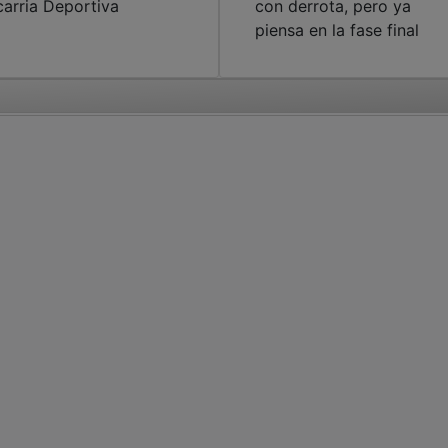
carria Deportiva
con derrota, pero ya
piensa en la fase final