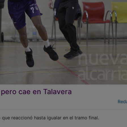
, pero cae en Talavera
Red
que reaccionó hasta igualar en el tramo final.