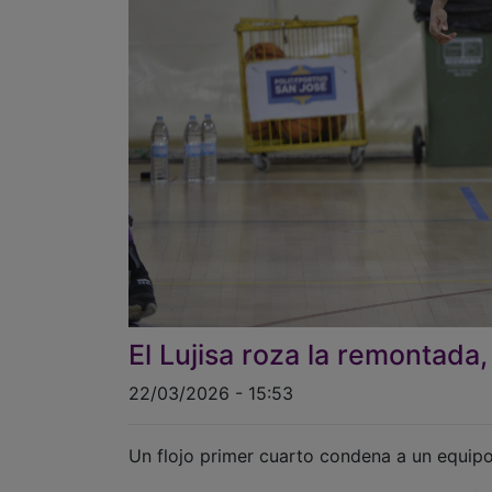
El Lujisa roza la remontada
22/03/2026 - 15:53
Un flojo primer cuarto condena a un equipo 