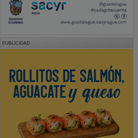
PUBLICIDAD