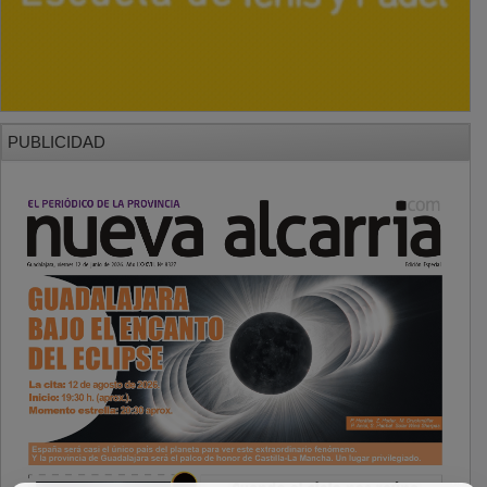
PUBLICIDAD