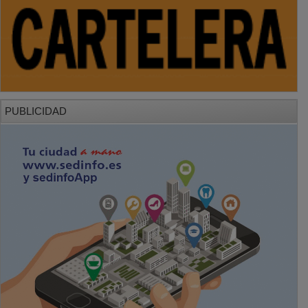
PUBLICIDAD