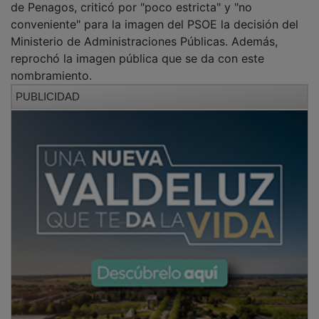
conveniente" para la imagen del PSOE la decisión del
Ministerio de Administraciones Públicas. Además,
reprochó la imagen pública que se da con este
nombramiento.
PUBLICIDAD