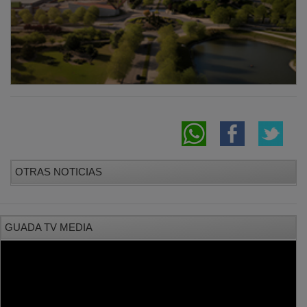
OTRAS NOTICIAS
GUADA TV MEDIA