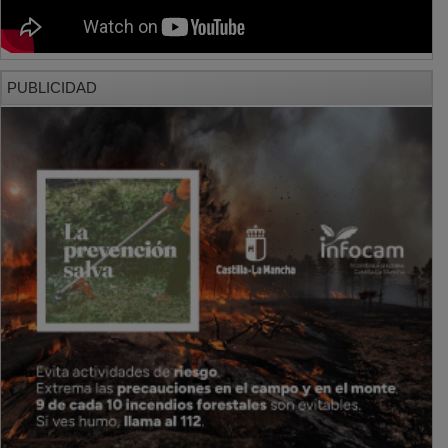
PUBLICIDAD