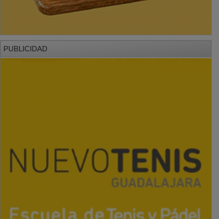
PUBLICIDAD