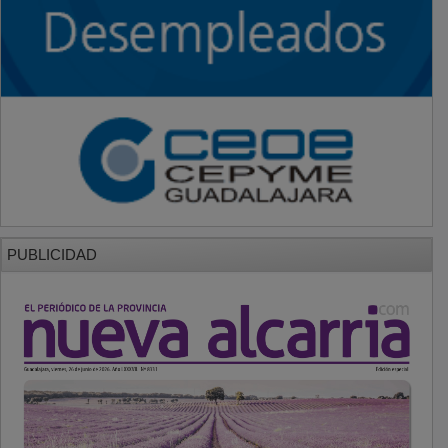
PUBLICIDAD