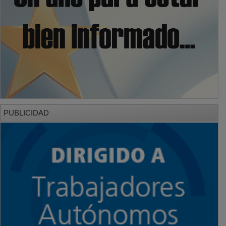
PUBLICIDAD