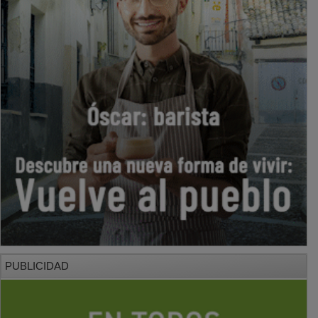
PUBLICIDAD