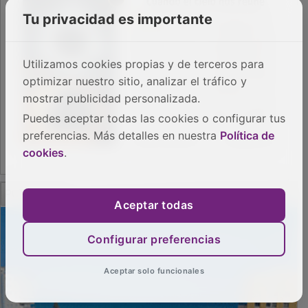
Tu privacidad es importante
Utilizamos cookies propias y de terceros para
optimizar nuestro sitio, analizar el tráfico y
mostrar publicidad personalizada.
Puedes aceptar todas las cookies o configurar tus
preferencias. Más detalles en nuestra
Política de
cookies
.
PUBLICIDAD
Aceptar todas
Configurar preferencias
Aceptar solo funcionales