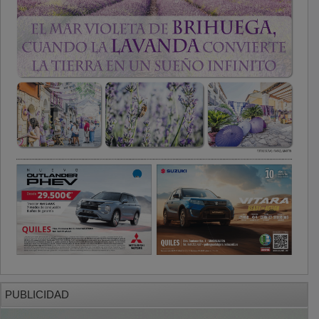
PUBLICIDAD