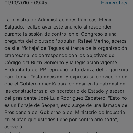
La ministra de Administraciones Públicas, Elena
Salgado, realizó ayer este anuncio al responder
durante la sesión de control en el Congreso a una
pregunta del diputado 'popular', Rafael Merino, acerca
de si el 'fichaje' de Taguas al frente de la organización
empresarial se corresponde con los objetivos del
Código del Buen Gobierno y la legislación vigente.
El diputado del PP reprochó la tardanza del organismo
para tomar "esta decisión" y expresó su convicción de
que el Gobierno medió para colocar en la patronal de
las constructoras al ex secretario de Estado y asesor
del presidente José Luis Rodríguez Zapatero. "Esto no
es un fichaje de Seopan, esto surge de una llamada de
Presidencia del Gobierno o del Ministerio de Industria
en el afán que ustedes tiene por controlarlo todo",
aseveró.
Salgado se escudó en los antecedentes "muy