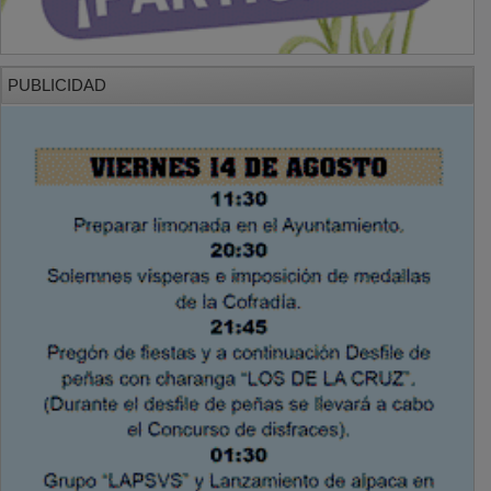
PUBLICIDAD