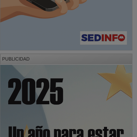
PUBLICIDAD