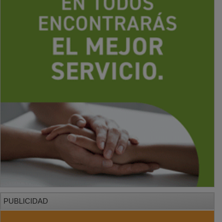
PUBLICIDAD