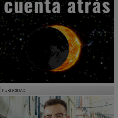
PUBLICIDAD