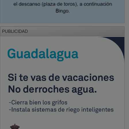
PUBLICIDAD