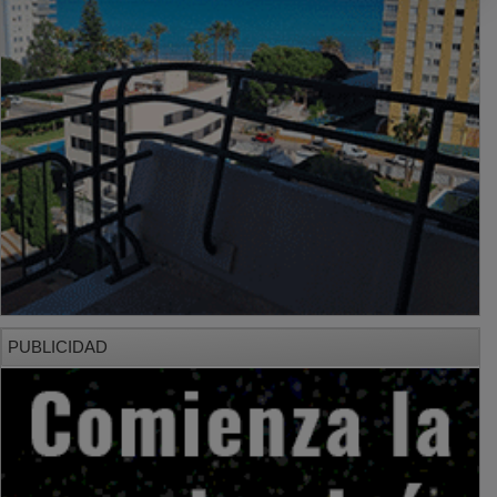
PUBLICIDAD