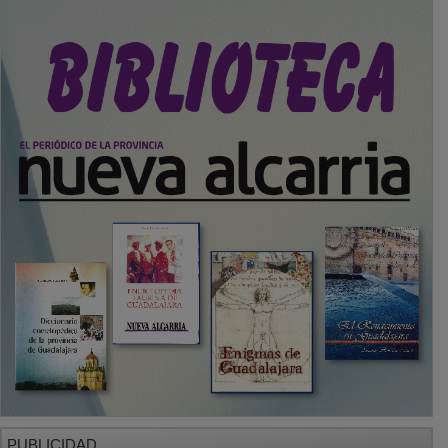
PUBLICIDAD