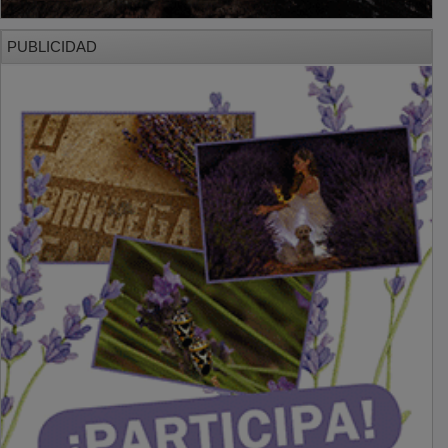
PUBLICIDAD