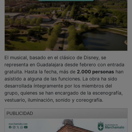
El musical, basado en el clásico de Disney, se
representa en Guadalajara desde febrero con entrada
gratuita. Hasta la fecha, más de
2.000 personas
han
asistido a alguna de las funciones. La obra ha sido
desarrollada íntegramente por los miembros del
grupo, quienes se han encargado de la escenografía,
vestuario, iluminación, sonido y coreografía.
PUBLICIDAD