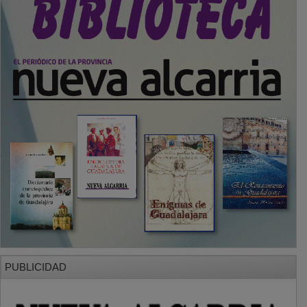
PUBLICIDAD