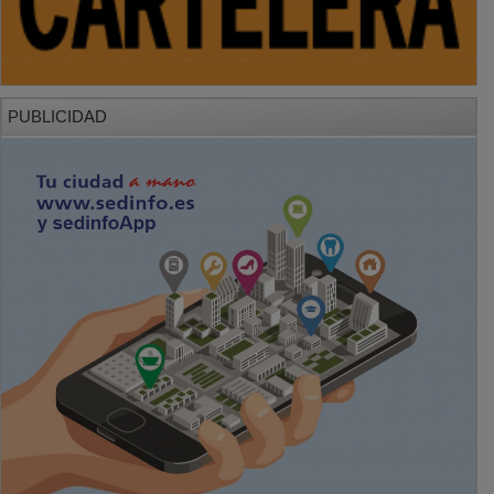
PUBLICIDAD