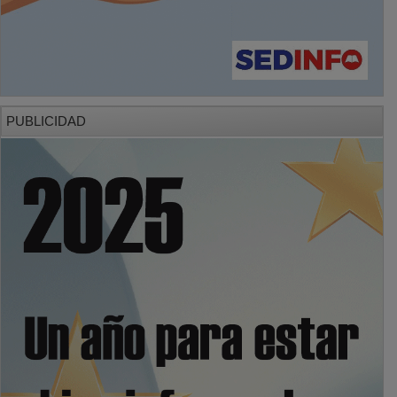
PUBLICIDAD