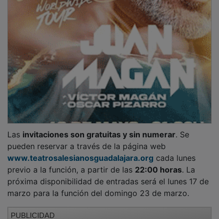
Las
invitaciones son gratuitas y sin numerar
. Se
pueden reservar a través de la página web
www.teatrosalesianosguadalajara.org
cada lunes
previo a la función, a partir de las
22:00 horas
. La
próxima disponibilidad de entradas será el lunes 17 de
marzo para la función del domingo 23 de marzo.
PUBLICIDAD