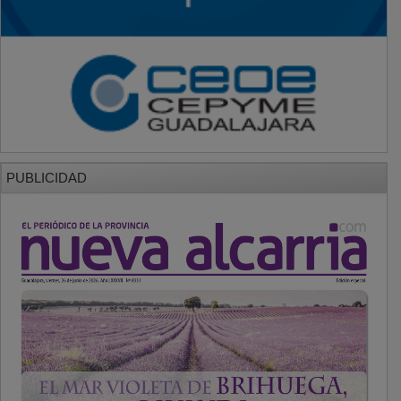
PUBLICIDAD