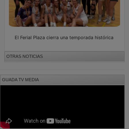
El Ferial Plaza cierra una temporada histórica
OTRAS NOTICIAS
GUADA TV MEDIA