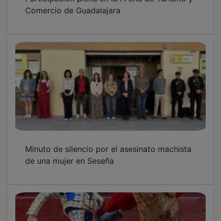
Comercio de Guadalajara
Minuto de silencio por el asesinato machista
de una mujer en Seseña