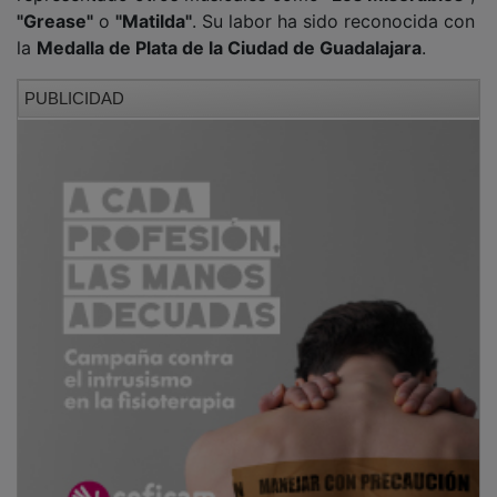
"Grease"
o
"Matilda"
. Su labor ha sido reconocida con
la
Medalla de Plata de la Ciudad de Guadalajara
.
PUBLICIDAD