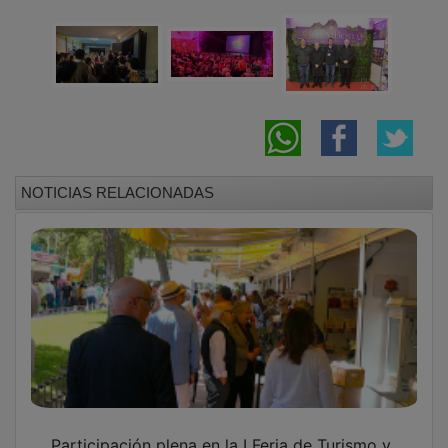
NOTICIAS RELACIONADAS
Participación plena en la I Feria de Turismo y