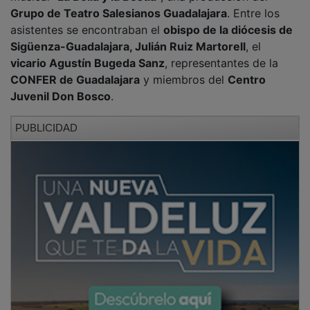
Grupo de Teatro Salesianos Guadalajara
. Entre los
asistentes se encontraban el
obispo de la diócesis de
Sigüenza-Guadalajara, Julián Ruiz Martorell
, el
vicario Agustín Bugeda Sanz
, representantes de la
CONFER de Guadalajara
y miembros del
Centro
Juvenil Don Bosco
.
PUBLICIDAD