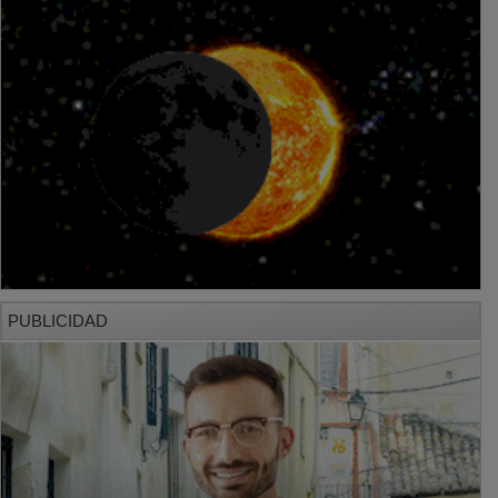
PUBLICIDAD