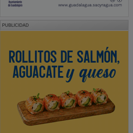
PUBLICIDAD