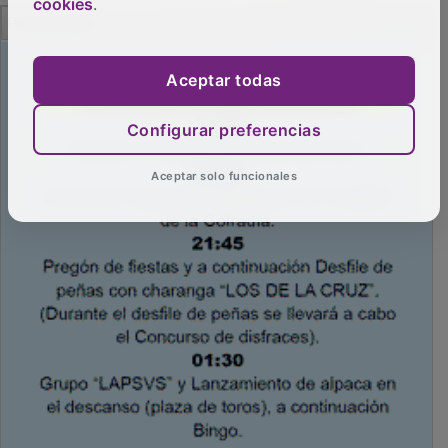
cookies
.
PUBLICIDAD
Aceptar todas
Configurar preferencias
Aceptar solo funcionales