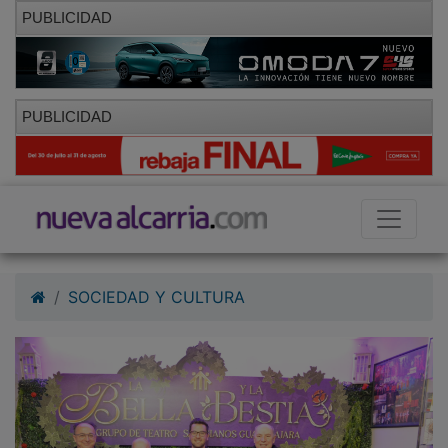
PUBLICIDAD
PUBLICIDAD
SOCIEDAD Y CULTURA