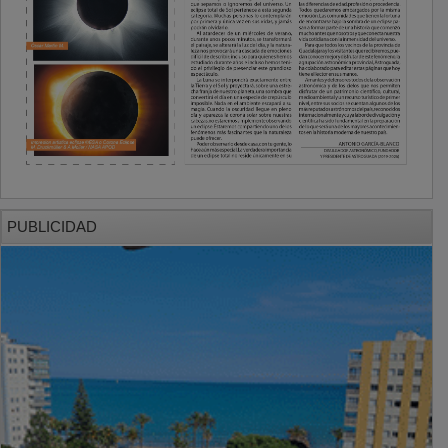
PUBLICIDAD