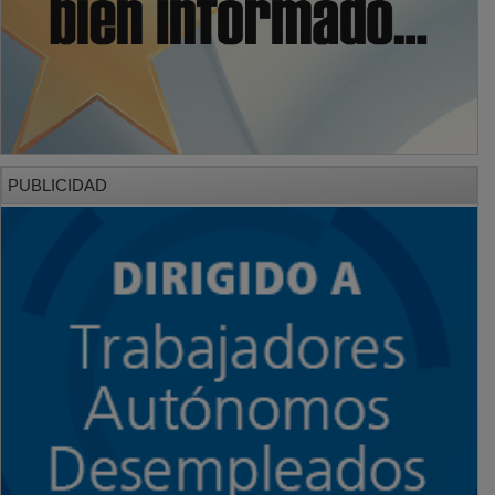
PUBLICIDAD