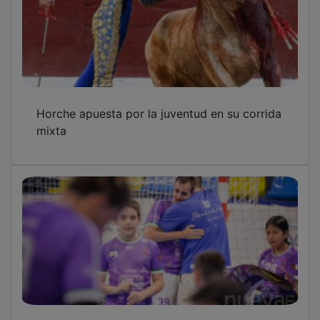
Horche apuesta por la juventud en su corrida
mixta