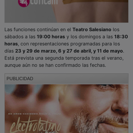
Las funciones continúan en el
Teatro Salesiano
los
sábados a las
19:00 horas
y los domingos a las
18:30
horas
, con representaciones programadas para los
días
23 y 29 de marzo, 6 y 27 de abril, y 11 de mayo
.
Está prevista una segunda temporada tras el verano,
aunque aún no se han confirmado las fechas.
PUBLICIDAD