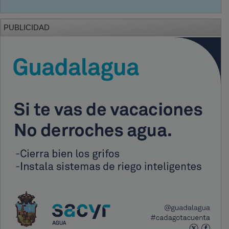
PUBLICIDAD