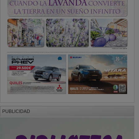
PUBLICIDAD