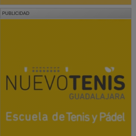
PUBLICIDAD