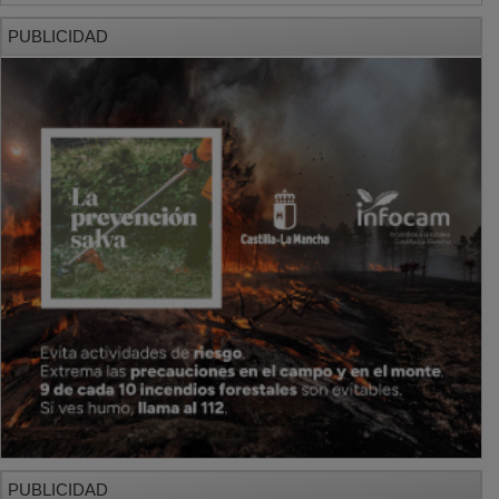
PUBLICIDAD
PUBLICIDAD