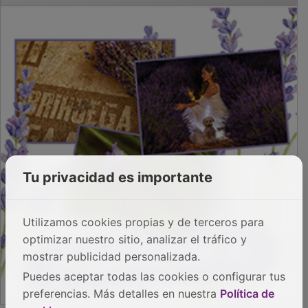
Tu privacidad es importante
Utilizamos cookies propias y de terceros para
optimizar nuestro sitio, analizar el tráfico y
mostrar publicidad personalizada.
Puedes aceptar todas las cookies o configurar tus
preferencias. Más detalles en nuestra
Política de