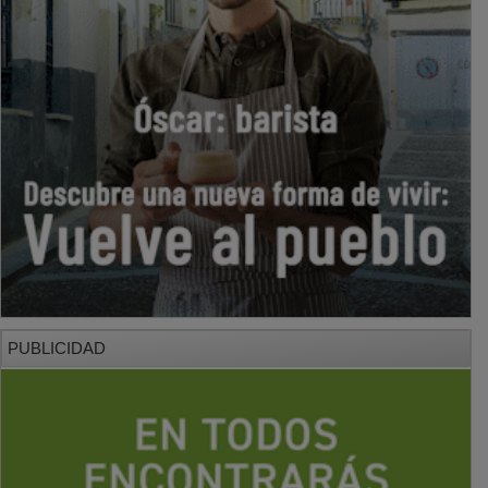
PUBLICIDAD