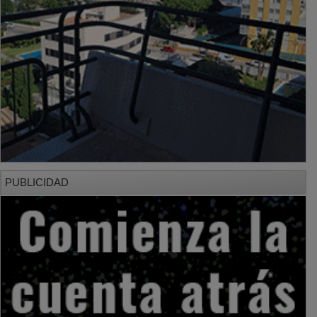
PUBLICIDAD