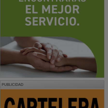
PUBLICIDAD