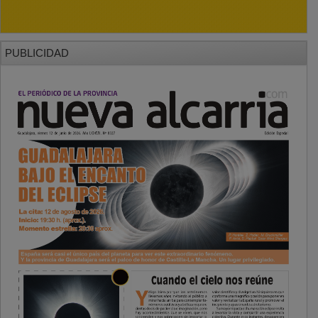
PUBLICIDAD