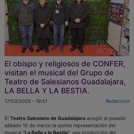
El obispo y religiosos de CONFER,
visitan el musical del Grupo de
Teatro de Salesianos Guadalajara,
LA BELLA Y LA BESTIA.
17/03/2025 - 19:51
Redacción
El
Teatro Salesiano de Guadalajara
acogió el pasado
sábado 15 de marzo la quinta representación del
musical
"La Bella y la Bestia"
, una producción del