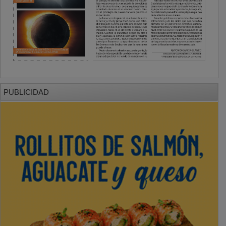
PUBLICIDAD