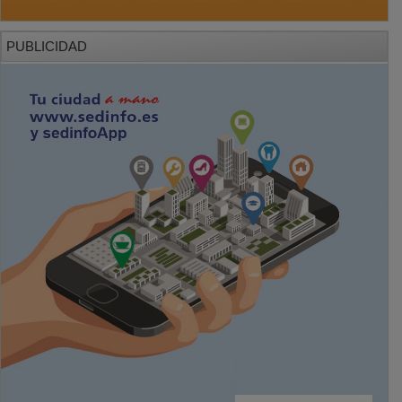
PUBLICIDAD