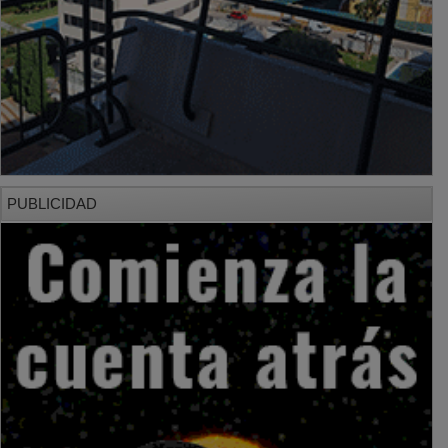
PUBLICIDAD