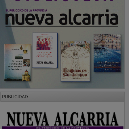
PUBLICIDAD