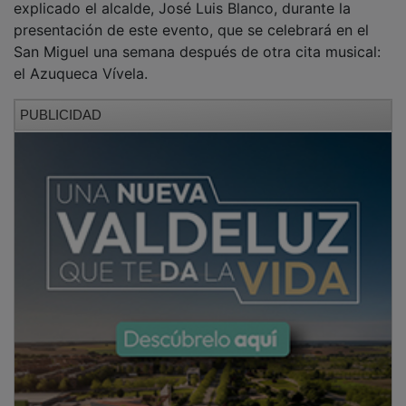
presentación de este evento, que se celebrará en el
San Miguel una semana después de otra cita musical:
el Azuqueca Vívela.
PUBLICIDAD