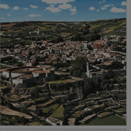
PUBLICIDAD