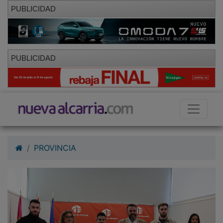
PUBLICIDAD
PUBLICIDAD
PROVINCIA