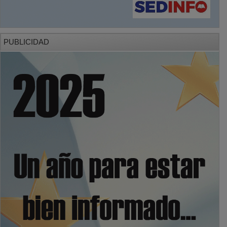
PUBLICIDAD