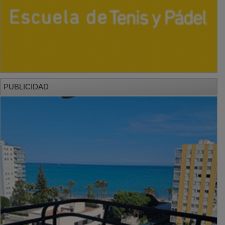
PUBLICIDAD