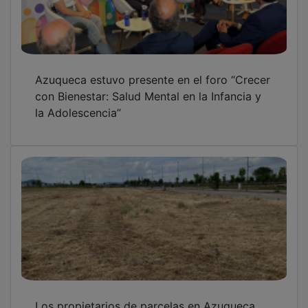
Azuqueca estuvo presente en el foro “Crecer
con Bienestar: Salud Mental en la Infancia y
la Adolescencia”
Los propietarios de parcelas en Azuqueca