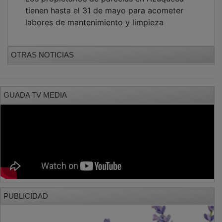
tienen hasta el 31 de mayo para acometer
labores de mantenimiento y limpieza
OTRAS NOTICIAS
GUADA TV MEDIA
PUBLICIDAD