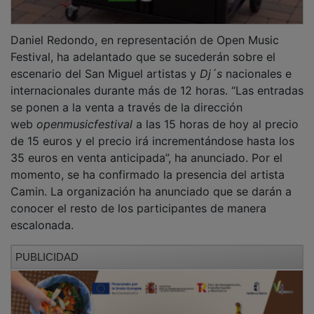
Daniel Redondo, en representación de Open Music
Festival, ha adelantado que se sucederán sobre el
escenario del San Miguel artistas y
Dj´s
nacionales e
internacionales durante más de 12 horas. “Las entradas
se ponen a la venta a través de la dirección
web
openmusicfestival
a las 15 horas de hoy al precio
de 15 euros y el precio irá incrementándose hasta los
35 euros en venta anticipada”, ha anunciado. Por el
momento, se ha confirmado la presencia del artista
Camin. La organización ha anunciado que se darán a
conocer el resto de los participantes de manera
escalonada.
PUBLICIDAD