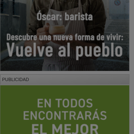
PUBLICIDAD