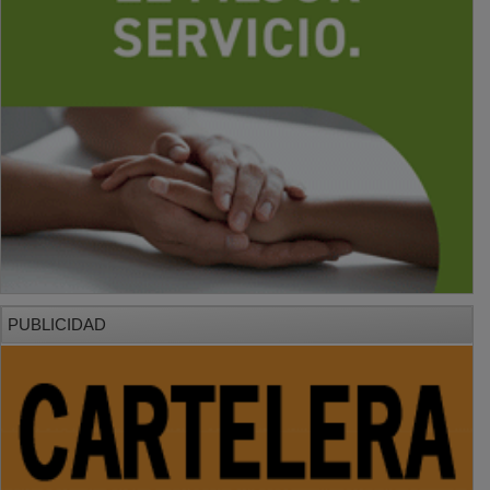
PUBLICIDAD