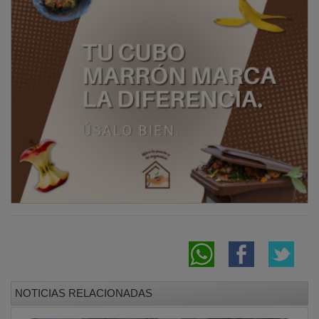
NOTICIAS RELACIONADAS