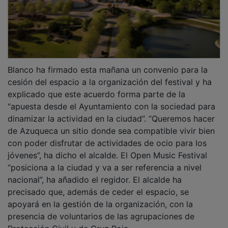
Blanco ha firmado esta mañana un convenio para la
cesión del espacio a la organización del festival y ha
explicado que este acuerdo forma parte de la
“apuesta desde el Ayuntamiento con la sociedad para
dinamizar la actividad en la ciudad”. “Queremos hacer
de Azuqueca un sitio donde sea compatible vivir bien
con poder disfrutar de actividades de ocio para los
jóvenes”, ha dicho el alcalde. El Open Music Festival
“posiciona a la ciudad y va a ser referencia a nivel
nacional”, ha añadido el regidor. El alcalde ha
precisado que, además de ceder el espacio, se
apoyará en la gestión de la organización, con la
presencia de voluntarios de las agrupaciones de
Protección Civil y de Cruz Roja.