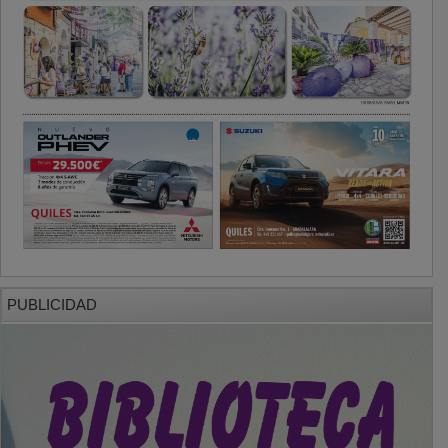
PUBLICIDAD