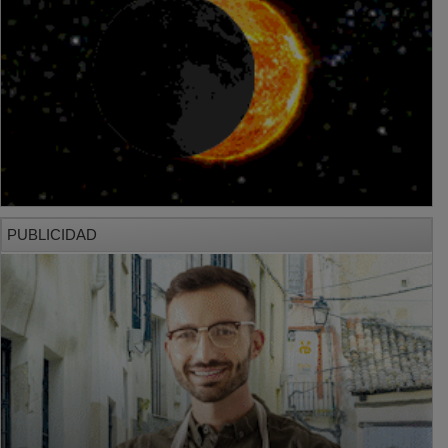
PUBLICIDAD