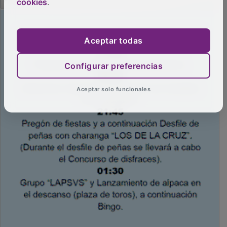
cookies
.
Aceptar todas
Configurar preferencias
Aceptar solo funcionales