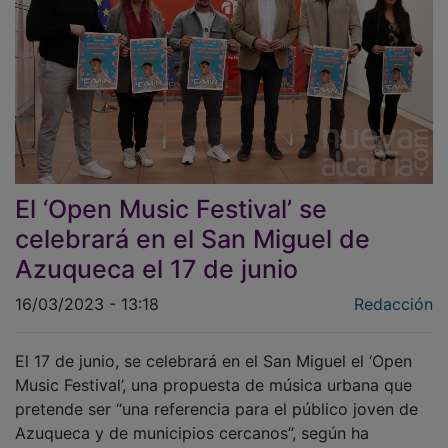
El ‘Open Music Festival’ se
celebrará en el San Miguel de
Azuqueca el 17 de junio
16/03/2023 - 13:18
Redacción
El 17 de junio, se celebrará en el San Miguel el ‘Open
Music Festival’, una propuesta de música urbana que
pretende ser “una referencia para el público joven de
Azuqueca y de municipios cercanos”, según ha
explicado el alcalde, José Luis Blanco, durante la