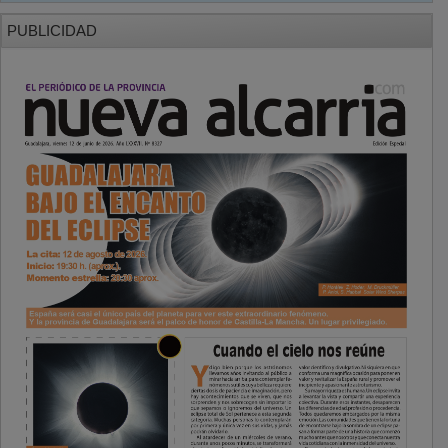
PUBLICIDAD