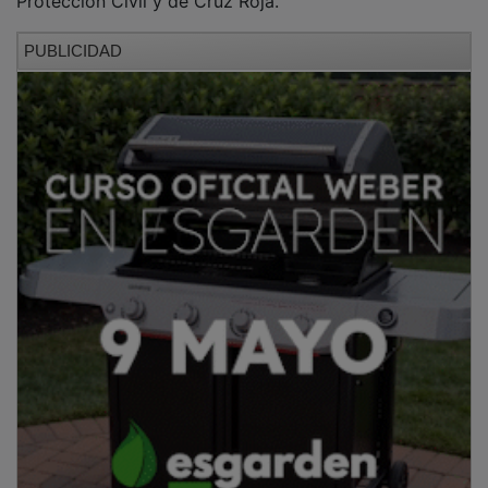
PUBLICIDAD