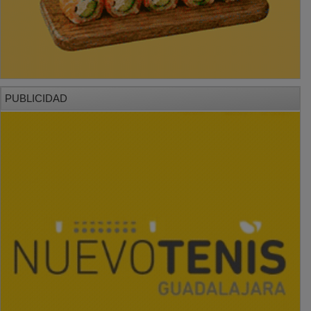
PUBLICIDAD