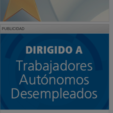
PUBLICIDAD