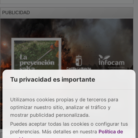
PUBLICIDAD
Tu privacidad es importante
Utilizamos cookies propias y de terceros para
optimizar nuestro sitio, analizar el tráfico y
mostrar publicidad personalizada.
Puedes aceptar todas las cookies o configurar tus
preferencias. Más detalles en nuestra
Política de
PUBLICIDAD