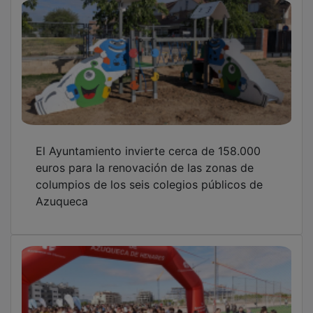
El Ayuntamiento invierte cerca de 158.000
euros para la renovación de las zonas de
columpios de los seis colegios públicos de
Azuqueca