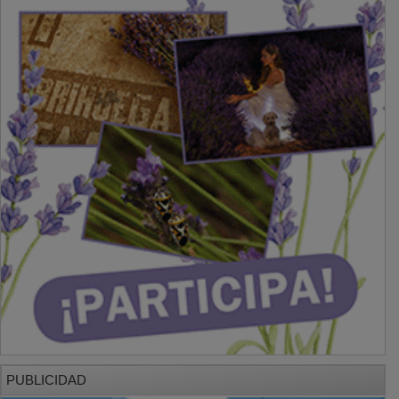
PUBLICIDAD