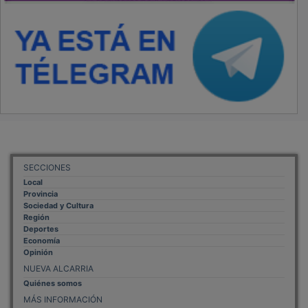
SECCIONES
Local
Provincia
Sociedad y Cultura
Región
Deportes
Economía
Opinión
NUEVA ALCARRIA
Quiénes somos
MÁS INFORMACIÓN
Aviso Legal