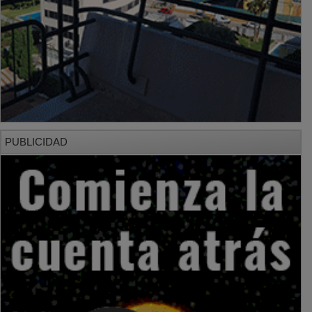
PUBLICIDAD