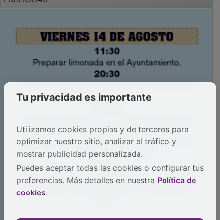
Tu privacidad es importante
Utilizamos cookies propias y de terceros para
optimizar nuestro sitio, analizar el tráfico y
mostrar publicidad personalizada.
Puedes aceptar todas las cookies o configurar tus
preferencias. Más detalles en nuestra
Política de
cookies
.