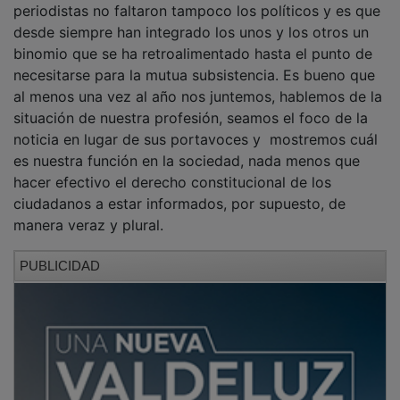
desde siempre han integrado los unos y los otros un
binomio que se ha retroalimentado hasta el punto de
necesitarse para la mutua subsistencia. Es bueno que
al menos una vez al año nos juntemos, hablemos de la
situación de nuestra profesión, seamos el foco de la
noticia en lugar de sus portavoces y mostremos cuál
es nuestra función en la sociedad, nada menos que
hacer efectivo el derecho constitucional de los
ciudadanos a estar informados, por supuesto, de
manera veraz y plural.
PUBLICIDAD