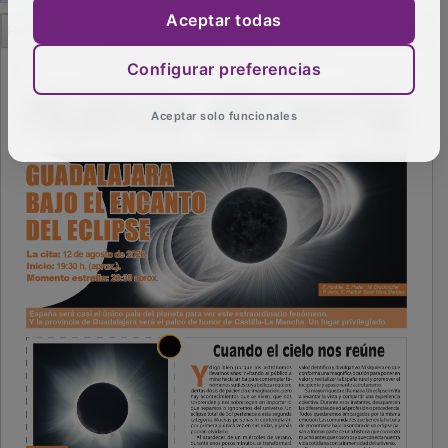
PUBLICIDAD
Aceptar todas
Configurar preferencias
Aceptar solo funcionales