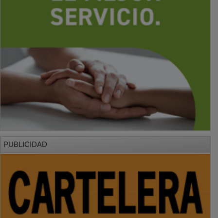
PUBLICIDAD