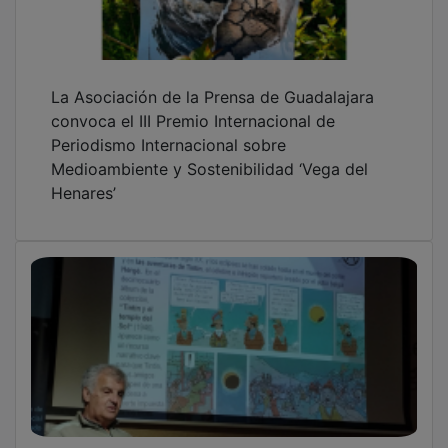
La Asociación de la Prensa de Guadalajara
convoca el III Premio Internacional de
Periodismo Internacional sobre
Medioambiente y Sostenibilidad ‘Vega del
Henares’