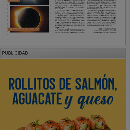
PUBLICIDAD