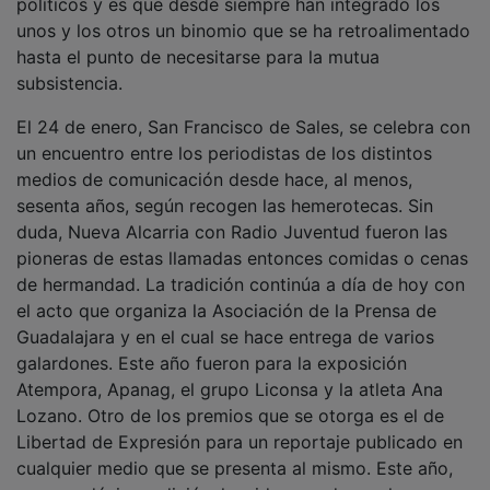
unos y los otros un binomio que se ha retroalimentado
hasta el punto de necesitarse para la mutua
subsistencia.
El 24 de enero, San Francisco de Sales, se celebra con
un encuentro entre los periodistas de los distintos
medios de comunicación desde hace, al menos,
sesenta años, según recogen las hemerotecas. Sin
duda, Nueva Alcarria con Radio Juventud fueron las
pioneras de estas llamadas entonces comidas o cenas
de hermandad. La tradición continúa a día de hoy con
el acto que organiza la Asociación de la Prensa de
Guadalajara y en el cual se hace entrega de varios
galardones. Este año fueron para la exposición
Atempora, Apanag, el grupo Liconsa y la atleta Ana
Lozano. Otro de los premios que se otorga es el de
Libertad de Expresión para un reportaje publicado en
cualquier medio que se presenta al mismo. Este año,
en su undécima edición, ha sido ganado por la