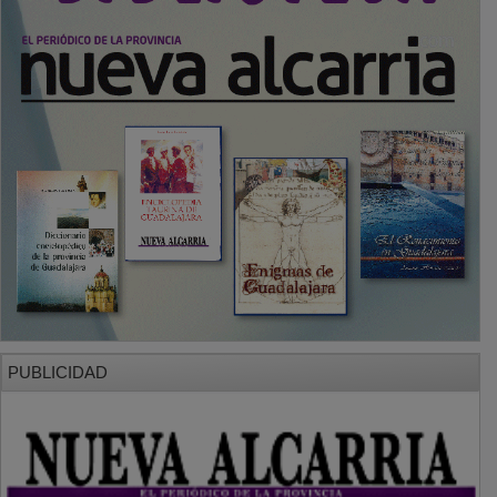
PUBLICIDAD