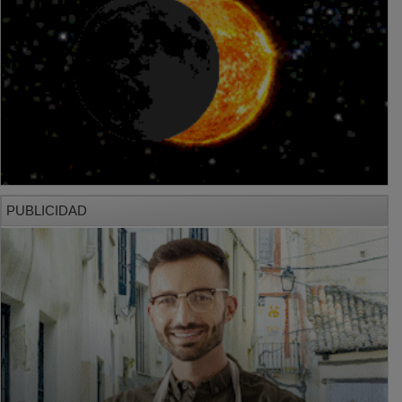
PUBLICIDAD