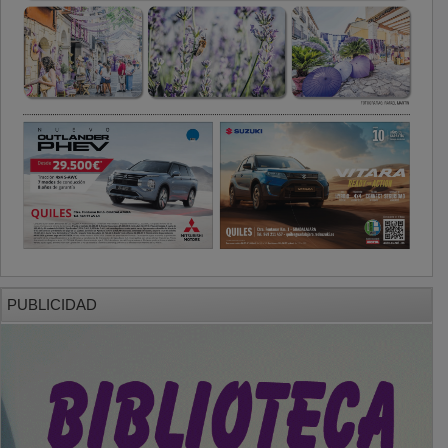
PUBLICIDAD