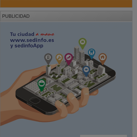
PUBLICIDAD