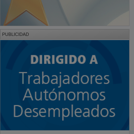
PUBLICIDAD