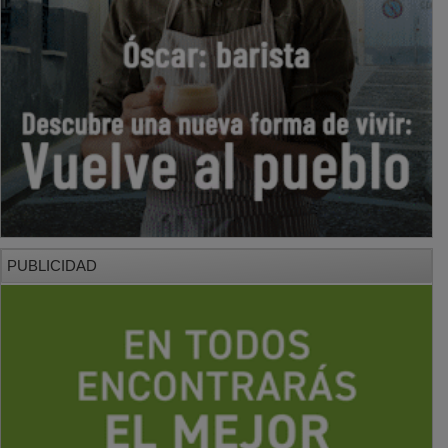
PUBLICIDAD