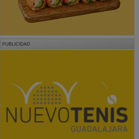
PUBLICIDAD