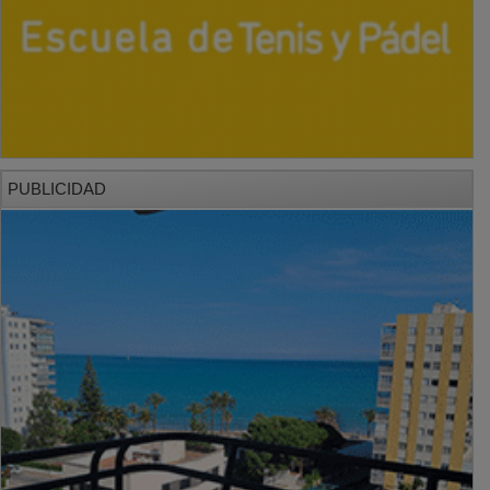
PUBLICIDAD