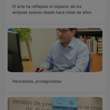
El arte ha reflejado el impacto de los
eclipses solares desde hace miles de años
Periodistas, protagonistas