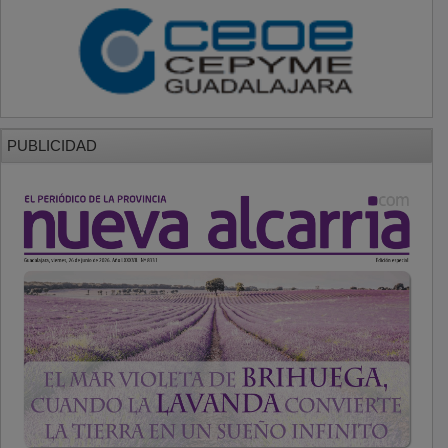
PUBLICIDAD