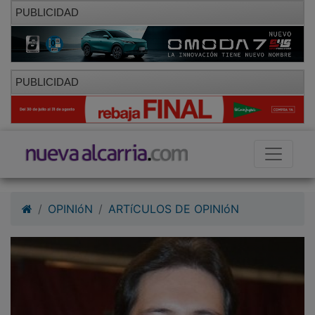
PUBLICIDAD
PUBLICIDAD
OPINIóN
ARTíCULOS DE OPINIóN