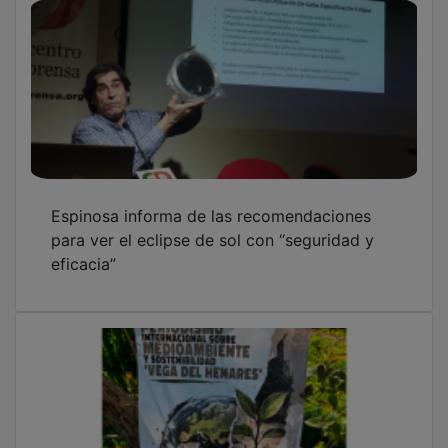
Espinosa informa de las recomendaciones
para ver el eclipse de sol con “seguridad y
eficacia”