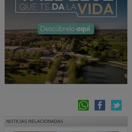
NOTICIAS RELACIONADAS