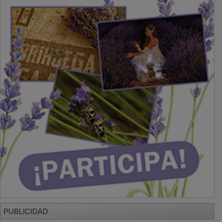
PUBLICIDAD