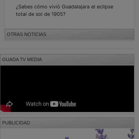
¿Sabes cómo vivió Guadalajara el eclipse
total de sol de 1905?
OTRAS NOTICIAS
GUADA TV MEDIA
PUBLICIDAD