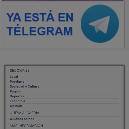
SECCIONES
Local
Provincia
Sociedad y Cultura
Región
Deportes
Economía
Opinión
NUEVA ALCARRIA
Quiénes somos
MÁS INFORMACIÓN
Aviso Legal