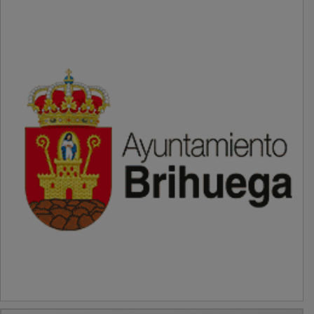
PUBLICIDAD