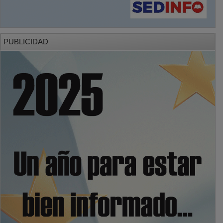
PUBLICIDAD