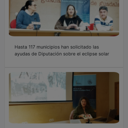
Hasta 117 municipios han solicitado las
ayudas de Diputación sobre el eclipse solar