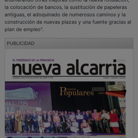
la colocación de bancos, la sustitución de papeleras
antiguas, el adoquinado de numerosos caminos y la
construcción de nuevas plazas y una fuente gracias al
plan de empleo".
PUBLICIDAD