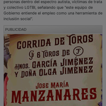
y colectivo LGTBI, señalando que "este equipo de
Gobierno entiende el empleo como una herramienta de
inclusión social".
PUBLICIDAD