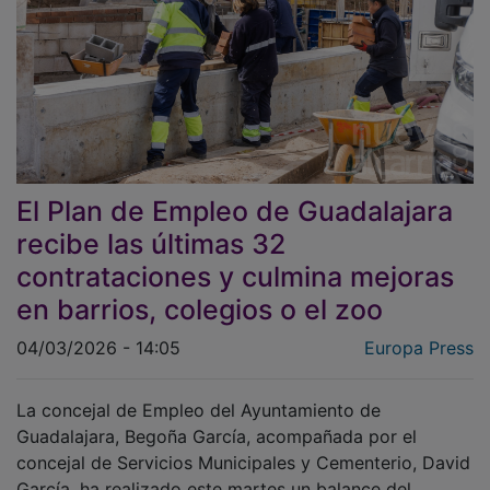
El Plan de Empleo de Guadalajara
recibe las últimas 32
contrataciones y culmina mejoras
en barrios, colegios o el zoo
04/03/2026 - 14:05
Europa Press
La concejal de Empleo del Ayuntamiento de
Guadalajara, Begoña García, acompañada por el
concejal de Servicios Municipales y Cementerio, David
García, ha realizado este martes un balance del