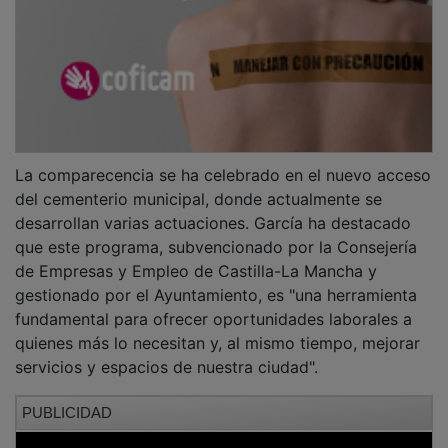
La comparecencia se ha celebrado en el nuevo acceso
del cementerio municipal, donde actualmente se
desarrollan varias actuaciones. García ha destacado
que este programa, subvencionado por la Consejería
de Empresas y Empleo de Castilla-La Mancha y
gestionado por el Ayuntamiento, es "una herramienta
fundamental para ofrecer oportunidades laborales a
quienes más lo necesitan y, al mismo tiempo, mejorar
servicios y espacios de nuestra ciudad".
PUBLICIDAD