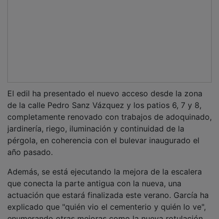
El edil ha presentado el nuevo acceso desde la zona
de la calle Pedro Sanz Vázquez y los patios 6, 7 y 8,
completamente renovado con trabajos de adoquinado,
jardinería, riego, iluminación y continuidad de la
pérgola, en coherencia con el bulevar inaugurado el
año pasado.
Además, se está ejecutando la mejora de la escalera
que conecta la parte antigua con la nueva, una
actuación que estará finalizada este verano. García ha
explicado que "quién vio el cementerio y quién lo ve",
enumerando otras mejoras como la nueva rotulación,