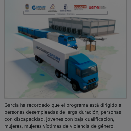
García ha recordado que el programa está dirigido a
personas desempleadas de larga duración, personas
con discapacidad, jóvenes con baja cualificación,
mujeres, mujeres víctimas de violencia de género,
personas dentro del espectro autista, víctimas de trata