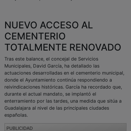
NUEVO ACCESO AL
CEMENTERIO
TOTALMENTE RENOVADO
Tras este balance, el concejal de Servicios
Municipales, David García, ha detallado las
actuaciones desarrolladas en el cementerio municipal,
donde el Ayuntamiento continúa respondiendo a
reivindicaciones históricas. García ha recordado que,
durante el actual mandato, se implantó el
enterramiento por las tardes, una medida que sitúa a
Guadalajara al nivel de las principales ciudades
españolas.
PUBLICIDAD