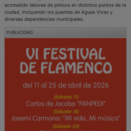
acometido labores de pintura en distintos puntos de la
ciudad, incluyendo los puentes de Aguas Vivas y
diversas dependencias municipales.
PUBLICIDAD