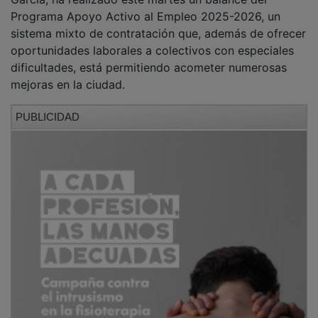
Programa Apoyo Activo al Empleo 2025-2026, un
sistema mixto de contratación que, además de ofrecer
oportunidades laborales a colectivos con especiales
dificultades, está permitiendo acometer numerosas
mejoras en la ciudad.
PUBLICIDAD