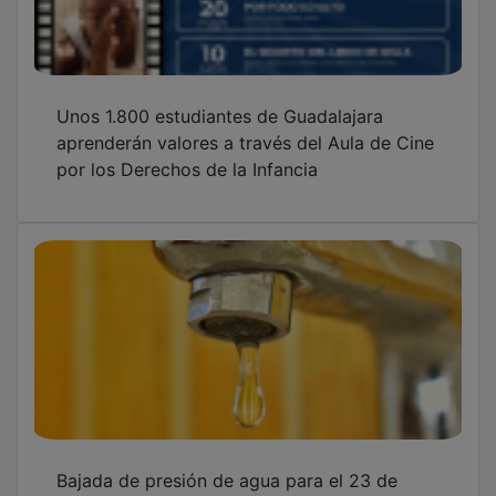
Unos 1.800 estudiantes de Guadalajara
aprenderán valores a través del Aula de Cine
por los Derechos de la Infancia
Bajada de presión de agua para el 23 de
marzo