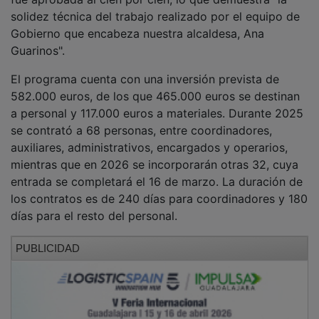
solidez técnica del trabajo realizado por el equipo de
Gobierno que encabeza nuestra alcaldesa, Ana
Guarinos".
El programa cuenta con una inversión prevista de
582.000 euros, de los que 465.000 euros se destinan
a personal y 117.000 euros a materiales. Durante 2025
se contrató a 68 personas, entre coordinadores,
auxiliares, administrativos, encargados y operarios,
mientras que en 2026 se incorporarán otras 32, cuya
entrada se completará el 16 de marzo. La duración de
los contratos es de 240 días para coordinadores y 180
días para el resto del personal.
PUBLICIDAD