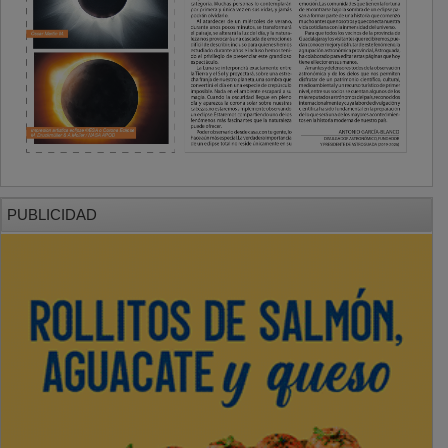
PUBLICIDAD