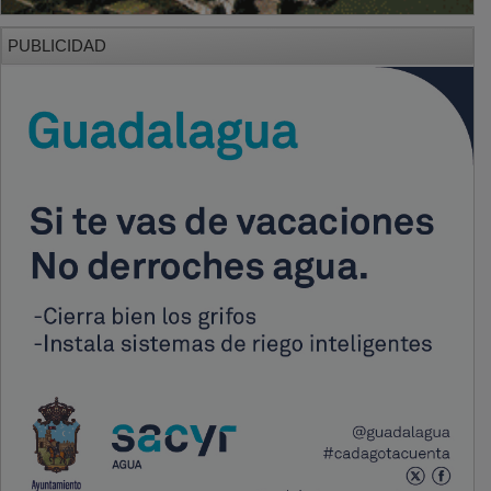
PUBLICIDAD