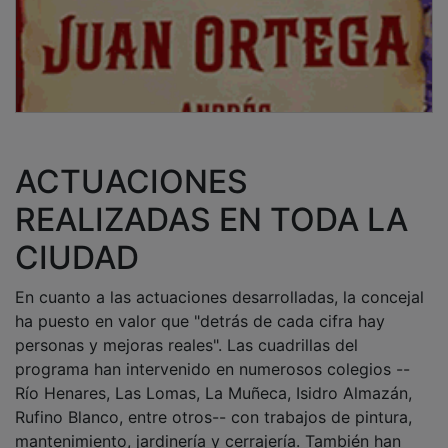
ACTUACIONES
REALIZADAS EN TODA LA
CIUDAD
En cuanto a las actuaciones desarrolladas, la concejal
ha puesto en valor que "detrás de cada cifra hay
personas y mejoras reales". Las cuadrillas del
programa han intervenido en numerosos colegios --
Río Henares, Las Lomas, La Muñeca, Isidro Almazán,
Rufino Blanco, entre otros-- con trabajos de pintura,
mantenimiento, jardinería y cerrajería. También han