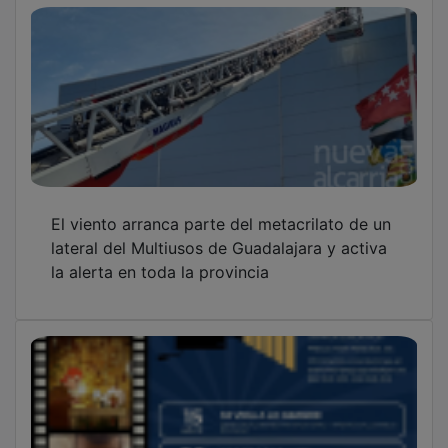
El viento arranca parte del metacrilato de un
lateral del Multiusos de Guadalajara y activa
la alerta en toda la provincia