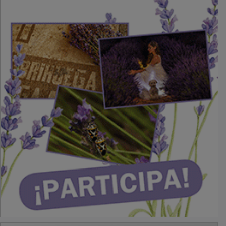
PUBLICIDAD