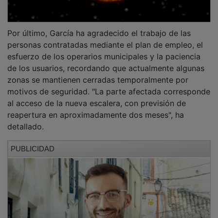
Por último, García ha agradecido el trabajo de las
personas contratadas mediante el plan de empleo, el
esfuerzo de los operarios municipales y la paciencia
de los usuarios, recordando que actualmente algunas
zonas se mantienen cerradas temporalmente por
motivos de seguridad. "La parte afectada corresponde
al acceso de la nueva escalera, con previsión de
reapertura en aproximadamente dos meses", ha
detallado.
PUBLICIDAD