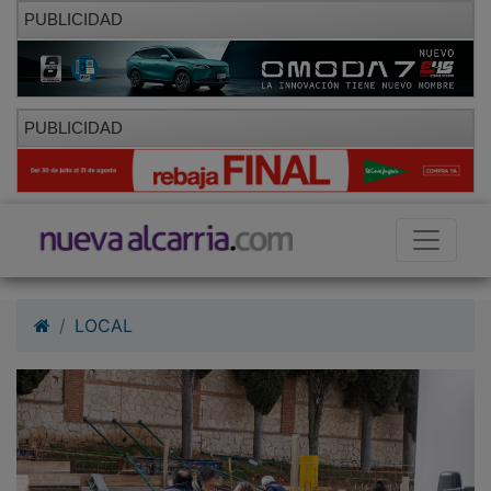
PUBLICIDAD
PUBLICIDAD
LOCAL