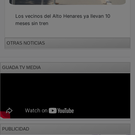
Los vecinos del Alto Henares ya llevan 10
meses sin tren
OTRAS NOTICIAS
GUADA TV MEDIA
PUBLICIDAD