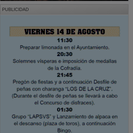
PUBLICIDAD