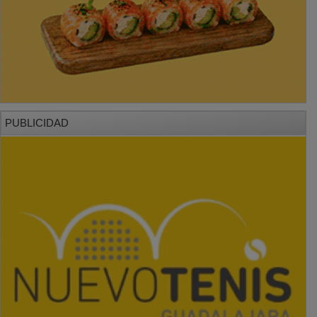
PUBLICIDAD