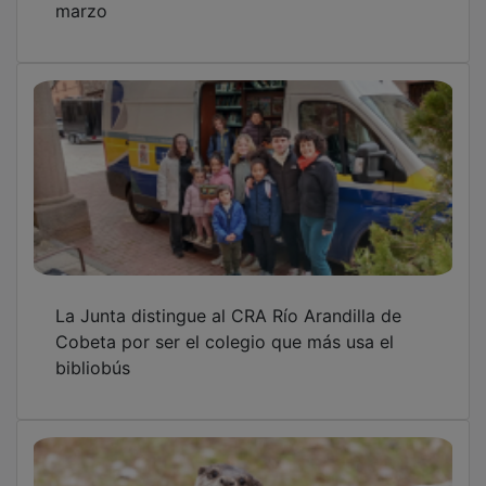
La Junta distingue al CRA Río Arandilla de
Cobeta por ser el colegio que más usa el
bibliobús