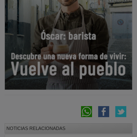
NOTICIAS RELACIONADAS