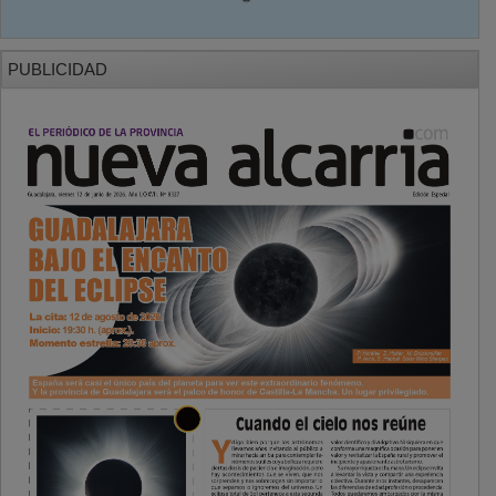
PUBLICIDAD