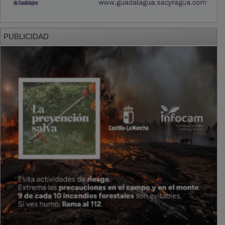
PUBLICIDAD