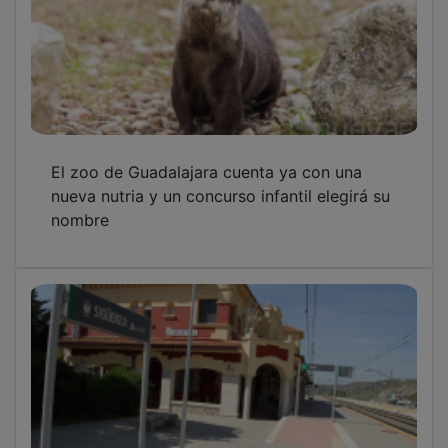
El zoo de Guadalajara cuenta ya con una
nueva nutria y un concurso infantil elegirá su
nombre