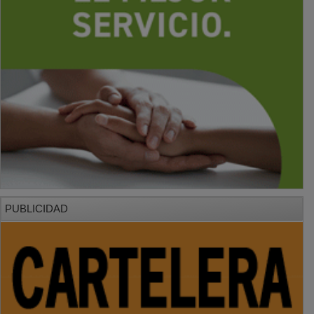
PUBLICIDAD