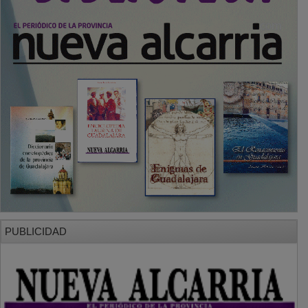
PUBLICIDAD