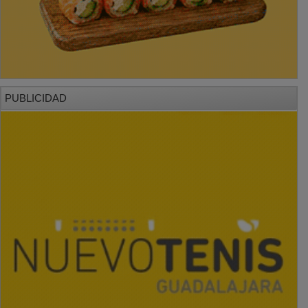
PUBLICIDAD