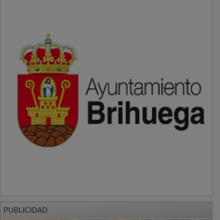
PUBLICIDAD