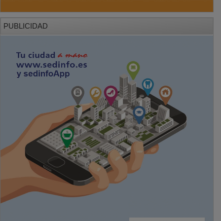
PUBLICIDAD