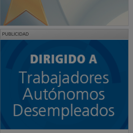
PUBLICIDAD