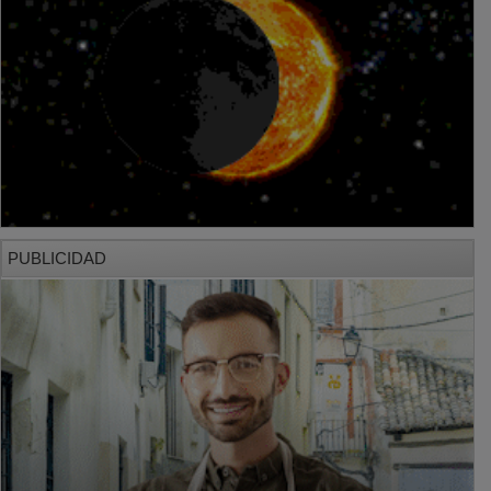
PUBLICIDAD