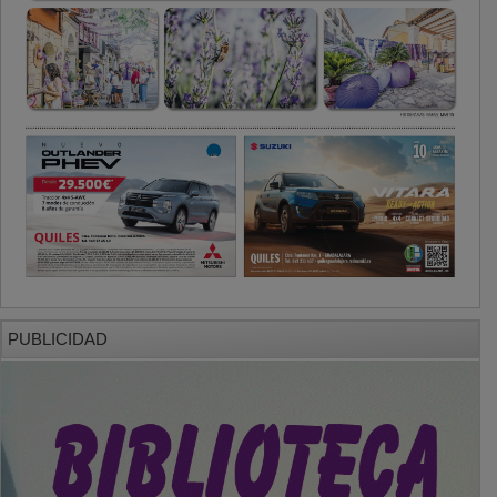
PUBLICIDAD