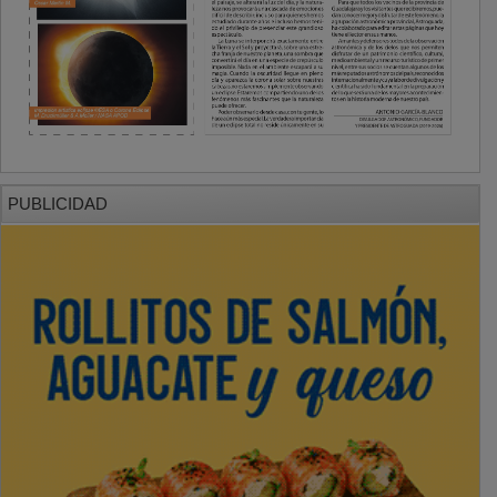
PUBLICIDAD