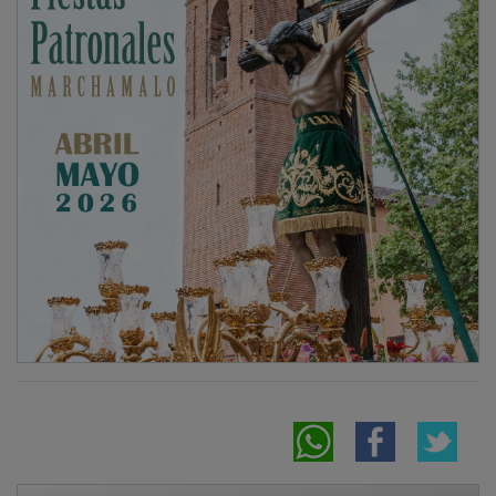
NOTICIAS RELACIONADAS