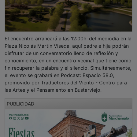
El encuentro arrancará a las 12:00h. del mediodía en la
Plaza Nicolás Martín Viseda, aquí padre e hija podrán
disfrutar de un conversatorio lleno de reflexión y
conocimiento, en un encuentro vecinal que tiene como
fin recuperar la palabra y el silencio. Simultáneamente,
el evento se grabará en Podcast: Espacio 58.0,
promovido por Traductores del Viento - Centro para
las Artes y el Pensamiento en Bustarviejo.
PUBLICIDAD