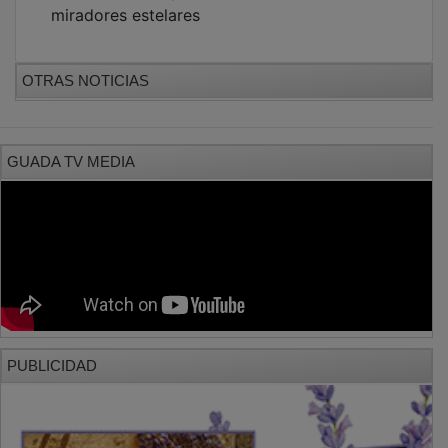
miradores estelares
OTRAS NOTICIAS
GUADA TV MEDIA
PUBLICIDAD