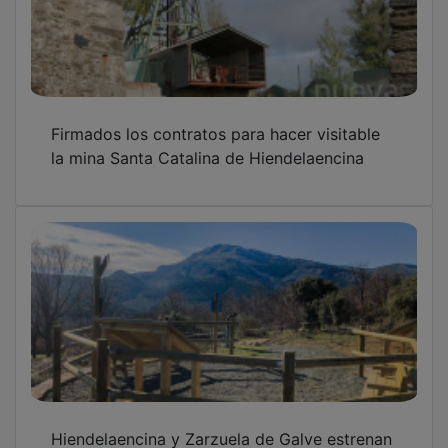
Firmados los contratos para hacer visitable
la mina Santa Catalina de Hiendelaencina
Hiendelaencina y Zarzuela de Galve estrenan