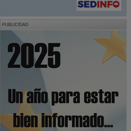
PUBLICIDAD