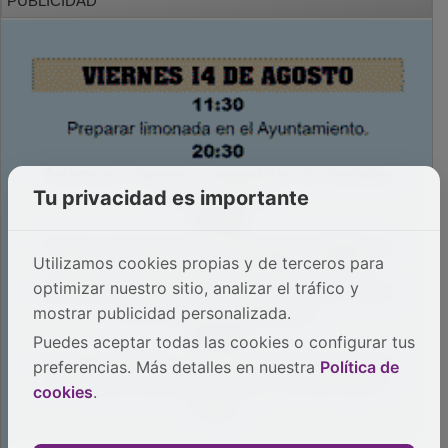
Tu privacidad es importante
Utilizamos cookies propias y de terceros para
optimizar nuestro sitio, analizar el tráfico y
mostrar publicidad personalizada.
Puedes aceptar todas las cookies o configurar tus
preferencias. Más detalles en nuestra
Política de
cookies
.