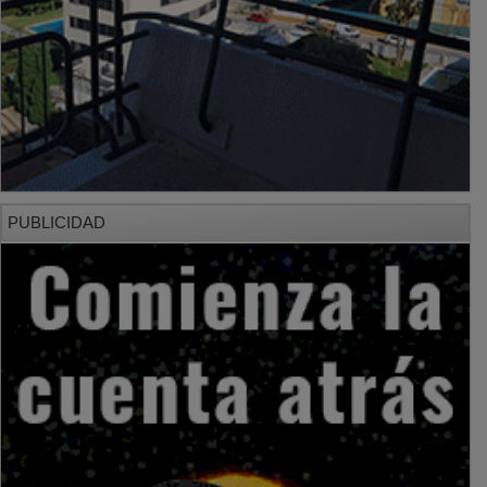
PUBLICIDAD