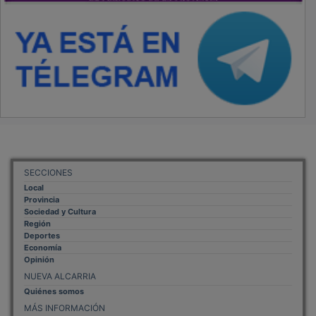
SECCIONES
Local
Provincia
Sociedad y Cultura
Región
Deportes
Economía
Opinión
NUEVA ALCARRIA
Quiénes somos
MÁS INFORMACIÓN
Aviso Legal