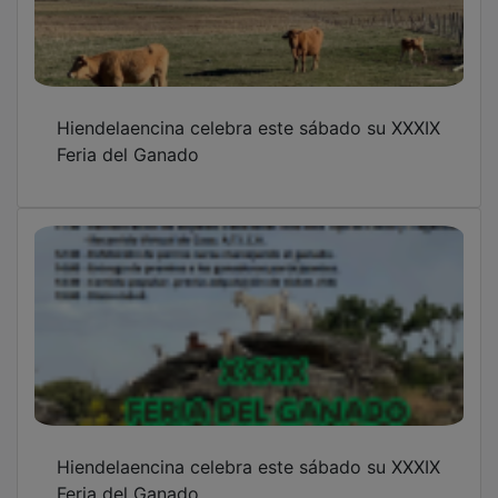
Hiendelaencina celebra este sábado su XXXIX
Feria del Ganado
Hiendelaencina celebra este sábado su XXXIX
Feria del Ganado