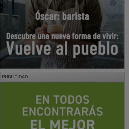
PUBLICIDAD