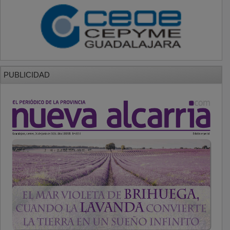
PUBLICIDAD