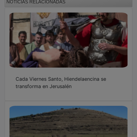
Cada Viernes Santo, Hiendelaencina se
transforma en Jerusalén