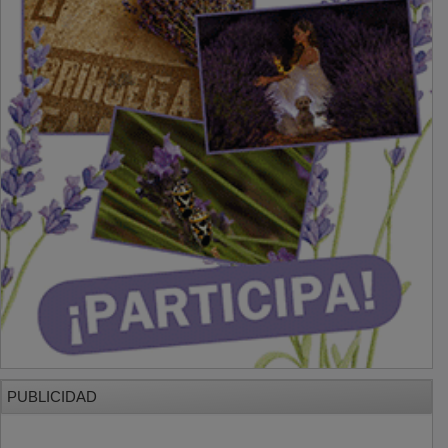
PUBLICIDAD