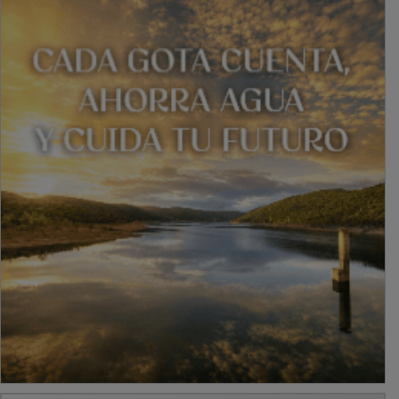
PUBLICIDAD