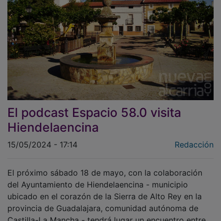
El podcast Espacio 58.0 visita
Hiendelaencina
15/05/2024 - 17:14
Redacción
El próximo sábado 18 de mayo, con la colaboración
del Ayuntamiento de Hiendelaencina - municipio
ubicado en el corazón de la Sierra de Alto Rey en la
provincia de Guadalajara, comunidad autónoma de
Castilla-La Mancha - tendrá lugar un encuentro entre