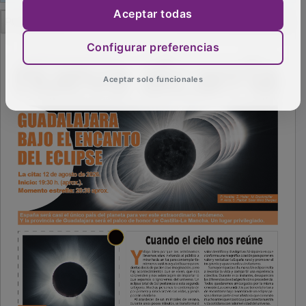
PUBLICIDAD
Aceptar todas
Configurar preferencias
Aceptar solo funcionales