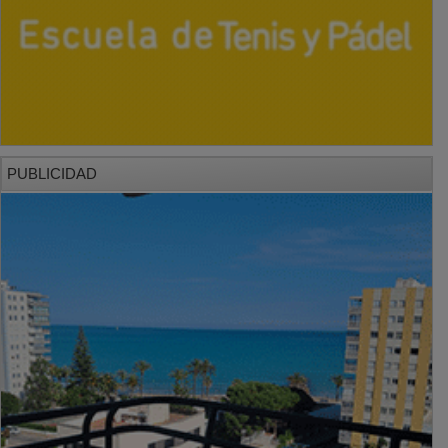
PUBLICIDAD