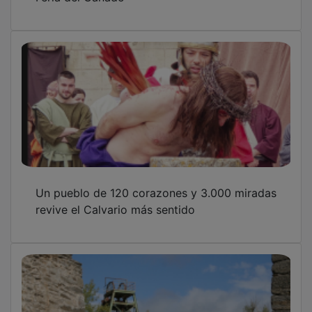
Un pueblo de 120 corazones y 3.000 miradas
revive el Calvario más sentido