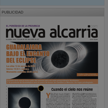
PUBLICIDAD