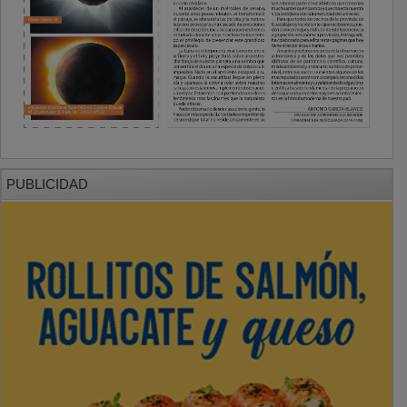
PUBLICIDAD