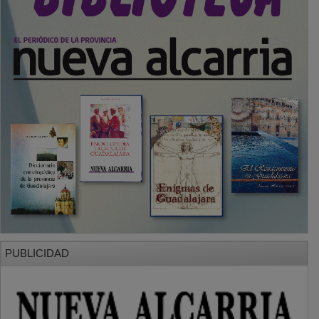
PUBLICIDAD