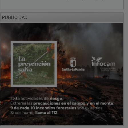
PUBLICIDAD