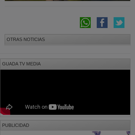
OTRAS NOTICIAS
GUADA TV MEDIA
PUBLICIDAD