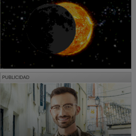
PUBLICIDAD