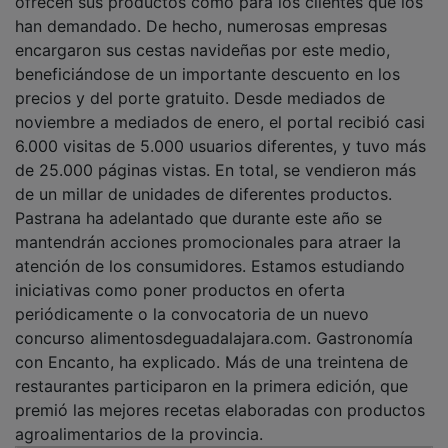
ofrecen sus productos como para los clientes que los
han demandado. De hecho, numerosas empresas
encargaron sus cestas navideñas por este medio,
beneficiándose de un importante descuento en los
precios y del porte gratuito. Desde mediados de
noviembre a mediados de enero, el portal recibió casi
6.000 visitas de 5.000 usuarios diferentes, y tuvo más
de 25.000 páginas vistas. En total, se vendieron más
de un millar de unidades de diferentes productos.
Pastrana ha adelantado que durante este año se
mantendrán acciones promocionales para atraer la
atención de los consumidores. Estamos estudiando
iniciativas como poner productos en oferta
periódicamente o la convocatoria de un nuevo
concurso alimentosdeguadalajara.com. Gastronomía
con Encanto, ha explicado. Más de una treintena de
restaurantes participaron en la primera edición, que
premió las mejores recetas elaboradas con productos
agroalimentarios de la provincia.