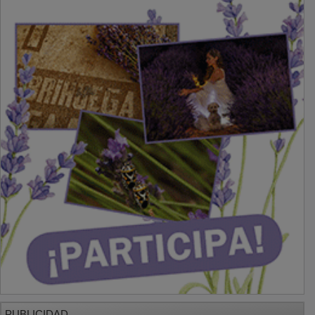
PUBLICIDAD