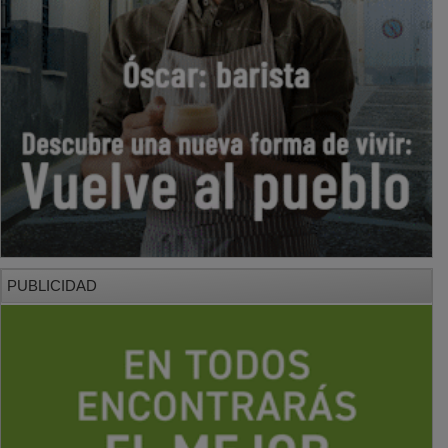
PUBLICIDAD