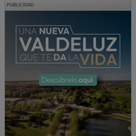
PUBLICIDAD