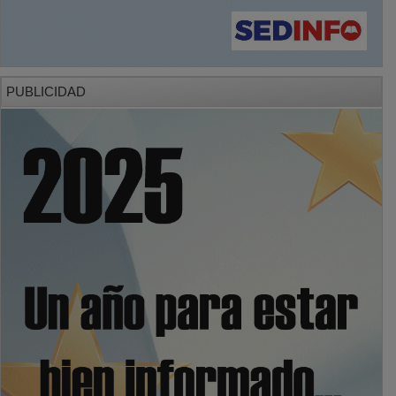
PUBLICIDAD