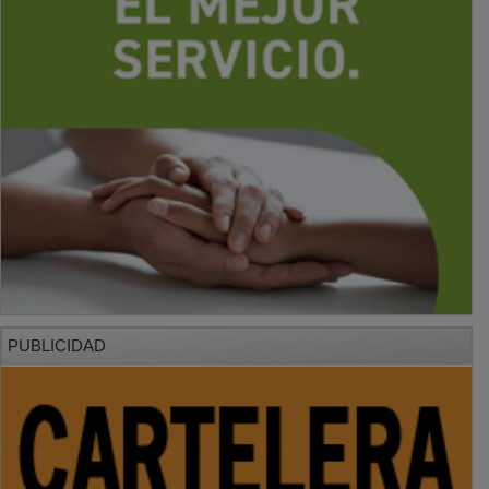
PUBLICIDAD