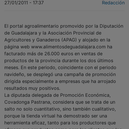
27/01/2011 - 17:37
Redacción
El portal agroalimentario promovido por la Diputación
de Guadalajara y la Asociación Provincial de
Agricultores y Ganaderos (APAG) y alojado en la
página web www.alimentosdeguadalajara.com ha
facturado más de 26.000 euros en ventas de
productos de la provincia durante los dos últimos
meses. En este periodo, coincidente con el periodo
navideño, se desplegó una campaña de promoción
dirigida especialmente a empresas que ha arrojado
resultados muy positivos.
La diputada delegada de Promoción Económica,
Covadonga Pastrana, considera que se trata de un
salto no solo cuantitativo, sino también cualitativo,
porque la tienda virtual ha demostrado ser una
herramienta eficaz, tanto para los productores que