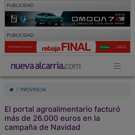
PUBLICIDAD
PUBLICIDAD
PROVINCIA
El portal agroalimentario facturó
más de 26.000 euros en la
campaña de Navidad