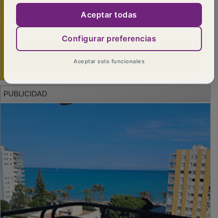
Aceptar todas
Configurar preferencias
Aceptar solo funcionales
PUBLICIDAD