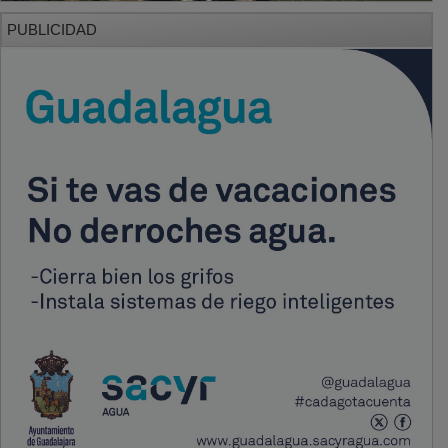
PUBLICIDAD