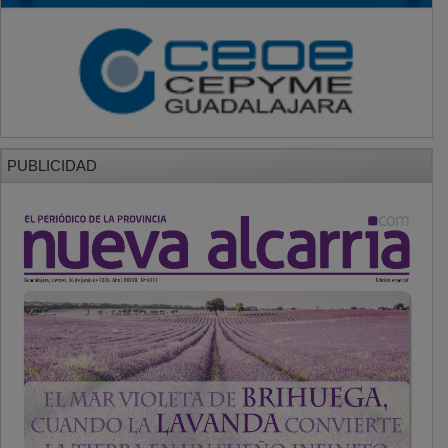
PUBLICIDAD