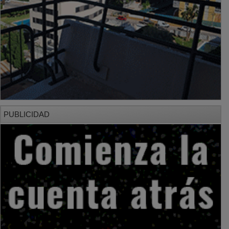
PUBLICIDAD