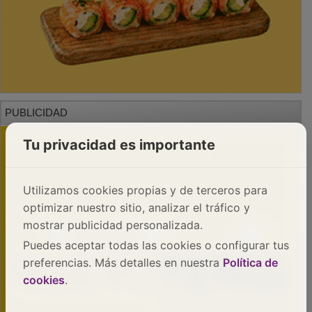
PUBLICIDAD
Tu privacidad es importante
Utilizamos cookies propias y de terceros para
optimizar nuestro sitio, analizar el tráfico y
mostrar publicidad personalizada.
Puedes aceptar todas las cookies o configurar tus
preferencias. Más detalles en nuestra
Política de
cookies
.