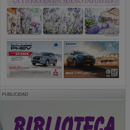
PUBLICIDAD