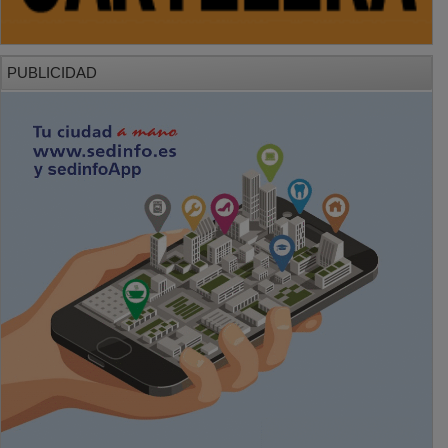
PUBLICIDAD