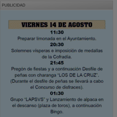
PUBLICIDAD