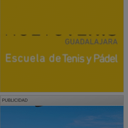
PUBLICIDAD