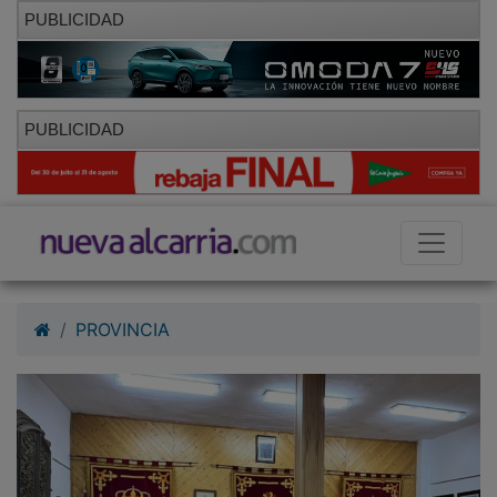
PUBLICIDAD
PUBLICIDAD
PROVINCIA