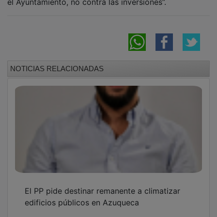
NOTICIAS RELACIONADAS
El PP pide destinar remanente a climatizar
edificios públicos en Azuqueca