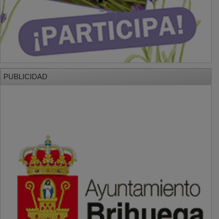
PUBLICIDAD