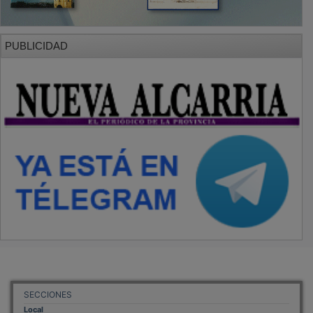
PUBLICIDAD
SECCIONES
Local
Provincia