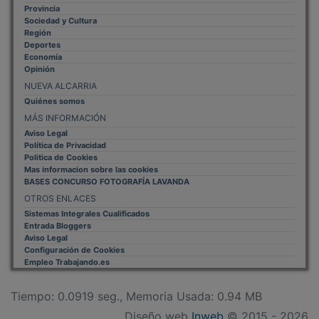
Sociedad y Cultura
Región
Deportes
Economía
Opinión
NUEVA ALCARRIA
Quiénes somos
MÁS INFORMACIÓN
Aviso Legal
Política de Privacidad
Politica de Cookies
Mas informacion sobre las cookies
BASES CONCURSO FOTOGRAFÍA LAVANDA
OTROS ENLACES
Sistemas Integrales Cualificados
Entrada Bloggers
Aviso Legal
Configuración de Cookies
Empleo Trabajando.es
Tiempo: 0.0919 seg., Memoria Usada: 0.94 MB
Diseño web
Inweb
© 2015 - 2026