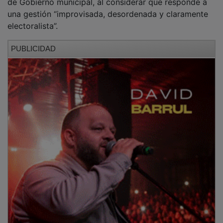
una gestión “improvisada, desordenada y claramente
electoralista”.
PUBLICIDAD