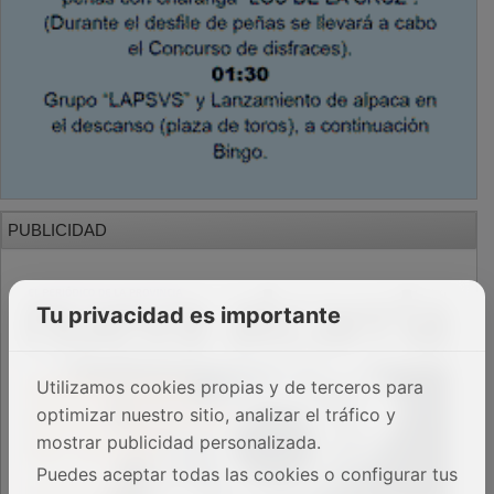
PUBLICIDAD
Tu privacidad es importante
Utilizamos cookies propias y de terceros para
optimizar nuestro sitio, analizar el tráfico y
mostrar publicidad personalizada.
Puedes aceptar todas las cookies o configurar tus