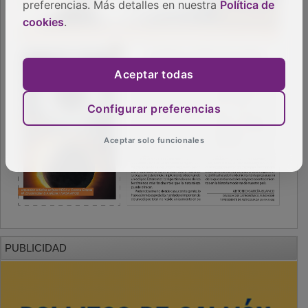
preferencias. Más detalles en nuestra
Política de
cookies
.
Aceptar todas
Configurar preferencias
Aceptar solo funcionales
PUBLICIDAD