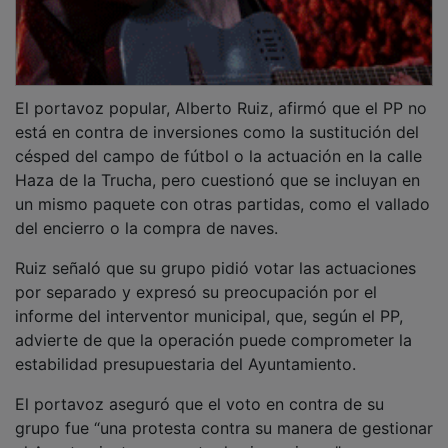
El portavoz popular, Alberto Ruiz, afirmó que el PP no
está en contra de inversiones como la sustitución del
césped del campo de fútbol o la actuación en la calle
Haza de la Trucha, pero cuestionó que se incluyan en
un mismo paquete con otras partidas, como el vallado
del encierro o la compra de naves.
Ruiz señaló que su grupo pidió votar las actuaciones
por separado y expresó su preocupación por el
informe del interventor municipal, que, según el PP,
advierte de que la operación puede comprometer la
estabilidad presupuestaria del Ayuntamiento.
El portavoz aseguró que el voto en contra de su
grupo fue “una protesta contra su manera de gestionar
el Ayuntamiento, no contra las inversiones”.