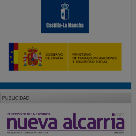
PUBLICIDAD