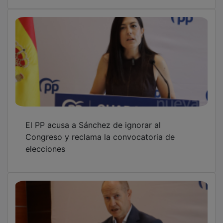
El PP acusa a Sánchez de ignorar al
Congreso y reclama la convocatoria de
elecciones