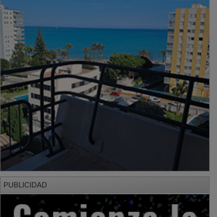
PUBLICIDAD