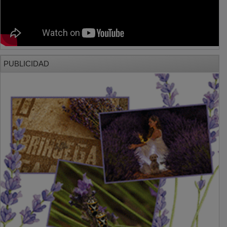
PUBLICIDAD