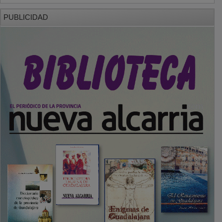
PUBLICIDAD