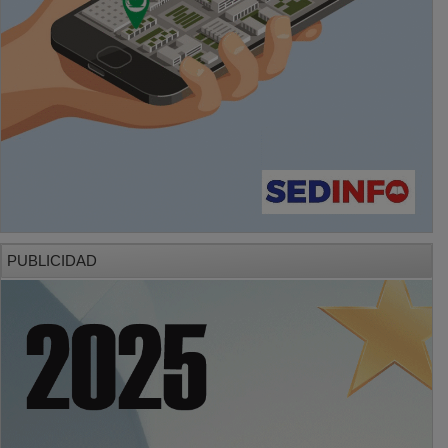
PUBLICIDAD