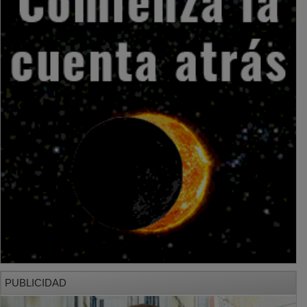
PUBLICIDAD