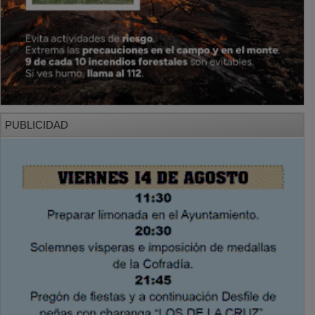
PUBLICIDAD