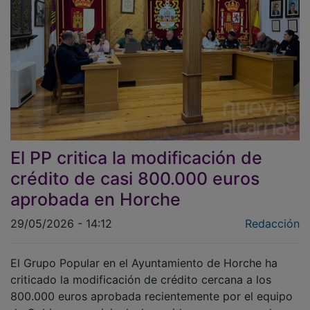
El PP critica la modificación de
crédito de casi 800.000 euros
aprobada en Horche
29/05/2026 - 14:12
Redacción
El Grupo Popular en el Ayuntamiento de Horche ha
criticado la modificación de crédito cercana a los
800.000 euros aprobada recientemente por el equipo
de Gobierno municipal, al considerar que responde a