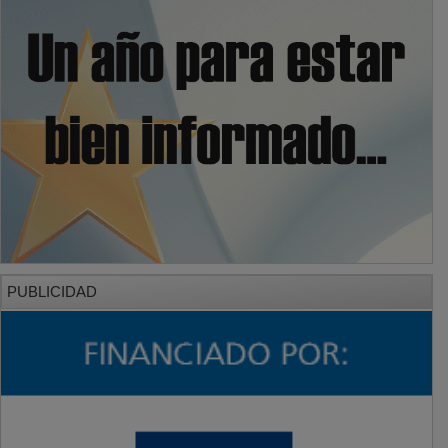
PUBLICIDAD