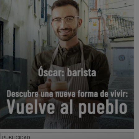
PUBLICIDAD