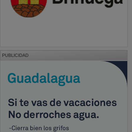
PUBLICIDAD