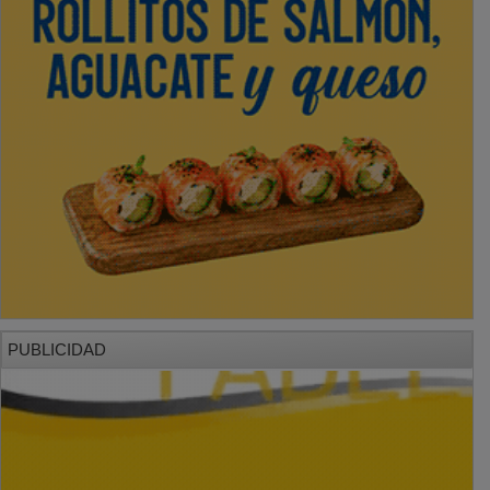
PUBLICIDAD