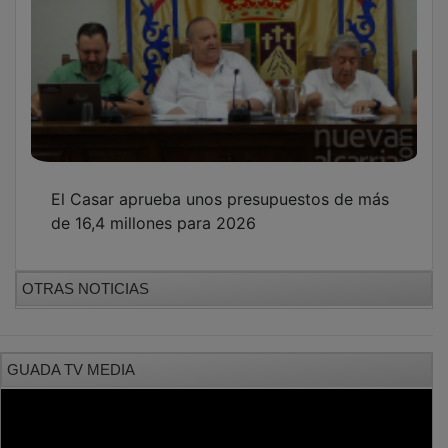
El Casar aprueba unos presupuestos de más
de 16,4 millones para 2026
OTRAS NOTICIAS
GUADA TV MEDIA