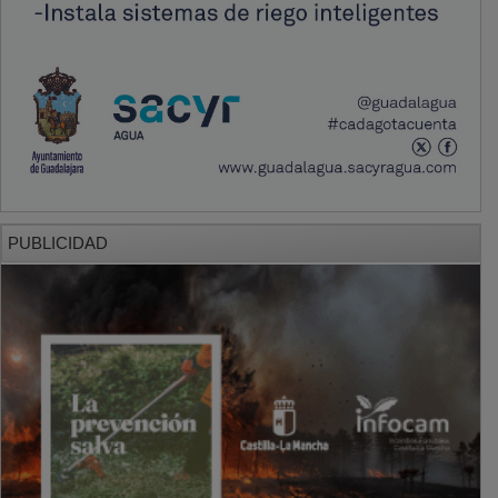
PUBLICIDAD