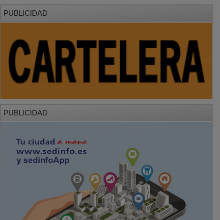
PUBLICIDAD
PUBLICIDAD