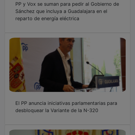
Sánchez que incluya a Guadalajara en el
reparto de energía eléctrica
El PP anuncia iniciativas parlamentarias para
desbloquear la Variante de la N-320