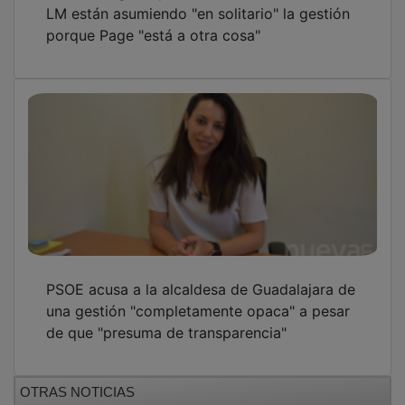
OTRAS NOTICIAS
GUADA TV MEDIA
PUBLICIDAD