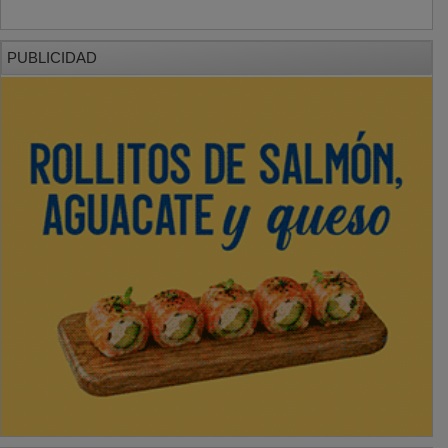
PUBLICIDAD