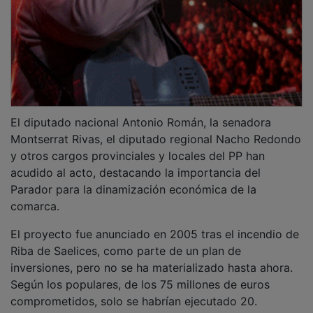
El diputado nacional Antonio Román, la senadora
Montserrat Rivas, el diputado regional Nacho Redondo
y otros cargos provinciales y locales del PP han
acudido al acto, destacando la importancia del
Parador para la dinamización económica de la
comarca.
El proyecto fue anunciado en 2005 tras el incendio de
Riba de Saelices, como parte de un plan de
inversiones, pero no se ha materializado hasta ahora.
Según los populares, de los 75 millones de euros
comprometidos, solo se habrían ejecutado 20.
Además, recordaron que la apertura prevista para