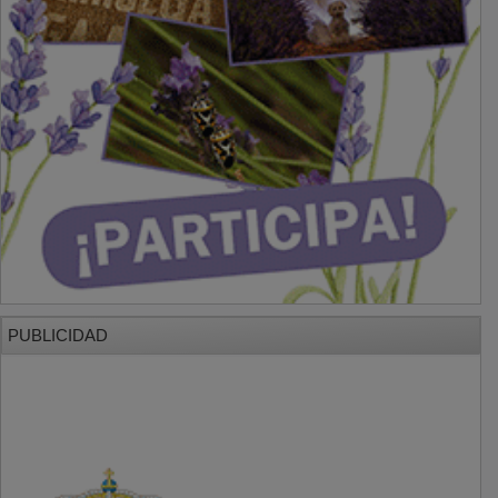
PUBLICIDAD