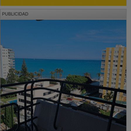
PUBLICIDAD