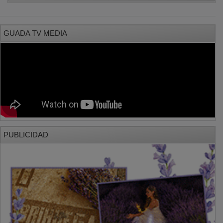
PUBLICIDAD