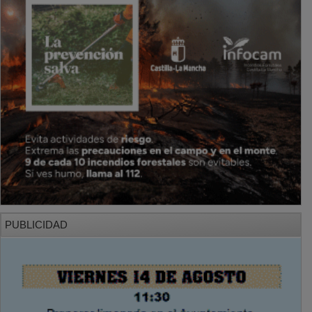
PUBLICIDAD