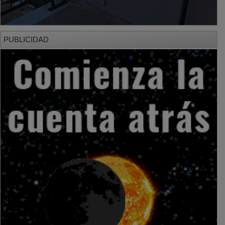
PUBLICIDAD