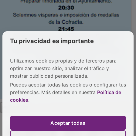
Tu privacidad es importante
Utilizamos cookies propias y de terceros para
optimizar nuestro sitio, analizar el tráfico y
mostrar publicidad personalizada.
Puedes aceptar todas las cookies o configurar tus
preferencias. Más detalles en nuestra
Política de
cookies
.
Aceptar todas