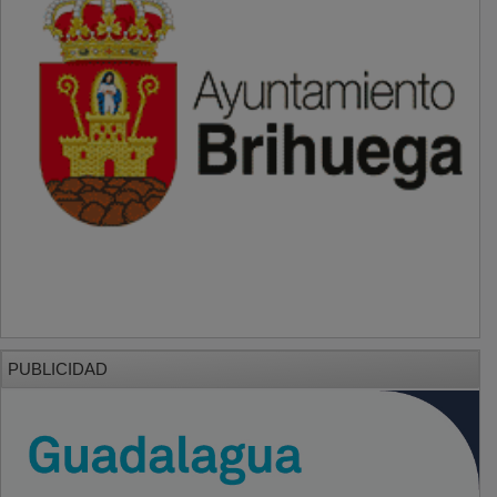
PUBLICIDAD