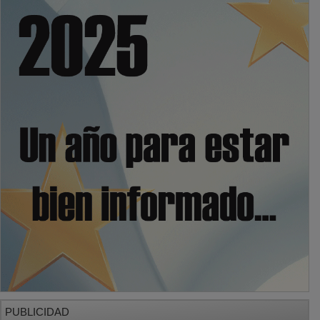
PUBLICIDAD