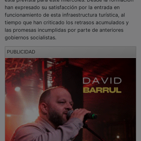
han expresado su satisfacción por la entrada en
funcionamiento de esta infraestructura turística, al
tiempo que han criticado los retrasos acumulados y
las promesas incumplidas por parte de anteriores
gobiernos socialistas.
PUBLICIDAD