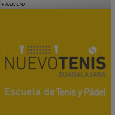
PUBLICIDAD