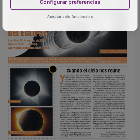
Configurar preferencias
Aceptar solo funcionales
PUBLICIDAD