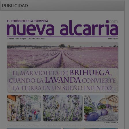
PUBLICIDAD