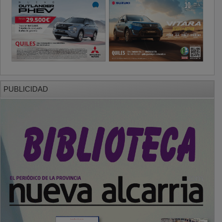
PUBLICIDAD