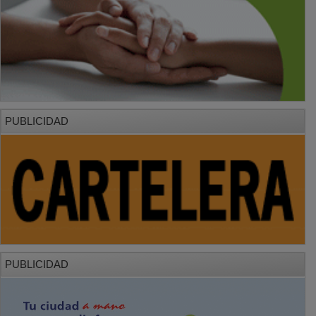
PUBLICIDAD