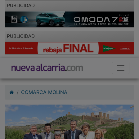
PUBLICIDAD
PUBLICIDAD
COMARCA MOLINA