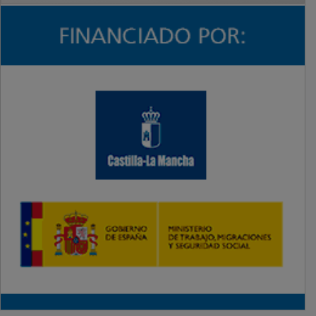
PUBLICIDAD