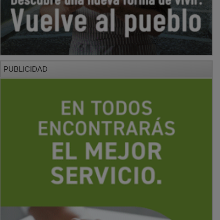
PUBLICIDAD
PUBLICIDAD