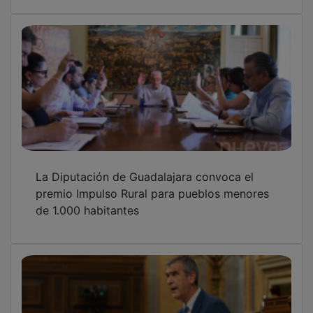
Antonio Román rechaza en el Congreso
reducir las garantías de la Ley de Eutanasia