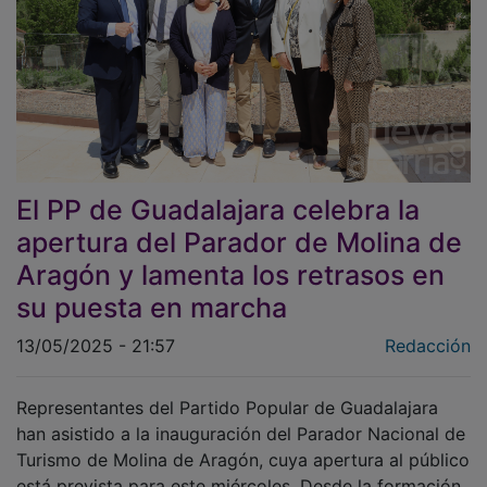
El PP de Guadalajara celebra la
apertura del Parador de Molina de
Aragón y lamenta los retrasos en
su puesta en marcha
13/05/2025 - 21:57
Redacción
Representantes del Partido Popular de Guadalajara
han asistido a la inauguración del Parador Nacional de
Turismo de Molina de Aragón, cuya apertura al público
está prevista para este miércoles. Desde la formación