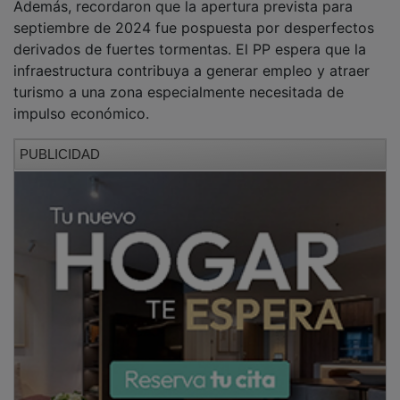
septiembre de 2024 fue pospuesta por desperfectos
derivados de fuertes tormentas. El PP espera que la
infraestructura contribuya a generar empleo y atraer
turismo a una zona especialmente necesitada de
impulso económico.
PUBLICIDAD
NOTICIAS RELACIONADAS