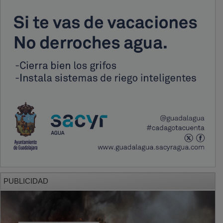
PUBLICIDAD