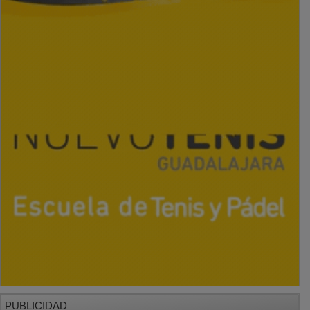
PUBLICIDAD