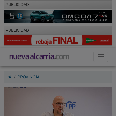
PUBLICIDAD
PUBLICIDAD
PROVINCIA