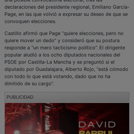
declaraciones del presidente regional, Emiliano García-
Page, en las que volvió a expresar su deseo de que se
convoquen elecciones.
Castillo afirmó que Page “quiere elecciones, pero no
quiere mover un dedo” y consideró que su postura
responde a “un mero tacticismo político”. El dirigente
popular aludió a los ocho diputados nacionales del
PSOE por Castilla-La Mancha y se preguntó si el
diputado por Guadalajara, Alberto Rojo, “está cómodo
con todo lo que está votando, dado que no ha
dimitido de su cargo”.
PUBLICIDAD