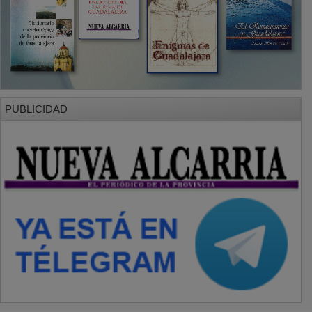
PUBLICIDAD