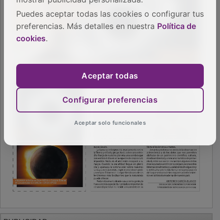
Puedes aceptar todas las cookies o configurar tus
preferencias. Más detalles en nuestra
Política de
cookies
.
Aceptar todas
Configurar preferencias
Aceptar solo funcionales
PUBLICIDAD