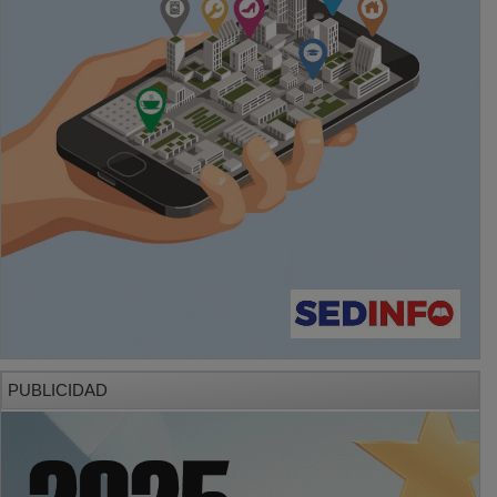
PUBLICIDAD