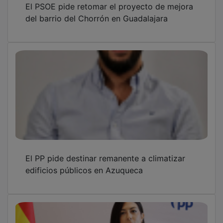
del barrio del Chorrón en Guadalajara
El PP pide destinar remanente a climatizar
edificios públicos en Azuqueca