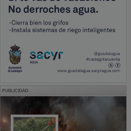
PUBLICIDAD