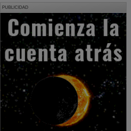
PUBLICIDAD