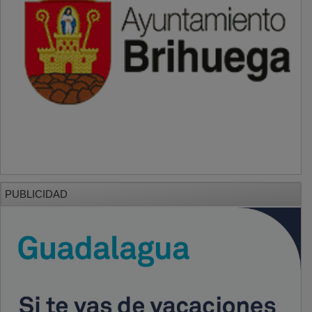
PUBLICIDAD