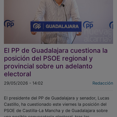
El PP de Guadalajara cuestiona la
posición del PSOE regional y
provincial sobre un adelanto
electoral
29/05/2026 - 14:02
Redacción
El presidente del PP de Guadalajara y senador, Lucas
Castillo, ha cuestionado este viernes la posición del
PSOE de Castilla-La Mancha y de Guadalajara sobre
una posible convocatoria electoral, tras las