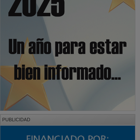
PUBLICIDAD