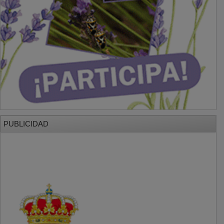
PUBLICIDAD