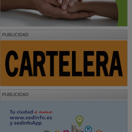
PUBLICIDAD
PUBLICIDAD