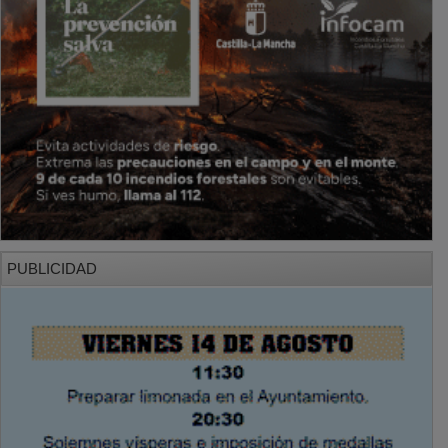
PUBLICIDAD