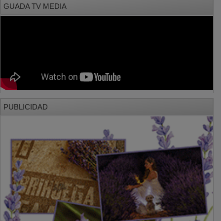
PUBLICIDAD