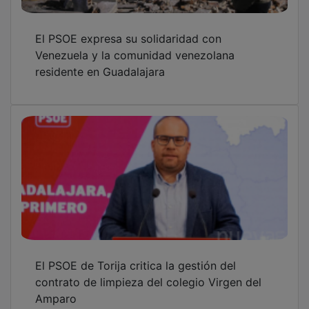
El PSOE expresa su solidaridad con
Venezuela y la comunidad venezolana
residente en Guadalajara
El PSOE de Torija critica la gestión del
contrato de limpieza del colegio Virgen del
Amparo