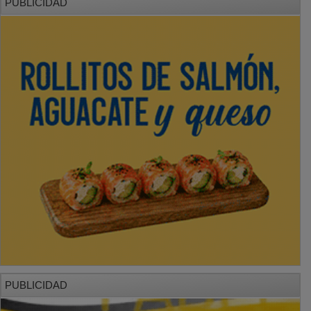
PUBLICIDAD