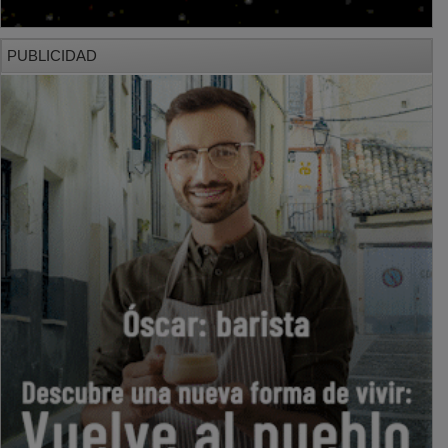
PUBLICIDAD