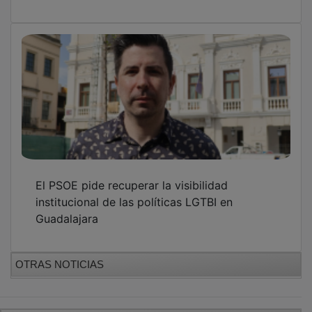
El PSOE pide recuperar la visibilidad
institucional de las políticas LGTBI en
Guadalajara
OTRAS NOTICIAS
GUADA TV MEDIA