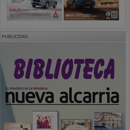
PUBLICIDAD