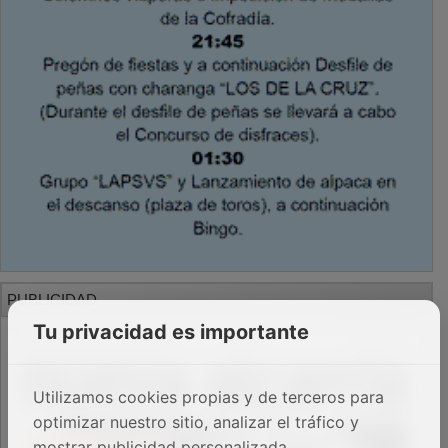
PUBLICIDAD
Tu privacidad es importante
Utilizamos cookies propias y de terceros para
optimizar nuestro sitio, analizar el tráfico y
mostrar publicidad personalizada.