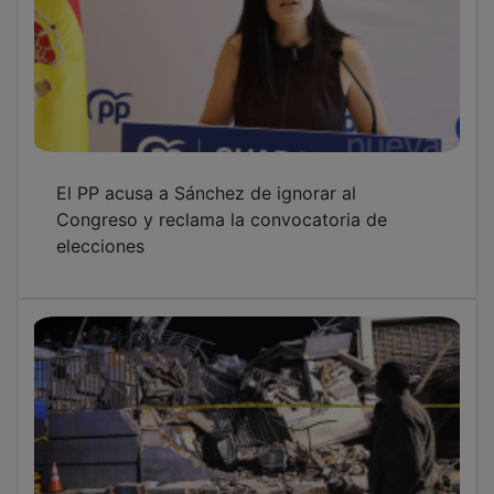
El PP acusa a Sánchez de ignorar al
Congreso y reclama la convocatoria de
elecciones