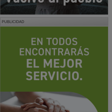
PUBLICIDAD