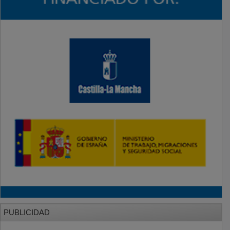
PUBLICIDAD