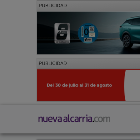
PUBLICIDAD
PUBLICIDAD