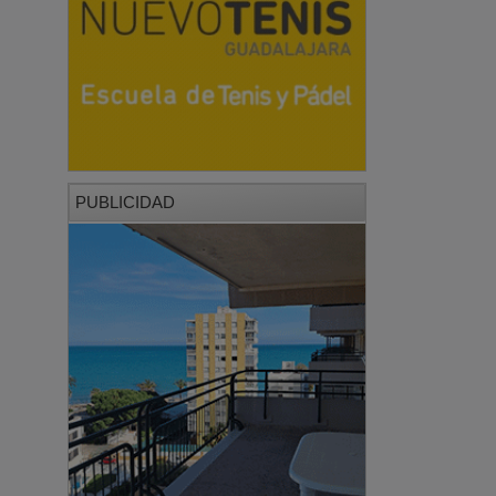
PUBLICIDAD