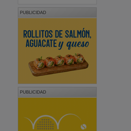
PUBLICIDAD
PUBLICIDAD