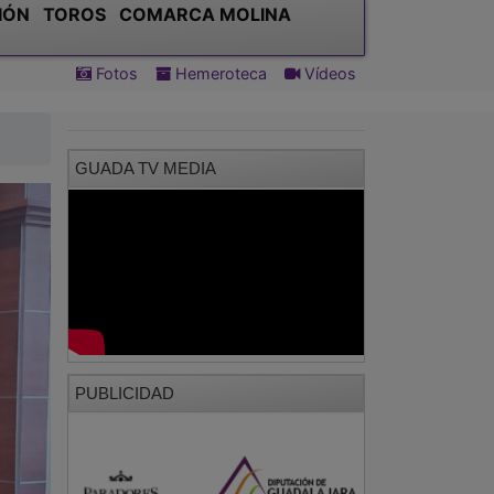
IÓN
TOROS
COMARCA MOLINA
Fotos
Hemeroteca
Vídeos
GUADA TV MEDIA
PUBLICIDAD