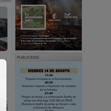
PUBLICIDAD