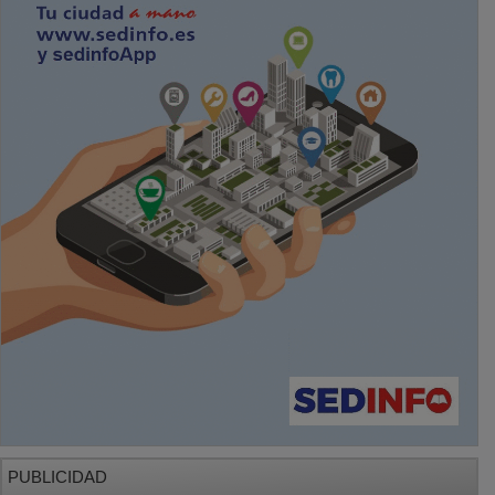
PUBLICIDAD