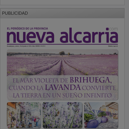
PUBLICIDAD