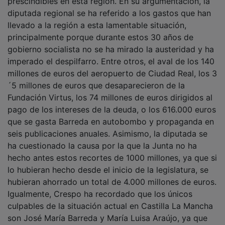
prescindibles en esta región. En su argumentación, la
diputada regional se ha referido a los gastos que han
llevado a la región a esta lamentable situación,
principalmente porque durante estos 30 años de
gobierno socialista no se ha mirado la austeridad y ha
imperado el despilfarro. Entre otros, el aval de los 140
millones de euros del aeropuerto de Ciudad Real, los 3
´5 millones de euros que desaparecieron de la
Fundación Virtus, los 74 millones de euros dirigidos al
pago de los intereses de la deuda, o los 616.000 euros
que se gasta Barreda en autobombo y propaganda en
seis publicaciones anuales. Asimismo, la diputada se
ha cuestionado la causa por la que la Junta no ha
hecho antes estos recortes de 1000 millones, ya que si
lo hubieran hecho desde el inicio de la legislatura, se
hubieran ahorrado un total de 4.000 millones de euros.
Igualmente, Crespo ha recordado que los únicos
culpables de la situación actual en Castilla La Mancha
son José María Barreda y María Luisa Araújo, ya que