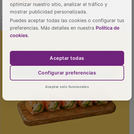
optimizar nuestro sitio, analizar el tráfico y
mostrar publicidad personalizada.
Puedes aceptar todas las cookies o configurar tus
PUBLICIDAD
preferencias. Más detalles en nuestra
Política de
cookies
.
Aceptar todas
Configurar preferencias
Aceptar solo funcionales