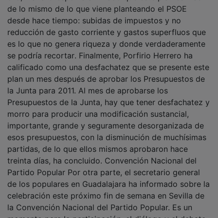
de lo mismo de lo que viene planteando el PSOE
desde hace tiempo: subidas de impuestos y no
reducción de gasto corriente y gastos superfluos que
es lo que no genera riqueza y donde verdaderamente
se podría recortar. Finalmente, Porfirio Herrero ha
calificado como una desfachatez que se presente este
plan un mes después de aprobar los Presupuestos de
la Junta para 2011. Al mes de aprobarse los
Presupuestos de la Junta, hay que tener desfachatez y
morro para producir una modificación sustancial,
importante, grande y seguramente desorganizada de
esos presupuestos, con la disminución de muchísimas
partidas, de lo que ellos mismos aprobaron hace
treinta días, ha concluido. Convención Nacional del
Partido Popular Por otra parte, el secretario general
de los populares en Guadalajara ha informado sobre la
celebración este próximo fin de semana en Sevilla de
la Convención Nacional del Partido Popular. Es un