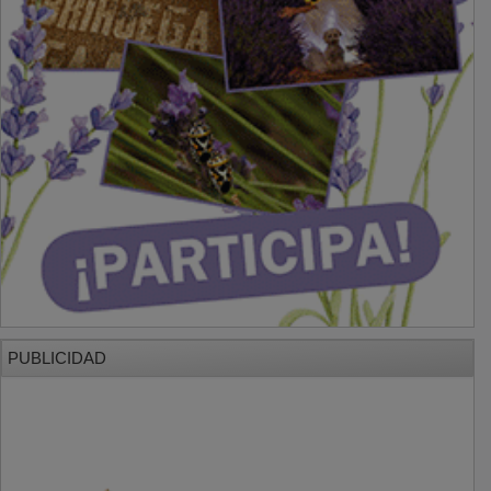
PUBLICIDAD