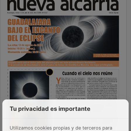
Tu privacidad es importante
Utilizamos cookies propias y de terceros para