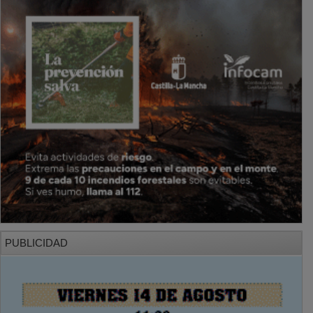
PUBLICIDAD