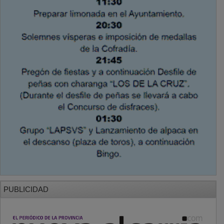
PUBLICIDAD