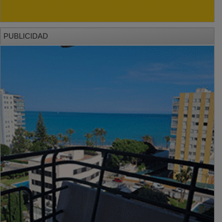
PUBLICIDAD