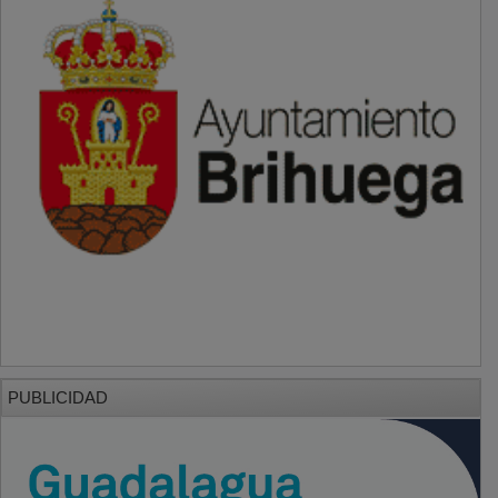
PUBLICIDAD