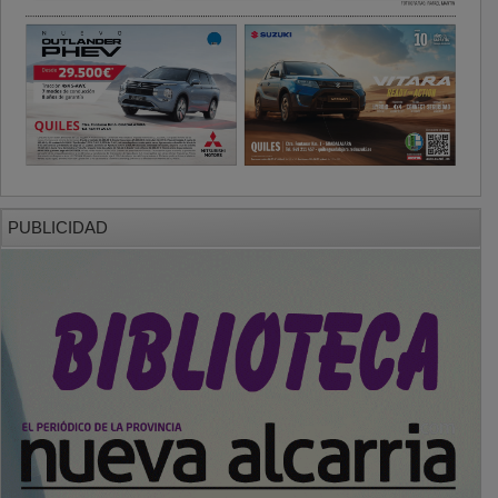
PUBLICIDAD