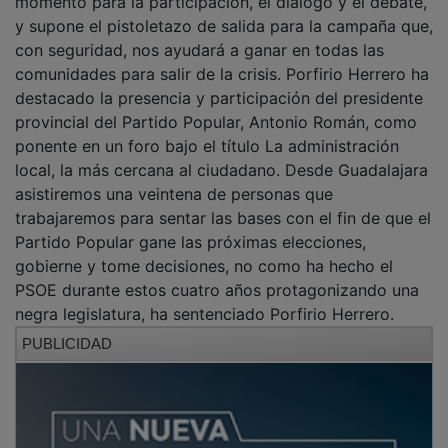
momento para la participación, el diálogo y el debate,
y supone el pistoletazo de salida para la campaña que,
con seguridad, nos ayudará a ganar en todas las
comunidades para salir de la crisis. Porfirio Herrero ha
destacado la presencia y participación del presidente
provincial del Partido Popular, Antonio Román, como
ponente en un foro bajo el título La administración
local, la más cercana al ciudadano. Desde Guadalajara
asistiremos una veintena de personas que
trabajaremos para sentar las bases con el fin de que el
Partido Popular gane las próximas elecciones,
gobierne y tome decisiones, no como ha hecho el
PSOE durante estos cuatro años protagonizando una
negra legislatura, ha sentenciado Porfirio Herrero.
PUBLICIDAD