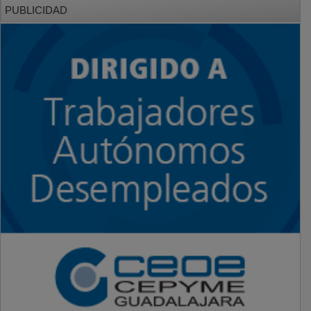
PUBLICIDAD