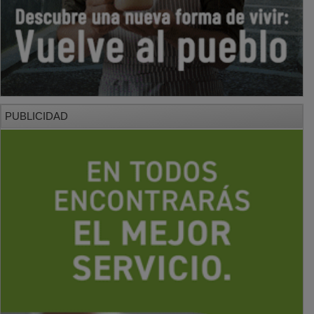
PUBLICIDAD