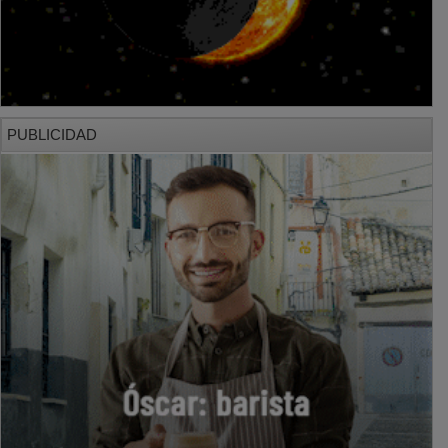
PUBLICIDAD