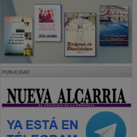
PUBLICIDAD