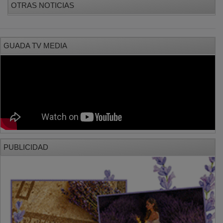
OTRAS NOTICIAS
GUADA TV MEDIA
PUBLICIDAD