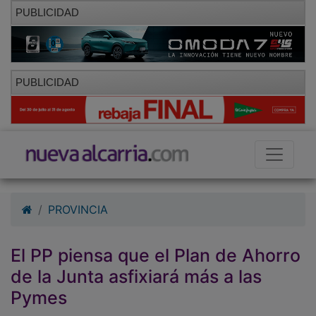
PUBLICIDAD
PUBLICIDAD
PROVINCIA
El PP piensa que el Plan de Ahorro
de la Junta asfixiará más a las
Pymes