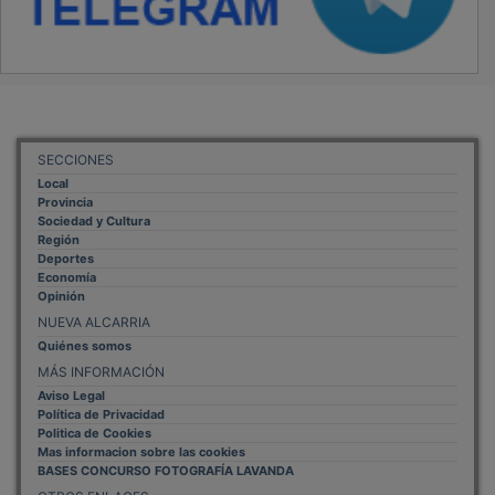
SECCIONES
Local
Provincia
Sociedad y Cultura
Región
Deportes
Economía
Opinión
NUEVA ALCARRIA
Quiénes somos
MÁS INFORMACIÓN
Aviso Legal
Política de Privacidad
Politica de Cookies
Mas informacion sobre las cookies
BASES CONCURSO FOTOGRAFÍA LAVANDA