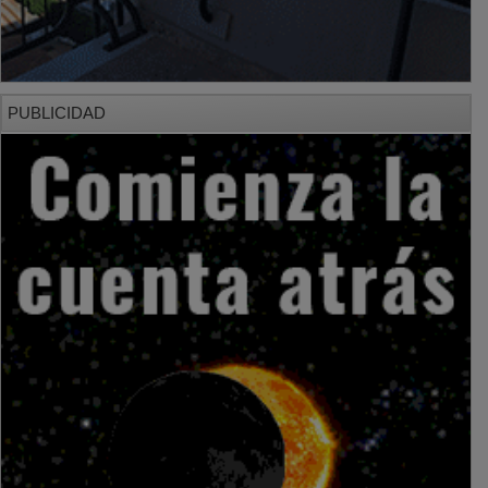
PUBLICIDAD