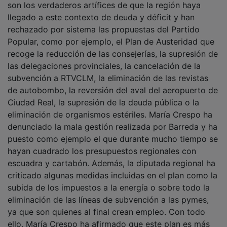
son los verdaderos artífices de que la región haya
llegado a este contexto de deuda y déficit y han
rechazado por sistema las propuestas del Partido
Popular, como por ejemplo, el Plan de Austeridad que
recoge la reducción de las consejerías, la supresión de
las delegaciones provinciales, la cancelación de la
subvención a RTVCLM, la eliminación de las revistas
de autobombo, la reversión del aval del aeropuerto de
Ciudad Real, la supresión de la deuda pública o la
eliminación de organismos estériles. María Crespo ha
denunciado la mala gestión realizada por Barreda y ha
puesto como ejemplo el que durante mucho tiempo se
hayan cuadrado los presupuestos regionales con
escuadra y cartabón. Además, la diputada regional ha
criticado algunas medidas incluidas en el plan como la
subida de los impuestos a la energía o sobre todo la
eliminación de las líneas de subvención a las pymes,
ya que son quienes al final crean empleo. Con todo
ello, María Crespo ha afirmado que este plan es más