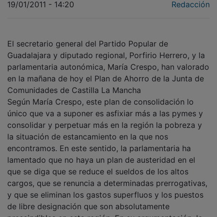
19/01/2011 - 14:20
Redacción
El secretario general del Partido Popular de
Guadalajara y diputado regional, Porfirio Herrero, y la
parlamentaria autonómica, María Crespo, han valorado
en la mañana de hoy el Plan de Ahorro de la Junta de
Comunidades de Castilla La Mancha
Según María Crespo, este plan de consolidación lo
único que va a suponer es asfixiar más a las pymes y
consolidar y perpetuar más en la región la pobreza y
la situación de estancamiento en la que nos
encontramos. En este sentido, la parlamentaria ha
lamentado que no haya un plan de austeridad en el
que se diga que se reduce el sueldos de los altos
cargos, que se renuncia a determinadas prerrogativas,
y que se eliminan los gastos superfluos y los puestos
de libre designación que son absolutamente