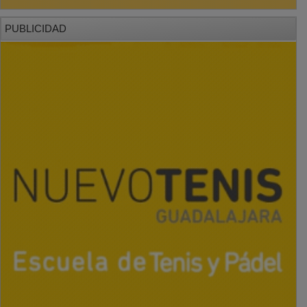
PUBLICIDAD