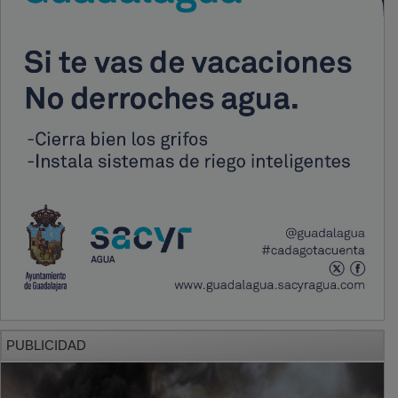
PUBLICIDAD