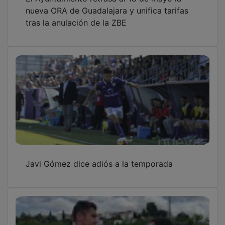
nueva ORA de Guadalajara y unifica tarifas
tras la anulación de la ZBE
Javi Gómez dice adiós a la temporada