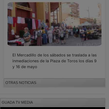
El Mercadillo de los sábados se traslada a las
inmediaciones de la Plaza de Toros los días 9
y 16 de mayo
OTRAS NOTICIAS
GUADA TV MEDIA