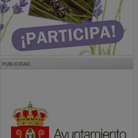
PUBLICIDAD