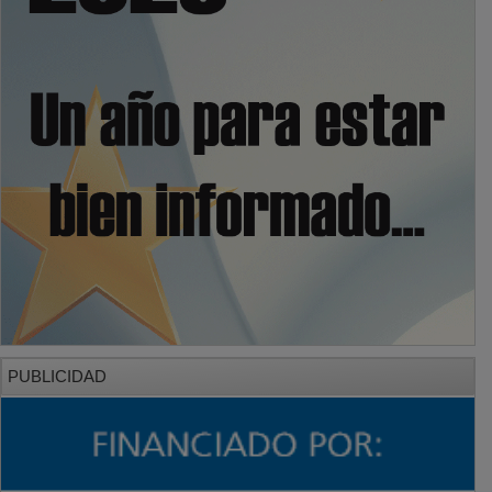
PUBLICIDAD