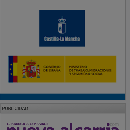
PUBLICIDAD