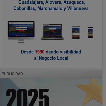
PUBLICIDAD