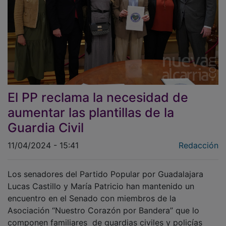
El PP reclama la necesidad de
aumentar las plantillas de la
Guardia Civil
11/04/2024 - 15:41
Redacción
Los senadores del Partido Popular por Guadalajara
Lucas Castillo y María Patricio han mantenido un
encuentro en el Senado con miembros de la
Asociación “Nuestro Corazón por Bandera” que lo
componen familiares de guardias civiles y policías