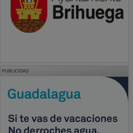
PUBLICIDAD