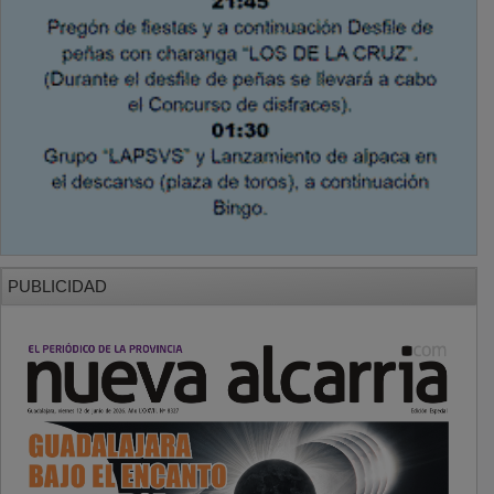
PUBLICIDAD