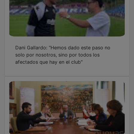
Dani Gallardo: "Hemos dado este paso no
solo por nosotros, sino por todos los
afectados que hay en el club"