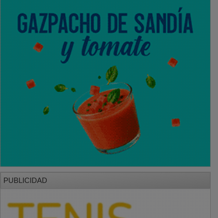
PUBLICIDAD