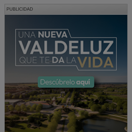
PUBLICIDAD