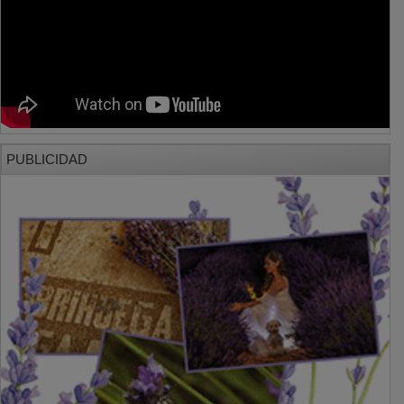
PUBLICIDAD