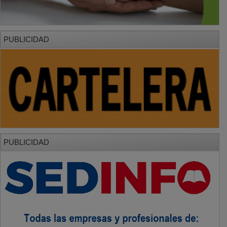
PUBLICIDAD
PUBLICIDAD