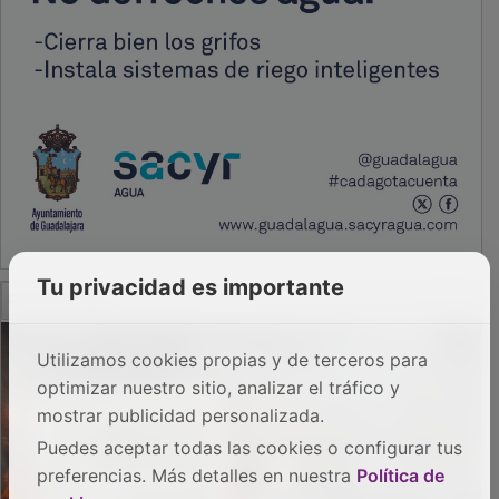
Tu privacidad es importante
PUBLICIDAD
Utilizamos cookies propias y de terceros para
optimizar nuestro sitio, analizar el tráfico y
mostrar publicidad personalizada.
Puedes aceptar todas las cookies o configurar tus
preferencias. Más detalles en nuestra
Política de