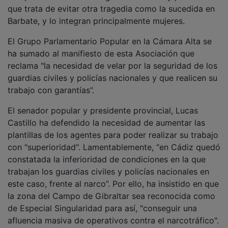
que trata de evitar otra tragedia como la sucedida en
Barbate, y lo integran principalmente mujeres.
El Grupo Parlamentario Popular en la Cámara Alta se
ha sumado al manifiesto de esta Asociación que
reclama "la necesidad de velar por la seguridad de los
guardias civiles y policías nacionales y que realicen su
trabajo con garantías”.
El senador popular y presidente provincial, Lucas
Castillo ha defendido la necesidad de aumentar las
plantillas de los agentes para poder realizar su trabajo
con "superioridad". Lamentablemente, “en Cádiz quedó
constatada la inferioridad de condiciones en la que
trabajan los guardias civiles y policías nacionales en
este caso, frente al narco”. Por ello, ha insistido en que
la zona del Campo de Gibraltar sea reconocida como
de Especial Singularidad para así, "conseguir una
afluencia masiva de operativos contra el narcotráfico".