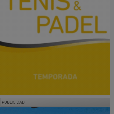
PUBLICIDAD