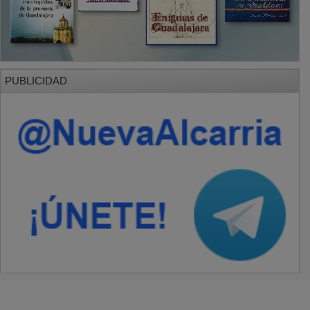
PUBLICIDAD