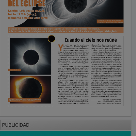
PUBLICIDAD