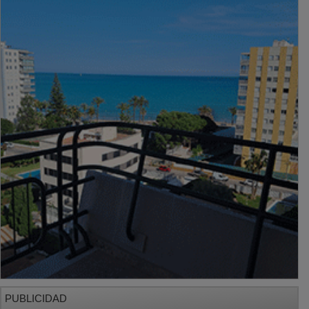
PUBLICIDAD