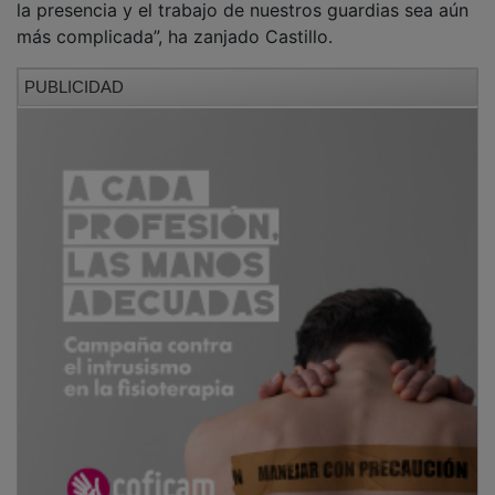
más complicada”, ha zanjado Castillo.
PUBLICIDAD