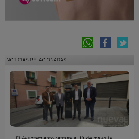
NOTICIAS RELACIONADAS
El Ayuntamiento retrasa al 18 de mayo la