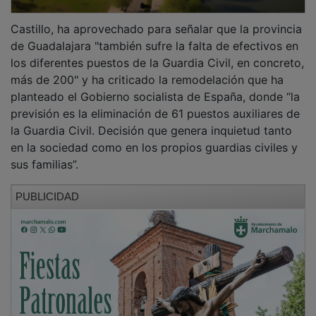
Castillo, ha aprovechado para señalar que la provincia
de Guadalajara "también sufre la falta de efectivos en
los diferentes puestos de la Guardia Civil, en concreto,
más de 200" y ha criticado la remodelación que ha
planteado el Gobierno socialista de España, donde “la
previsión es la eliminación de 61 puestos auxiliares de
la Guardia Civil. Decisión que genera inquietud tanto
en la sociedad como en los propios guardias civiles y
sus familias”.
PUBLICIDAD