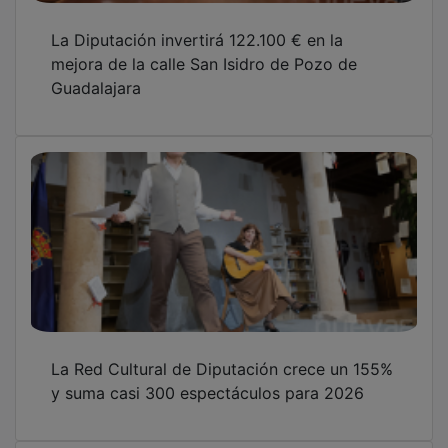
La Diputación invertirá 122.100 € en la
mejora de la calle San Isidro de Pozo de
Guadalajara
La Red Cultural de Diputación crece un 155%
y suma casi 300 espectáculos para 2026