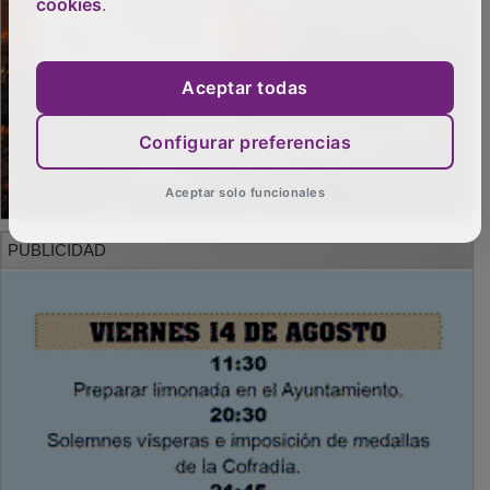
cookies
.
Aceptar todas
Configurar preferencias
Aceptar solo funcionales
PUBLICIDAD