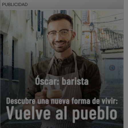
PUBLICIDAD