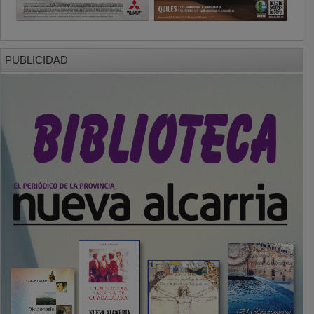
PUBLICIDAD