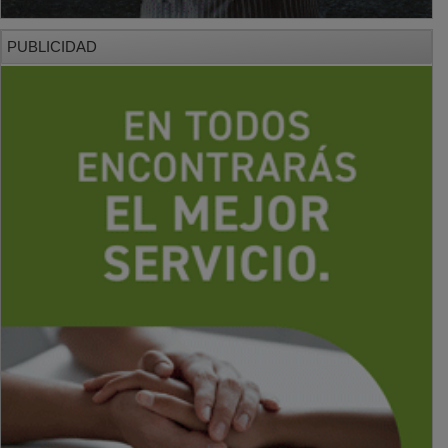
PUBLICIDAD