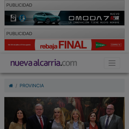
PUBLICIDAD
PUBLICIDAD
PROVINCIA