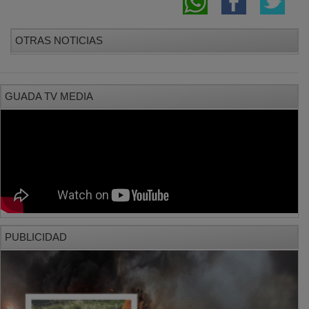
OTRAS NOTICIAS
GUADA TV MEDIA
PUBLICIDAD