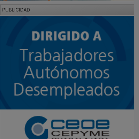
PUBLICIDAD