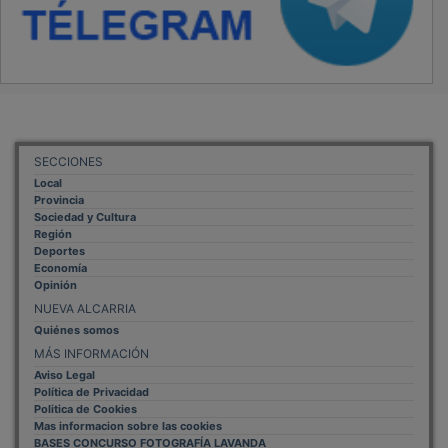
SECCIONES
Local
Provincia
Sociedad y Cultura
Región
Deportes
Economía
Opinión
NUEVA ALCARRIA
Quiénes somos
MÁS INFORMACIÓN
Aviso Legal
Política de Privacidad
Politica de Cookies
Mas informacion sobre las cookies
BASES CONCURSO FOTOGRAFÍA LAVANDA