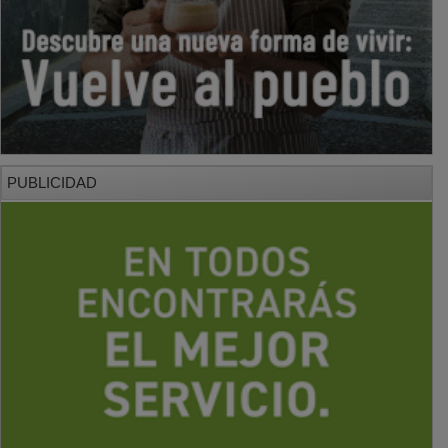
PUBLICIDAD