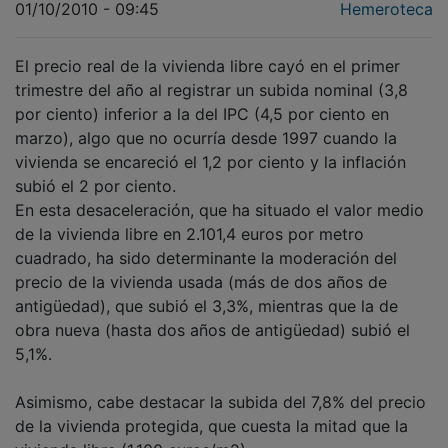
El precio real de la vivienda libre cayó en el primer
trimestre del año al registrar un subida nominal (3,8
por ciento) inferior a la del IPC (4,5 por ciento en
marzo), algo que no ocurría desde 1997 cuando la
vivienda se encareció el 1,2 por ciento y la inflación
subió el 2 por ciento.
En esta desaceleración, que ha situado el valor medio
de la vivienda libre en 2.101,4 euros por metro
cuadrado, ha sido determinante la moderación del
precio de la vivienda usada (más de dos años de
antigüedad), que subió el 3,3%, mientras que la de
obra nueva (hasta dos años de antigüedad) subió el
5,1%.
Asimismo, cabe destacar la subida del 7,8% del precio
de la vivienda protegida, que cuesta la mitad que la
vivienda libre (1.100 euros/m2).