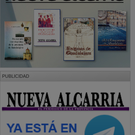
PUBLICIDAD