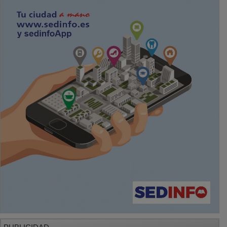
PUBLICIDAD