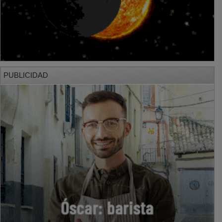
PUBLICIDAD