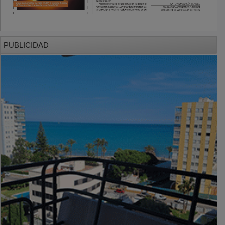
PUBLICIDAD