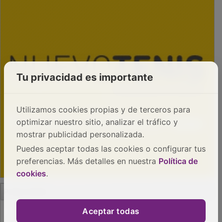
Tu privacidad es importante
Utilizamos cookies propias y de terceros para
optimizar nuestro sitio, analizar el tráfico y
mostrar publicidad personalizada.
Puedes aceptar todas las cookies o configurar tus
preferencias. Más detalles en nuestra
Política de
cookies
.
PUBLICIDAD
Aceptar todas