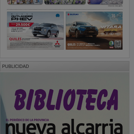
PUBLICIDAD