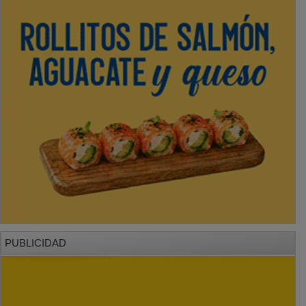
PUBLICIDAD