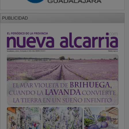
PUBLICIDAD