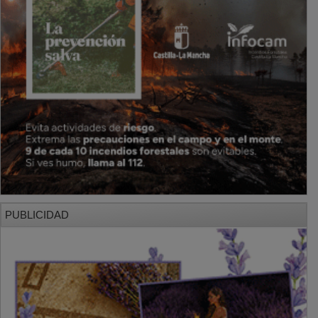
PUBLICIDAD