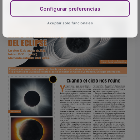
Configurar preferencias
Aceptar solo funcionales