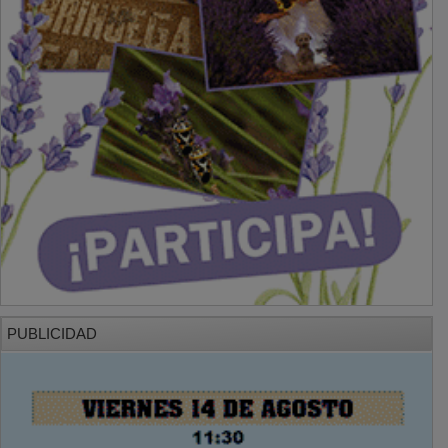
PUBLICIDAD