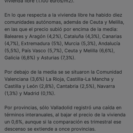
En lo que respecta a la vivienda libre ha habido diez
comunidades autónomas, además de Ceuta y Melilla,
en las que el precio subió por encima de la media:
Baleares y Aragón (4,2%), Cataluña (4,3%), Canarias
(4,7%), Extremadura (5%), Murcia (5,3%), Andalucía
(5,5%), País Vasco (5,7%), Ceuta y Melilla (6,6%),
Galicia (6,8%) y Asturias (7,3%).
Por debajo de la media se se situaron la Comunidad
Valenciana (3,6%) La Rioja, Castilla-La Mancha y
Castilla y León (2,8%), Cantabria (2,5%), Navarra
(1,3%) y Madrid (0,1%).
Por provincias, sólo Valladolid registró una caída en
términos interanuales, al bajar el precio de la vivienda
un 0,6%, aunque si la comparación es trimestral ese
descenso se extiende a once provincias.