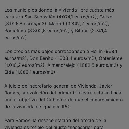
Los municipios donde la vivienda libre cuesta más
cara son San Sebastián (4.074,1 euros/m2), Getxo
(3.926,8 euros/m2), Madrid (3.842,7 euros/m2),
Barcelona (3.802,6 euros/m2) y Bilbao (3.741,4
euros/m2).
Los precios más bajos corresponden a Hellín (968,1
euros/m2), Don Benito (1.008,4 euros/m2), Onteniente
(1.010,2 euros/m2), Almendralejo (1.082,5 euros/m2) y
Elda (1.083,1 euros/m2).
A juicio del secretario general de Vivienda, Javier
Ramos, la evolución del primer trimestre está en línea
con el objetivo del Gobierno de que el encarecimiento
de la vivienda se iguale al IPC.
Para Ramos, la desaceleración del precio de la
vivienda es reflejo del ajuste "necesario" para