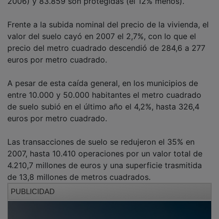
Frente a la subida nominal del precio de la vivienda, el
valor del suelo cayó en 2007 el 2,7%, con lo que el
precio del metro cuadrado descendió de 284,6 a 277
euros por metro cuadrado.
A pesar de esta caída general, en los municipios de
entre 10.000 y 50.000 habitantes el metro cuadrado
de suelo subió en el último año el 4,2%, hasta 326,4
euros por metro cuadrado.
Las transacciones de suelo se redujeron el 35% en
2007, hasta 10.410 operaciones por un valor total de
4.210,7 millones de euros y una superficie trasmitida
de 13,8 millones de metros cuadrados.
PUBLICIDAD