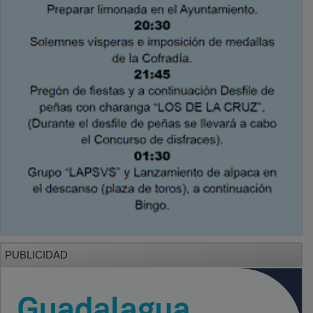
PUBLICIDAD