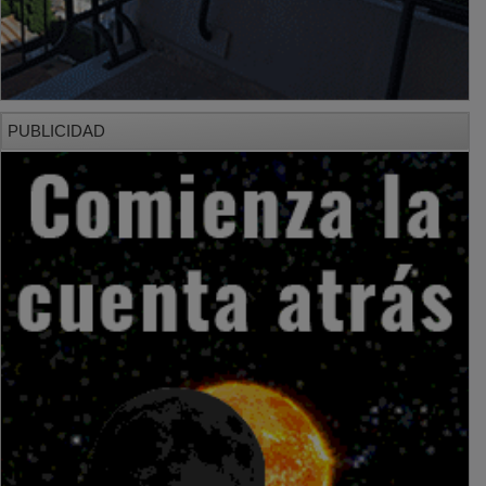
PUBLICIDAD