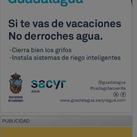
PUBLICIDAD