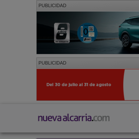
PUBLICIDAD
PUBLICIDAD