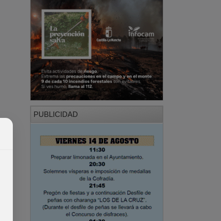
PUBLICIDAD