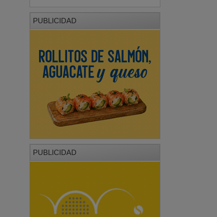
PUBLICIDAD
PUBLICIDAD