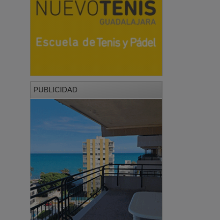
PUBLICIDAD