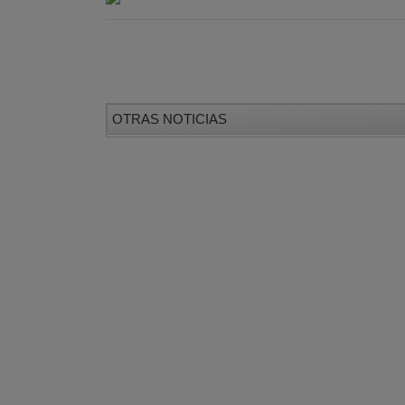
OTRAS NOTICIAS