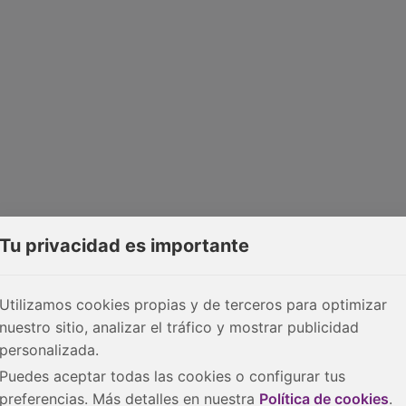
Tu privacidad es importante
Utilizamos cookies propias y de terceros para optimizar
nuestro sitio, analizar el tráfico y mostrar publicidad
personalizada.
Puedes aceptar todas las cookies o configurar tus
preferencias. Más detalles en nuestra
Política de cookies
.