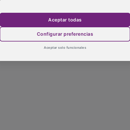
Aceptar todas
Configurar preferencias
Aceptar solo funcionales