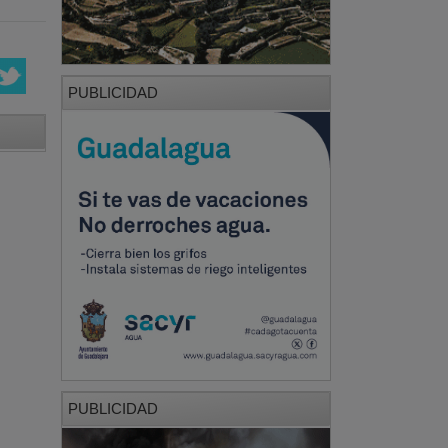
PUBLICIDAD
PUBLICIDAD