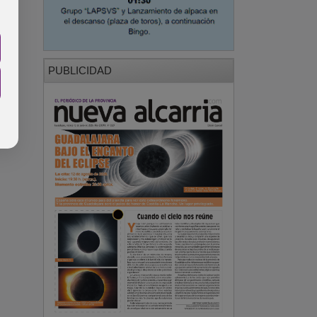
PUBLICIDAD