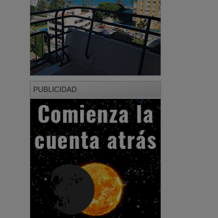
PUBLICIDAD