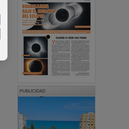
PUBLICIDAD