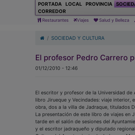
PORTADA
LOCAL
PROVINCIA
SOCIED
CORREDOR
Restaurantes
Viajes
Salud y Belleza
SOCIEDAD Y CULTURA
El profesor Pedro Carrero p
01/12/2010 - 12:46
El escritor y profesor de la Universidad d
libro Jirueque y Vecindades: viaje interior
obra, dos a la villa de Jadraque, titulados 
La presentación de este libro de viajes en 
tarde en el salón de sesiones del Ayuntamie
y el escritor jadraqueño y diputado regiona