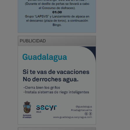
PUBLICIDAD