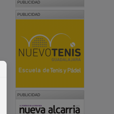
PUBLICIDAD
PUBLICIDAD
PUBLICIDAD