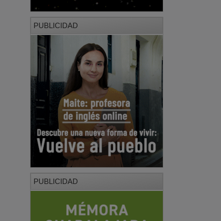
PUBLICIDAD
PUBLICIDAD