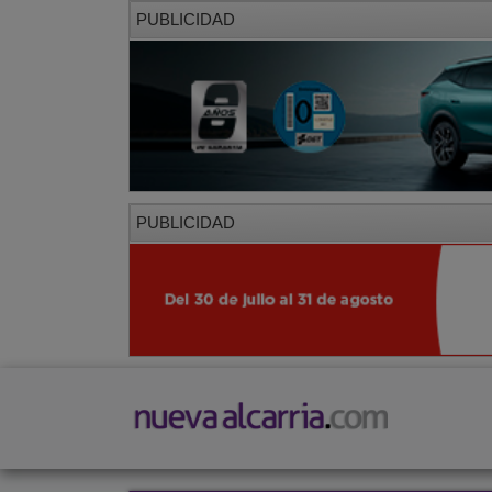
PUBLICIDAD
PUBLICIDAD