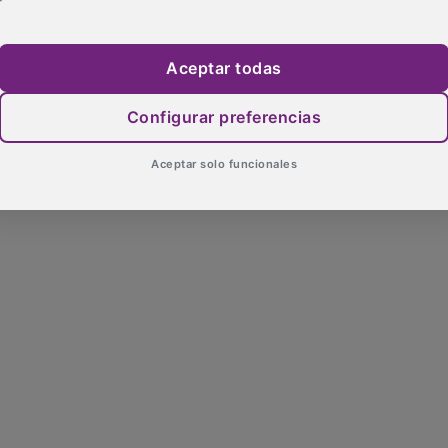
Aceptar todas
Configurar preferencias
Aceptar solo funcionales