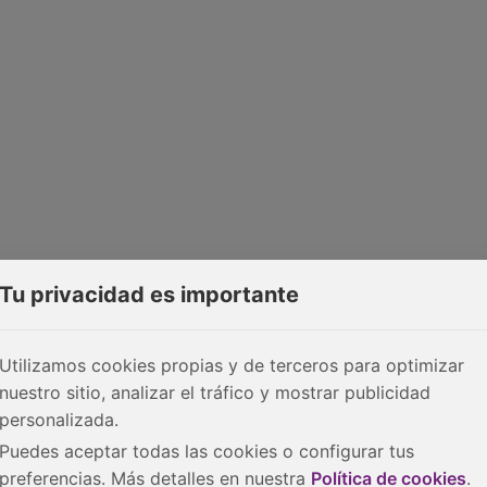
Tu privacidad es importante
Utilizamos cookies propias y de terceros para optimizar
nuestro sitio, analizar el tráfico y mostrar publicidad
personalizada.
Puedes aceptar todas las cookies o configurar tus
preferencias. Más detalles en nuestra
Política de cookies
.