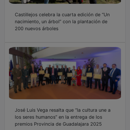
Castillejos celebra la cuarta edición de “Un
nacimiento, un árbol” con la plantación de
200 nuevos árboles
José Luis Vega resalta que “la cultura une a
los seres humanos” en la entrega de los
premios Provincia de Guadalajara 2025