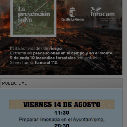
PUBLICIDAD