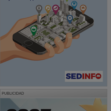
PUBLICIDAD