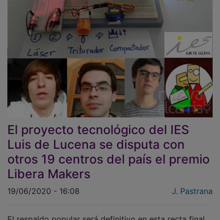
El proyecto tecnológico del IES
Luis de Lucena se disputa con
otros 19 centros del país el premio
Libera Makers
19/06/2020 - 16:08
J. Pastrana
El respaldo popular será definitivo en esta recta final.