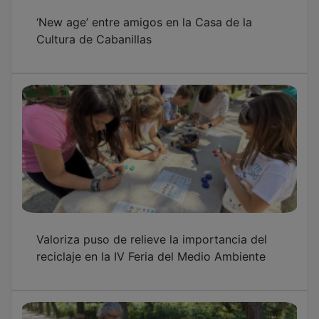
‘New age’ entre amigos en la Casa de la
Cultura de Cabanillas
Valoriza puso de relieve la importancia del
reciclaje en la IV Feria del Medio Ambiente