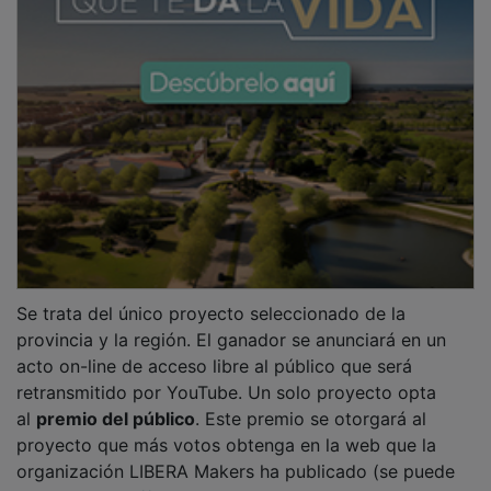
Se trata del único proyecto seleccionado de la
provincia y la región. El ganador se anunciará en un
acto on-line de acceso libre al público que será
retransmitido por YouTube. Un solo proyecto opta
al
premio del público
. Este premio se otorgará al
proyecto que más votos obtenga en la web que la
organización LIBERA Makers ha publicado (se puede
votar en
https://libera-