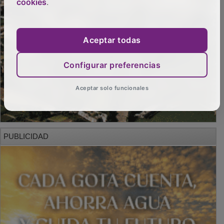
cookies
.
Aceptar todas
Configurar preferencias
Aceptar solo funcionales
PUBLICIDAD