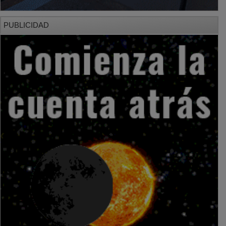
PUBLICIDAD