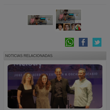
NOTICIAS RELACIONADAS