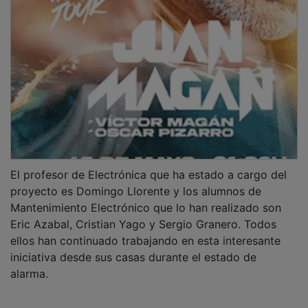
El profesor de Electrónica que ha estado a cargo del
proyecto es Domingo Llorente y los alumnos de
Mantenimiento Electrónico que lo han realizado son
Eric Azabal, Cristian Yago y Sergio Granero. Todos
ellos han continuado trabajando en esta interesante
iniciativa desde sus casas durante el estado de
alarma.