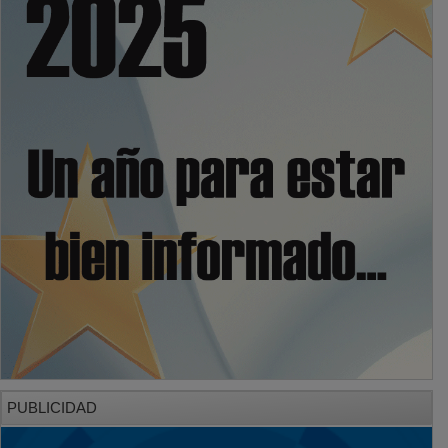
PUBLICIDAD