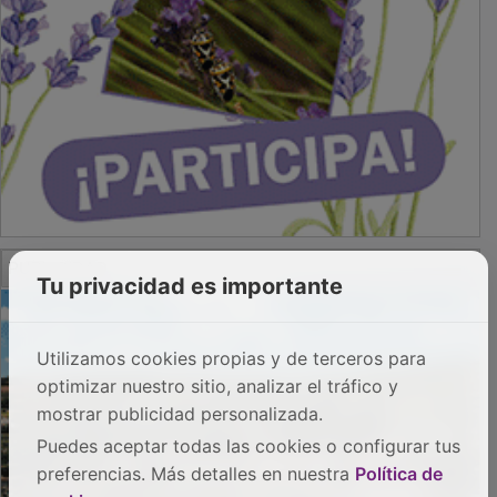
PUBLICIDAD
Tu privacidad es importante
Utilizamos cookies propias y de terceros para
optimizar nuestro sitio, analizar el tráfico y
mostrar publicidad personalizada.
Puedes aceptar todas las cookies o configurar tus
preferencias. Más detalles en nuestra
Política de