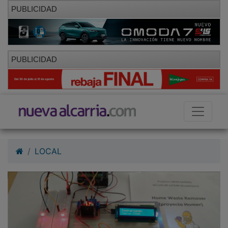
PUBLICIDAD
PUBLICIDAD
LOCAL