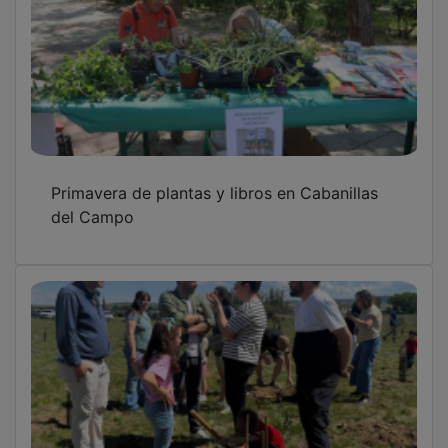
Primavera de plantas y libros en Cabanillas
del Campo