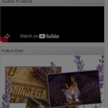
PUBLICIDAD