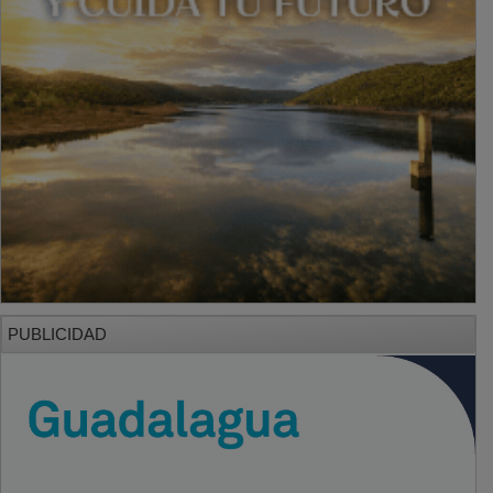
PUBLICIDAD