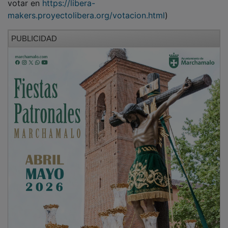
makers.proyectolibera.org/votacion.html
)
PUBLICIDAD