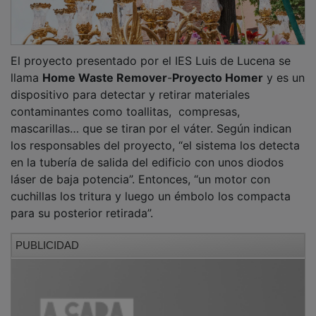
El proyecto presentado por el IES Luis de Lucena se
llama
Home Waste Remover
-
Proyecto Homer
y es un
dispositivo para detectar y retirar materiales
contaminantes como toallitas, compresas,
mascarillas… que se tiran por el váter. Según indican
los responsables del proyecto, “el sistema los detecta
en la tubería de salida del edificio con unos diodos
láser de baja potencia”. Entonces, “un motor con
cuchillas los tritura y luego un émbolo los compacta
para su posterior retirada”.
PUBLICIDAD