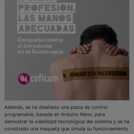
Además, se ha diseñado una placa de control
programable, basada en Arduino Nano, para
demostrar la viabilidad tecnológica del sistema y se ha
construido una maqueta que simula su funcionamiento
y el programa de control. En el diseño se ha