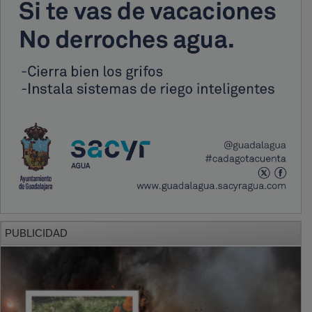
PUBLICIDAD