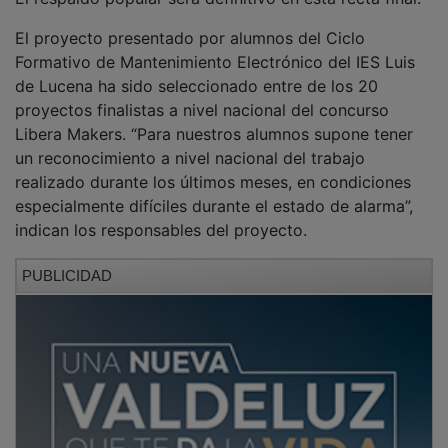
El proyecto presentado por alumnos del Ciclo
Formativo de Mantenimiento Electrónico del IES Luis
de Lucena ha sido seleccionado entre de los 20
proyectos finalistas a nivel nacional del concurso
Libera Makers. “Para nuestros alumnos supone tener
un reconocimiento a nivel nacional del trabajo
realizado durante los últimos meses, en condiciones
especialmente difíciles durante el estado de alarma”,
indican los responsables del proyecto.
PUBLICIDAD