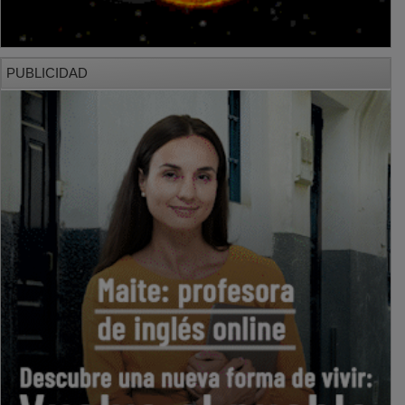
PUBLICIDAD