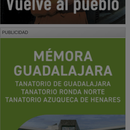
PUBLICIDAD