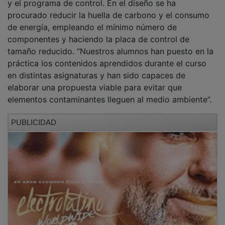
procurado reducir la huella de carbono y el consumo
de energía, empleando el mínimo número de
componentes y haciendo la placa de control de
tamaño reducido. “Nuestros alumnos han puesto en la
práctica los contenidos aprendidos durante el curso
en distintas asignaturas y han sido capaces de
elaborar una propuesta viable para evitar que
elementos contaminantes lleguen al medio ambiente”.
PUBLICIDAD