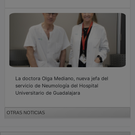
La doctora Olga Mediano, nueva jefa del
servicio de Neumología del Hospital
Universitario de Guadalajara
OTRAS NOTICIAS
GUADA TV MEDIA