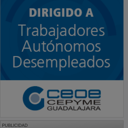
PUBLICIDAD