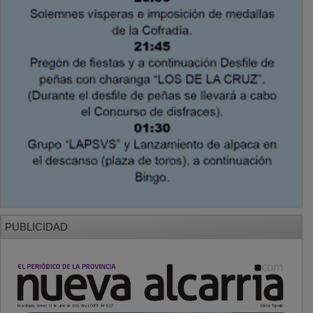
PUBLICIDAD