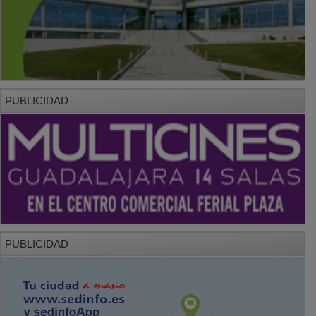
PUBLICIDAD
PUBLICIDAD