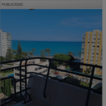
PUBLICIDAD