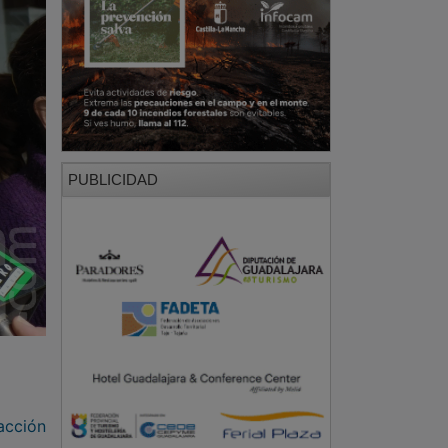
PUBLICIDAD
acción