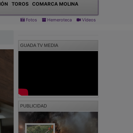
IÓN
TOROS
COMARCA MOLINA
Fotos
Hemeroteca
Vídeos
GUADA TV MEDIA
PUBLICIDAD