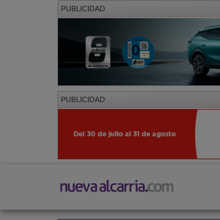
PUBLICIDAD
PUBLICIDAD