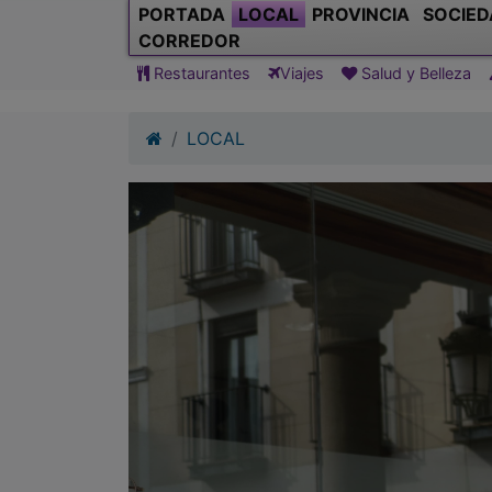
PORTADA
LOCAL
PROVINCIA
SOCIED
CORREDOR
Restaurantes
Viajes
Salud y Belleza
LOCAL