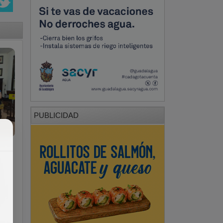
PUBLICIDAD
r