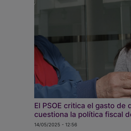
El PSOE critica el gasto de
cuestiona la política fiscal
14/05/2025 - 12:56