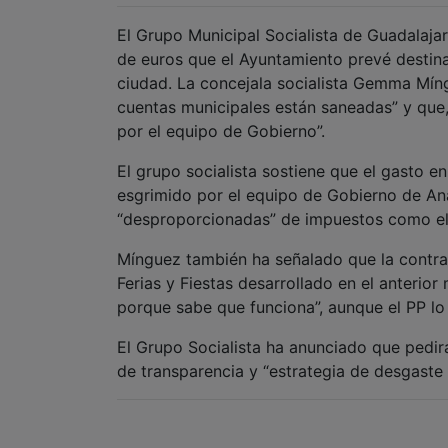
El Grupo Municipal Socialista de Guadalaja
de euros que el Ayuntamiento prevé destinar
ciudad. La concejala socialista Gemma Mín
cuentas municipales están saneadas” y que, 
por el equipo de Gobierno”.
El grupo socialista sostiene que el gasto 
esgrimido por el equipo de Gobierno de An
“desproporcionadas” de impuestos como el I
Mínguez también ha señalado que la contra
Ferias y Fiestas desarrollado en el anterior
porque sabe que funciona”, aunque el PP lo
El Grupo Socialista ha anunciado que pedirá
de transparencia y “estrategia de desgaste 