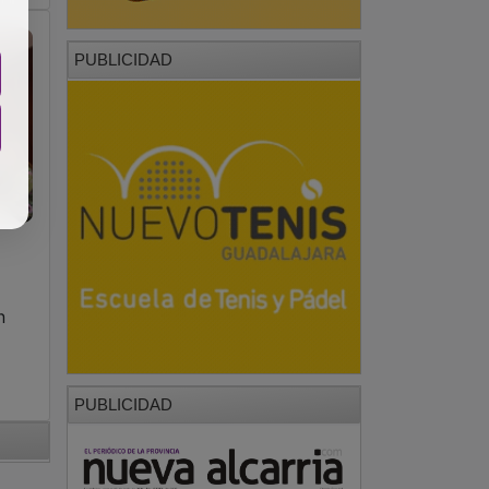
PUBLICIDAD
n
PUBLICIDAD