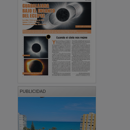
PUBLICIDAD