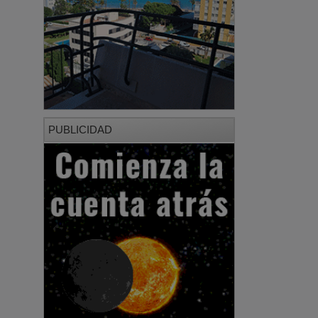
PUBLICIDAD