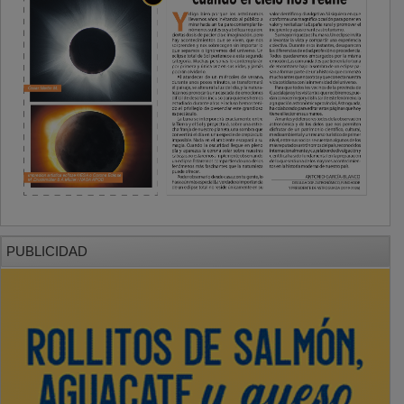
PUBLICIDAD