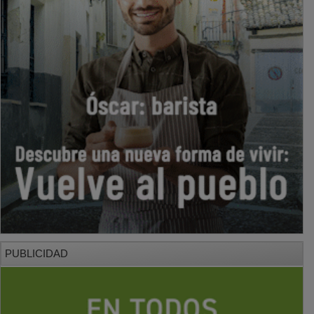
PUBLICIDAD