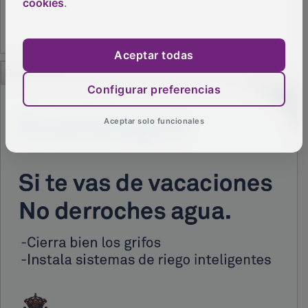
cookies
.
Aceptar todas
PUBLICIDAD
Configurar preferencias
Aceptar solo funcionales