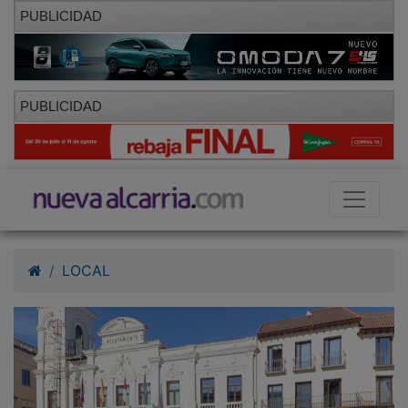
PUBLICIDAD
PUBLICIDAD
LOCAL