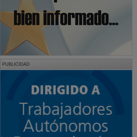
PUBLICIDAD