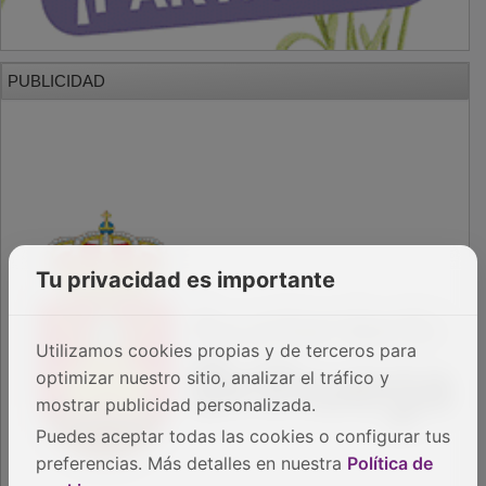
PUBLICIDAD
Tu privacidad es importante
Utilizamos cookies propias y de terceros para
optimizar nuestro sitio, analizar el tráfico y
mostrar publicidad personalizada.
Puedes aceptar todas las cookies o configurar tus
preferencias. Más detalles en nuestra
Política de