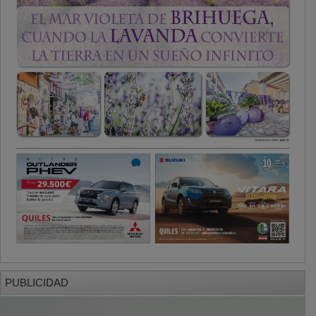
PUBLICIDAD