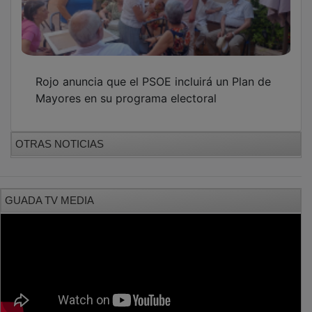
Rojo anuncia que el PSOE incluirá un Plan de
Mayores en su programa electoral
OTRAS NOTICIAS
GUADA TV MEDIA