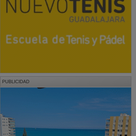
PUBLICIDAD