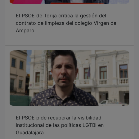
El PSOE de Torija critica la gestión del
contrato de limpieza del colegio Virgen del
Amparo
El PSOE pide recuperar la visibilidad
institucional de las políticas LGTBI en
Guadalajara