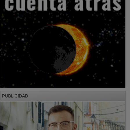
PUBLICIDAD