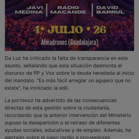
De Luz ha criticado la falta de transparencia en este
asunto, señalando que esta situación desmonta el
discurso de PP y Vox sobre la deuda heredada al inicio
del mandato. "Es más fácil arreglar un agujero que no
existe", ha ironizado la edil.
La portavoz ha advertido de las consecuencias
directas de esta gestión sobre la ciudadanía,
recordando que la anterior intervención del Ministerio
supuso la desaparición o el retraso de diferentes
ayudas sociales, educativas y de empleo. Además, ha
alertado sobre el pago tardío a proveedores,