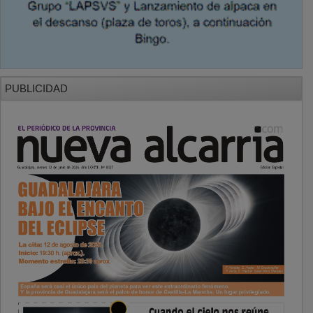
PUBLICIDAD