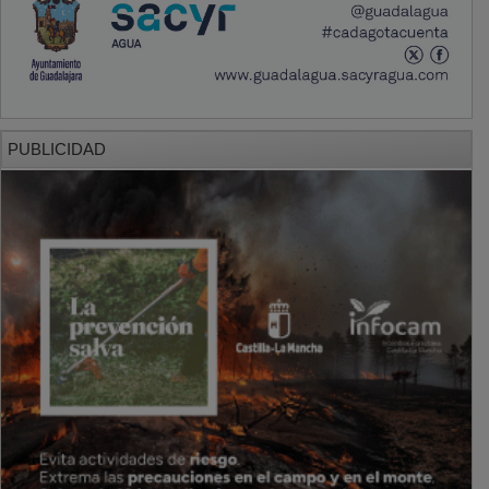
PUBLICIDAD