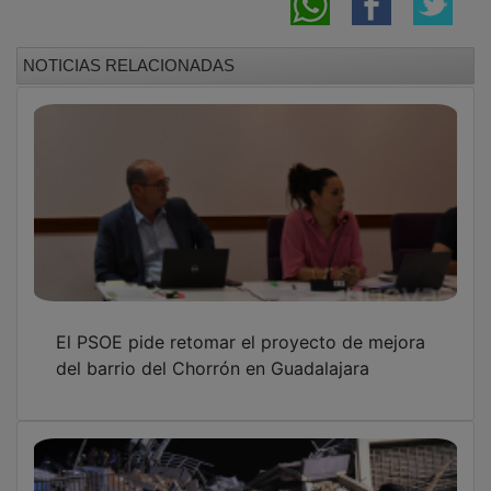
NOTICIAS RELACIONADAS
El PSOE pide retomar el proyecto de mejora
del barrio del Chorrón en Guadalajara