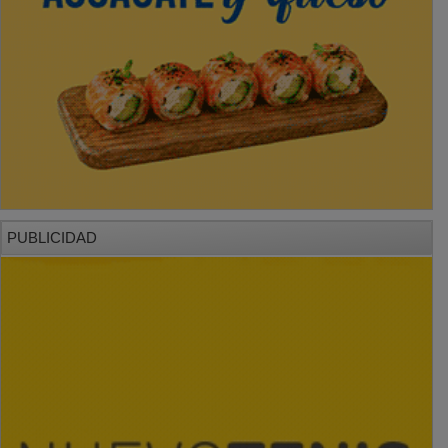
PUBLICIDAD