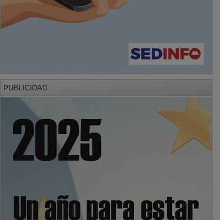
PUBLICIDAD