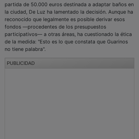
partida de 50.000 euros destinada a adaptar baños en
la ciudad, De Luz ha lamentado la decisión. Aunque ha
reconocido que legalmente es posible derivar esos
fondos —procedentes de los presupuestos
participativos— a otras áreas, ha cuestionado la ética
de la medida: "Esto es lo que constata que Guarinos
no tiene palabra".
PUBLICIDAD