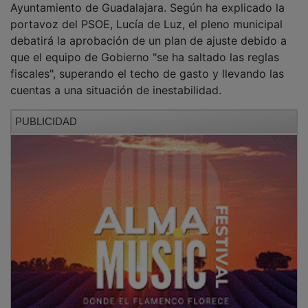
Ayuntamiento de Guadalajara. Según ha explicado la
portavoz del PSOE, Lucía de Luz, el pleno municipal
debatirá la aprobación de un plan de ajuste debido a
que el equipo de Gobierno "se ha saltado las reglas
fiscales", superando el techo de gasto y llevando las
cuentas a una situación de inestabilidad.
PUBLICIDAD