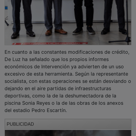
En cuanto a las constantes modificaciones de crédito,
De Luz ha señalado que los propios informes
económicos de Intervención ya advierten de un uso
excesivo de esta herramienta. Según la representante
socialista, con estas operaciones se están desviando o
dejando en el aire partidas de infraestructuras
deportivas, como la de la deshumectadora de la
piscina Sonia Reyes o la de las obras de los anexos
del estadio Pedro Escartín.
PUBLICIDAD