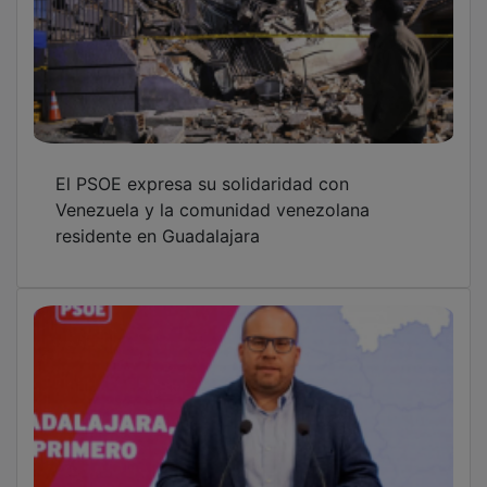
El PSOE expresa su solidaridad con
Venezuela y la comunidad venezolana
residente en Guadalajara