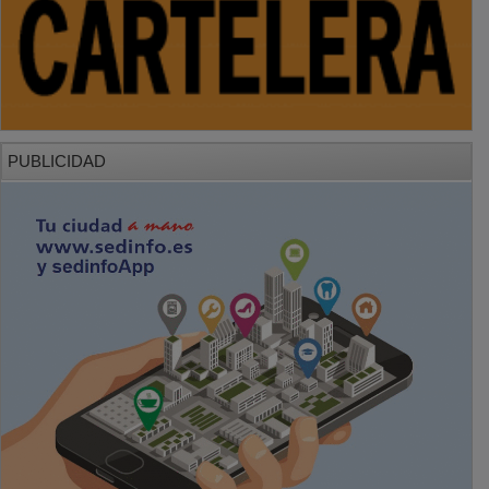
PUBLICIDAD