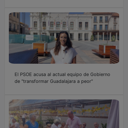
El PSOE acusa al actual equipo de Gobierno
de "transformar Guadalajara a peor"