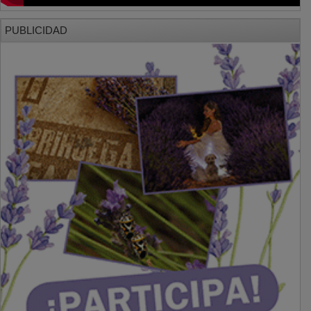
PUBLICIDAD