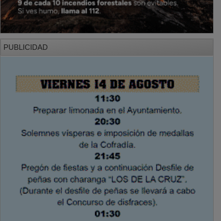
PUBLICIDAD