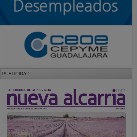
PUBLICIDAD