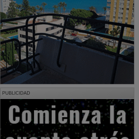
PUBLICIDAD