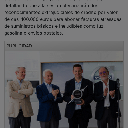
detallando que a la sesión plenaria irán dos
reconocimientos extrajudiciales de crédito por valor
de casi 100.000 euros para abonar facturas atrasadas
de suministros básicos e ineludibles como luz,
gasolina o envíos postales.
PUBLICIDAD