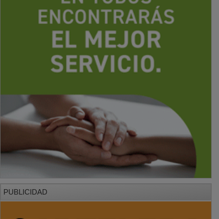
PUBLICIDAD