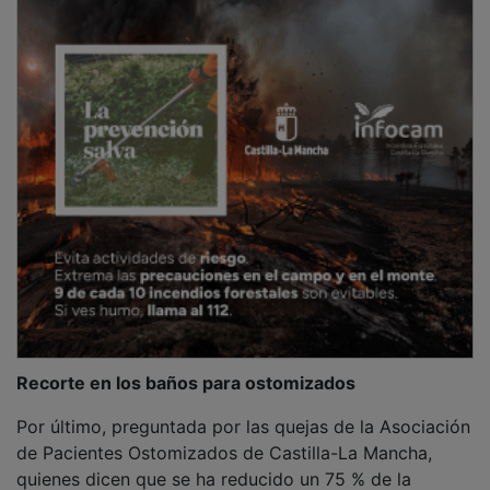
Recorte en los baños para ostomizados
Por último, preguntada por las quejas de la Asociación
de Pacientes Ostomizados de Castilla-La Mancha,
quienes dicen que se ha reducido un 75 % de la