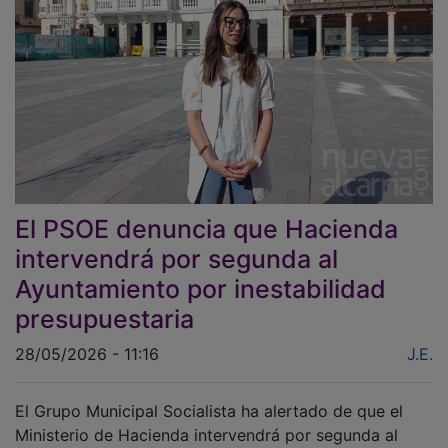
El PSOE denuncia que Hacienda
intervendrá por segunda al
Ayuntamiento por inestabilidad
presupuestaria
28/05/2026 - 11:16
J.E.
El Grupo Municipal Socialista ha alertado de que el
Ministerio de Hacienda intervendrá por segunda al