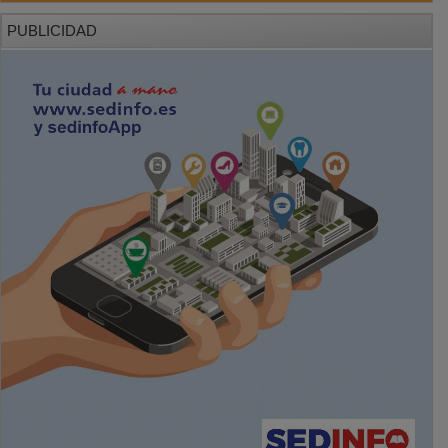
PUBLICIDAD