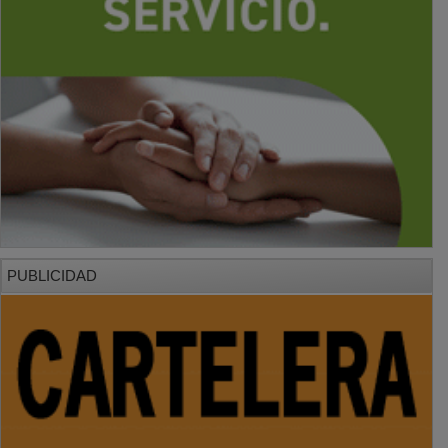
PUBLICIDAD