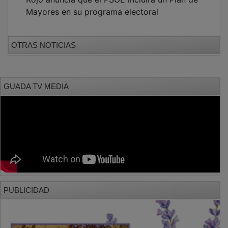
Mayores en su programa electoral
OTRAS NOTICIAS
GUADA TV MEDIA
PUBLICIDAD