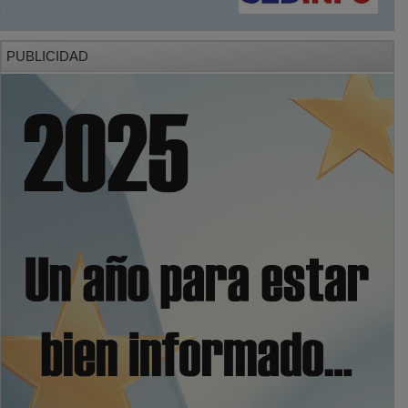
PUBLICIDAD