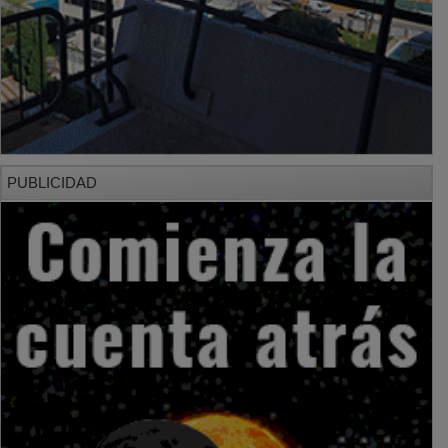
PUBLICIDAD