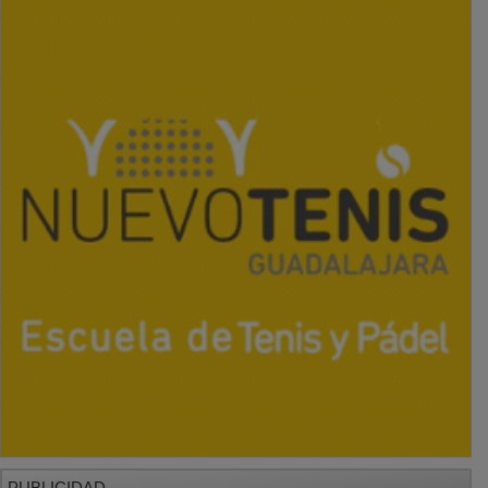
PUBLICIDAD