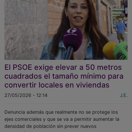
El PSOE exige elevar a 50 metros
cuadrados el tamaño mínimo para
convertir locales en viviendas
27/05/2026 - 12:14
J.E.
Denuncia además que realmente no se protege los
ejes comerciales y que se va a permitir aumentar la
densidad de población sin prever nuevos
aparcamientos