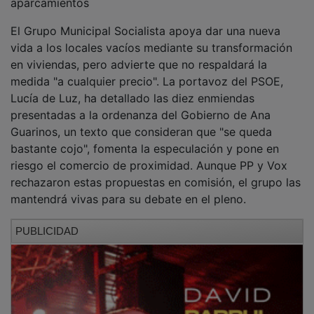
El Grupo Municipal Socialista apoya dar una nueva
vida a los locales vacíos mediante su transformación
en viviendas, pero advierte que no respaldará la
medida "a cualquier precio". La portavoz del PSOE,
Lucía de Luz, ha detallado las diez enmiendas
presentadas a la ordenanza del Gobierno de Ana
Guarinos, un texto que consideran que "se queda
bastante cojo", fomenta la especulación y pone en
riesgo el comercio de proximidad. Aunque PP y Vox
rechazaron estas propuestas en comisión, el grupo las
mantendrá vivas para su debate en el pleno.
PUBLICIDAD