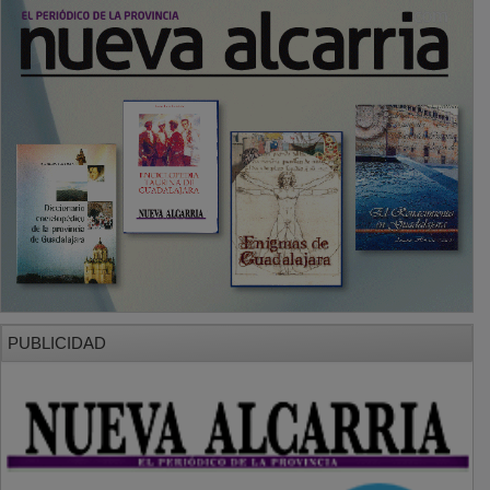
PUBLICIDAD