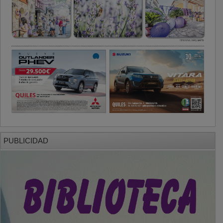
PUBLICIDAD