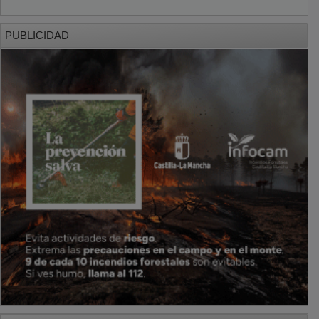
PUBLICIDAD
PUBLICIDAD