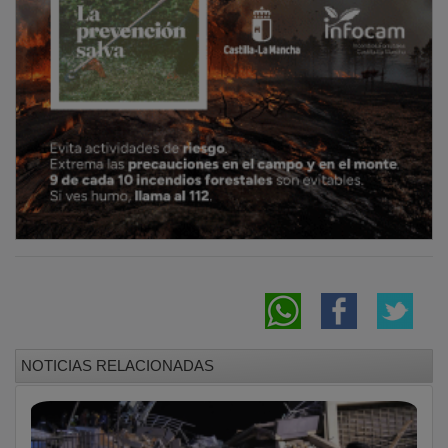
NOTICIAS RELACIONADAS