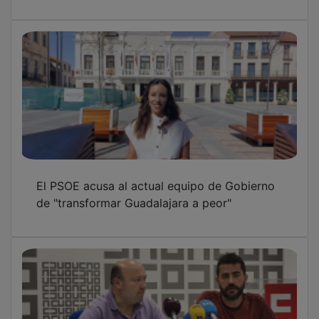
El PSOE acusa al actual equipo de Gobierno
de "transformar Guadalajara a peor"