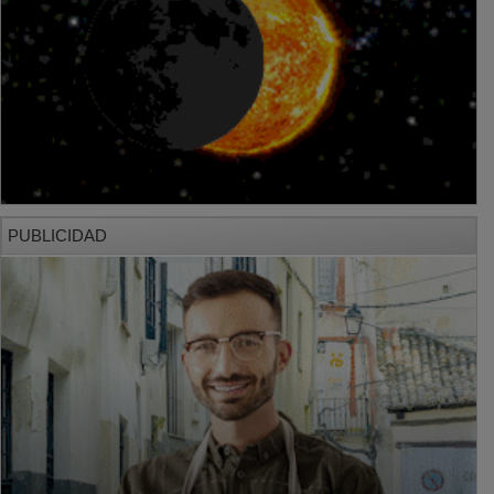
PUBLICIDAD