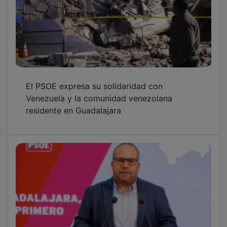
El PSOE expresa su solidaridad con
Venezuela y la comunidad venezolana
residente en Guadalajara