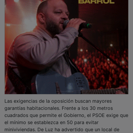
Las exigencias de la oposición buscan mayores
garantías habitacionales. Frente a los 30 metros
cuadrados que permite el Gobierno, el PSOE exige que
el mínimo se establezca en 50 para evitar
miniviviendas. De Luz ha advertido que un local de
100 metros cuadrados podría llegar a albergar hasta