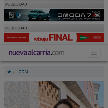
PUBLICIDAD
PUBLICIDAD
LOCAL