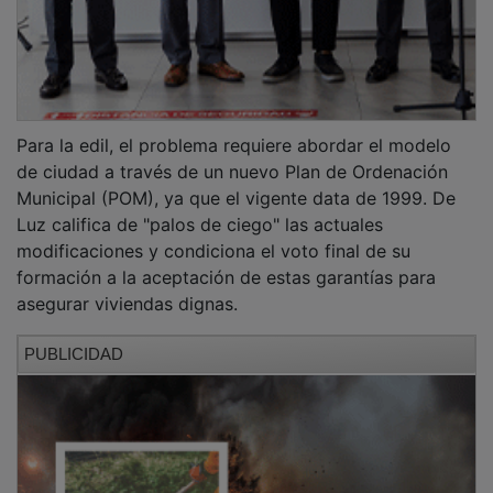
Para la edil, el problema requiere abordar el modelo
de ciudad a través de un nuevo Plan de Ordenación
Municipal (POM), ya que el vigente data de 1999. De
Luz califica de "palos de ciego" las actuales
modificaciones y condiciona el voto final de su
formación a la aceptación de estas garantías para
asegurar viviendas dignas.
PUBLICIDAD