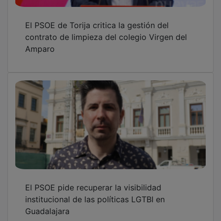
El PSOE de Torija critica la gestión del
contrato de limpieza del colegio Virgen del
Amparo
El PSOE pide recuperar la visibilidad
institucional de las políticas LGTBI en
Guadalajara