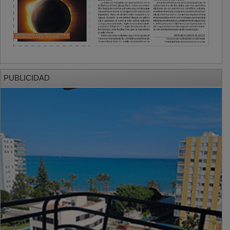
PUBLICIDAD