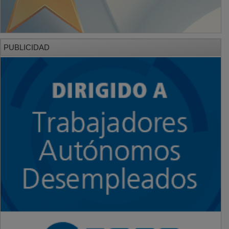
PUBLICIDAD