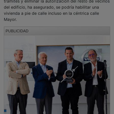
del edificio, ha asegurado, se podría habilitar una
vivienda a pie de calle incluso en la céntrica calle
Mayor.
PUBLICIDAD