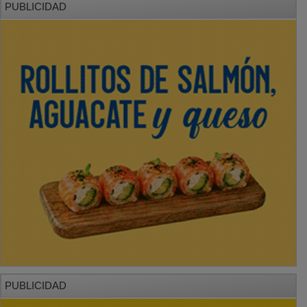
PUBLICIDAD