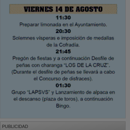
PUBLICIDAD