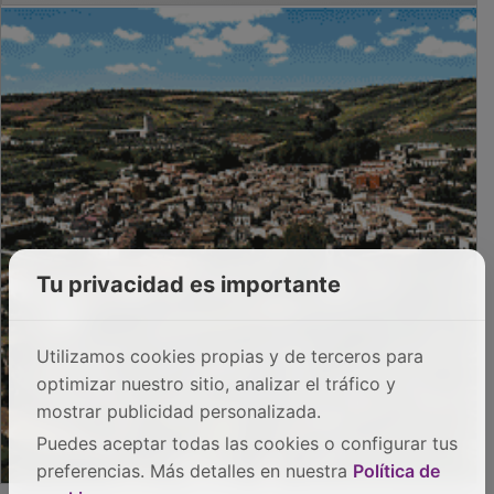
Tu privacidad es importante
Utilizamos cookies propias y de terceros para
optimizar nuestro sitio, analizar el tráfico y
mostrar publicidad personalizada.
Puedes aceptar todas las cookies o configurar tus
preferencias. Más detalles en nuestra
Política de