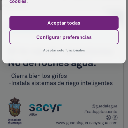
cookies
.
PUBLICIDAD
Aceptar todas
Configurar preferencias
Aceptar solo funcionales