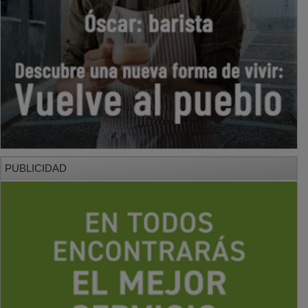
PUBLICIDAD