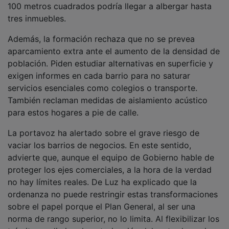
tres inmuebles.
Además, la formación rechaza que no se prevea
aparcamiento extra ante el aumento de la densidad de
población. Piden estudiar alternativas en superficie y
exigen informes en cada barrio para no saturar
servicios esenciales como colegios o transporte.
También reclaman medidas de aislamiento acústico
para estos hogares a pie de calle.
La portavoz ha alertado sobre el grave riesgo de
vaciar los barrios de negocios. En este sentido,
advierte que, aunque el equipo de Gobierno hable de
proteger los ejes comerciales, a la hora de la verdad
no hay límites reales. De Luz ha explicado que la
ordenanza no puede restringir estas transformaciones
sobre el papel porque el Plan General, al ser una
norma de rango superior, no lo limita. Al flexibilizar los
trámites y eliminar la autorización del resto de vecinos