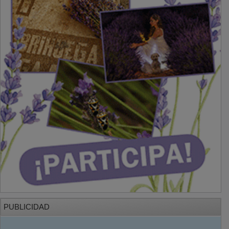
PUBLICIDAD