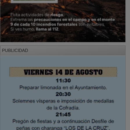
PUBLICIDAD