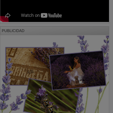
PUBLICIDAD