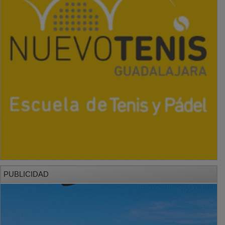
PUBLICIDAD