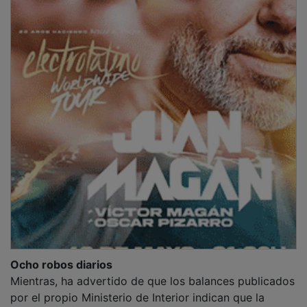
Ocho robos diarios
Mientras, ha advertido de que los balances publicados
por el propio Ministerio de Interior indican que la
criminalidad no ha descendido en Guadalajara. De