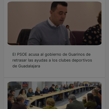
El PSOE acusa al gobierno de Guarinos de
retrasar las ayudas a los clubes deportivos
de Guadalajara