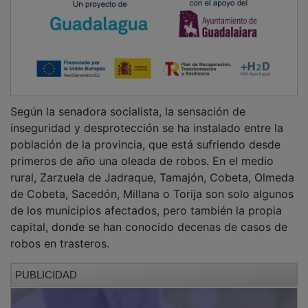
Según la senadora socialista, la sensación de
inseguridad y desprotección se ha instalado entre la
población de la provincia, que está sufriendo desde
primeros de año una oleada de robos. En el medio
rural, Zarzuela de Jadraque, Tamajón, Cobeta, Olmeda
de Cobeta, Sacedón, Millana o Torija son solo algunos
de los municipios afectados, pero también la propia
capital, donde se han conocido decenas de casos de
robos en trasteros.
PUBLICIDAD