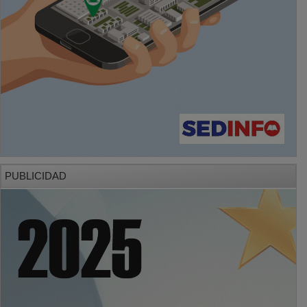
PUBLICIDAD