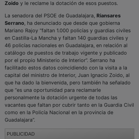
La senadora del PSOE de Guadalajara,
Riansares
Serrano
, ha denunciado que desde que gobierna
Mariano Rajoy “faltan 1.000 policías y guardias civiles
en Castilla-La Mancha y faltan 140 guardias civiles y
46 policías nacionales en Guadalajara, en relación al
catálogo de puestos de trabajo vigente y publicado
por el propio Ministerio de Interior”. Serrano ha
facilitado estos datos coincidiendo con la visita a la
capital del ministro de Interior, Juan Ignacio Zoido, al
que ha dado la bienvenida, pero también ha señalado
que “es una oportunidad para reclamarle
personalmente la dotación urgente de todas las
vacantes que faltan por cubrir tanto en la Guardia Civil
como en la Policía Nacional en la provincia de
Guadalajara”.
PUBLICIDAD