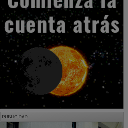
PUBLICIDAD