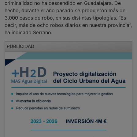
hecho, durante el año pasado se produjeron más de
3.000 casos de robo, en sus distintas tipologías. “Es
decir, más de ocho robos diarios en nuestra provincia”,
ha indicado Serrano.
PUBLICIDAD