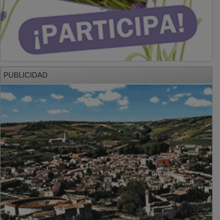
PUBLICIDAD