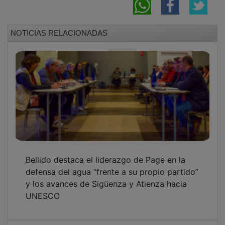
NOTICIAS RELACIONADAS
Bellido destaca el liderazgo de Page en la
defensa del agua “frente a su propio partido”
y los avances de Sigüenza y Atienza hacia
UNESCO