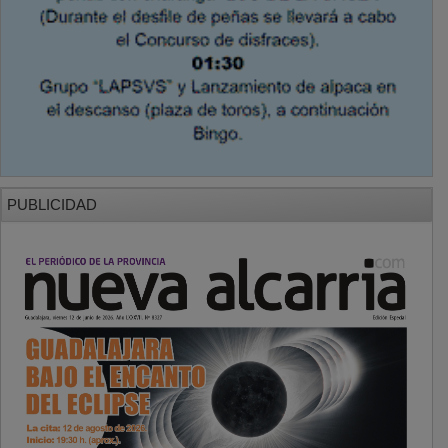
PUBLICIDAD