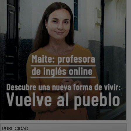
PUBLICIDAD