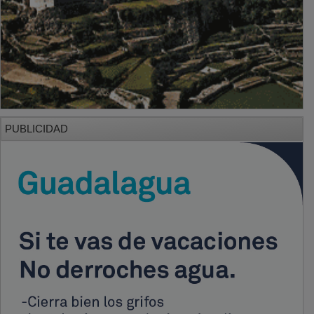
PUBLICIDAD