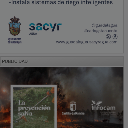
PUBLICIDAD