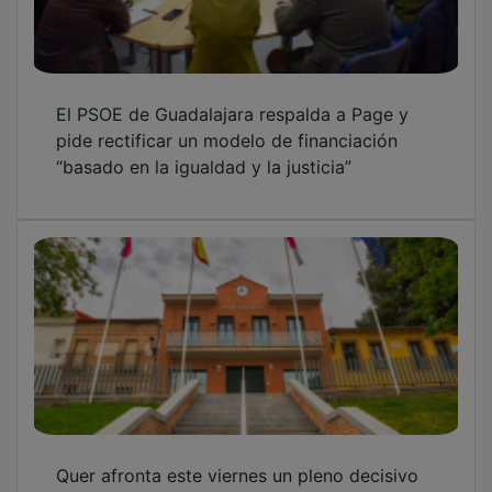
El PSOE de Guadalajara respalda a Page y
pide rectificar un modelo de financiación
“basado en la igualdad y la justicia”
Quer afronta este viernes un pleno decisivo
para 'tumbar' al alcalde del PP