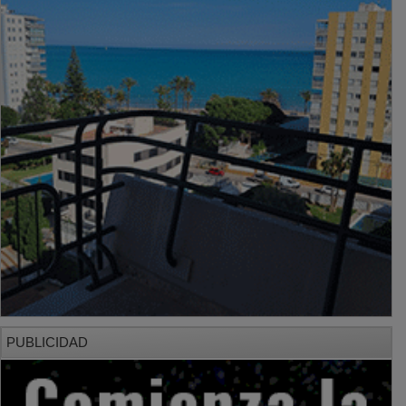
PUBLICIDAD