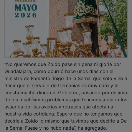
“No queremos que Zoido pase sin pena ni gloria por
Guadalajara, como ocurrió hace unos días con el
ministro de Fomento, Íñigo de la Serna, que solo vino a
decir que el servicio de Cercanías es muy caro y le
cuesta mucho dinero al Gobierno, pasando por encima
de los muchísimos problemas que tenemos a diario los
usuarios por las averías y retrasos que afectan a
nuestra vida cotidiana. Espero que no tengamos que
decirle a Zoido lo mismo que tuvimos que decirle a De
la Serna: Fuese y no hubo nada”, ha agregado.