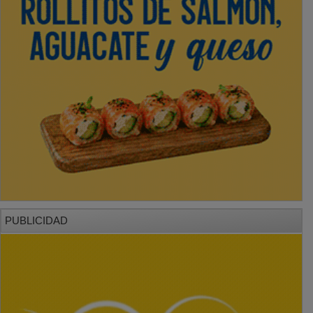
PUBLICIDAD