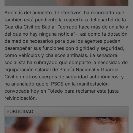
Además del aumento de efectivos, ha recordado que
también está pendiente la reapertura del cuartel de la
Guardia Civil de Budia –“cerrado hace más de un año y
del que no hay ninguna noticia”–, así como la dotación
de medios necesarios para que los agentes puedan
desempeñar sus funciones con dignidad y seguridad,
como vehículos y chalecos antibalas. La senadora
socialista ha subrayado que comparte la necesidad de
equiparación salarial de Policía Nacional y Guardia
Civil con otros cuerpos de seguridad autonómicos, y
ha anunciado que el PSOE en la manifestación
convocada hoy en Toledo para reclamar esta justa
reivindicación.
PUBLICIDAD