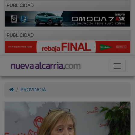
PUBLICIDAD
PUBLICIDAD
PROVINCIA