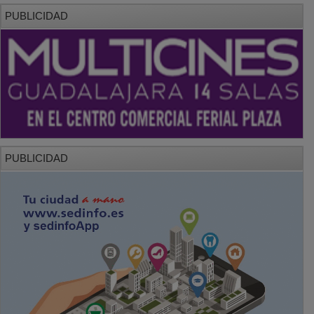
PUBLICIDAD
PUBLICIDAD