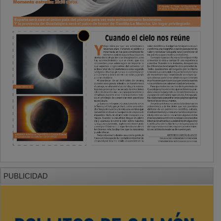
PUBLICIDAD