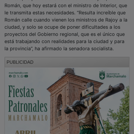
Román, que hoy estará con el ministro de Interior, que
le transmita estas necesidades. “Resulta increíble que
Román calle cuando vienen los ministros de Rajoy a la
ciudad, y solo se ocupe de poner dificultades a los
proyectos del Gobierno regional, que es el único que
está trabajando con realidades para la ciudad y para
la provincia”, ha afirmado la senadora socialista.
PUBLICIDAD