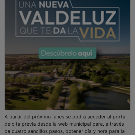
A partir del próximo lunes se podrá acceder al portal
de cita previa desde la web municipal para, a través
de cuatro sencillos pasos, obtener día y hora para la
realización de los trámites que resulten necesarios,