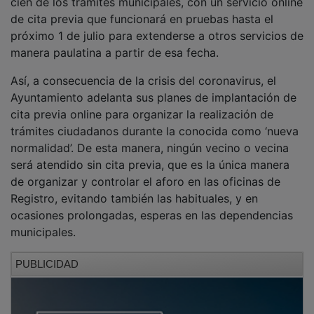
de cita previa que funcionará en pruebas hasta el
próximo 1 de julio para extenderse a otros servicios de
manera paulatina a partir de esa fecha.
Así, a consecuencia de la crisis del coronavirus, el
Ayuntamiento adelanta sus planes de implantación de
cita previa online para organizar la realización de
trámites ciudadanos durante la conocida como ‘nueva
normalidad’. De esta manera, ningún vecino o vecina
será atendido sin cita previa, que es la única manera
de organizar y controlar el aforo en las oficinas de
Registro, evitando también las habituales, y en
ocasiones prolongadas, esperas en las dependencias
municipales.
PUBLICIDAD