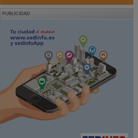
PUBLICIDAD