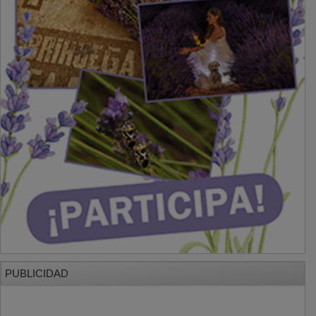
PUBLICIDAD