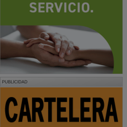
PUBLICIDAD