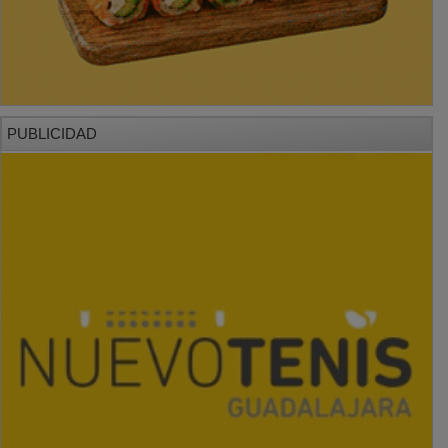
PUBLICIDAD