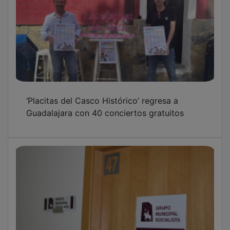
‘Placitas del Casco Histórico’ regresa a
Guadalajara con 40 conciertos gratuitos