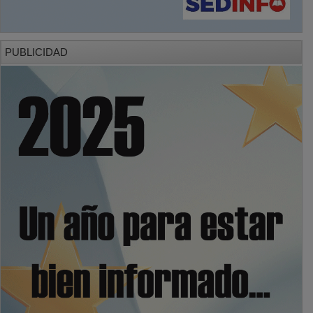
PUBLICIDAD