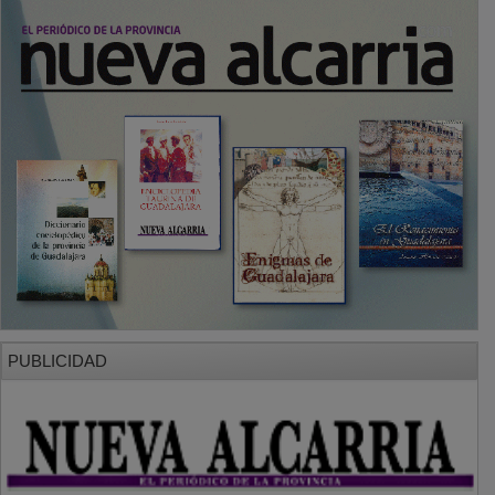
PUBLICIDAD