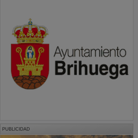
PUBLICIDAD