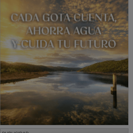
PUBLICIDAD