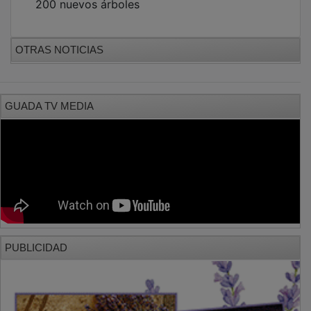
OTRAS NOTICIAS
GUADA TV MEDIA
PUBLICIDAD