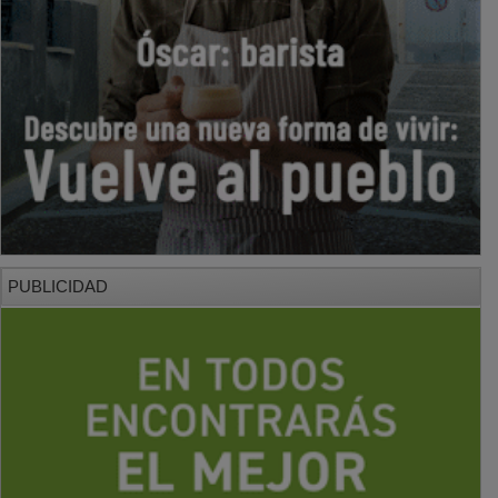
PUBLICIDAD