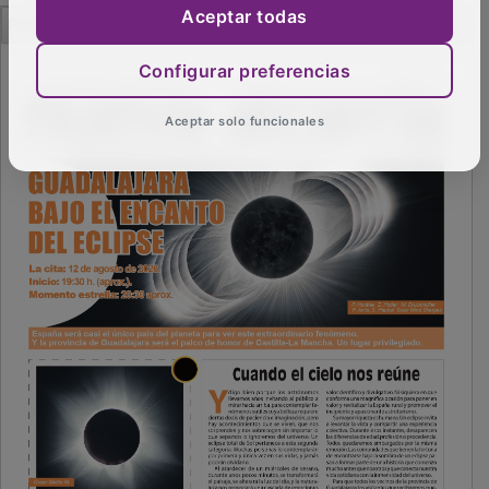
PUBLICIDAD
Aceptar todas
Configurar preferencias
Aceptar solo funcionales