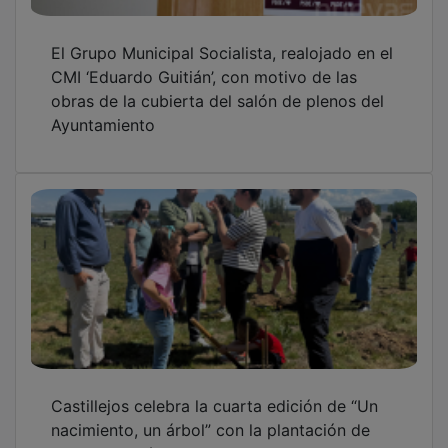
El Grupo Municipal Socialista, realojado en el
CMI ‘Eduardo Guitián’, con motivo de las
obras de la cubierta del salón de plenos del
Ayuntamiento
Castillejos celebra la cuarta edición de “Un
nacimiento, un árbol” con la plantación de
200 nuevos árboles