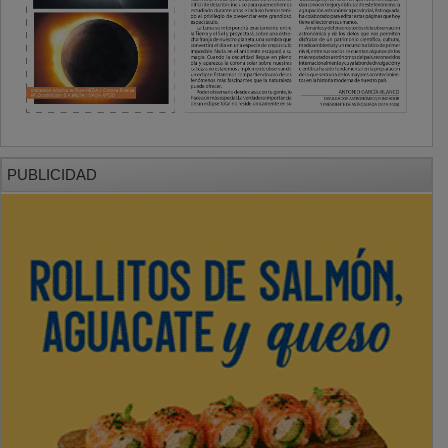
PUBLICIDAD