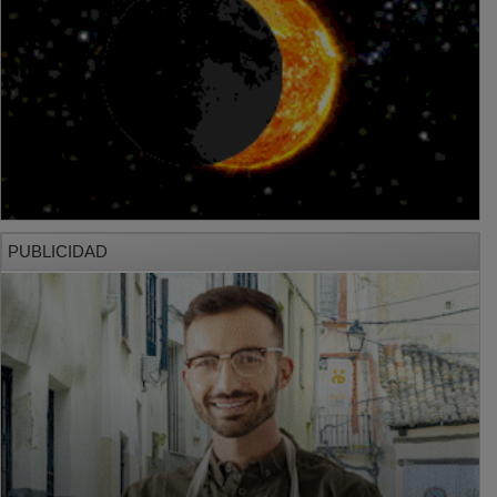
PUBLICIDAD