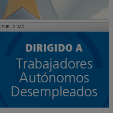
PUBLICIDAD