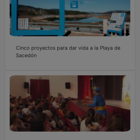
Cinco proyectos para dar vida a la Playa de
Sacedón
Alovera viaja al corazón de Oriente con