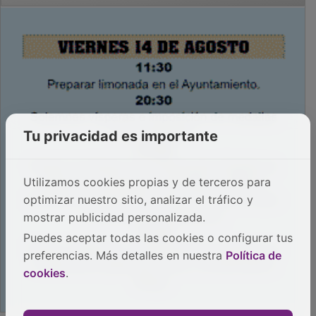
Tu privacidad es importante
Utilizamos cookies propias y de terceros para
optimizar nuestro sitio, analizar el tráfico y
mostrar publicidad personalizada.
Puedes aceptar todas las cookies o configurar tus
preferencias. Más detalles en nuestra
Política de
cookies
.