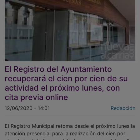
El Registro del Ayuntamiento
recuperará el cien por cien de su
actividad el próximo lunes, con
cita previa online
12/06/2020 - 14:01
Redacción
El Registro Municipal retoma desde el próximo lunes la
atención presencial para la realización del cien por
cien de los trámites municipales, con un servicio online