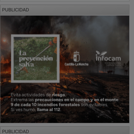
PUBLICIDAD
PUBLICIDAD