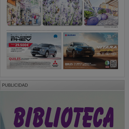
PUBLICIDAD