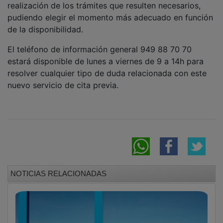
pudiendo elegir el momento más adecuado en función
de la disponibilidad.
El teléfono de información general 949 88 70 70
estará disponible de lunes a viernes de 9 a 14h para
resolver cualquier tipo de duda relacionada con este
nuevo servicio de cita previa.
NOTICIAS RELACIONADAS