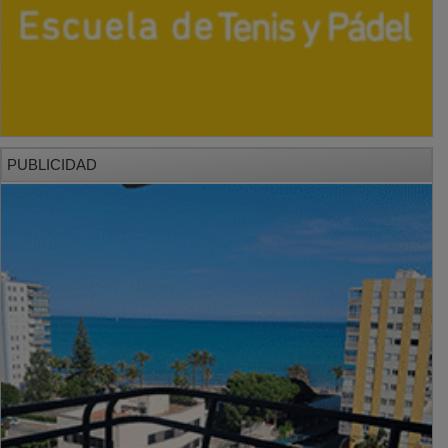
PUBLICIDAD