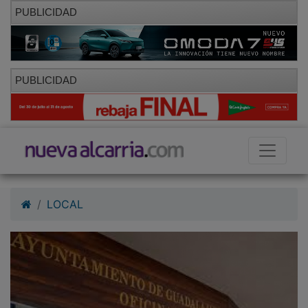
PUBLICIDAD
PUBLICIDAD
LOCAL