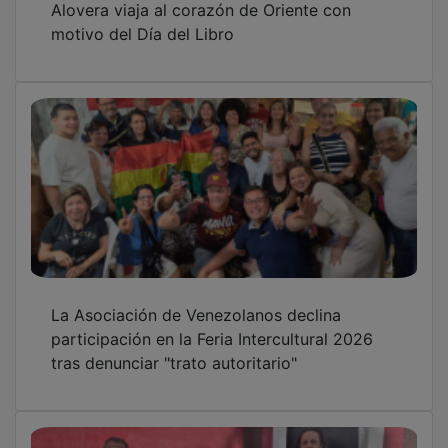
motivo del Día del Libro
La Asociación de Venezolanos declina
participación en la Feria Intercultural 2026
tras denunciar "trato autoritario"