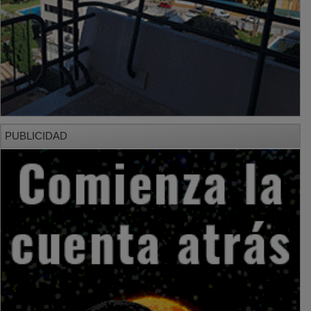
PUBLICIDAD