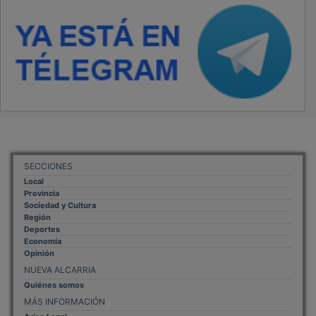
SECCIONES
Local
Provincia
Sociedad y Cultura
Región
Deportes
Economía
Opinión
NUEVA ALCARRIA
Quiénes somos
MÁS INFORMACIÓN
Aviso Legal