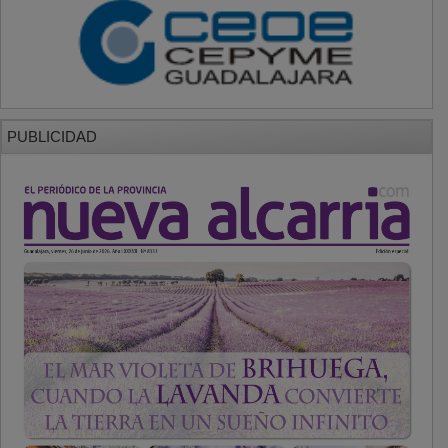
PUBLICIDAD