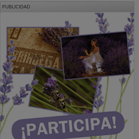
PUBLICIDAD