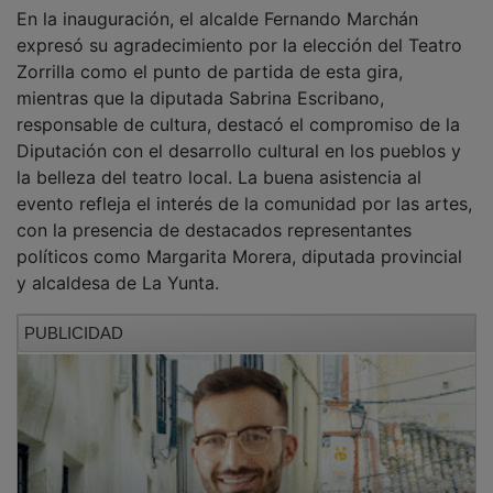
En la inauguración, el alcalde Fernando Marchán
expresó su agradecimiento por la elección del Teatro
Zorrilla como el punto de partida de esta gira,
mientras que la diputada Sabrina Escribano,
responsable de cultura, destacó el compromiso de la
Diputación con el desarrollo cultural en los pueblos y
la belleza del teatro local. La buena asistencia al
evento refleja el interés de la comunidad por las artes,
con la presencia de destacados representantes
políticos como Margarita Morera, diputada provincial
y alcaldesa de La Yunta.
PUBLICIDAD