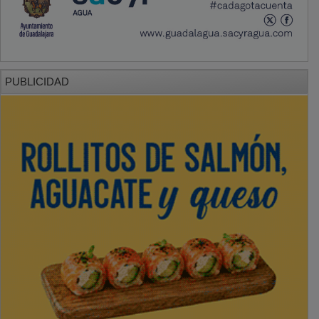
PUBLICIDAD