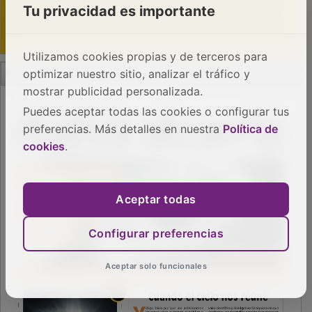
Tu privacidad es importante
Utilizamos cookies propias y de terceros para
PUBLICIDAD
optimizar nuestro sitio, analizar el tráfico y
mostrar publicidad personalizada.
Puedes aceptar todas las cookies o configurar tus
preferencias. Más detalles en nuestra
Política de
cookies
.
Aceptar todas
Configurar preferencias
Aceptar solo funcionales