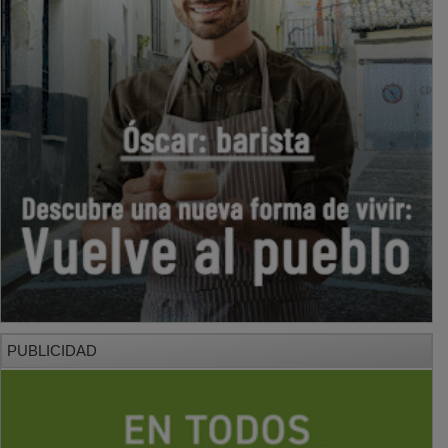
PUBLICIDAD