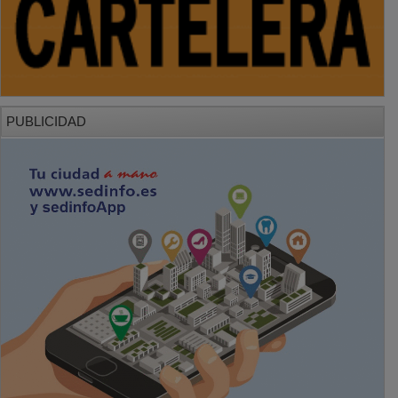
PUBLICIDAD