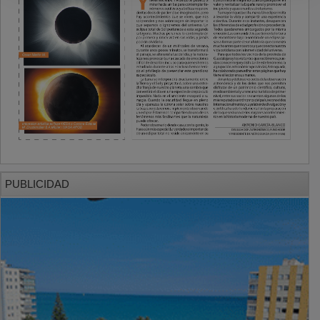
PUBLICIDAD