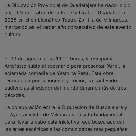
La Diputación Provincial de Guadalajara ha dado inicio
a la III Gira Teatral de la Red Cultural de Guadalajara
2025 en el emblemático Teatro Zorrilla de Milmarcos,
marcando así el tercer año consecutivo de este evento
cultural
El 30 de agosto, a las 19:00 horas, la compañía
Artefasto subió al escenario para presentar “Arte”, la
aclamada comedia de Yasmina Reza. Esta obra,
reconocida por su ingenio y humor, ha cautivado
audiencias alrededor del mundo durante más de tres
décadas.
La colaboración entre la Diputación de Guadalajara y
el Ayuntamiento de Milmarcos ha sido fundamental
para llevar a cabo esta iniciativa, que busca acercar
las artes escénicas a las comunidades más pequeñas.