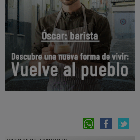
NOTICIAS RELACIONADAS