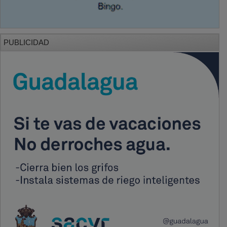
PUBLICIDAD