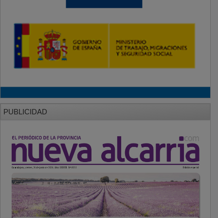
PUBLICIDAD