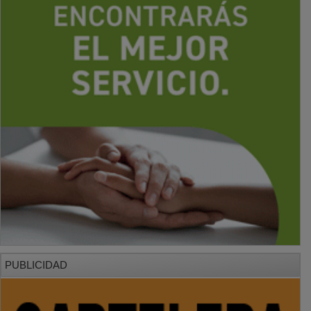
PUBLICIDAD