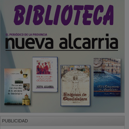
PUBLICIDAD