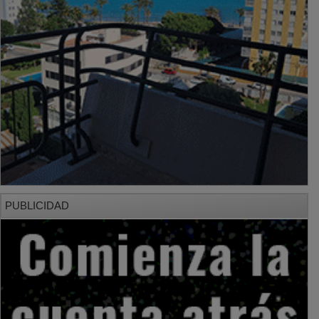
PUBLICIDAD