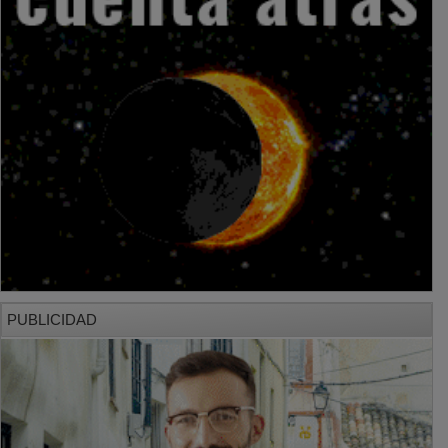
PUBLICIDAD