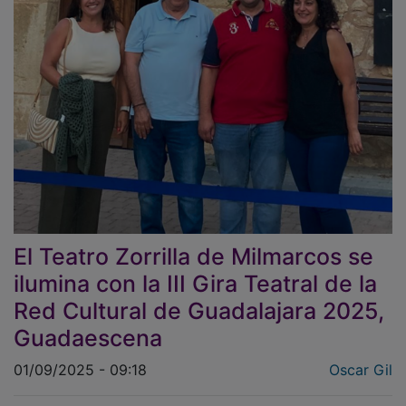
El Teatro Zorrilla de Milmarcos se
ilumina con la III Gira Teatral de la
Red Cultural de Guadalajara 2025,
Guadaescena
01/09/2025 - 09:18
Oscar Gil