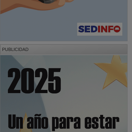
PUBLICIDAD