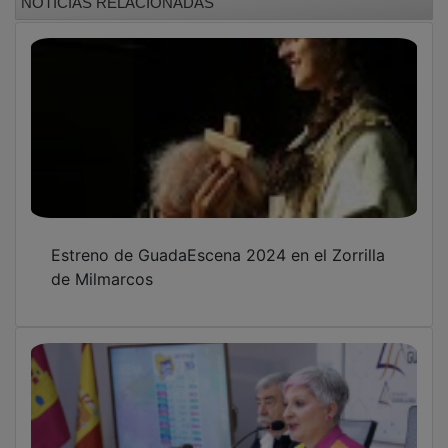
Estreno de GuadaEscena 2024 en el Zorrilla
de Milmarcos