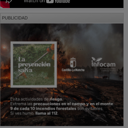
PUBLICIDAD