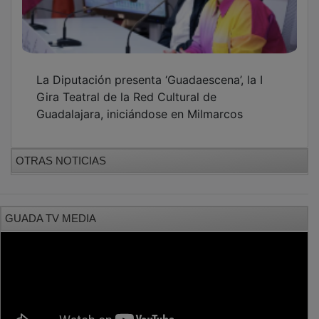
La Diputación presenta ‘Guadaescena’, la I
Gira Teatral de la Red Cultural de
Guadalajara, iniciándose en Milmarcos
OTRAS NOTICIAS
GUADA TV MEDIA