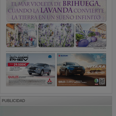
PUBLICIDAD