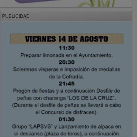
PUBLICIDAD