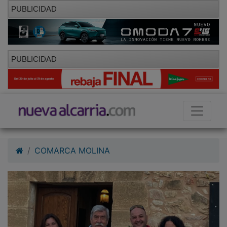
PUBLICIDAD
PUBLICIDAD
COMARCA MOLINA