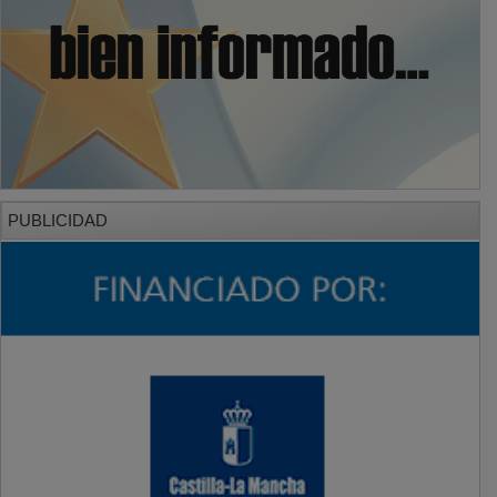
PUBLICIDAD