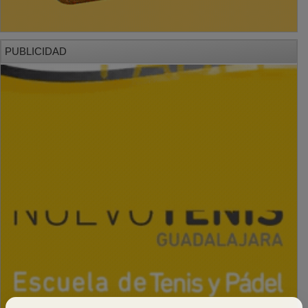
PUBLICIDAD