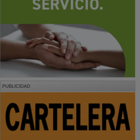
PUBLICIDAD