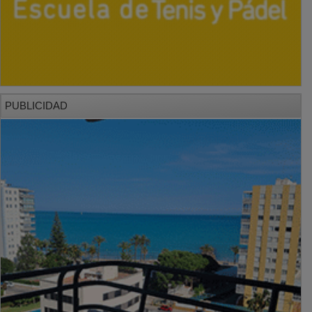
PUBLICIDAD