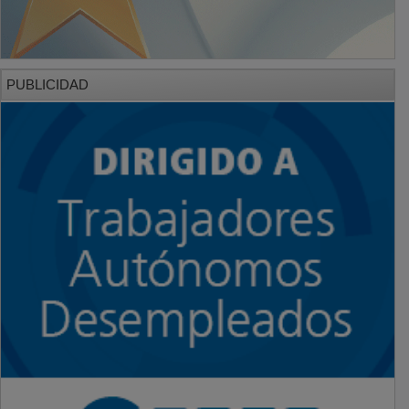
PUBLICIDAD