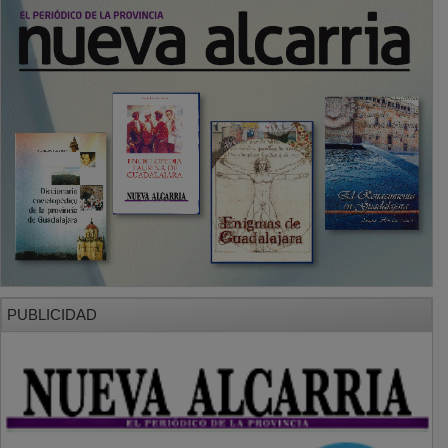
PUBLICIDAD