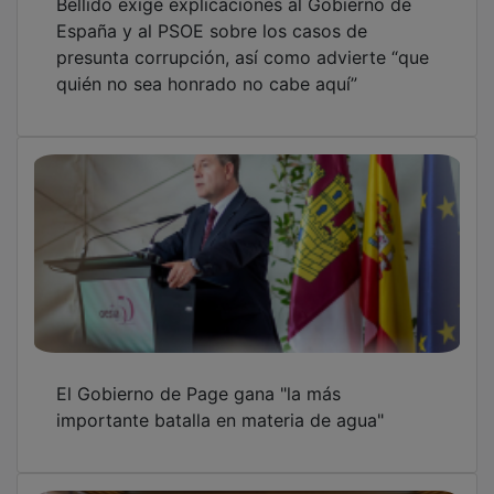
España y al PSOE sobre los casos de
presunta corrupción, así como advierte “que
quién no sea honrado no cabe aquí”
El Gobierno de Page gana "la más
importante batalla en materia de agua"