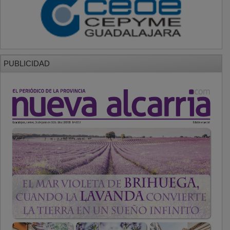
PUBLICIDAD