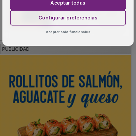
Aceptar todas
Configurar preferencias
Aceptar solo funcionales
PUBLICIDAD