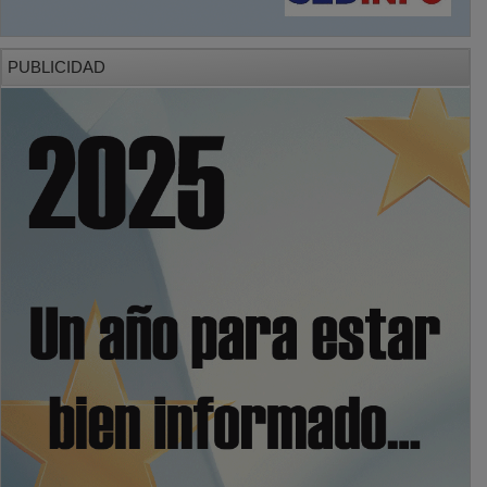
PUBLICIDAD