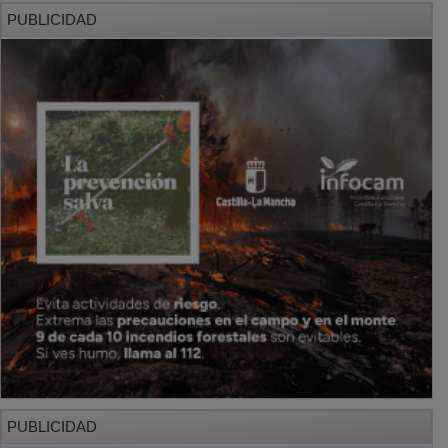
PUBLICIDAD
PUBLICIDAD