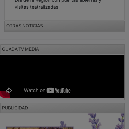
visitas teatralizadas
OTRAS NOTICIAS
GUADA TV MEDIA
PUBLICIDAD