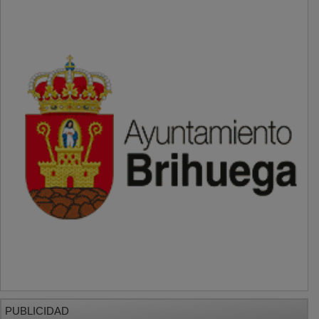
PUBLICIDAD