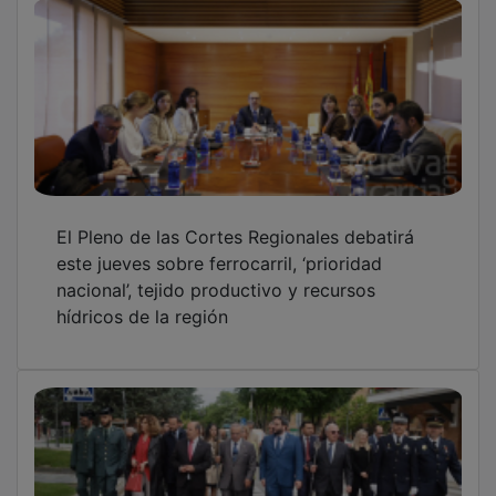
El Pleno de las Cortes Regionales debatirá
este jueves sobre ferrocarril, ‘prioridad
nacional’, tejido productivo y recursos
hídricos de la región