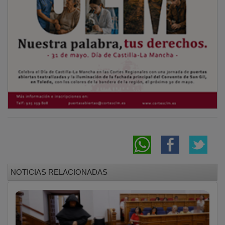
NOTICIAS RELACIONADAS