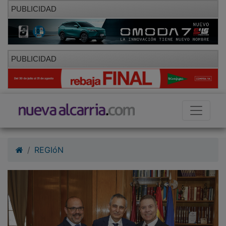
PUBLICIDAD
PUBLICIDAD
REGIóN