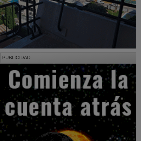
PUBLICIDAD