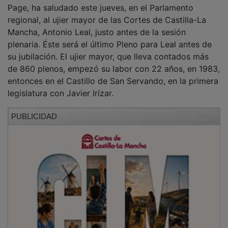
Page, ha saludado este jueves, en el Parlamento
regional, al ujier mayor de las Cortes de Castilla-La
Mancha, Antonio Leal, justo antes de la sesión
plenaria. Éste será el último Pleno para Leal antes de
su jubilación. El ujier mayor, que lleva contados más
de 860 plenos, empezó su labor con 22 años, en 1983,
entonces en el Castillo de San Servando, en la primera
legislatura con Javier Irízar.
PUBLICIDAD