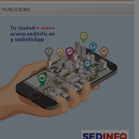
PUBLICIDAD