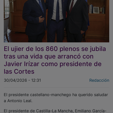
El ujier de los 860 plenos se jubila
tras una vida que arrancó con
Javier Irízar como presidente de
las Cortes
30/04/2026 - 12:31
Redacción
El presidente castellano-manchego ha querido saludar
a Antonio Leal.
El presidente de Castilla-La Mancha, Emiliano García-