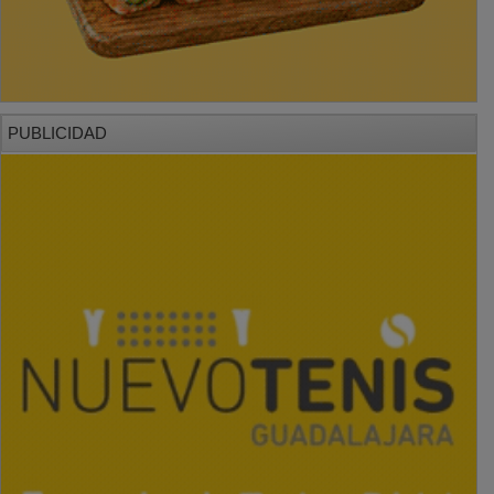
PUBLICIDAD