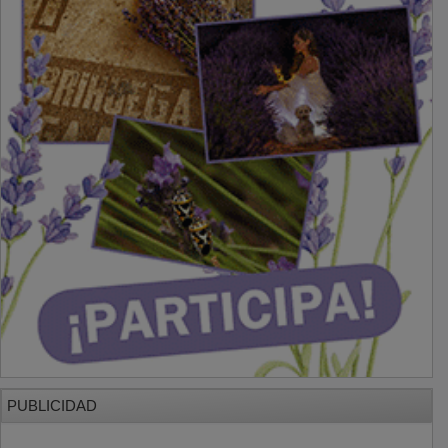
PUBLICIDAD