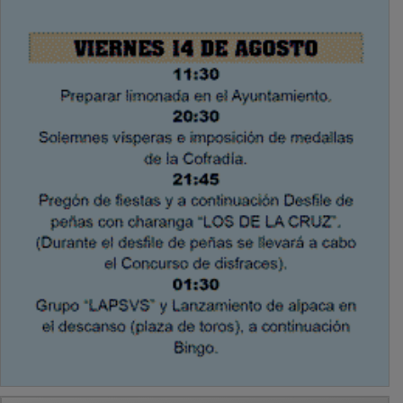
PUBLICIDAD