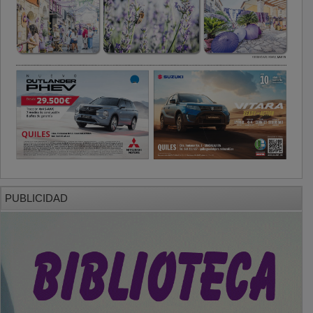
PUBLICIDAD