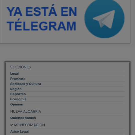
SECCIONES
Local
Provincia
Sociedad y Cultura
Región
Deportes
Economía
Opinión
NUEVA ALCARRIA
Quiénes somos
MÁS INFORMACIÓN
Aviso Legal
Política de Privacidad