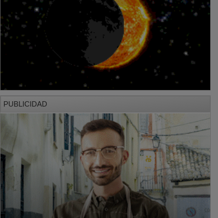
PUBLICIDAD