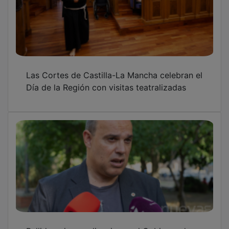
Las Cortes de Castilla-La Mancha celebran el
Día de la Región con visitas teatralizadas
Bellido exige explicaciones al Gobierno de