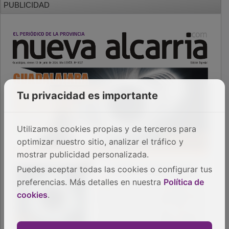
Tu privacidad es importante
Utilizamos cookies propias y de terceros para
optimizar nuestro sitio, analizar el tráfico y
mostrar publicidad personalizada.
Puedes aceptar todas las cookies o configurar tus
preferencias. Más detalles en nuestra
Política de
cookies
.