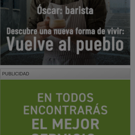
PUBLICIDAD