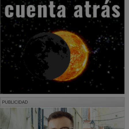
PUBLICIDAD