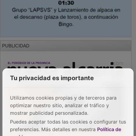
PUBLICIDAD
Tu privacidad es importante
Utilizamos cookies propias y de terceros para
optimizar nuestro sitio, analizar el tráfico y
mostrar publicidad personalizada.
Puedes aceptar todas las cookies o configurar tus
preferencias. Más detalles en nuestra
Política de