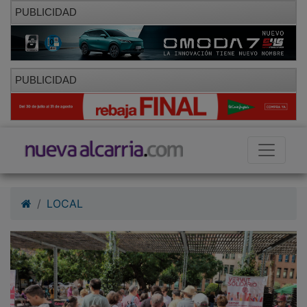
PUBLICIDAD
PUBLICIDAD
LOCAL