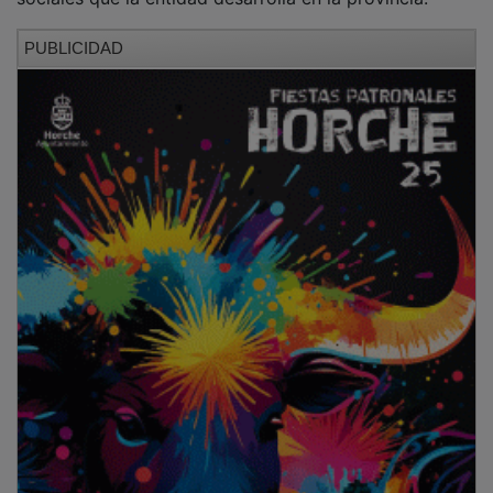
PUBLICIDAD