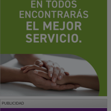
PUBLICIDAD