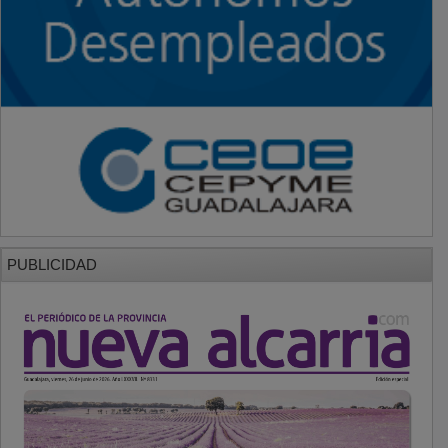
PUBLICIDAD