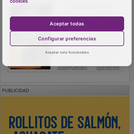
cookies
.
Aceptar todas
Configurar preferencias
Aceptar solo funcionales
PUBLICIDAD