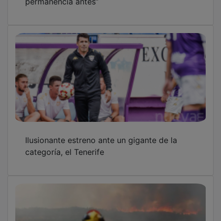
Ilusionante estreno ante un gigante de la
categoría, el Tenerife