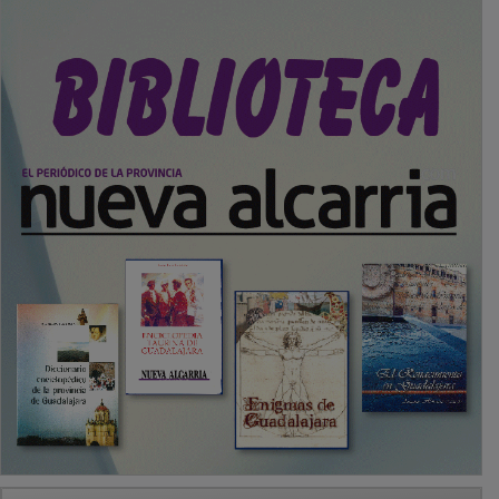
PUBLICIDAD