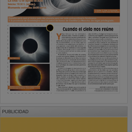
PUBLICIDAD