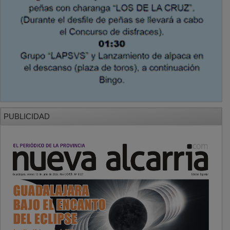
PUBLICIDAD