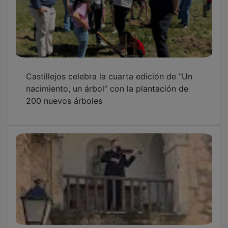
Castillejos celebra la cuarta edición de “Un
nacimiento, un árbol” con la plantación de
200 nuevos árboles