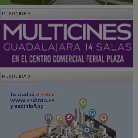
PUBLICIDAD
PUBLICIDAD