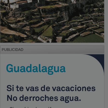
PUBLICIDAD