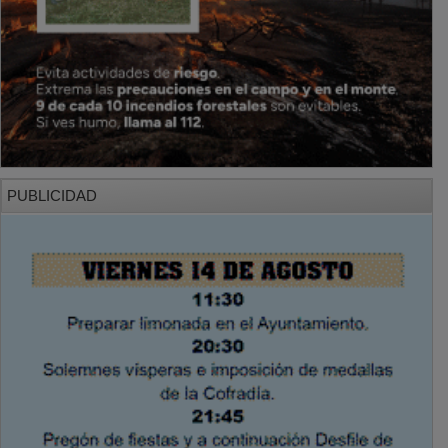
PUBLICIDAD