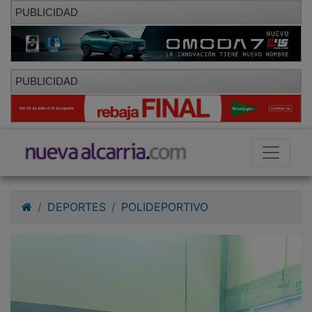
PUBLICIDAD
PUBLICIDAD
DEPORTES
POLIDEPORTIVO