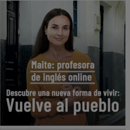
PUBLICIDAD