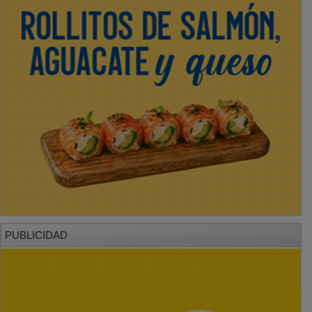
PUBLICIDAD