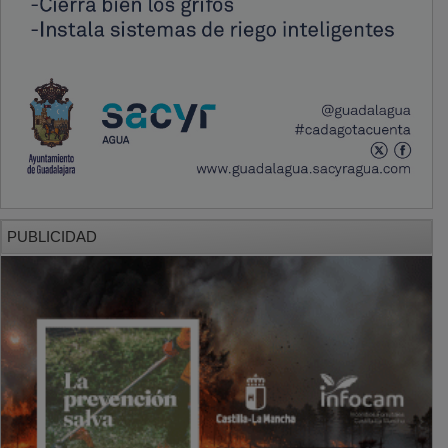
PUBLICIDAD