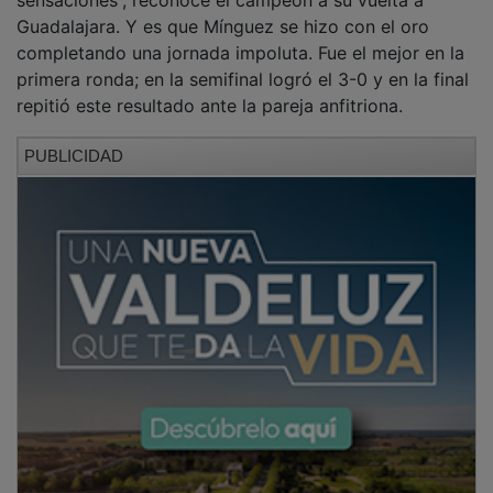
Guadalajara. Y es que Mínguez se hizo con el oro
completando una jornada impoluta. Fue el mejor en la
primera ronda; en la semifinal logró el 3-0 y en la final
repitió este resultado ante la pareja anfitriona.
PUBLICIDAD