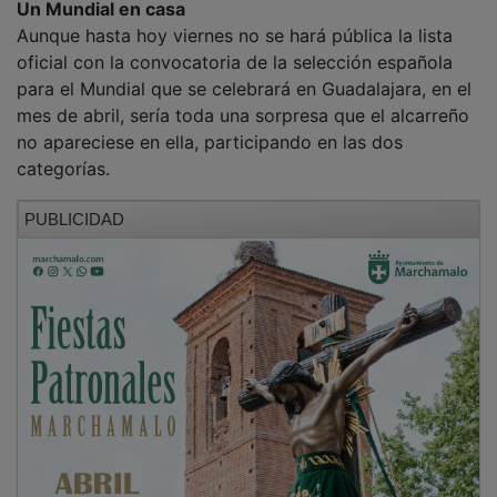
Aunque hasta hoy viernes no se hará pública la lista
oficial con la convocatoria de la selección española
para el Mundial que se celebrará en Guadalajara, en el
mes de abril, sería toda una sorpresa que el alcarreño
no apareciese en ella, participando en las dos
categorías.
PUBLICIDAD