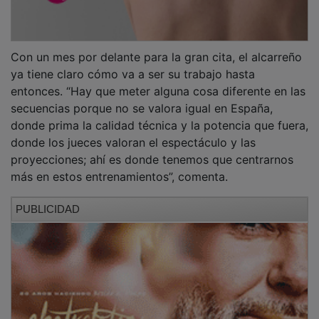
Con un mes por delante para la gran cita, el alcarreño
ya tiene claro cómo va a ser su trabajo hasta
entonces. “Hay que meter alguna cosa diferente en las
secuencias porque no se valora igual en España,
donde prima la calidad técnica y la potencia que fuera,
donde los jueces valoran el espectáculo y las
proyecciones; ahí es donde tenemos que centrarnos
más en estos entrenamientos”, comenta.
PUBLICIDAD