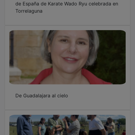
Torrelaguna
De Guadalajara al cielo