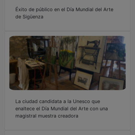
Éxito de público en el Día Mundial del Arte
de Sigüenza
La ciudad candidata a la Unesco que
enaltece el Día Mundial del Arte con una
magistral muestra creadora