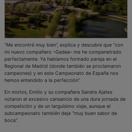
“Me encontré muy bien”, explica y descubre que “con
mi nuevo compañero –Gadea– me he compenetrado
perfectamente. Ya habíamos formado pareja en el
Regional de Madrid (donde también se proclamaron
campeones) y en este Campeonato de España nos
hemos entendido a la perfección”.
En mixtos, Emilio y su compañera Sandra Ajates
notaron el excesivo cansancio de una dura jornada de
competición y de un larguísimo viaje, aunque el
subcampeonato también deja “muy buen sabor de
boca”.
Un Mundial en casa