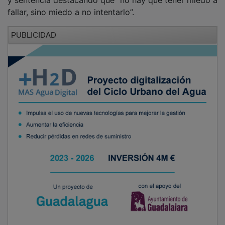
fallar, sino miedo a no intentarlo”.
PUBLICIDAD