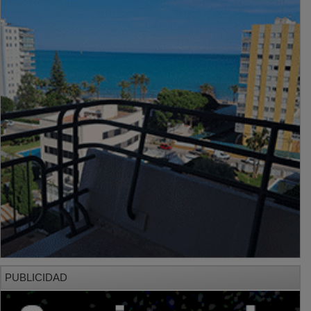
PUBLICIDAD