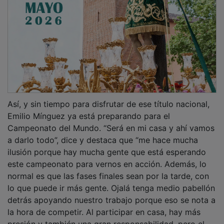
Así, y sin tiempo para disfrutar de ese título nacional,
Emilio Mínguez ya está preparando para el
Campeonato del Mundo. “Será en mi casa y ahí vamos
a darlo todo”, dice y destaca que “me hace mucha
ilusión porque hay mucha gente que está esperando
este campeonato para vernos en acción. Además, lo
normal es que las fases finales sean por la tarde, con
lo que puede ir más gente. Ojalá tenga medio pabellón
detrás apoyando nuestro trabajo porque eso se nota a
la hora de competir. Al participar en casa, hay más
presión y también una gran responsabilidad, pero el