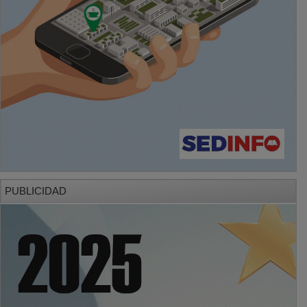
PUBLICIDAD