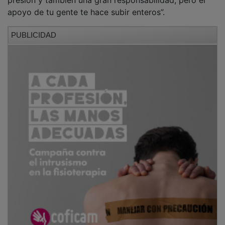
apoyo de tu gente te hace subir enteros”.
PUBLICIDAD