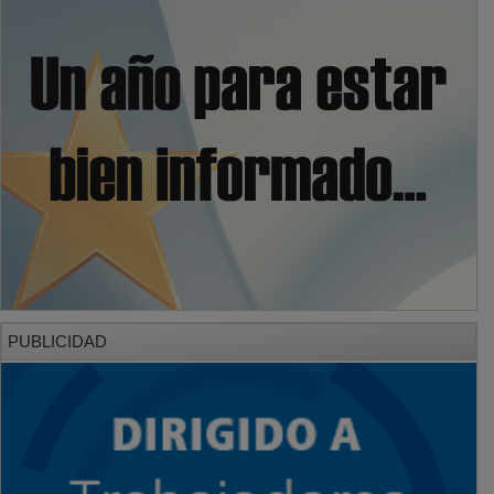
PUBLICIDAD