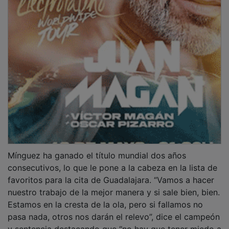
Mínguez ha ganado el título mundial dos años
consecutivos, lo que le pone a la cabeza en la lista de
favoritos para la cita de Guadalajara. “Vamos a hacer
nuestro trabajo de la mejor manera y si sale bien, bien.
Estamos en la cresta de la ola, pero si fallamos no
pasa nada, otros nos darán el relevo”, dice el campeón
y sentencia destacando que “no hay que tener miedo a