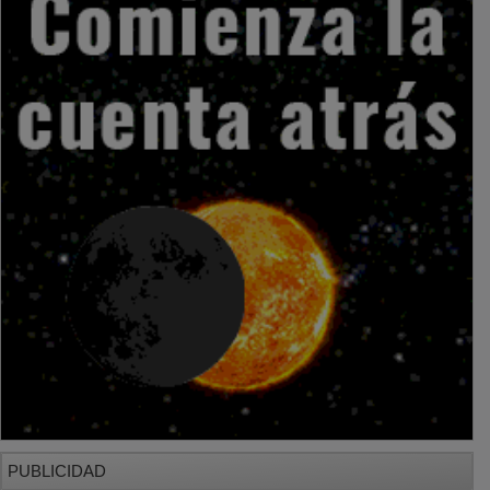
PUBLICIDAD