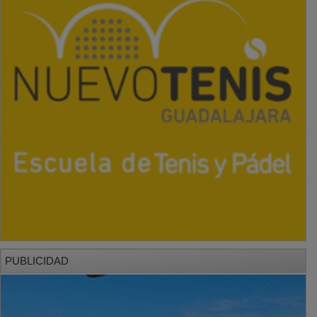
PUBLICIDAD