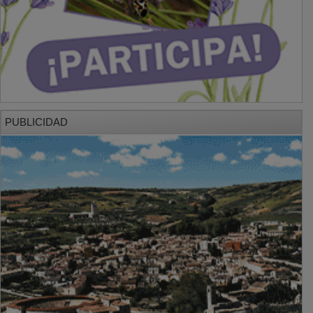
PUBLICIDAD