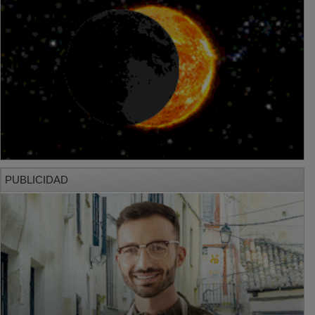
PUBLICIDAD