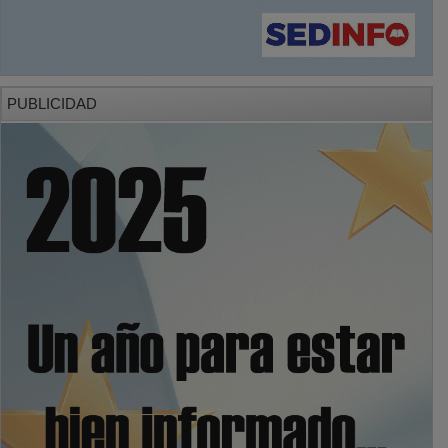
PUBLICIDAD