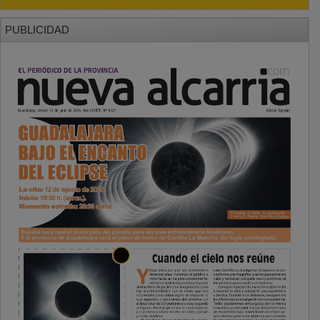
PUBLICIDAD