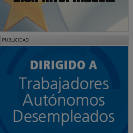
PUBLICIDAD