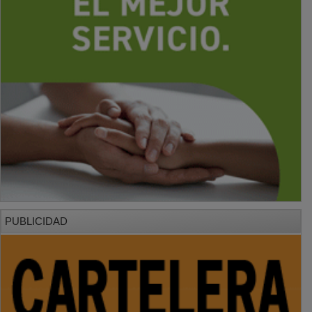
PUBLICIDAD