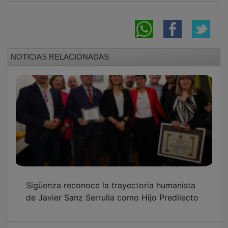
NOTICIAS RELACIONADAS
Sigüenza reconoce la trayectoria humanista
de Javier Sanz Serrulla como Hijo Predilecto