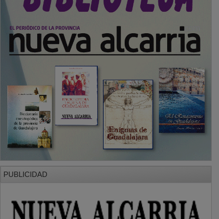
PUBLICIDAD