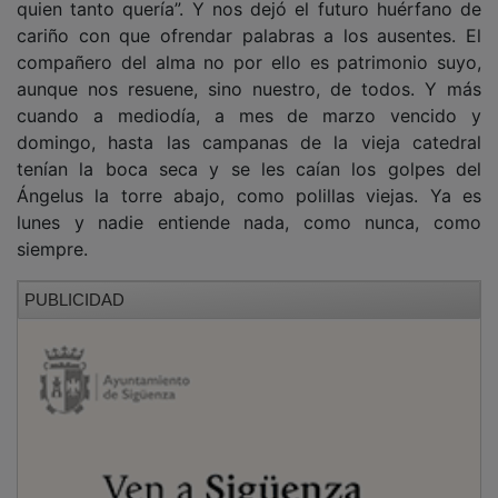
cariño con que ofrendar palabras a los ausentes. El
compañero del alma no por ello es patrimonio suyo,
aunque nos resuene, sino nuestro, de todos. Y más
cuando a mediodía, a mes de marzo vencido y
domingo, hasta las campanas de la vieja catedral
tenían la boca seca y se les caían los golpes del
Ángelus la torre abajo, como polillas viejas. Ya es
lunes y nadie entiende nada, como nunca, como
siempre.
PUBLICIDAD