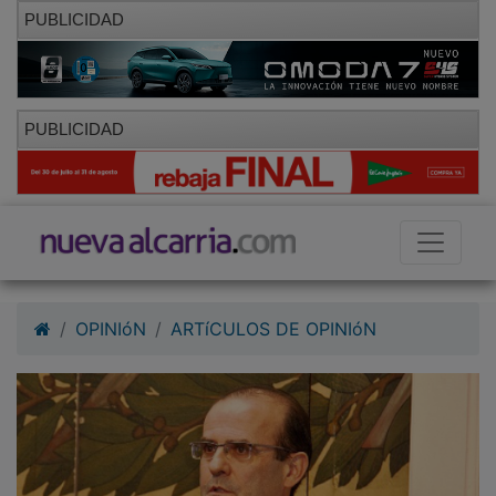
PUBLICIDAD
PUBLICIDAD
OPINIóN
ARTíCULOS DE OPINIóN