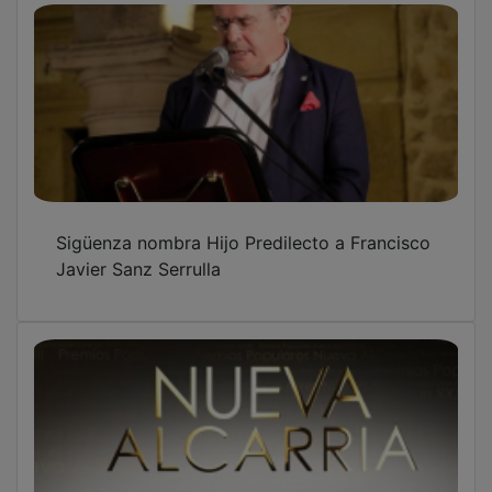
Sigüenza nombra Hijo Predilecto a Francisco
Javier Sanz Serrulla