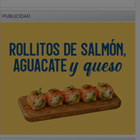
PUBLICIDAD
PUBLICIDAD