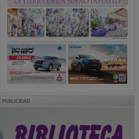
PUBLICIDAD