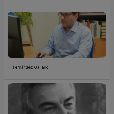
Fernández Galiano