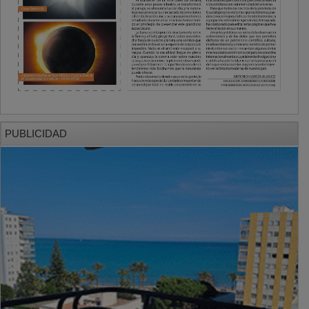
PUBLICIDAD