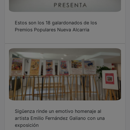
Estos son los 18 galardonados de los
Premios Populares Nueva Alcarria
Sigüenza rinde un emotivo homenaje al
artista Emilio Fernández Galiano con una
exposición