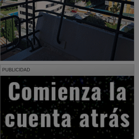
PUBLICIDAD