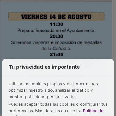
Tu privacidad es importante
Utilizamos cookies propias y de terceros para
optimizar nuestro sitio, analizar el tráfico y
mostrar publicidad personalizada.
Puedes aceptar todas las cookies o configurar tus
preferencias. Más detalles en nuestra
Política de