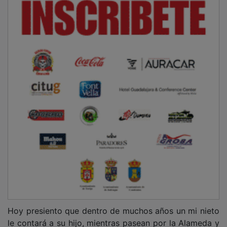
Hoy presiento que dentro de muchos años un mi nieto
le contará a su hijo, mientras pasean por la Alameda y