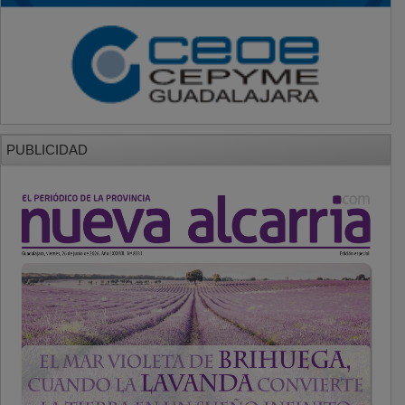
PUBLICIDAD