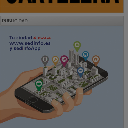
PUBLICIDAD