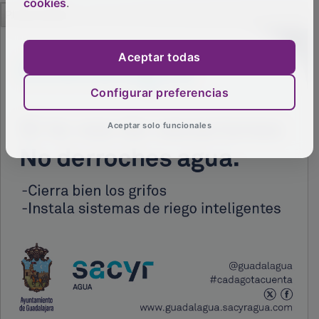
cookies
.
PUBLICIDAD
Aceptar todas
Configurar preferencias
Aceptar solo funcionales