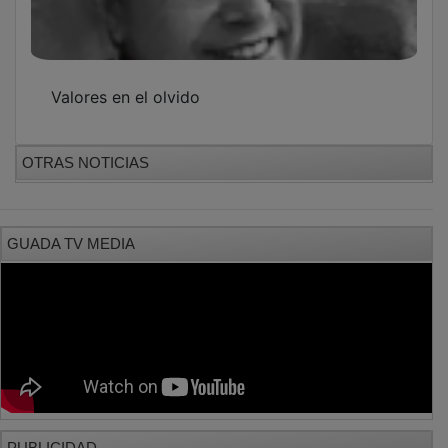
Valores en el olvido
OTRAS NOTICIAS
GUADA TV MEDIA
PUBLICIDAD