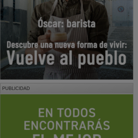
PUBLICIDAD