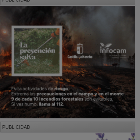
PUBLICIDAD