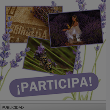
PUBLICIDAD