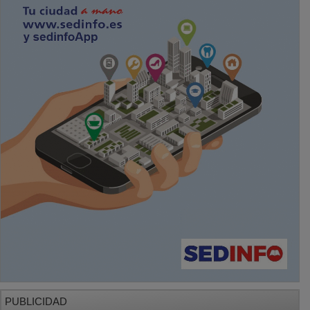
PUBLICIDAD