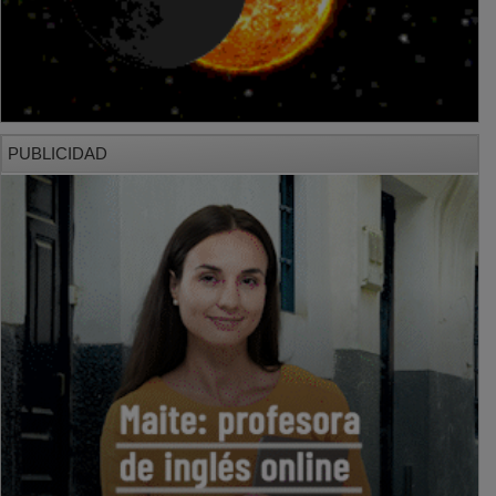
PUBLICIDAD