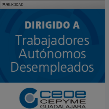
PUBLICIDAD