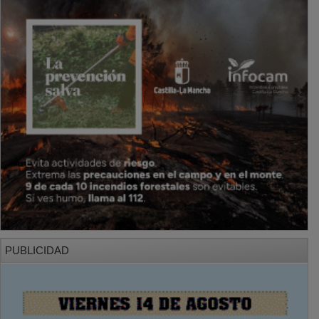
PUBLICIDAD