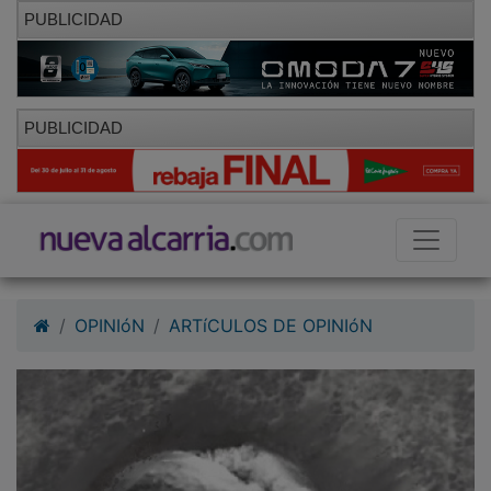
PUBLICIDAD
PUBLICIDAD
OPINIóN
ARTíCULOS DE OPINIóN