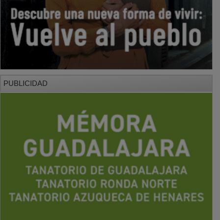
PUBLICIDAD