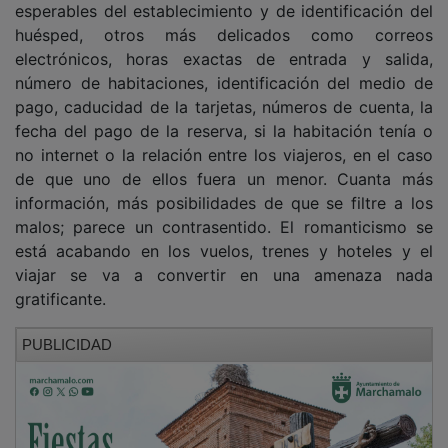
huésped, otros más delicados como correos
electrónicos, horas exactas de entrada y salida,
número de habitaciones, identificación del medio de
pago, caducidad de la tarjetas, números de cuenta, la
fecha del pago de la reserva, si la habitación tenía o
no internet o la relación entre los viajeros, en el caso
de que uno de ellos fuera un menor. Cuanta más
información, más posibilidades de que se filtre a los
malos; parece un contrasentido. El romanticismo se
está acabando en los vuelos, trenes y hoteles y el
viajar se va a convertir en una amenaza nada
gratificante.
PUBLICIDAD