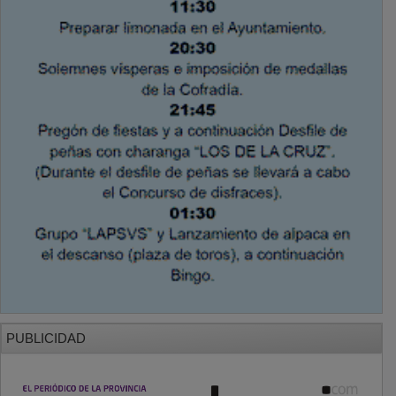
PUBLICIDAD