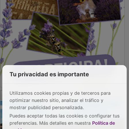
Tu privacidad es importante
PUBLICIDAD
Utilizamos cookies propias y de terceros para
optimizar nuestro sitio, analizar el tráfico y
mostrar publicidad personalizada.
Puedes aceptar todas las cookies o configurar tus
preferencias. Más detalles en nuestra
Política de