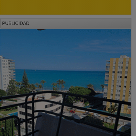
PUBLICIDAD