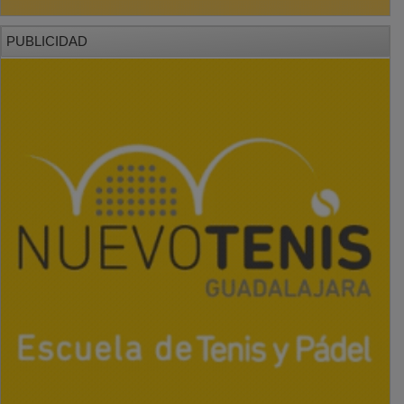
PUBLICIDAD