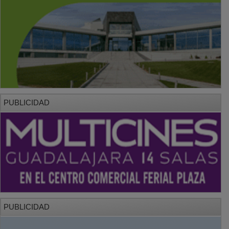
PUBLICIDAD
PUBLICIDAD