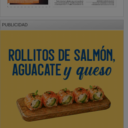
PUBLICIDAD