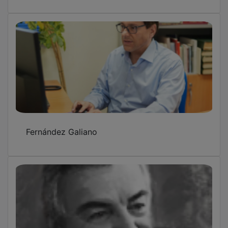
Fernández Galiano