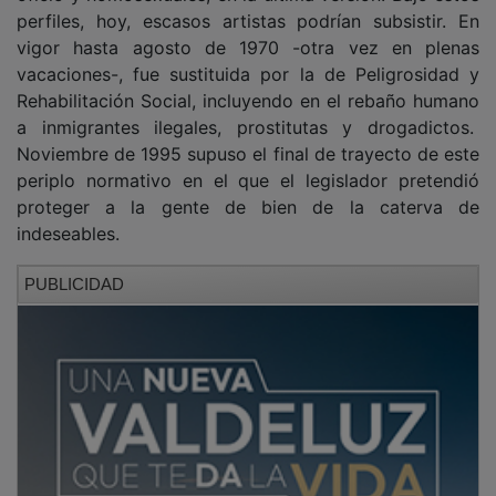
perfiles, hoy, escasos artistas podrían subsistir. En
vigor hasta agosto de 1970 -otra vez en plenas
vacaciones-, fue sustituida por la de Peligrosidad y
Rehabilitación Social, incluyendo en el rebaño humano
a inmigrantes ilegales, prostitutas y drogadictos.
Noviembre de 1995 supuso el final de trayecto de este
periplo normativo en el que el legislador pretendió
proteger a la gente de bien de la caterva de
indeseables.
PUBLICIDAD