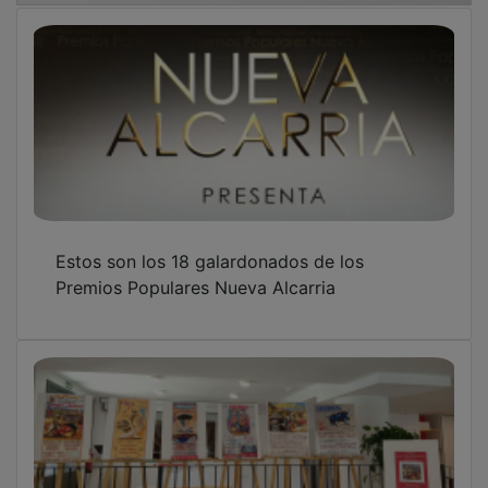
Estos son los 18 galardonados de los
Premios Populares Nueva Alcarria