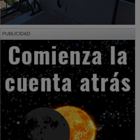
PUBLICIDAD