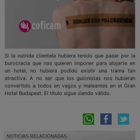
Si la nutrida clientela hubiera tenido que pasar por la
burocracia que nos quieren imponer para alojarte en
un hotel, no hubiera podido existir una trama tan
atractiva. A no ser que los guionistas nos hubieran
convertido a todos en vagos y maleantes en el Gran
Hotel Budapest. El título sigue siendo válido.
NOTICIAS RELACIONADAS