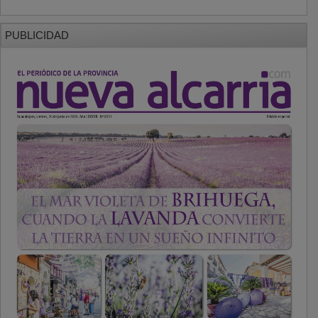
PUBLICIDAD