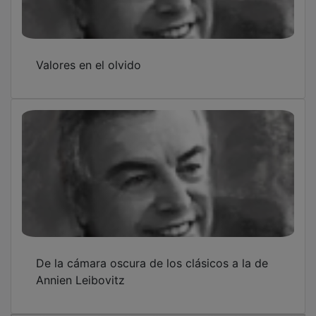
Valores en el olvido
De la cámara oscura de los clásicos a la de
Annien Leibovitz