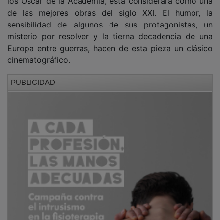
de las mejores obras del siglo XXI. El humor, la
sensibilidad de algunos de sus protagonistas, un
misterio por resolver y la tierna decadencia de una
Europa entre guerras, hacen de esta pieza un clásico
cinematográfico.
PUBLICIDAD