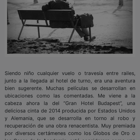
Siendo niño cualquier vuelo o travesía entre railes,
junto a la llegada al hotel de turno, era una aventura
bien sugerente. Muchas películas se desarrollan en
ubicaciones como las comentadas. Me viene a la
cabeza ahora la del “Gran Hotel Budapest”, una
deliciosa cinta de 2014 producida por Estados Unidos
y Alemania, que se desarrolla en torno al robo y
recuperación de una obra renacentista. Muy premiada
por diversos certámenes como los Globos de Oro o
los Oscar de la Academia, está considerara como una