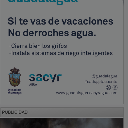
PUBLICIDAD