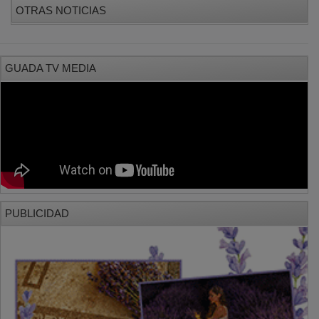
OTRAS NOTICIAS
GUADA TV MEDIA
PUBLICIDAD