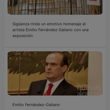
Sigüenza rinde un emotivo homenaje al
artista Emilio Fernández Galiano con una
exposición
Emilio Fernández-Galiano