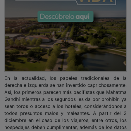
En la actualidad, los papeles tradicionales de la
derecha e izquierda se han invertido caprichosamente.
Así, los primeros parecen más pacifistas que Mahatma
Gandhi mientras a los segundos les da por prohibir, ya
sean toros o acceso a los hoteles, considerándonos a
todos presuntos malos y maleantes. A partir del 2
diciembre en el caso de los viajeros, entre otros, los
hospedajes deben cumplimentar, además de los datos
esperables del establecimiento y de identificación del