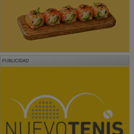
PUBLICIDAD