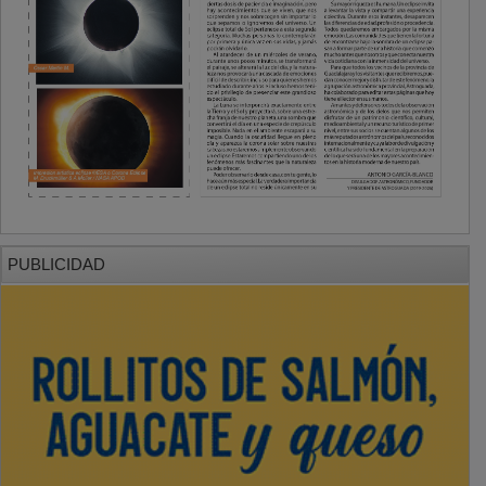
PUBLICIDAD