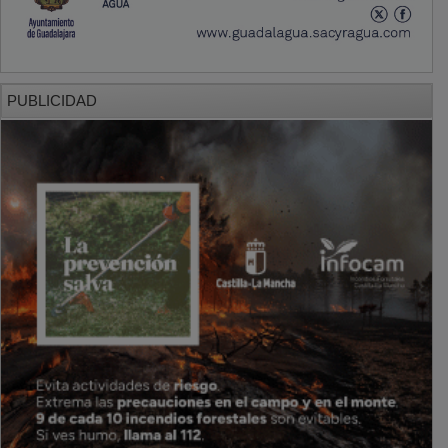
PUBLICIDAD