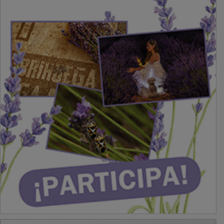
PUBLICIDAD