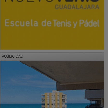
PUBLICIDAD