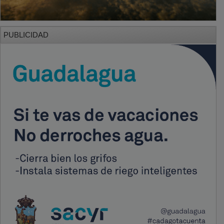
PUBLICIDAD