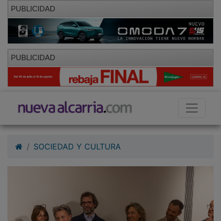
PUBLICIDAD
PUBLICIDAD
SOCIEDAD Y CULTURA