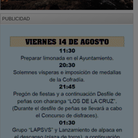
PUBLICIDAD