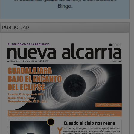
PUBLICIDAD