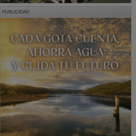
PUBLICIDAD