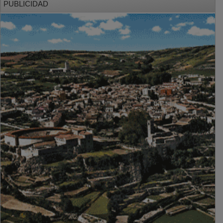
PUBLICIDAD