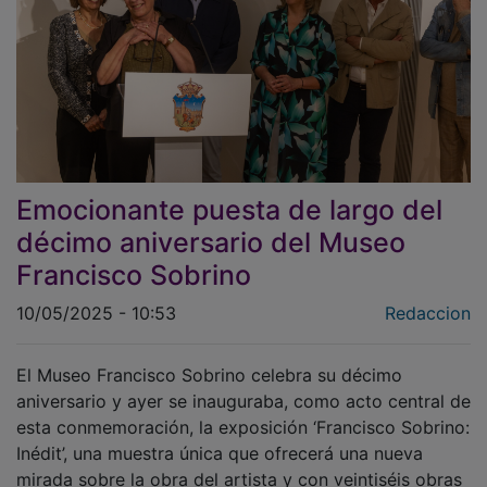
Emocionante puesta de largo del
décimo aniversario del Museo
Francisco Sobrino
10/05/2025 - 10:53
Redaccion
El Museo Francisco Sobrino celebra su décimo
aniversario y ayer se inauguraba, como acto central de
esta conmemoración, la exposición ‘Francisco Sobrino:
Inédit’, una muestra única que ofrecerá una nueva
mirada sobre la obra del artista y con veintiséis obras