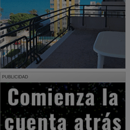
PUBLICIDAD