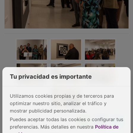
NOTICIAS RELACIONADAS
Tu privacidad es importante
El artista Diego Etxeberri expone en el LAM
Utilizamos cookies propias y de terceros para
optimizar nuestro sitio, analizar el tráfico y
mostrar publicidad personalizada.
Puedes aceptar todas las cookies o configurar tus
preferencias. Más detalles en nuestra
Política de