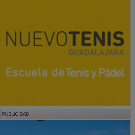
PUBLICIDAD