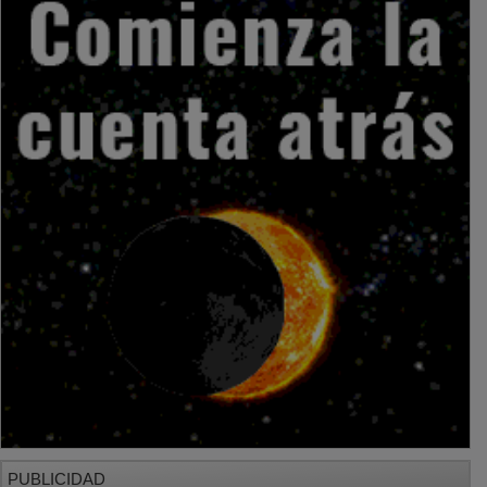
PUBLICIDAD