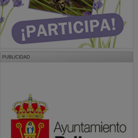
PUBLICIDAD