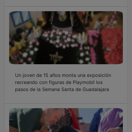
Un joven de 15 años monta una exposición
recreando con figuras de Playmobil los
pasos de la Semana Santa de Guadalajara