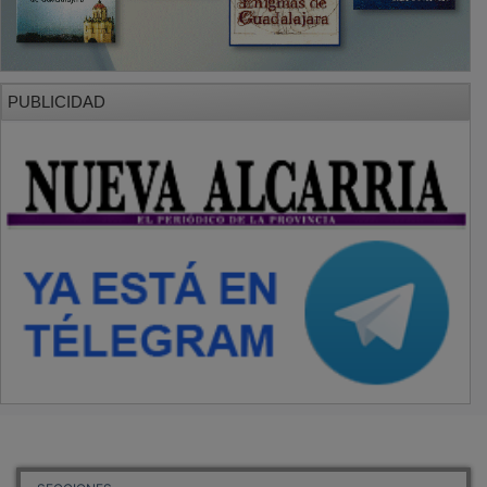
PUBLICIDAD
SECCIONES