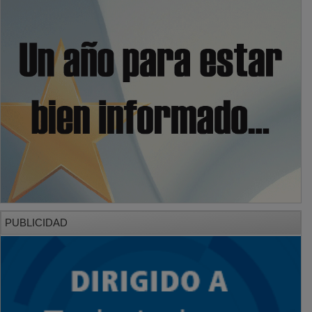
PUBLICIDAD