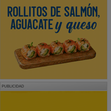
PUBLICIDAD