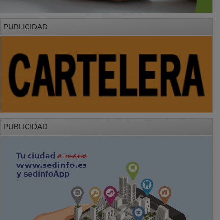
PUBLICIDAD
PUBLICIDAD