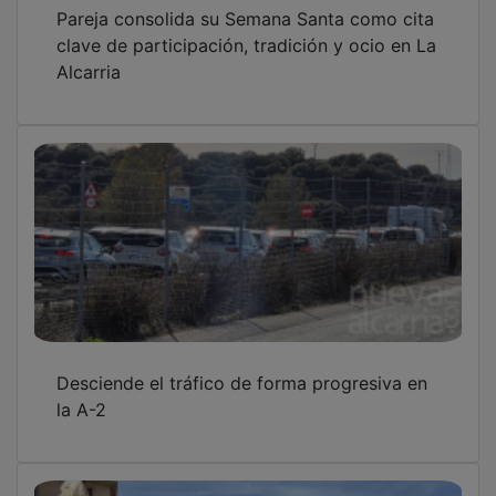
Pareja consolida su Semana Santa como cita
clave de participación, tradición y ocio en La
Alcarria
Desciende el tráfico de forma progresiva en
la A-2