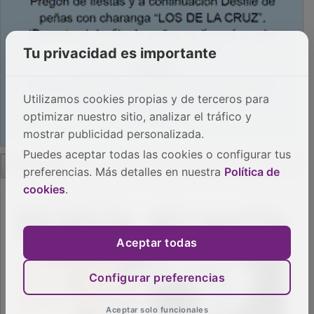
Tu privacidad es importante
Utilizamos cookies propias y de terceros para
optimizar nuestro sitio, analizar el tráfico y
mostrar publicidad personalizada.
Puedes aceptar todas las cookies o configurar tus
PUBLICIDAD
preferencias. Más detalles en nuestra
Política de
cookies
.
Aceptar todas
Configurar preferencias
Aceptar solo funcionales