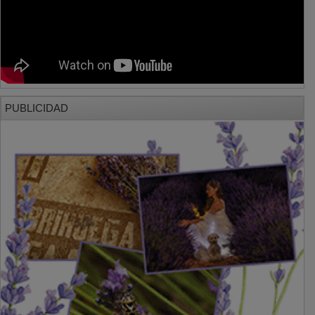
PUBLICIDAD