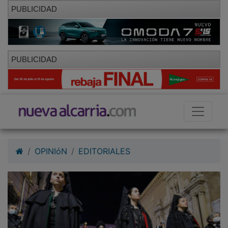
PUBLICIDAD
PUBLICIDAD
OPINIóN
EDITORIALES