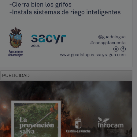
PUBLICIDAD