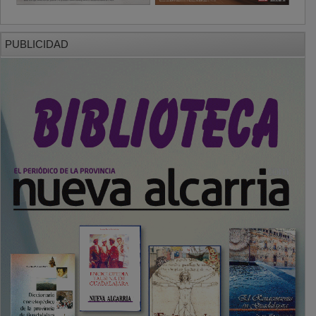
PUBLICIDAD