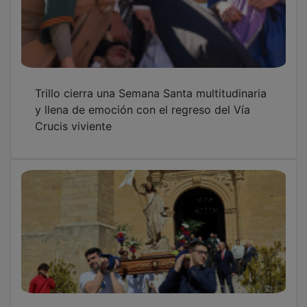
Trillo cierra una Semana Santa multitudinaria
y llena de emoción con el regreso del Vía
Crucis viviente