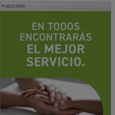
PUBLICIDAD