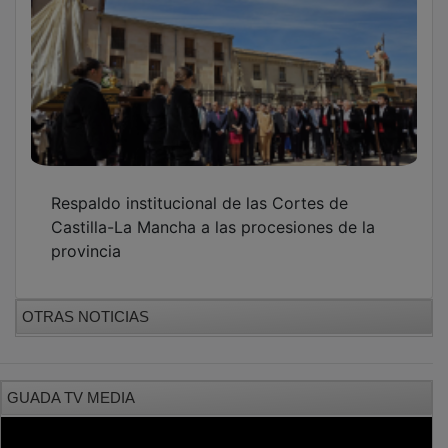
Respaldo institucional de las Cortes de
Castilla-La Mancha a las procesiones de la
provincia
OTRAS NOTICIAS
GUADA TV MEDIA