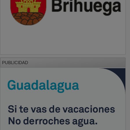
PUBLICIDAD