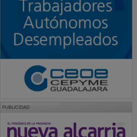
PUBLICIDAD