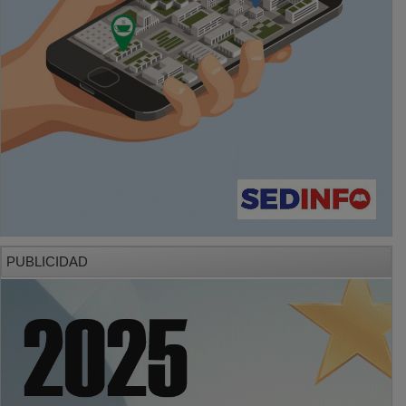
PUBLICIDAD