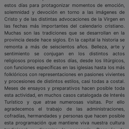
estos días para protagonizar momentos de emoción,
solemnidad y devoción en torno a las imágenes de
Cristo y de las distintas advocaciones de la Virgen en
las fechas más importantes del calendario cristiano.
Muchas son las tradiciones que se desarrollan en la
provincia desde hace siglos. En la capital la historia se
remonta a más de seiscientos años. Belleza, arte y
sentimiento se conjugan en los distintos actos
religiosos propios de estos días, desde los litúrgicos,
con funciones específicas en las iglesias hasta los más
folklóricos con representaciones en pasiones vivientes
y procesiones de distintos estilos, casi todas a costal.
Meses de ensayos y preparativos hacen posible toda
esta actividad, en muchos casos catalogada de Interés
Turístico y que atrae numerosas visitas. Por ello
agradecemos el trabajo de las administraciones,
cofradías, hermandades y personas que hacen posible
esta programación que mantiene viva nuestra cultura
tradicional y dinamiza la economía. Después de