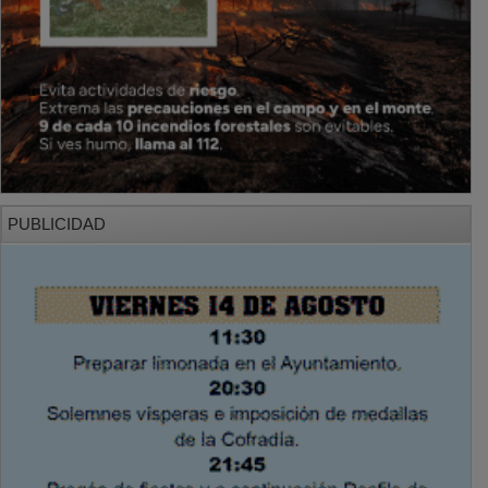
PUBLICIDAD