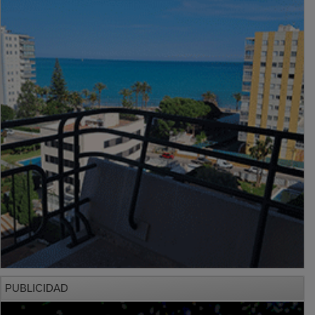
PUBLICIDAD