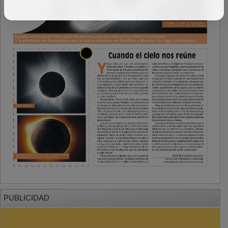
PUBLICIDAD