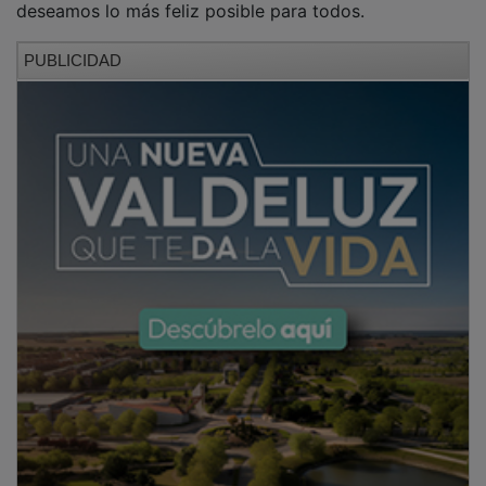
PUBLICIDAD