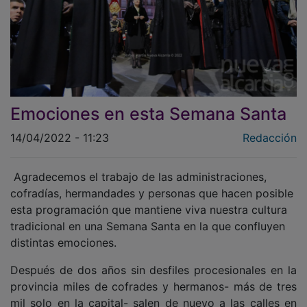
Emociones en esta Semana Santa
14/04/2022 - 11:23
Redacción
Agradecemos el trabajo de las administraciones,
cofradías, hermandades y personas que hacen posible
esta programación que mantiene viva nuestra cultura
tradicional en una Semana Santa en la que confluyen
distintas emociones.
Después de dos años sin desfiles procesionales en la
provincia miles de cofrades y hermanos- más de tres
mil solo en la capital- salen de nuevo a las calles en