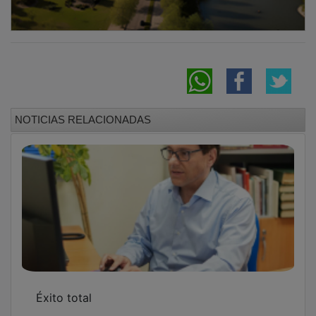
NOTICIAS RELACIONADAS
Éxito total