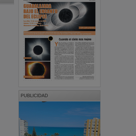
PUBLICIDAD