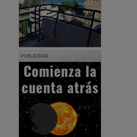
PUBLICIDAD