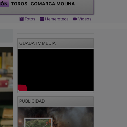
IÓN
TOROS
COMARCA MOLINA
Fotos
Hemeroteca
Vídeos
GUADA TV MEDIA
PUBLICIDAD