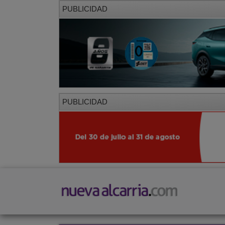
PUBLICIDAD
PUBLICIDAD