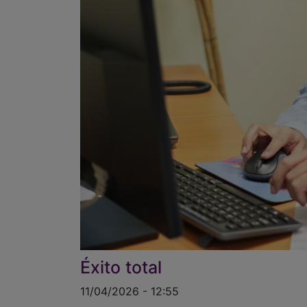
Éxito total
11/04/2026 - 12:55