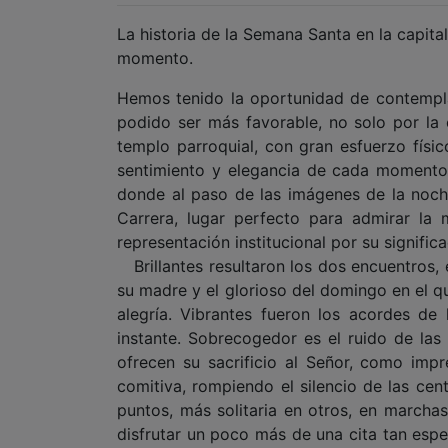
La historia de la Semana Santa en la capital
momento.
Hemos tenido la oportunidad de contemplar
podido ser más favorable, no solo por la
templo parroquial, con gran esfuerzo físic
sentimiento y elegancia de cada momento,
donde al paso de las imágenes de la noch
Carrera, lugar perfecto para admirar la 
representación institucional por su signific
Brillantes resultaron los dos encuentros, 
su madre y el glorioso del domingo en el q
alegría. Vibrantes fueron los acordes de
instante. Sobrecogedor es el ruido de las
ofrecen su sacrificio al Señor, como imp
comitiva, rompiendo el silencio de las ce
puntos, más solitaria en otros, en marchas
disfrutar un poco más de una cita tan es