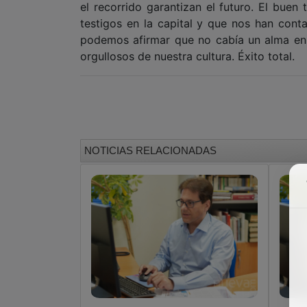
el recorrido garantizan el futuro. El buen
testigos en la capital y que nos han con
podemos afirmar que no cabía un alma en 
orgullosos de nuestra cultura. Éxito total.
NOTICIAS RELACIONADAS