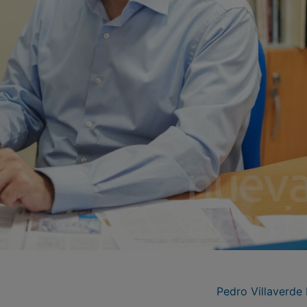
Pedro Villaverde