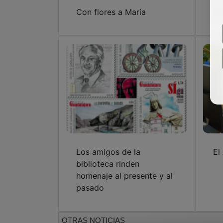
Con flores a María
En
Los amigos de la
El
biblioteca rinden
homenaje al presente y al
pasado
OTRAS NOTICIAS