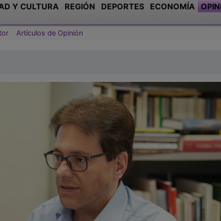
AD Y CULTURA
REGIÓN
DEPORTES
ECONOMÍA
OPIN
tor
Artículos de Opinión