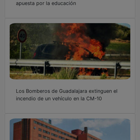
Los Bomberos de Guadalajara extinguen el
incendio de un vehículo en la CM-10