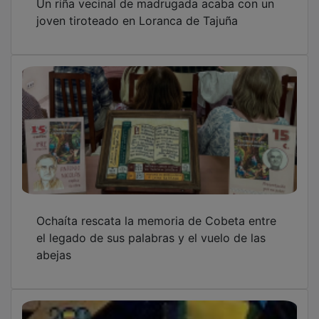
joven tiroteado en Loranca de Tajuña
Ochaíta rescata la memoria de Cobeta entre
el legado de sus palabras y el vuelo de las
abejas