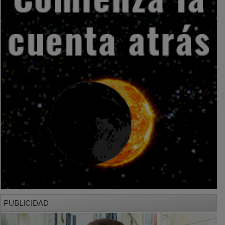
PUBLICIDAD