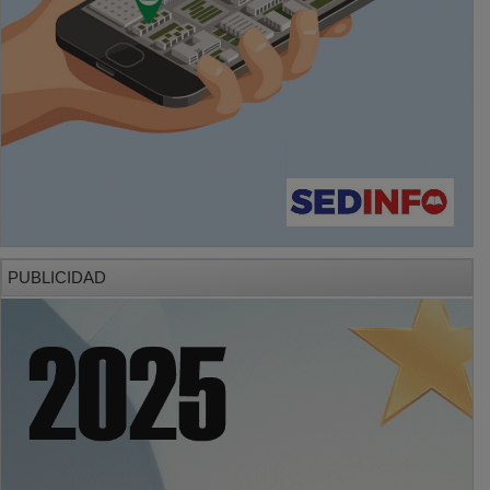
PUBLICIDAD