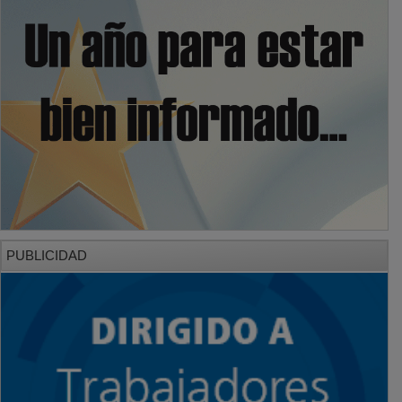
PUBLICIDAD