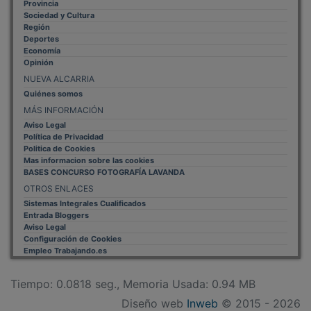
Sociedad y Cultura
Región
Deportes
Economía
Opinión
NUEVA ALCARRIA
Quiénes somos
MÁS INFORMACIÓN
Aviso Legal
Política de Privacidad
Politica de Cookies
Mas informacion sobre las cookies
BASES CONCURSO FOTOGRAFÍA LAVANDA
OTROS ENLACES
Sistemas Integrales Cualificados
Entrada Bloggers
Aviso Legal
Configuración de Cookies
Empleo Trabajando.es
Tiempo: 0.0818 seg., Memoria Usada: 0.94 MB
Diseño web
Inweb
© 2015 - 2026
Volver arriba