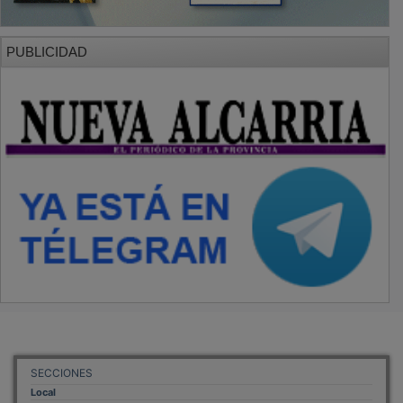
PUBLICIDAD
SECCIONES
Local
Provincia