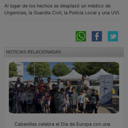
Al lugar de los hechos se desplazó un médico de
Urgencias, la Guardia Civil, la Policía Local y una UVI.
NOTICIAS RELACIONADAS
Cabanillas celebra el Día de Europa con una
apuesta por la educación