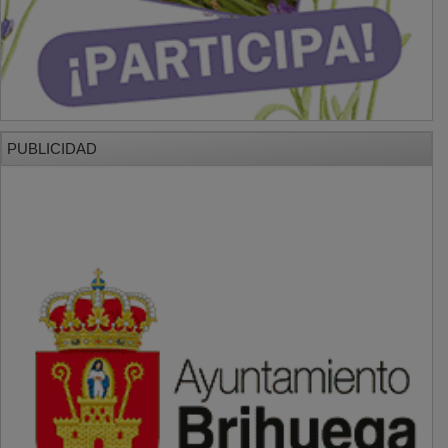
PUBLICIDAD