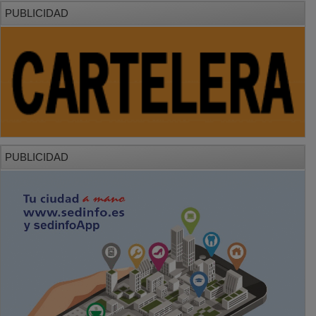
PUBLICIDAD
PUBLICIDAD