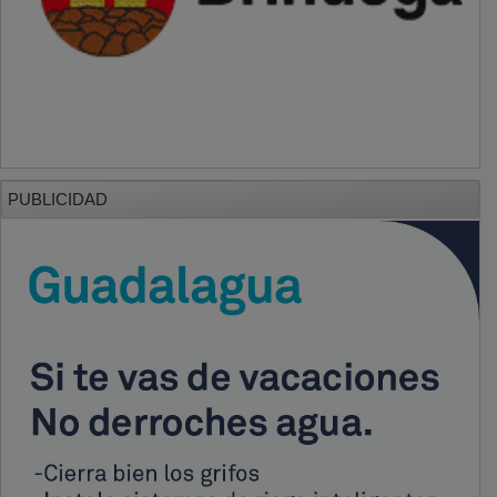
PUBLICIDAD