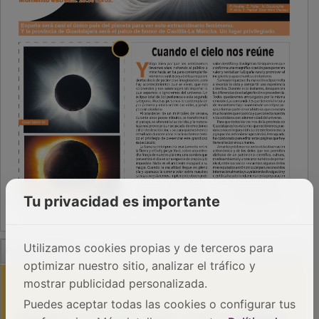
Tu privacidad es importante
PUBLICIDAD
Utilizamos cookies propias y de terceros para
optimizar nuestro sitio, analizar el tráfico y
mostrar publicidad personalizada.
Puedes aceptar todas las cookies o configurar tus