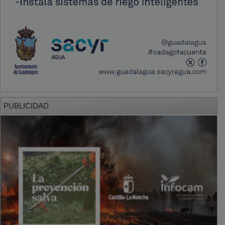
PUBLICIDAD