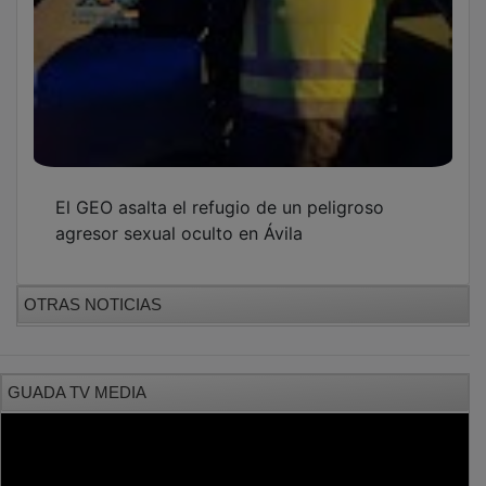
El GEO asalta el refugio de un peligroso
agresor sexual oculto en Ávila
OTRAS NOTICIAS
GUADA TV MEDIA