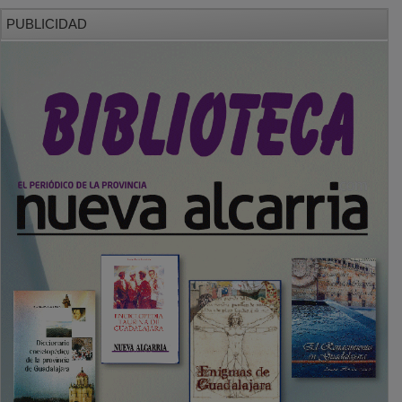
PUBLICIDAD