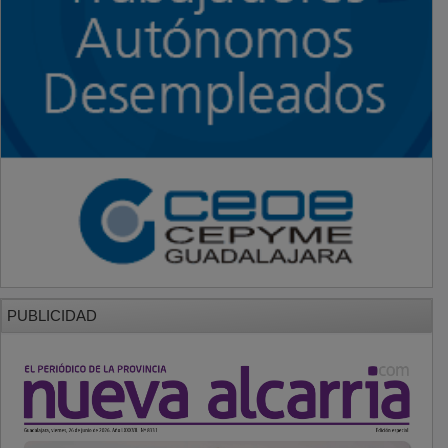
PUBLICIDAD