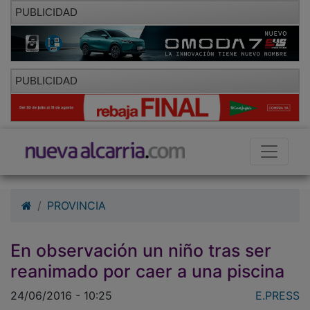
PUBLICIDAD
PUBLICIDAD
PROVINCIA
En observación un niño tras ser
reanimado por caer a una piscina
24/06/2016 - 10:25
E.PRESS