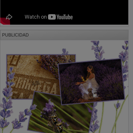
PUBLICIDAD