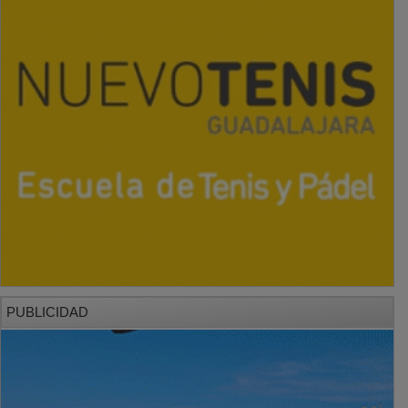
PUBLICIDAD