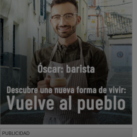
PUBLICIDAD