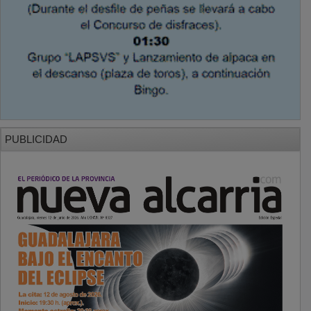
PUBLICIDAD