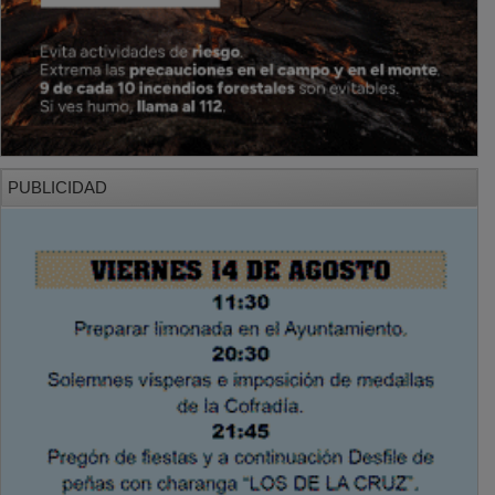
PUBLICIDAD