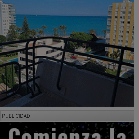
PUBLICIDAD