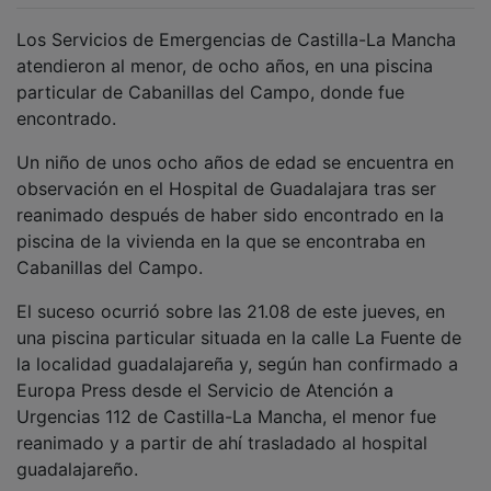
Los Servicios de Emergencias de Castilla-La Mancha
atendieron al menor, de ocho años, en una piscina
particular de Cabanillas del Campo, donde fue
encontrado.
Un niño de unos ocho años de edad se encuentra en
observación en el Hospital de Guadalajara tras ser
reanimado después de haber sido encontrado en la
piscina de la vivienda en la que se encontraba en
Cabanillas del Campo.
El suceso ocurrió sobre las 21.08 de este jueves, en
una piscina particular situada en la calle La Fuente de
la localidad guadalajareña y, según han confirmado a
Europa Press desde el Servicio de Atención a
Urgencias 112 de Castilla-La Mancha, el menor fue
reanimado y a partir de ahí trasladado al hospital
guadalajareño.